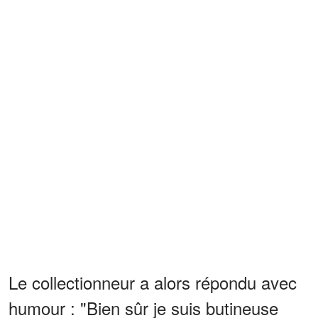
Le collectionneur a alors répondu avec
humour : "Bien sûr je suis butineuse