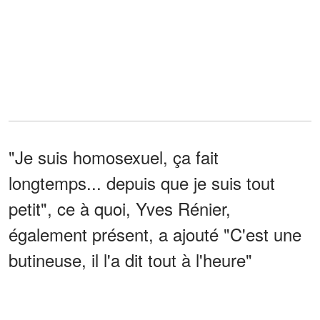
"Je suis homosexuel, ça fait
longtemps... depuis que je suis tout
petit", ce à quoi, Yves Rénier,
également présent, a ajouté "C'est une
butineuse, il l'a dit tout à l'heure"