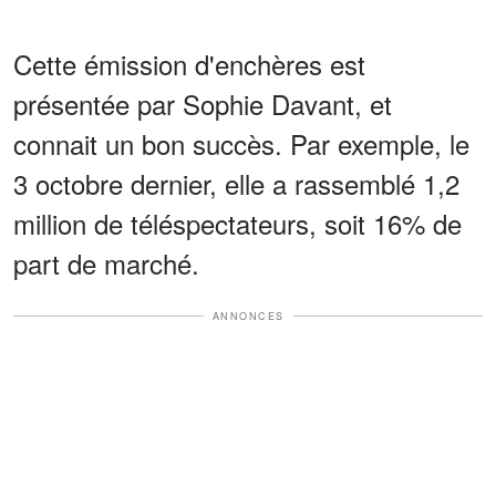
Cette émission d'enchères est
présentée par Sophie Davant, et
connait un bon succès. Par exemple, le
3 octobre dernier, elle a rassemblé 1,2
million de téléspectateurs, soit 16% de
part de marché.
ANNONCES