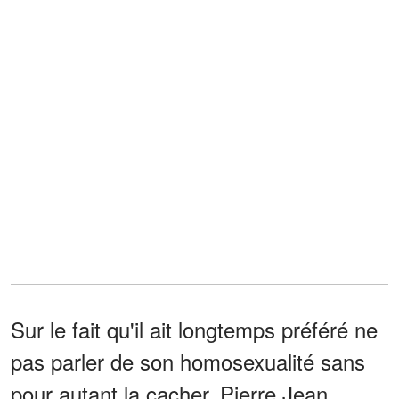
Sur le fait qu'il ait longtemps préféré ne
pas parler de son homosexualité sans
pour autant la cacher, Pierre Jean