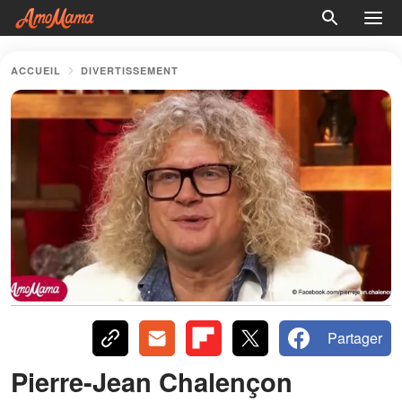
ACCUEIL
DIVERTISSEMENT
Partager
Pierre-Jean Chalençon