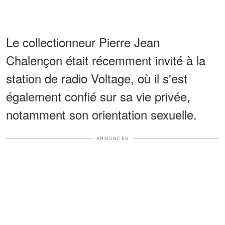
Le collectionneur Pierre Jean
Chalençon était récemment invité à la
station de radio Voltage, où il s'est
également confié sur sa vie privée,
notamment son orientation sexuelle.
ANNONCES