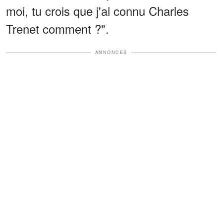
moi, tu crois que j'ai connu Charles
Trenet comment ?".
ANNONCES