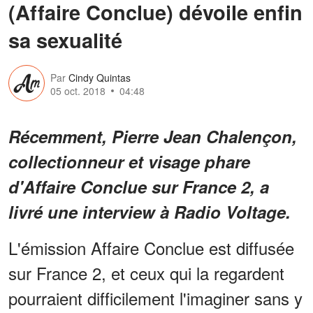
(Affaire Conclue) dévoile enfin
sa sexualité
Par
Cindy Quintas
05 oct. 2018
04:48
Récemment, Pierre Jean Chalençon,
collectionneur et visage phare
d'Affaire Conclue sur France 2, a
livré une interview à Radio Voltage.
L'émission Affaire Conclue est diffusée
sur France 2, et ceux qui la regardent
pourraient difficilement l'imaginer sans y