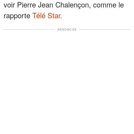
voir Pierre Jean Chalençon, comme le
rapporte
Télé Star.
ANNONCES