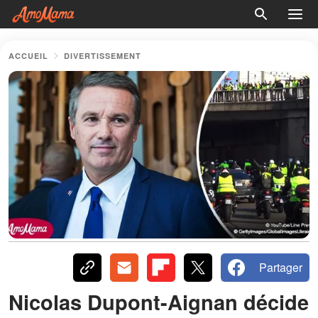
ACCUEIL
DIVERTISSEMENT
Partager
Nicolas Dupont-Aignan décide