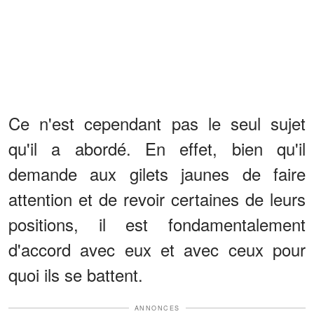
Ce n'est cependant pas le seul sujet
qu'il a abordé. En effet, bien qu'il
demande aux gilets jaunes de faire
attention et de revoir certaines de leurs
positions, il est fondamentalement
d'accord avec eux et avec ceux pour
quoi ils se battent.
ANNONCES