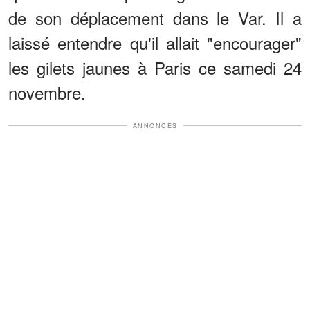
de son déplacement dans le Var. Il a
laissé entendre qu'il allait "encourager"
les gilets jaunes à Paris ce samedi 24
novembre.
ANNONCES