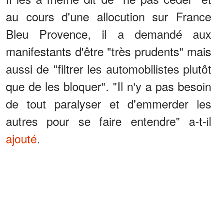
au cours d'une allocution sur France
Bleu Provence, il a demandé aux
manifestants d'être "très prudents" mais
aussi de "filtrer les automobilistes plutôt
que de les bloquer". "Il n'y a pas besoin
de tout paralyser et d'emmerder les
autres pour se faire entendre" a-t-il
ajouté
.