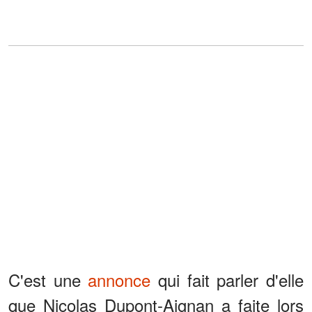
C'est une
annonce
qui fait parler d'elle
que Nicolas Dupont-Aignan a faite lors