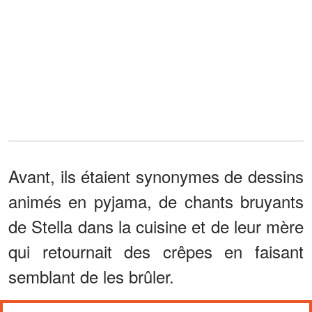
Avant, ils étaient synonymes de dessins
animés en pyjama, de chants bruyants
de Stella dans la cuisine et de leur mère
qui retournait des crêpes en faisant
semblant de les brûler.