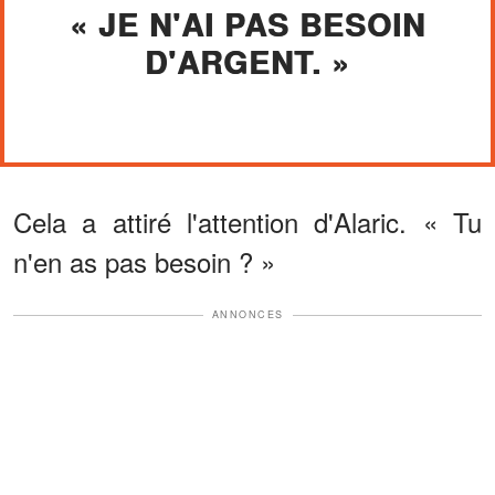
« JE N'AI PAS BESOIN
D'ARGENT. »
Cela a attiré l'attention d'Alaric. « Tu
n'en as pas besoin ? »
ANNONCES