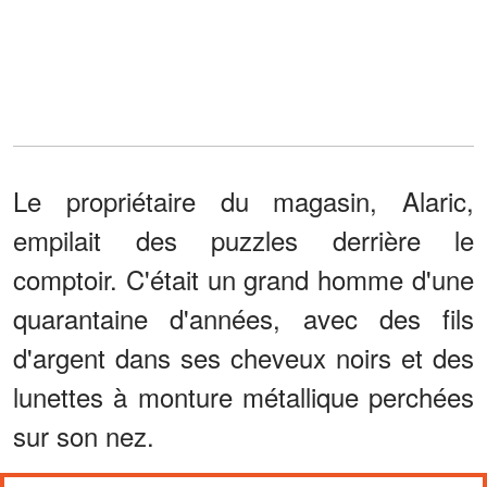
Le propriétaire du magasin, Alaric,
empilait des puzzles derrière le
comptoir. C'était un grand homme d'une
quarantaine d'années, avec des fils
d'argent dans ses cheveux noirs et des
lunettes à monture métallique perchées
sur son nez.