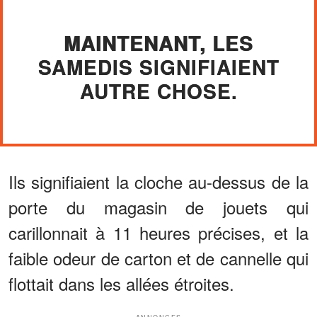
MAINTENANT, LES
SAMEDIS SIGNIFIAIENT
AUTRE CHOSE.
Ils signifiaient la cloche au-dessus de la
porte du magasin de jouets qui
carillonnait à 11 heures précises, et la
faible odeur de carton et de cannelle qui
flottait dans les allées étroites.