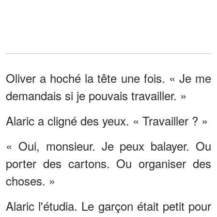
Oliver a hoché la tête une fois. « Je me
demandais si je pouvais travailler. »
Alaric a cligné des yeux. « Travailler ? »
« Oui, monsieur. Je peux balayer. Ou
porter des cartons. Ou organiser des
choses. »
Alaric l'étudia. Le garçon était petit pour