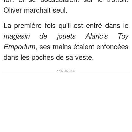
Oliver marchait seul.
La première fois qu'il est entré dans le
magasin de jouets Alaric's Toy
, ses mains étaient enfoncées
Emporium
dans les poches de sa veste.
ANNONCES