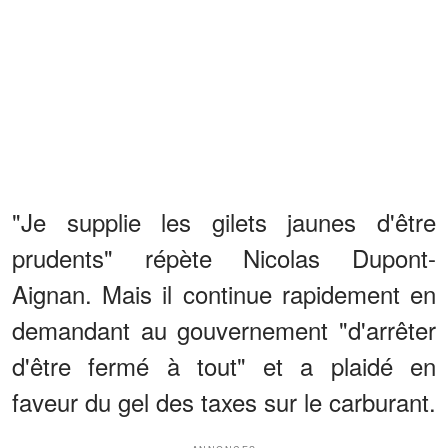
"Je supplie les gilets jaunes d'être
prudents" répète Nicolas Dupont-
Aignan. Mais il continue rapidement en
demandant au gouvernement "d'arrêter
d'être fermé à tout" et a plaidé en
faveur du gel des taxes sur le carburant.