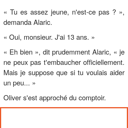
« Tu es assez jeune, n'est-ce pas ? »,
demanda Alaric.
« Oui, monsieur. J'ai 13 ans. »
« Eh bien », dit prudemment Alaric, « je
ne peux pas t'embaucher officiellement.
Mais je suppose que si tu voulais aider
un peu... »
Oliver s'est approché du comptoir.