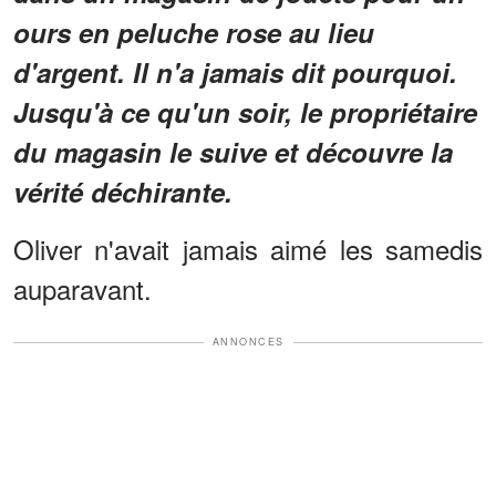
ours en peluche rose au lieu
d'argent. Il n'a jamais dit pourquoi.
Jusqu'à ce qu'un soir, le propriétaire
du magasin le suive et découvre la
vérité déchirante.
Oliver n'avait jamais aimé les samedis
auparavant.
ANNONCES