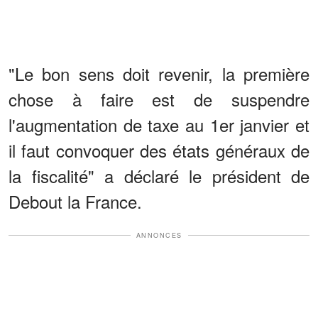
"Le bon sens doit revenir, la première
chose à faire est de suspendre
l'augmentation de taxe au 1er janvier et
il faut convoquer des états généraux de
la fiscalité" a déclaré le président de
Debout la France.
ANNONCES