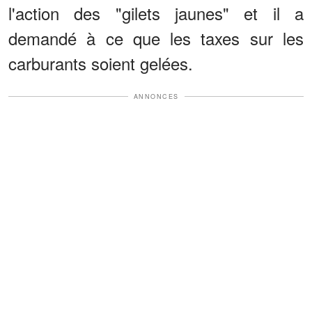
l'action des "gilets jaunes" et il a
demandé à ce que les taxes sur les
carburants soient gelées.
ANNONCES