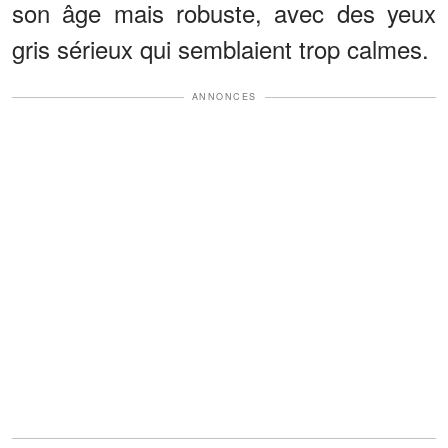
son âge mais robuste, avec des yeux
gris sérieux qui semblaient trop calmes.
ANNONCES