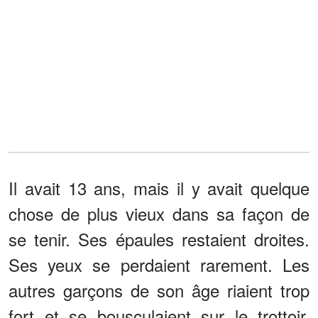
Il avait 13 ans, mais il y avait quelque
chose de plus vieux dans sa façon de
se tenir. Ses épaules restaient droites.
Ses yeux se perdaient rarement. Les
autres garçons de son âge riaient trop
fort et se bousculaient sur le trottoir.