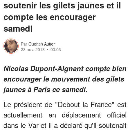
soutenir les gilets jaunes et il
compte les encourager
samedi
Par
Quentin Autier
23 nov. 2018
03:03
Nicolas Dupont-Aignant compte bien
encourager le mouvement des gilets
jaunes à Paris ce samedi.
Le président de "Debout la France" est
actuellement en déplacement officiel
dans le Var et il a déclaré qu'il soutenait