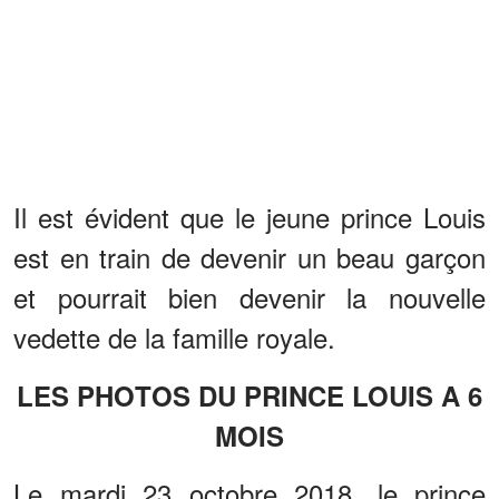
Il est évident que le jeune prince Louis
est en train de devenir un beau garçon
et pourrait bien devenir la nouvelle
vedette de la famille royale.
LES PHOTOS DU PRINCE LOUIS A 6
MOIS
Le mardi 23 octobre 2018, le prince