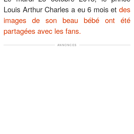
Louis Arthur Charles a eu 6 mois et
des
images de son beau bébé ont été
partagées avec les fans.
ANNONCES