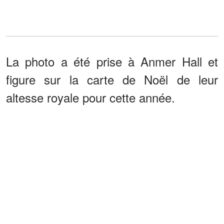
La photo a été prise à Anmer Hall et
figure sur la carte de Noël de leur
altesse royale pour cette année.