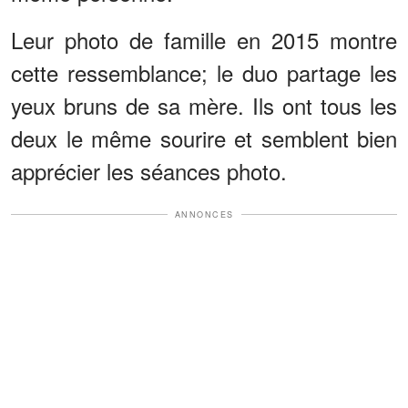
Leur photo de famille en 2015 montre
cette ressemblance; le duo partage les
yeux bruns de sa mère. Ils ont tous les
deux le même sourire et semblent bien
apprécier les séances photo.
ANNONCES