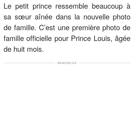
Le petit prince ressemble beaucoup à
sa sœur aînée dans la nouvelle photo
de famille. C’est une première photo de
famille officielle pour Prince Louis, âgée
de huit mois.
ANNONCES