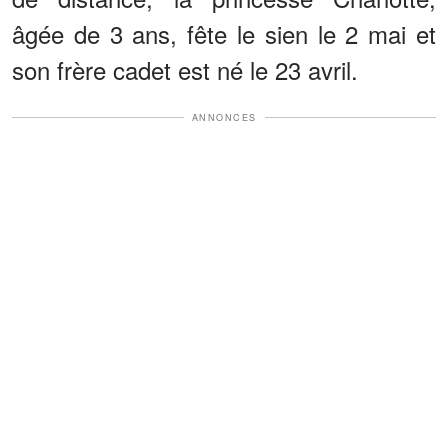
âgée de 3 ans, fête le sien le 2 mai et
son frère cadet est né le 23 avril.
ANNONCES