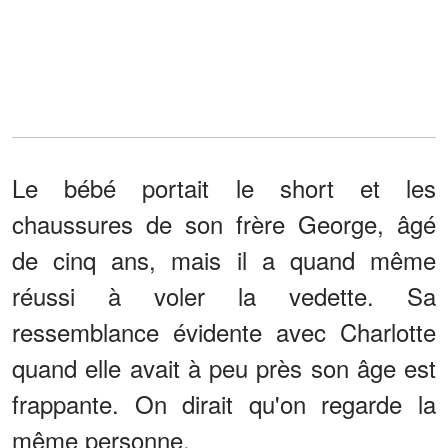
Le bébé portait le short et les
chaussures de son frère George, âgé
de cinq ans, mais il a quand même
réussi à voler la vedette. Sa
ressemblance évidente avec Charlotte
quand elle avait à peu près son âge est
frappante. On dirait qu'on regarde la
même personne.