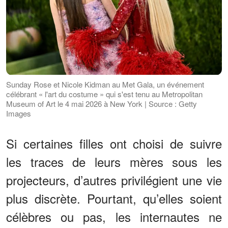
Sunday Rose et Nicole Kidman au Met Gala, un événement
célébrant « l'art du costume » qui s'est tenu au Metropolitan
Museum of Art le 4 mai 2026 à New York | Source : Getty
Images
Si certaines filles ont choisi de suivre
les traces de leurs mères sous les
projecteurs, d’autres privilégient une vie
plus discrète. Pourtant, qu’elles soient
célèbres ou pas, les internautes ne