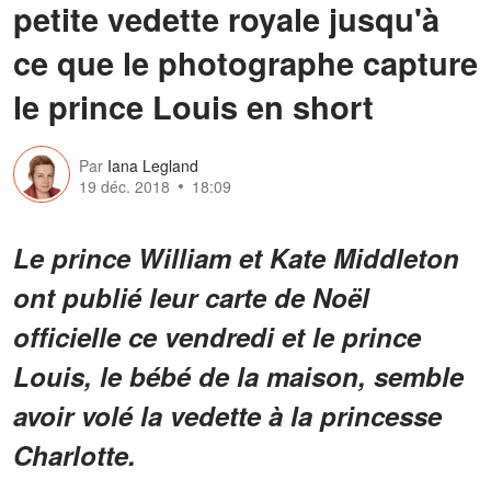
petite vedette royale jusqu'à
ce que le photographe capture
le prince Louis en short
Par
Iana Legland
19 déc. 2018
18:09
Le prince William et Kate Middleton
ont publié leur carte de Noël
officielle ce vendredi et le prince
Louis, le bébé de la maison, semble
avoir volé la vedette à la princesse
Charlotte.