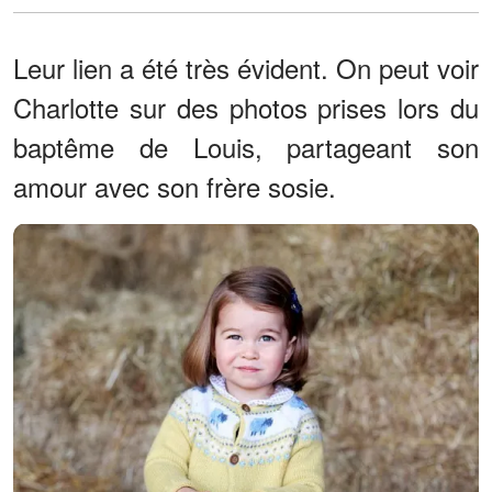
Leur lien a été très évident. On peut voir
Charlotte sur des photos prises lors du
baptême de Louis, partageant son
amour avec son frère sosie.