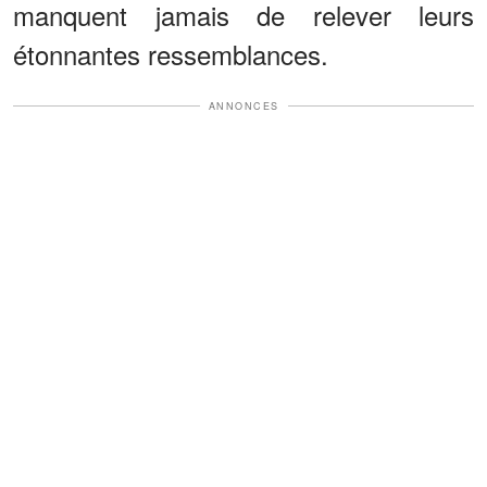
manquent jamais de relever leurs
étonnantes ressemblances.
ANNONCES