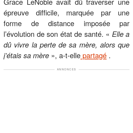
Grace LeNoble avait dû traverser une
épreuve difficile, marquée par une
forme de distance imposée par
l’évolution de son état de santé. «
Elle a
dû vivre la perte de sa mère, alors que
», a-t-elle
partagé
.
j’étais sa mère
ANNONCES