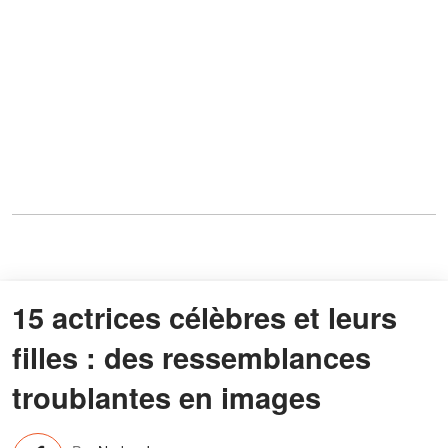
15 actrices célèbres et leurs
filles : des ressemblances
troublantes en images