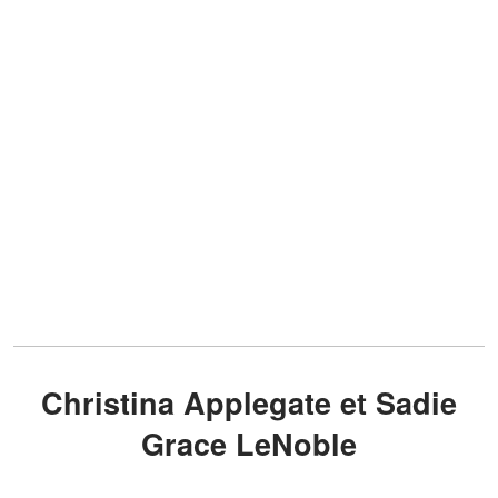
Christina Applegate et Sadie
Grace LeNoble