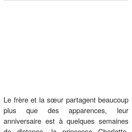
Le frère et la sœur partagent beaucoup
plus que des apparences, leur
anniversaire est à quelques semaines
de distance, la princesse Charlotte,