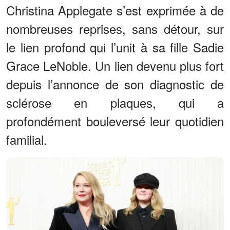
Christina Applegate s’est exprimée à de
nombreuses reprises, sans détour, sur
le lien profond qui l’unit à sa fille Sadie
Grace LeNoble. Un lien devenu plus fort
depuis l’annonce de son diagnostic de
sclérose en plaques, qui a
profondément bouleversé leur quotidien
familial.