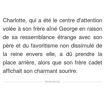
Charlotte, qui a été le centre d'attention
volée à son frère aîné George en raison
de sa ressemblance étrange avec son
père et du favoritisme non dissimulé de
la reine envers elle, a dû prendre la
place arrière, alors que son frère cadet
affichait son charmant sourire.
ANNONCES