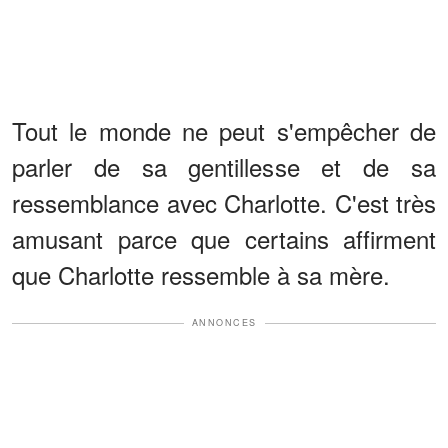
Tout le monde ne peut s'empêcher de
parler de sa gentillesse et de sa
ressemblance avec Charlotte. C'est très
amusant parce que certains affirment
que Charlotte ressemble à sa mère.
ANNONCES