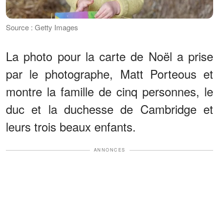
Source : Getty Images
La photo pour la carte de Noël a prise
par le photographe, Matt Porteous et
montre la famille de cinq personnes, le
duc et la duchesse de Cambridge et
leurs trois beaux enfants.
ANNONCES