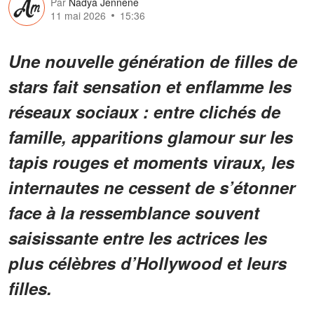
Par
Nadya Jennene
11 mai 2026
15:36
Une nouvelle génération de filles de
stars fait sensation et enflamme les
réseaux sociaux : entre clichés de
famille, apparitions glamour sur les
tapis rouges et moments viraux, les
internautes ne cessent de s’étonner
face à la ressemblance souvent
saisissante entre les actrices les
plus célèbres d’Hollywood et leurs
filles.