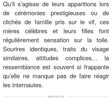
Qu’il s’agisse de leurs apparitions lors
de cérémonies prestigieuses ou de
clichés de famille pris sur le vif, ces
mères célèbres et leurs filles font
régulièrement sensation sur la toile.
Sourires identiques, traits du visage
similaires, attitudes complices… la
ressemblance est souvent si frappante
qu’elle ne manque pas de faire réagir
les internautes.
ANNONCES