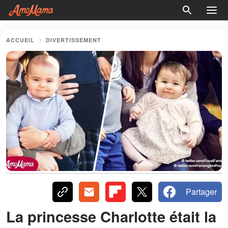
ACCUEIL
DIVERTISSEMENT
Partager
La princesse Charlotte était la