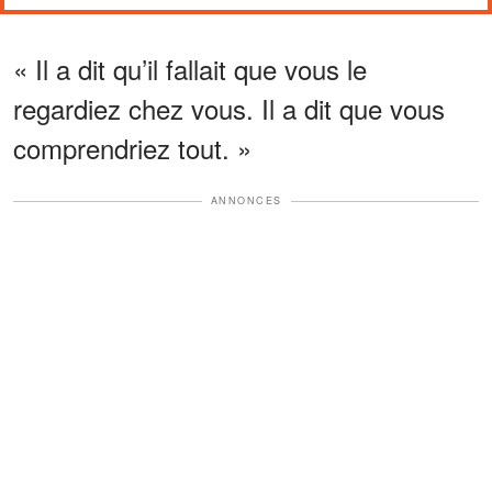
« Il a dit qu’il fallait que vous le
regardiez chez vous. Il a dit que vous
comprendriez tout. »
ANNONCES