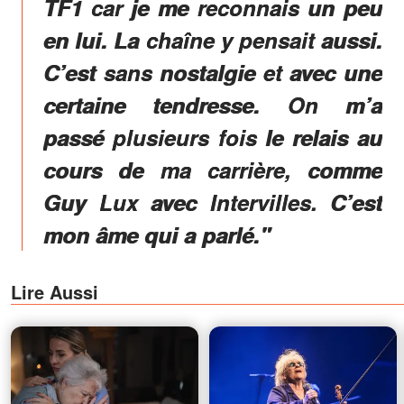
TF1 car je me reconnais un peu
en lui. La chaîne y pensait aussi.
C’est sans nostalgie et avec une
certaine tendresse. On m’a
passé plusieurs fois le relais au
cours de ma carrière, comme
Guy Lux avec Intervilles. C’est
mon âme qui a parlé."
Lire Aussi