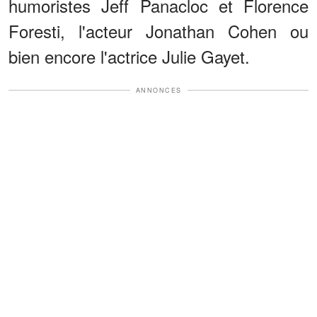
humoristes Jeff Panacloc et Florence
Foresti, l'acteur Jonathan Cohen ou
bien encore l'actrice Julie Gayet.
ANNONCES