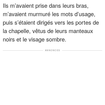
Ils m’avaient prise dans leurs bras,
m’avaient murmuré les mots d’usage,
puis s’étaient dirigés vers les portes de
la chapelle, vêtus de leurs manteaux
noirs et le visage sombre.
ANNONCES