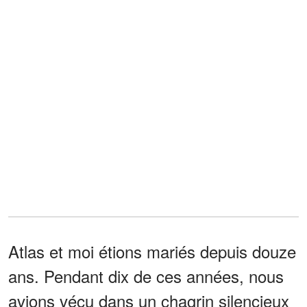
Atlas et moi étions mariés depuis douze
ans. Pendant dix de ces années, nous
avions vécu dans un chagrin silencieux