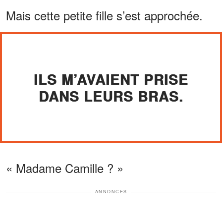
Mais cette petite fille s’est approchée.
ILS M’AVAIENT PRISE
DANS LEURS BRAS.
« Madame Camille ? »
ANNONCES