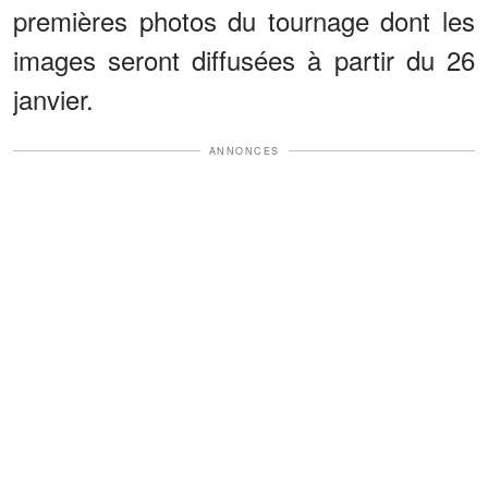
premières photos du tournage dont les
images seront diffusées à partir du 26
janvier.
ANNONCES