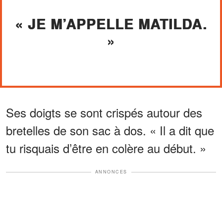
« JE M’APPELLE MATILDA.
»
Ses doigts se sont crispés autour des
bretelles de son sac à dos. « Il a dit que
tu risquais d’être en colère au début. »
ANNONCES