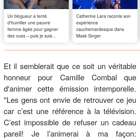
Un blogueur a tenté
Catherine Lara raconte son
d'humilier une pauvre
expérience
femme âgée pour gagner
cauchemardesque dans
des vues – puis je suis
Mask Singer
intervenue
Et il semblerait que ce soit un véritable
honneur pour Camille Combal que
d'animer cette émission intemporelle.
"Les gens ont envie de retrouver ce jeu
car c’est une référence à la télévision.
C’est impossible de refuser un cadeau
pareil! Je l’animerai à ma façon: