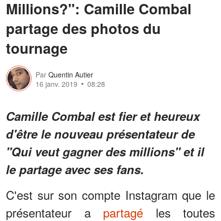
Millions?": Camille Combal
partage des photos du
tournage
Par
Quentin Autier
16 janv. 2019
08:28
Camille Combal est fier et heureux
d'être le nouveau présentateur de
"Qui veut gagner des millions" et il
le partage avec ses fans.
C'est sur son compte Instagram que le
présentateur a
partagé
les toutes