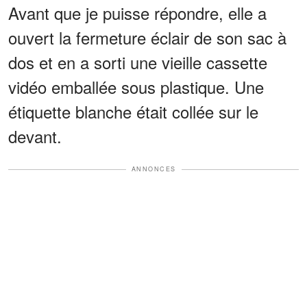
Avant que je puisse répondre, elle a
ouvert la fermeture éclair de son sac à
dos et en a sorti une vieille cassette
vidéo emballée sous plastique. Une
étiquette blanche était collée sur le
devant.
ANNONCES