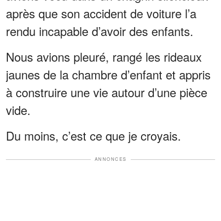
après que son accident de voiture l’a
rendu incapable d’avoir des enfants.
Nous avions pleuré, rangé les rideaux
jaunes de la chambre d’enfant et appris
à construire une vie autour d’une pièce
vide.
Du moins, c’est ce que je croyais.
ANNONCES