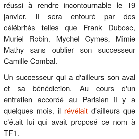
réussi à rendre incontournable le 19
janvier. Il sera entouré par des
célébrités telles que Frank Dubosc,
Muriel Robin, Mychel Cymes, Mimie
Mathy sans oublier son successeur
Camille Combal.
Un successeur qui a d'ailleurs son aval
et sa bénédiction. Au cours d'un
entretien accordé au Parisien il y a
quelques mois, il
révélait
d'ailleurs que
c'était lui qui avait proposé ce nom à
TF1.