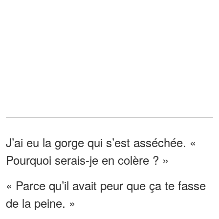
J’ai eu la gorge qui s’est asséchée. «
Pourquoi serais-je en colère ? »
« Parce qu’il avait peur que ça te fasse
de la peine. »