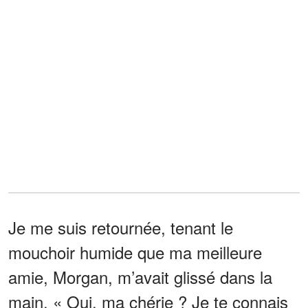
Je me suis retournée, tenant le
mouchoir humide que ma meilleure
amie, Morgan, m’avait glissé dans la
main. « Oui, ma chérie ? Je te connais