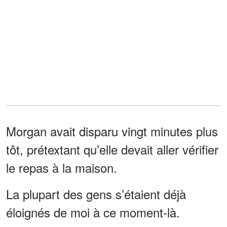
Morgan avait disparu vingt minutes plus
tôt, prétextant qu’elle devait aller vérifier
le repas à la maison.
La plupart des gens s’étaient déjà
éloignés de moi à ce moment-là.