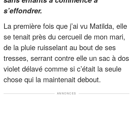
s’effondrer.
La première fois que j’ai vu Matilda, elle
se tenait près du cercueil de mon mari,
de la pluie ruisselant au bout de ses
tresses, serrant contre elle un sac à dos
violet délavé comme si c’était la seule
chose qui la maintenait debout.
ANNONCES