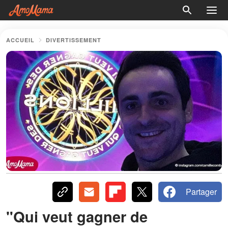
ACCUEIL
DIVERTISSEMENT
Partager
"Qui veut gagner de