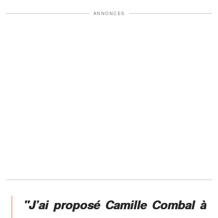
ANNONCES
"J’ai proposé Camille Combal à