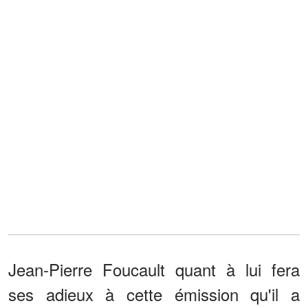
Jean-Pierre Foucault quant à lui fera
ses adieux à cette émission qu'il a