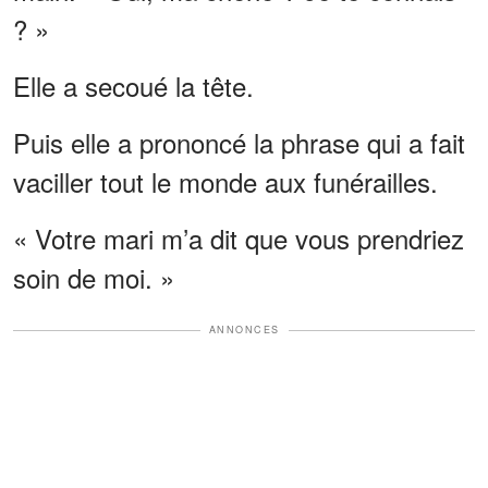
? »
Elle a secoué la tête.
Puis elle a prononcé la phrase qui a fait
vaciller tout le monde aux funérailles.
« Votre mari m’a dit que vous prendriez
soin de moi. »
ANNONCES