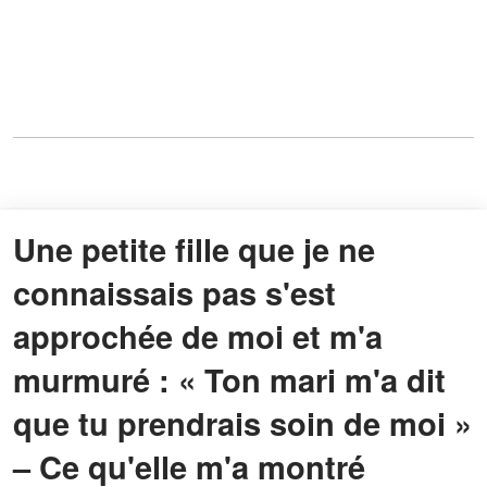
Une petite fille que je ne
connaissais pas s'est
approchée de moi et m'a
murmuré : « Ton mari m'a dit
que tu prendrais soin de moi »
– Ce qu'elle m'a montré