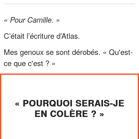
« Pour Camille. »
C’était l’écriture d’Atlas.
Mes genoux se sont dérobés. « Qu'est-
ce que c'est ? »
« POURQUOI SERAIS-JE
EN COLÈRE ? »