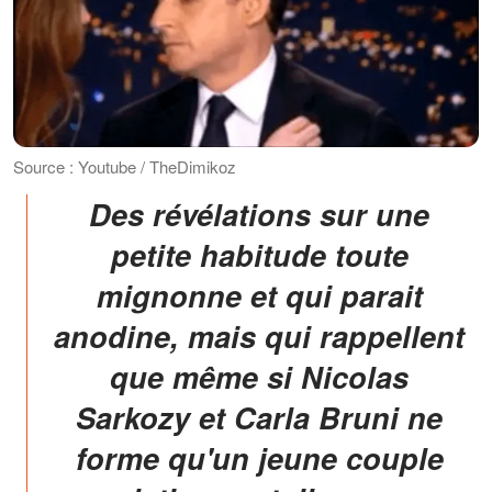
Source : Youtube / TheDimikoz
Des révélations sur une
petite habitude toute
mignonne et qui parait
anodine, mais qui rappellent
que même si Nicolas
Sarkozy et Carla Bruni ne
forme qu'un jeune couple