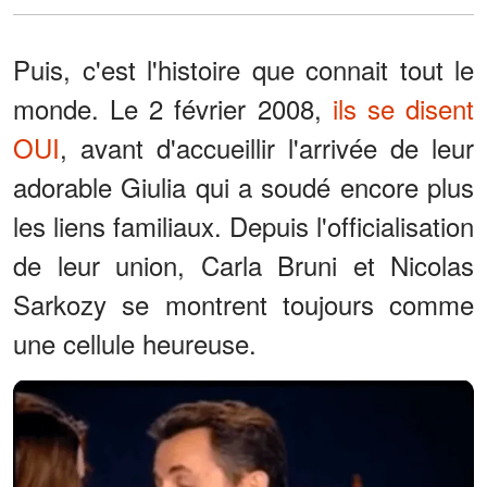
Puis, c'est l'histoire que connait tout le
monde. Le 2 février 2008,
ils se disent
OUI
, avant d'accueillir l'arrivée de leur
adorable Giulia qui a soudé encore plus
les liens familiaux. Depuis l'officialisation
de leur union, Carla Bruni et Nicolas
Sarkozy se montrent toujours comme
une cellule heureuse.