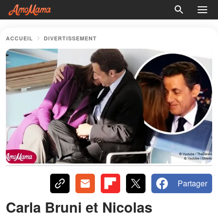
ACCUEIL
DIVERTISSEMENT
Partager
Carla Bruni et Nicolas