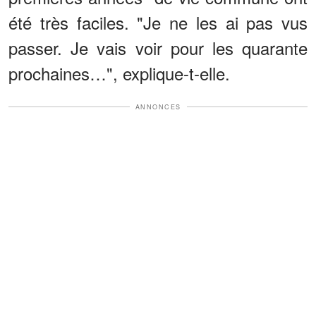
été très faciles. "Je ne les ai pas vus
passer. Je vais voir pour les quarante
prochaines…", explique-t-elle.
ANNONCES