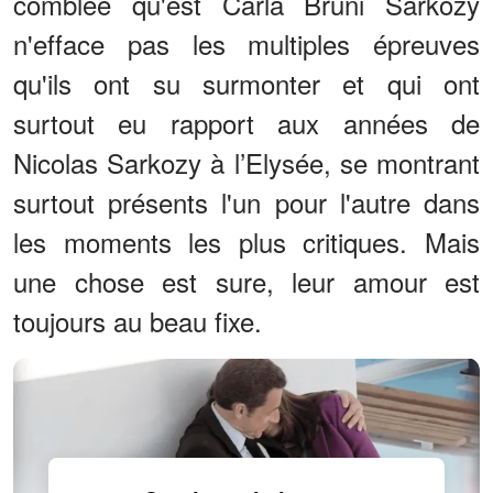
comblée qu'est Carla Bruni Sarkozy
n'efface pas les multiples épreuves
qu'ils ont su surmonter et qui ont
surtout eu rapport aux années de
Nicolas Sarkozy à l’Elysée, se montrant
surtout présents l'un pour l'autre dans
les moments les plus critiques. Mais
une chose est sure, leur amour est
toujours au beau fixe.