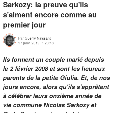
Sarkozy: la preuve qu'ils
s'aiment encore comme au
premier jour
Par
Guerry Naissant
17 janv. 2019
23:46
Ils forment un couple marié depuis
le 2 février 2008 et sont les heureux
parents de la petite Giulia. Et, de nos
jours encore, alors qu'ils s'apprêtent
à célébrer leurs onzième année de
vie commune Nicolas Sarkozy et