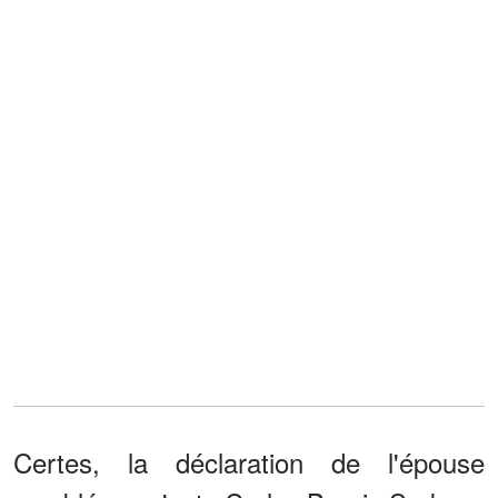
Certes, la déclaration de l'épouse