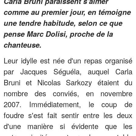
Carla Bruni paraissent s'aimer
comme au premier jour, en témoigne
une tendre habitude, selon ce que
pense Marc Dolisi, proche de la
chanteuse.
Leur idylle est née d'un repas organisé
par Jacques Séguéla, auquel Carla
Bruni et Nicolas Sarkozy étaient du
nombre des conviés, en novembre
2007. Immédiatement, le coup de
foudre s'est fait sentir entre les deux
d'une manière si évidente que les