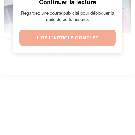
Continuer la lecture
Regardez une courte publicité pour débloquer la
suite de cette histoire.
LIRE L'ARTICLE COMPLET
Source : Youtube / 6Medias
De même qu’au premier jour