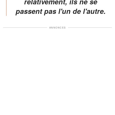
relativement, ils ne se
passent pas l'un de l'autre.
ANNONCES