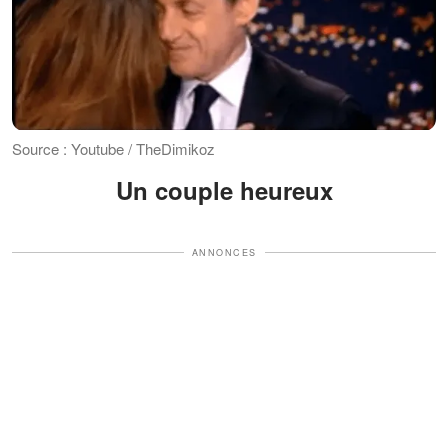
Source : Youtube / TheDimikoz
Un couple heureux
ANNONCES