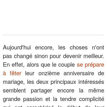
Aujourd'hui encore, les choses n'ont
pas changé sinon pour devenir meilleur.
En effet, alors que le couple
se prépare
à fêter
leur onzième anniversaire de
mariage, les deux principaux intéressés
semblent partager encore la même
grande passion et la tendre complicité