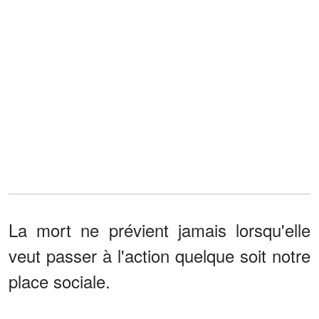
La mort ne prévient jamais lorsqu'elle
veut passer à l'action quelque soit notre
place sociale.