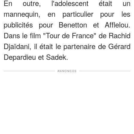
En outre, l'adolescent était un
mannequin, en particulier pour les
publicités pour Benetton et Afflelou.
Dans le film "Tour de France" de Rachid
Djaïdani, il était le partenaire de Gérard
Depardieu et Sadek.
ANNONCES