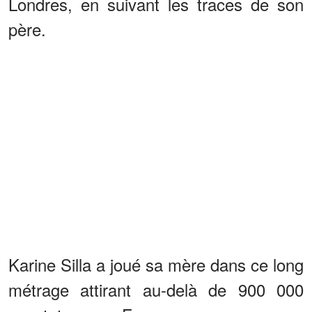
Londres, en suivant les traces de son
père.
Karine Silla a joué sa mère dans ce long
métrage attirant au-delà de 900 000