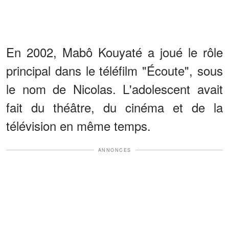
En 2002, Mabô Kouyaté a joué le rôle
principal dans le téléfilm "Écoute", sous
le nom de Nicolas. L'adolescent avait
fait du théâtre, du cinéma et de la
télévision en même temps.
ANNONCES