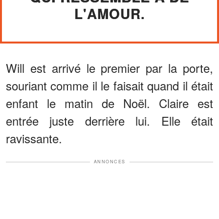
L'AMOUR.
Will est arrivé le premier par la porte,
souriant comme il le faisait quand il était
enfant le matin de Noël. Claire est
entrée juste derrière lui. Elle était
ravissante.
ANNONCES