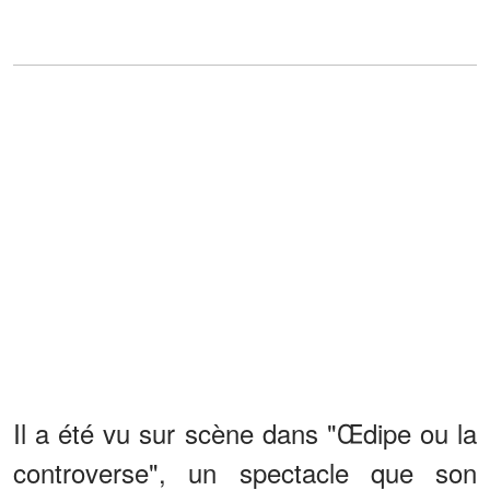
Il a été vu sur scène dans "Œdipe ou la
controverse", un spectacle que son