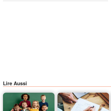
Lire Aussi