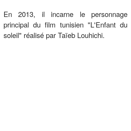
En 2013, il incarne le personnage
principal du film tunisien "L'Enfant du
soleil" réalisé par Taïeb Louhichi.