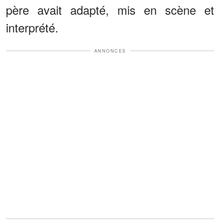
père avait adapté, mis en scène et
interprété.
ANNONCES