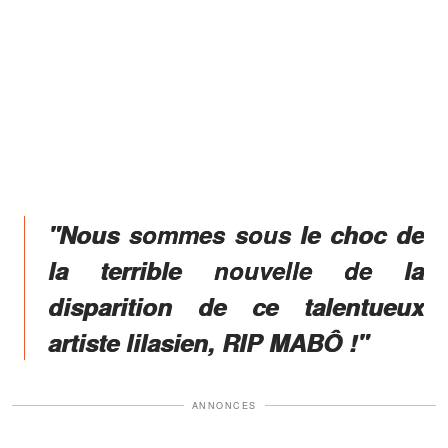
"Nous sommes sous le choc de
la terrible nouvelle de la
disparition de ce talentueux
artiste lilasien, RIP MABÔ !"
ANNONCES