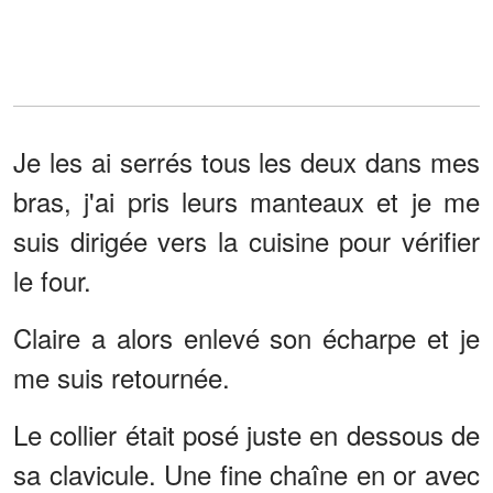
Je les ai serrés tous les deux dans mes
bras, j'ai pris leurs manteaux et je me
suis dirigée vers la cuisine pour vérifier
le four.
Claire a alors enlevé son écharpe et je
me suis retournée.
Le collier était posé juste en dessous de
sa clavicule. Une fine chaîne en or avec