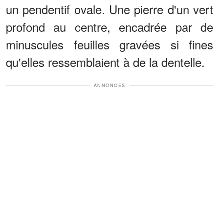
un pendentif ovale. Une pierre d'un vert
profond au centre, encadrée par de
minuscules feuilles gravées si fines
qu'elles ressemblaient à de la dentelle.
ANNONCES