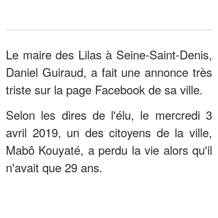
Le maire des Lilas à Seine-Saint-Denis,
Daniel Guiraud, a fait une annonce très
triste sur la page Facebook de sa ville.
Selon les dires de l'élu, le mercredi 3
avril 2019, un des citoyens de la ville,
Mabô Kouyaté, a perdu la vie alors qu'il
n'avait que 29 ans.