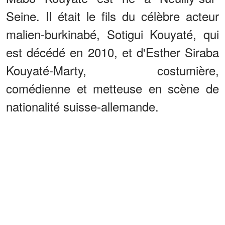
Seine. Il était le fils du célèbre acteur
malien-burkinabé, Sotigui Kouyaté, qui
est décédé en 2010, et d'Esther Siraba
Kouyaté-Marty, costumière,
comédienne et metteuse en scène de
nationalité suisse-allemande.