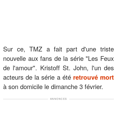
Sur ce, TMZ a fait part d'une triste
nouvelle aux fans de la série "Les Feux
de l'amour". Kristoff St. John, l'un des
acteurs de la série a été
retrouvé mort
à son domicile le dimanche 3 février.
ANNONCES