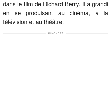
dans le film de Richard Berry. Il a grandi
en se produisant au cinéma, à la
télévision et au théâtre.
ANNONCES