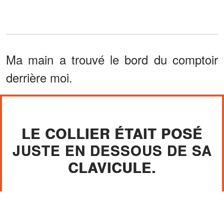
Ma main a trouvé le bord du comptoir
derrière moi.
LE COLLIER ÉTAIT POSÉ
JUSTE EN DESSOUS DE SA
CLAVICULE.