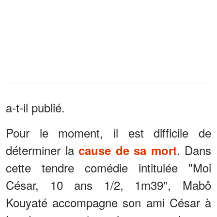
a-t-il publié.
Pour le moment, il est difficile de
déterminer la
. Dans
cause de sa mort
cette tendre comédie intitulée "Moi
César, 10 ans 1/2, 1m39", Mabô
Kouyaté accompagne son ami César à