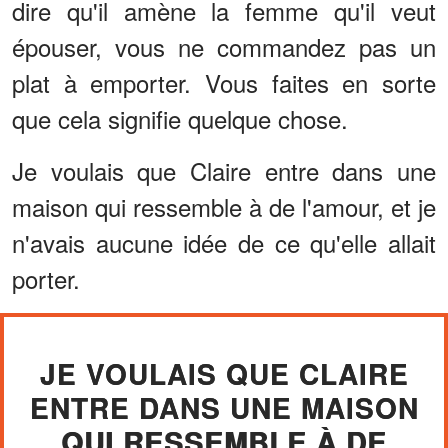
dire qu'il amène la femme qu'il veut
épouser, vous ne commandez pas un
plat à emporter. Vous faites en sorte
que cela signifie quelque chose.
Je voulais que Claire entre dans une
maison qui ressemble à de l'amour, et je
n'avais aucune idée de ce qu'elle allait
porter.
JE VOULAIS QUE CLAIRE
ENTRE DANS UNE MAISON
QUI RESSEMBLE À DE