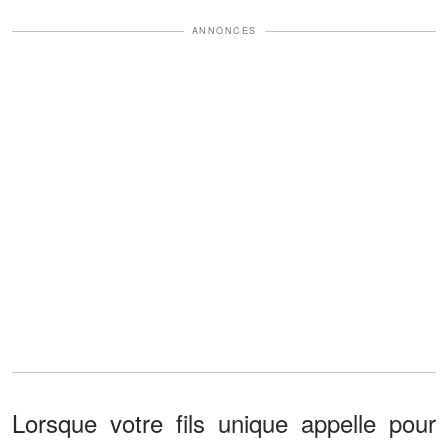
ANNONCES
Lorsque votre fils unique appelle pour