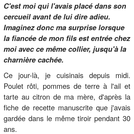
C'est moi qui l'avais placé dans son
cercueil avant de lui dire adieu.
Imaginez donc ma surprise lorsque
la fiancée de mon fils est entrée chez
moi avec ce même collier, jusqu'à la
charnière cachée.
Ce jour-là, je cuisinais depuis midi.
Poulet rôti, pommes de terre à l'ail et
tarte au citron de ma mère, d'après la
fiche de recette manuscrite que j'avais
gardée dans le même tiroir pendant 30
ans.