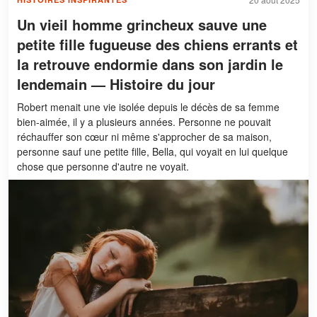
Un vieil homme grincheux sauve une
petite fille fugueuse des chiens errants et
la retrouve endormie dans son jardin le
lendemain — Histoire du jour
Robert menait une vie isolée depuis le décès de sa femme
bien-aimée, il y a plusieurs années. Personne ne pouvait
réchauffer son cœur ni même s'approcher de sa maison,
personne sauf une petite fille, Bella, qui voyait en lui quelque
chose que personne d'autre ne voyait.