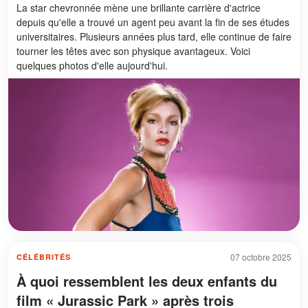
La star chevronnée mène une brillante carrière d'actrice
depuis qu'elle a trouvé un agent peu avant la fin de ses études
universitaires. Plusieurs années plus tard, elle continue de faire
tourner les têtes avec son physique avantageux. Voici
quelques photos d'elle aujourd'hui.
07 octobre 2025
CÉLÉBRITÉS
À quoi ressemblent les deux enfants du
film « Jurassic Park » après trois