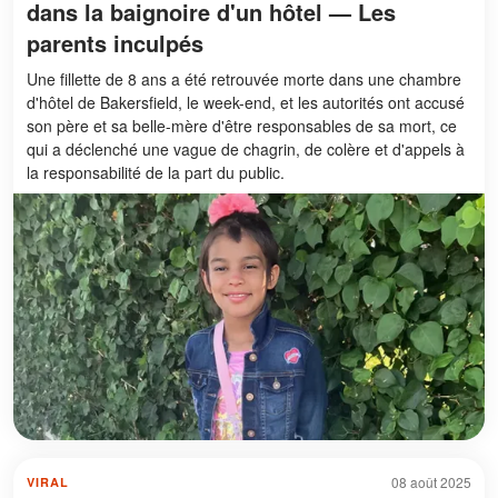
dans la baignoire d'un hôtel — Les
parents inculpés
Une fillette de 8 ans a été retrouvée morte dans une chambre
d'hôtel de Bakersfield, le week-end, et les autorités ont accusé
son père et sa belle-mère d'être responsables de sa mort, ce
qui a déclenché une vague de chagrin, de colère et d'appels à
la responsabilité de la part du public.
08 août 2025
VIRAL