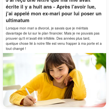
écrite il y a huit ans - Après l'avoir lue,
j'ai appelé mon ex-mari pour lui poser un
ultimatum
Lorsque mon mari a divorcé, je savais que je méritais
davantage de lui sur le plan financier. Mais je ne pouvais pas
prouver qu'il m'avait été infidèle. Des années plus tard,
quelque chose lié à notre fille est venu frapper à ma porte et a
tout changé !