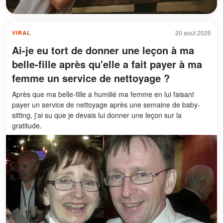
20 août 2025
VIRAL
Ai-je eu tort de donner une leçon à ma
belle-fille après qu'elle a fait payer à ma
femme un service de nettoyage ?
Après que ma belle-fille a humilié ma femme en lui faisant
payer un service de nettoyage après une semaine de baby-
sitting, j'ai su que je devais lui donner une leçon sur la
gratitude.