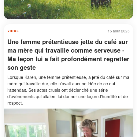
15 août 2025
VIRAL
Une femme prétentieuse jette du café sur
ma mère qui travaille comme serveuse -
Ma leçon lui a fait profondément regretter
son geste
Lorsque Karen, une femme prétentieuse, a jeté du café sur ma
mère qui travaille dur, elle n'avait aucune idée de ce qui
l'attendait. Ses actes cruels ont déclenché une série
d'événements qui allaient lui donner une leçon d'humilité et de
respect.