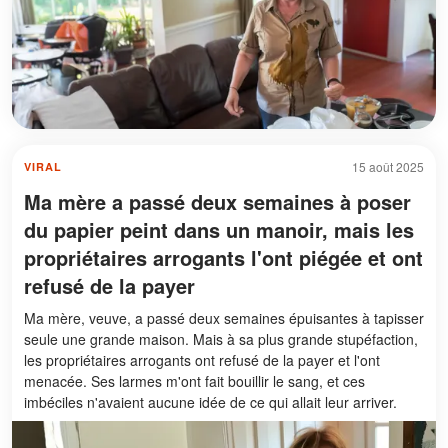
15 août 2025
VIRAL
Ma mère a passé deux semaines à poser
du papier peint dans un manoir, mais les
propriétaires arrogants l'ont piégée et ont
refusé de la payer
Ma mère, veuve, a passé deux semaines épuisantes à tapisser
seule une grande maison. Mais à sa plus grande stupéfaction,
les propriétaires arrogants ont refusé de la payer et l'ont
menacée. Ses larmes m'ont fait bouillir le sang, et ces
imbéciles n'avaient aucune idée de ce qui allait leur arriver.