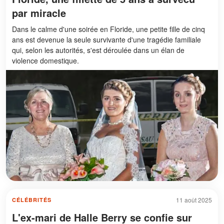
par miracle
Dans le calme d'une soirée en Floride, une petite fille de cinq
ans est devenue la seule survivante d'une tragédie familiale
qui, selon les autorités, s'est déroulée dans un élan de
violence domestique.
11 août 2025
CÉLÉBRITÉS
L'ex-mari de Halle Berry se confie sur