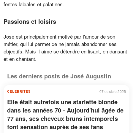
fentes labiales et palatines.
Passions et loisirs
José est principalement motivé par l'amour de son
métier, qui lui permet de ne jamais abandonner ses
objectifs. Mais il aime se détendre en lisant, en dansant
et en chantant.
Les derniers posts de José Augustin
07 octobre 2025
CÉLÉBRITÉS
Elle était autrefois une starlette blonde
dans les années 70 - Aujourd'hui âgée de
77 ans, ses cheveux bruns intemporels
font sensation auprès de ses fans