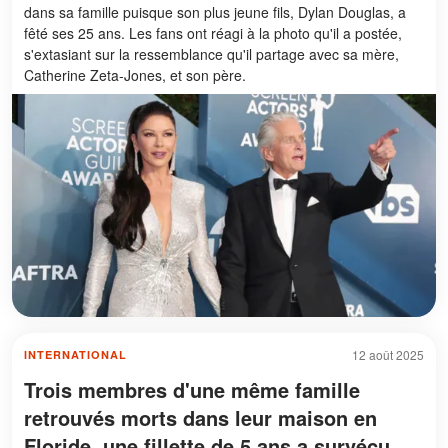
dans sa famille puisque son plus jeune fils, Dylan Douglas, a
fêté ses 25 ans. Les fans ont réagi à la photo qu'il a postée,
s'extasiant sur la ressemblance qu'il partage avec sa mère,
Catherine Zeta-Jones, et son père.
12 août 2025
INTERNATIONAL
Trois membres d'une même famille
retrouvés morts dans leur maison en
Floride, une fillette de 5 ans a survécu