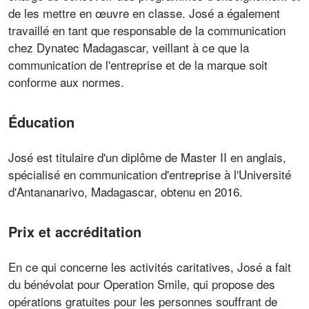
de les mettre en œuvre en classe. José a également
travaillé en tant que responsable de la communication
chez Dynatec Madagascar, veillant à ce que la
communication de l'entreprise et de la marque soit
conforme aux normes.
Éducation
José est titulaire d'un diplôme de Master II en anglais,
spécialisé en communication d'entreprise à l'Université
d'Antananarivo, Madagascar, obtenu en 2016.
Prix et accréditation
En ce qui concerne les activités caritatives, José a fait
du bénévolat pour Operation Smile, qui propose des
opérations gratuites pour les personnes souffrant de