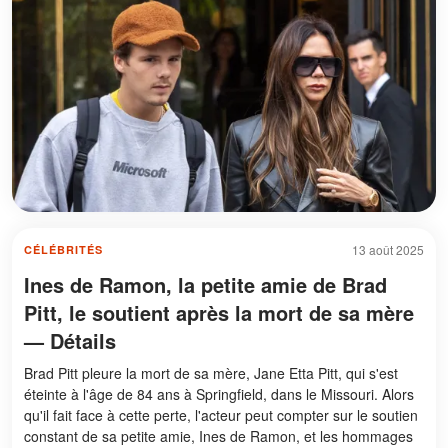
13 août 2025
CÉLÉBRITÉS
Ines de Ramon, la petite amie de Brad
Pitt, le soutient après la mort de sa mère
— Détails
Brad Pitt pleure la mort de sa mère, Jane Etta Pitt, qui s'est
éteinte à l'âge de 84 ans à Springfield, dans le Missouri. Alors
qu'il fait face à cette perte, l'acteur peut compter sur le soutien
constant de sa petite amie, Ines de Ramon, et les hommages