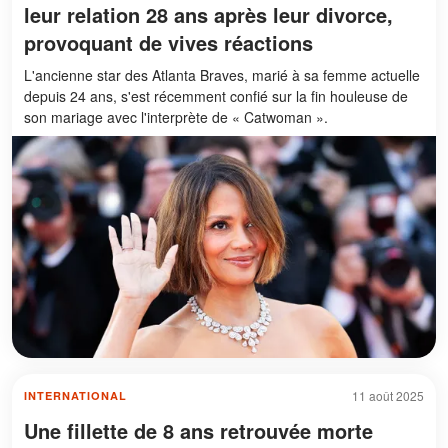
leur relation 28 ans après leur divorce,
provoquant de vives réactions
L'ancienne star des Atlanta Braves, marié à sa femme actuelle
depuis 24 ans, s'est récemment confié sur la fin houleuse de
son mariage avec l'interprète de « Catwoman ».
11 août 2025
INTERNATIONAL
Une fillette de 8 ans retrouvée morte