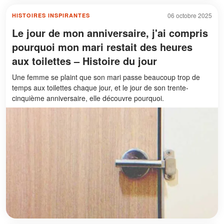
06 octobre 2025
HISTOIRES INSPIRANTES
Le jour de mon anniversaire, j'ai compris
pourquoi mon mari restait des heures
aux toilettes – Histoire du jour
Une femme se plaint que son mari passe beaucoup trop de
temps aux toilettes chaque jour, et le jour de son trente-
cinquième anniversaire, elle découvre pourquoi.