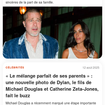
sincères de la part de sa famille.
12 août 2025
CÉLÉBRITÉS
« Le mélange parfait de ses parents » :
une nouvelle photo de Dylan, le fils de
Michael Douglas et Catherine Zeta-Jones,
fait le buzz
Michael Douglas a récemment marqué une étape importante