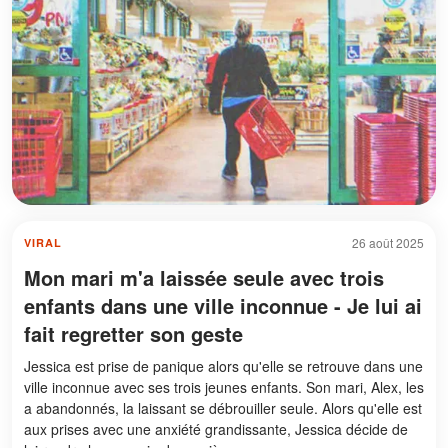
26 août 2025
VIRAL
Mon mari m'a laissée seule avec trois
enfants dans une ville inconnue - Je lui ai
fait regretter son geste
Jessica est prise de panique alors qu'elle se retrouve dans une
ville inconnue avec ses trois jeunes enfants. Son mari, Alex, les
a abandonnés, la laissant se débrouiller seule. Alors qu'elle est
aux prises avec une anxiété grandissante, Jessica décide de