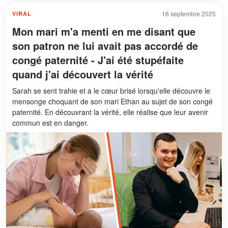
16 septembre 2025
VIRAL
Mon mari m'a menti en me disant que
son patron ne lui avait pas accordé de
congé paternité - J'ai été stupéfaite
quand j'ai découvert la vérité
Sarah se sent trahie et a le cœur brisé lorsqu'elle découvre le
mensonge choquant de son mari Ethan au sujet de son congé
paternité. En découvrant la vérité, elle réalise que leur avenir
commun est en danger.