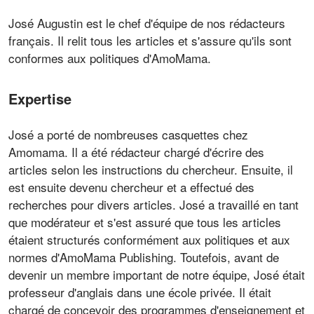
José Augustin est le chef d'équipe de nos rédacteurs
français. Il relit tous les articles et s'assure qu'ils sont
conformes aux politiques d'AmoMama.
Expertise
José a porté de nombreuses casquettes chez
Amomama. Il a été rédacteur chargé d'écrire des
articles selon les instructions du chercheur. Ensuite, il
est ensuite devenu chercheur et a effectué des
recherches pour divers articles. José a travaillé en tant
que modérateur et s'est assuré que tous les articles
étaient structurés conformément aux politiques et aux
normes d'AmoMama Publishing. Toutefois, avant de
devenir un membre important de notre équipe, José était
professeur d'anglais dans une école privée. Il était
chargé de concevoir des programmes d'enseignement et