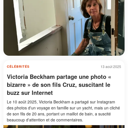
13 août 2025
CÉLÉBRITÉS
Victoria Beckham partage une photo «
bizarre » de son fils Cruz, suscitant le
buzz sur Internet
Le 10 août 2025, Victoria Beckham a partagé sur Instagram
des photos d'un voyage en famille sur un yacht, mais un cliché
de son fils de 20 ans, portant un maillot de bain, a suscité
beaucoup d'attention et de commentaires.