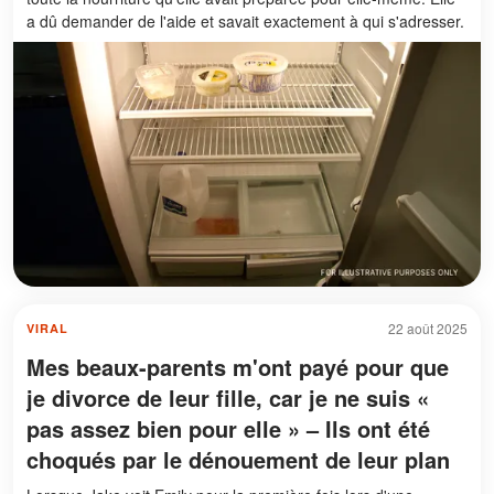
a dû demander de l'aide et savait exactement à qui s'adresser.
22 août 2025
VIRAL
Mes beaux-parents m'ont payé pour que
je divorce de leur fille, car je ne suis «
pas assez bien pour elle » – Ils ont été
choqués par le dénouement de leur plan