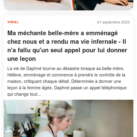
01 septembre 2025
VIRAL
Ma méchante belle-mère a emménagé
chez nous et a rendu ma vie infernale - Il
n'a fallu qu'un seul appel pour lui donner
une leçon
La vie de Daphné tourne au désastre lorsque sa belle-mère,
Hélène, emménage et commence à prendre le contrôle de la
maison, critiquant chaque détail. Déterminée à donner une
leçon à la femme âgée, Daphné passe un appel téléphonique
qui change tout...