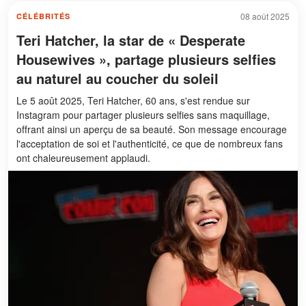
08 août 2025
CÉLÉBRITÉS
Teri Hatcher, la star de « Desperate
Housewives », partage plusieurs selfies
au naturel au coucher du soleil
Le 5 août 2025, Teri Hatcher, 60 ans, s'est rendue sur
Instagram pour partager plusieurs selfies sans maquillage,
offrant ainsi un aperçu de sa beauté. Son message encourage
l'acceptation de soi et l'authenticité, ce que de nombreux fans
ont chaleureusement applaudi.