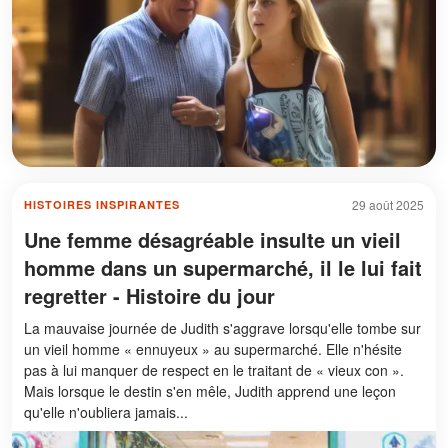
29 août 2025
HISTOIRES INSPIRANTES
Une femme désagréable insulte un vieil
homme dans un supermarché, il le lui fait
regretter - Histoire du jour
La mauvaise journée de Judith s'aggrave lorsqu'elle tombe sur
un vieil homme « ennuyeux » au supermarché. Elle n'hésite
pas à lui manquer de respect en le traitant de « vieux con ».
Mais lorsque le destin s'en mêle, Judith apprend une leçon
qu'elle n'oubliera jamais...