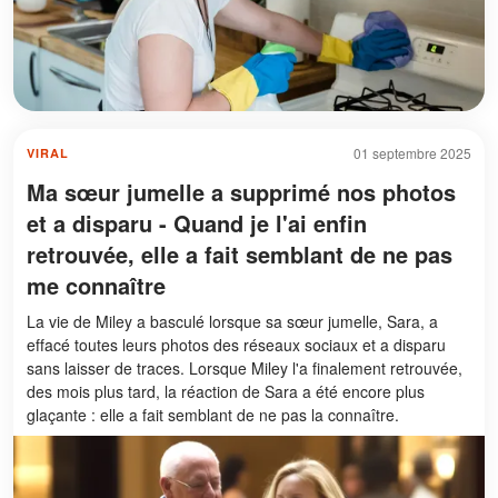
01 septembre 2025
VIRAL
Ma sœur jumelle a supprimé nos photos
et a disparu - Quand je l'ai enfin
retrouvée, elle a fait semblant de ne pas
me connaître
La vie de Miley a basculé lorsque sa sœur jumelle, Sara, a
effacé toutes leurs photos des réseaux sociaux et a disparu
sans laisser de traces. Lorsque Miley l'a finalement retrouvée,
des mois plus tard, la réaction de Sara a été encore plus
glaçante : elle a fait semblant de ne pas la connaître.