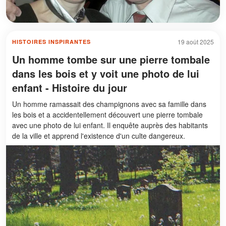
19 août 2025
HISTOIRES INSPIRANTES
Un homme tombe sur une pierre tombale
dans les bois et y voit une photo de lui
enfant - Histoire du jour
Un homme ramassait des champignons avec sa famille dans
les bois et a accidentellement découvert une pierre tombale
avec une photo de lui enfant. Il enquête auprès des habitants
de la ville et apprend l'existence d'un culte dangereux.