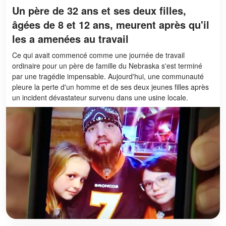
Un père de 32 ans et ses deux filles,
âgées de 8 et 12 ans, meurent après qu'il
les a amenées au travail
Ce qui avait commencé comme une journée de travail
ordinaire pour un père de famille du Nebraska s'est terminé
par une tragédie impensable. Aujourd'hui, une communauté
pleure la perte d'un homme et de ses deux jeunes filles après
un incident dévastateur survenu dans une usine locale.