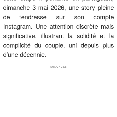
dimanche 3 mai 2026, une story pleine
de tendresse sur son compte
Instagram. Une attention discrète mais
significative, illustrant la solidité et la
complicité du couple, uni depuis plus
d’une décennie.
ANNONCES