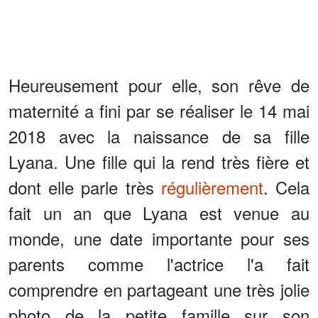
Heureusement pour elle, son rêve de
maternité a fini par se réaliser le 14 mai
2018 avec la naissance de sa fille
Lyana. Une fille qui la rend très fière et
dont elle parle très
régulièrement
. Cela
fait un an que Lyana est venue au
monde, une date importante pour ses
parents comme l'actrice l'a fait
comprendre en partageant une très jolie
photo de la petite famille sur son