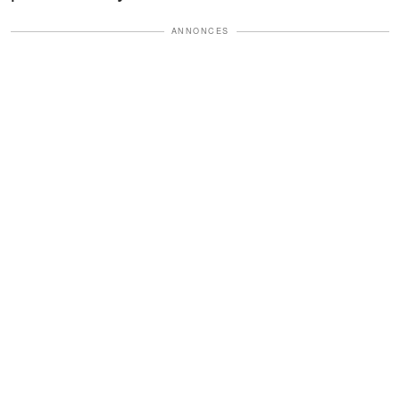
ANNONCES