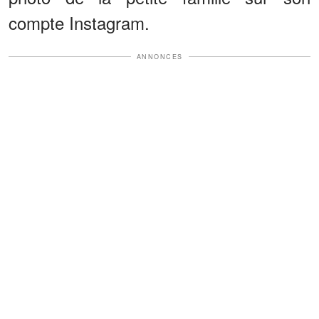
compte Instagram.
ANNONCES