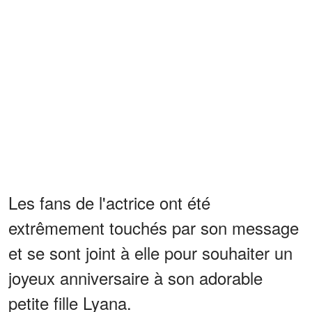
Les fans de l'actrice ont été
extrêmement touchés par son message
et se sont joint à elle pour souhaiter un
joyeux anniversaire à son adorable
petite fille Lyana.