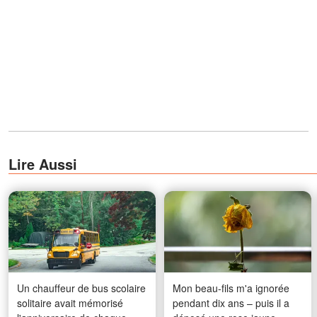
Lire Aussi
Un chauffeur de bus scolaire
Mon beau-fils m'a ignorée
solitaire avait mémorisé
pendant dix ans – puis il a