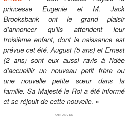
princesse Eugenie et M. Jack
Brooksbank ont le grand plaisir
d'annoncer qu'ils attendent leur
troisième enfant, dont la naissance est
prévue cet été. August (5 ans) et Ernest
(2 ans) sont eux aussi ravis à l'idée
d'accueillir un nouveau petit frère ou
une nouvelle petite sœur dans la
famille. Sa Majesté le Roi a été informé
»
et se réjouit de cette nouvelle.
ANNONCES