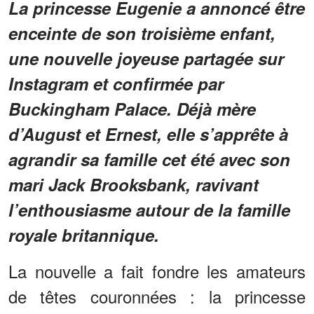
La princesse Eugenie a annoncé être
enceinte de son troisième enfant,
une nouvelle joyeuse partagée sur
Instagram et confirmée par
Buckingham Palace. Déjà mère
d’August et Ernest, elle s’apprête à
agrandir sa famille cet été avec son
mari Jack Brooksbank, ravivant
l’enthousiasme autour de la famille
royale britannique.
La nouvelle a fait fondre les amateurs
de têtes couronnées : la princesse