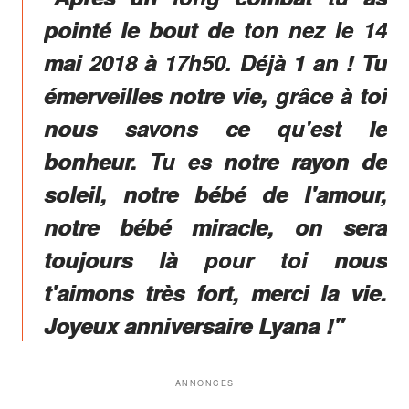
pointé le bout de ton nez le 14
mai 2018 à 17h50. Déjà 1 an ! Tu
émerveilles notre vie, grâce à toi
nous savons ce qu'est le
bonheur. Tu es notre rayon de
soleil, notre bébé de l'amour,
notre bébé miracle, on sera
toujours là pour toi nous
t'aimons très fort, merci la vie.
Joyeux anniversaire Lyana !"
ANNONCES