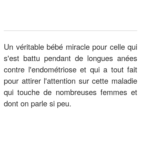
Un véritable bébé miracle pour celle qui
s'est battu pendant de longues anées
contre l'endométriose et qui a tout fait
pour attirer l'attention sur cette maladie
qui touche de nombreuses femmes et
dont on parle si peu.