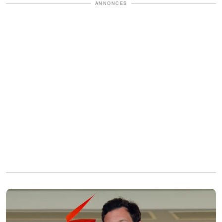
ANNONCES