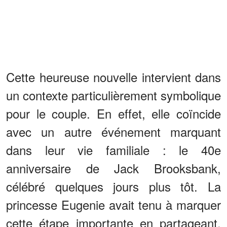
Cette heureuse nouvelle intervient dans
un contexte particulièrement symbolique
pour le couple. En effet, elle coïncide
avec un autre événement marquant
dans leur vie familiale : le 40e
anniversaire de Jack Brooksbank,
célébré quelques jours plus tôt. La
princesse Eugenie avait tenu à marquer
cette étape importante en partageant,