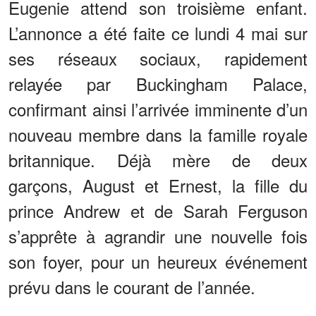
Eugenie attend son troisième enfant.
L’annonce a été faite ce lundi 4 mai sur
ses réseaux sociaux, rapidement
relayée par Buckingham Palace,
confirmant ainsi l’arrivée imminente d’un
nouveau membre dans la famille royale
britannique. Déjà mère de deux
garçons, August et Ernest, la fille du
prince Andrew et de Sarah Ferguson
s’apprête à agrandir une nouvelle fois
son foyer, pour un heureux événement
prévu dans le courant de l’année.