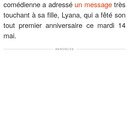
comédienne a adressé
un message
très
touchant à sa fille, Lyana, qui a fêté son
tout premier anniversaire ce mardi 14
mai.
ANNONCES