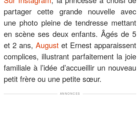
partager cette grande nouvelle avec
une photo pleine de tendresse mettant
en scène ses deux enfants. Âgés de 5
et 2 ans,
August
et Ernest apparaissent
complices, illustrant parfaitement la joie
familiale à l’idée d’accueillir un nouveau
petit frère ou une petite sœur.
ANNONCES