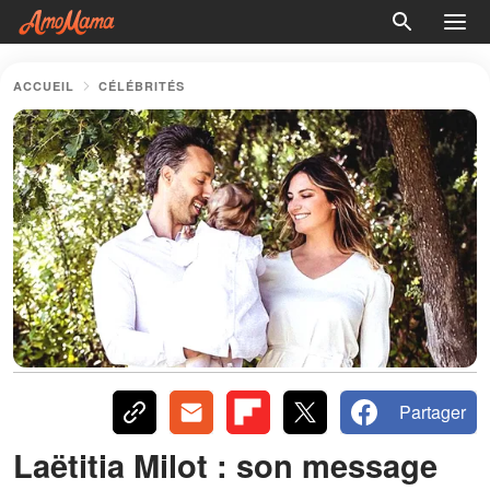
ACCUEIL
CÉLÉBRITÉS
Partager
Laëtitia Milot : son message