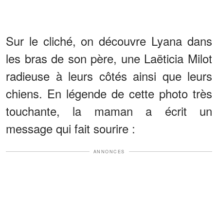
Sur le cliché, on découvre Lyana dans
les bras de son père, une Laëticia Milot
radieuse à leurs côtés ainsi que leurs
chiens. En légende de cette photo très
touchante, la maman a écrit un
message qui fait sourire :
ANNONCES