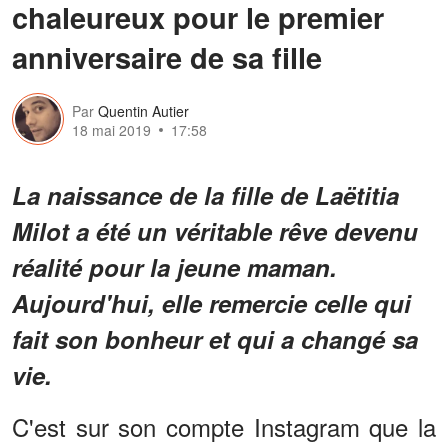
chaleureux pour le premier
anniversaire de sa fille
Par
Quentin Autier
18 mai 2019
17:58
La naissance de la fille de Laëtitia
Milot a été un véritable rêve devenu
réalité pour la jeune maman.
Aujourd'hui, elle remercie celle qui
fait son bonheur et qui a changé sa
vie.
C'est sur son compte Instagram que la