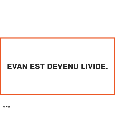
EVAN EST DEVENU LIVIDE.
***