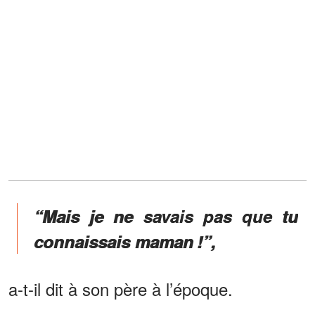
“Mais je ne savais pas que tu
connaissais maman !”,
a-t-il dit à son père à l’époque.