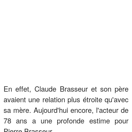
En effet, Claude Brasseur et son père
avaient une relation plus étroite qu'avec
sa mère. Aujourd'hui encore, l'acteur de
78 ans a une profonde estime pour
Pierre Brasseur.