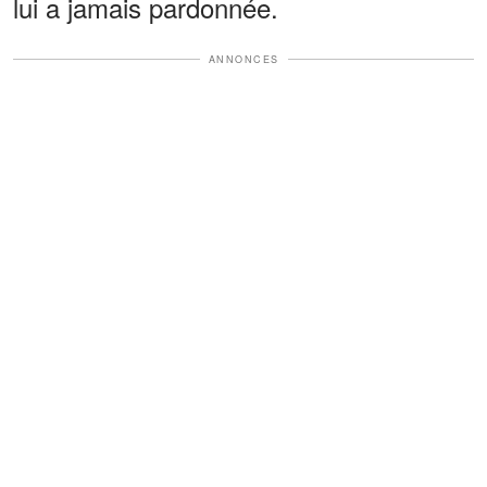
lui a jamais pardonnée.
ANNONCES