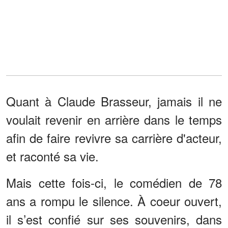
Quant à Claude Brasseur, jamais il ne
voulait revenir en arrière dans le temps
afin de faire revivre sa carrière d'acteur,
et raconté sa vie.
Mais cette fois-ci, le comédien de 78
ans a rompu le silence. À coeur ouvert,
il s’est confié sur ses souvenirs, dans