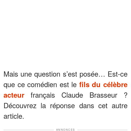
Mais une question s’est posée… Est-ce
que ce comédien est le
fils du célèbre
français Claude Brasseur ?
acteur
Découvrez la réponse dans cet autre
article.
ANNONCES