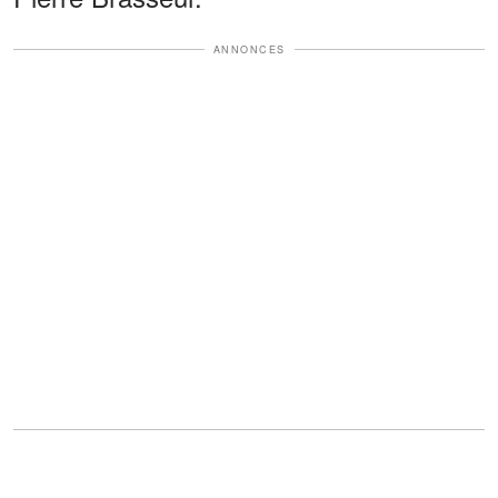
ANNONCES