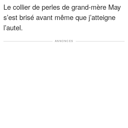
Le collier de perles de grand-mère May
s’est brisé avant même que j’atteigne
l’autel.
ANNONCES