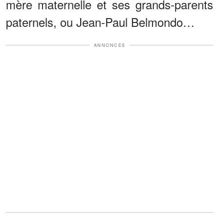
mère maternelle et ses grands-parents
paternels, ou Jean-Paul Belmondo…
ANNONCES