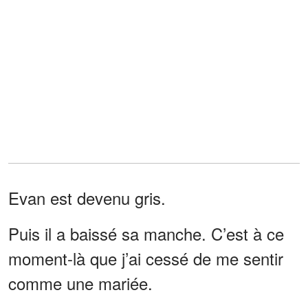
Evan est devenu gris.
Puis il a baissé sa manche. C’est à ce
moment-là que j’ai cessé de me sentir
comme une mariée.