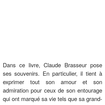
Dans ce livre, Claude Brasseur pose
ses souvenirs. En particulier, il tient à
exprimer tout son amour et son
admiration pour ceux de son entourage
qui ont marqué sa vie tels que sa grand-