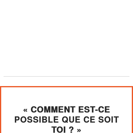
« COMMENT EST-CE
POSSIBLE QUE CE SOIT
TOI ? »