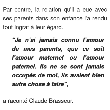
Par contre, la relation qu'il a eue avec
ses parents dans son enfance l'a rendu
tout ingrat à leur égard.
“Je n’ai jamais connu l’amour
de mes parents, que ce soit
l’amour maternel ou l’amour
paternel. Ils ne se sont jamais
occupés de moi, ils avaient bien
autre chose à faire”,
a raconté Claude Brasseur.