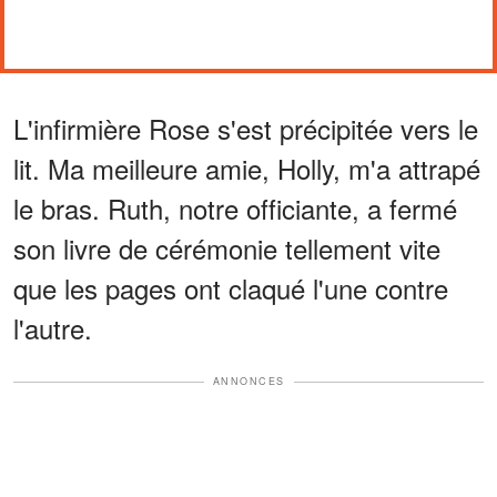
L'infirmière Rose s'est précipitée vers le
lit. Ma meilleure amie, Holly, m'a attrapé
le bras. Ruth, notre officiante, a fermé
son livre de cérémonie tellement vite
que les pages ont claqué l'une contre
l'autre.
ANNONCES