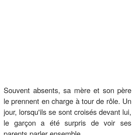
Souvent absents, sa mère et son père
le prennent en charge à tour de rôle. Un
jour, lorsqu'ils se sont croisés devant lui,
le garçon a été surpris de voir ses
parents parler ensemble.