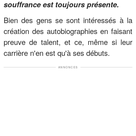
souffrance est toujours présente.
Bien des gens se sont intéressés à la
création des autobiographies en faisant
preuve de talent, et ce, même si leur
carrière n'en est qu'à ses débuts.
ANNONCES