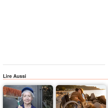
Lire Aussi