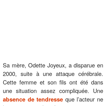
Sa mère, Odette Joyeux, a disparue en
2000, suite à une attaque cérébrale.
Cette femme et son fils ont été dans
une situation assez compliquée. Une
que l’acteur ne
absence de tendresse