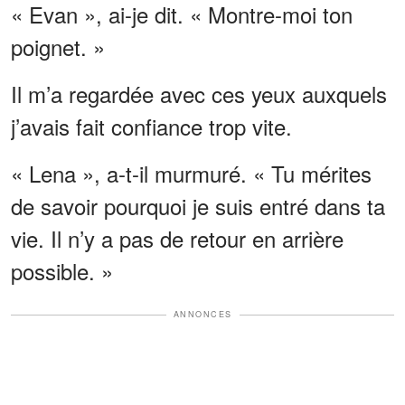
« Evan », ai-je dit. « Montre-moi ton
poignet. »
Il m’a regardée avec ces yeux auxquels
j’avais fait confiance trop vite.
« Lena », a-t-il murmuré. « Tu mérites
de savoir pourquoi je suis entré dans ta
vie. Il n’y a pas de retour en arrière
possible. »
ANNONCES