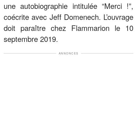
une autobiographie intitulée “Merci !”,
coécrite avec Jeff Domenech. L’ouvrage
doit paraître chez Flammarion le 10
septembre 2019.
ANNONCES