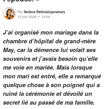
Par
Sedera Raliniainjanahary
12 juin 2026
14:04
J’ai organisé mon mariage dans la
chambre d’hôpital de grand-mère
May, car la démence lui volait ses
souvenirs et j’avais besoin qu’elle
me voie en mariée. Mais lorsque
mon mari est entré, elle a remarqué
quelque chose à son poignet qui a
ruiné la cérémonie et dévoilé un
secret lié au passé de ma famille.