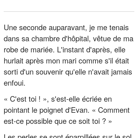
Une seconde auparavant, je me tenais
dans sa chambre d'hôpital, vêtue de ma
robe de mariée. L'instant d'après, elle
hurlait après mon mari comme s'il était
sorti d'un souvenir qu'elle n'avait jamais
enfoui.
« C'est toi ! », s'est-elle écriée en
pointant le poignet d'Evan. « Comment
est-ce possible que ce soit toi ? »
Les perles se sont éparpillées sur le sol.