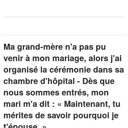
Ma grand-mère n'a pas pu
venir à mon mariage, alors j'ai
organisé la cérémonie dans sa
chambre d'hôpital - Dès que
nous sommes entrés, mon
mari m'a dit : « Maintenant, tu
mérites de savoir pourquoi je
t'épouse. »