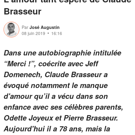
Brasseur
Par
José Augustin
08 juin 2019
16:16
Dans une autobiographie intitulée
“Merci !”, coécrite avec Jeff
Domenech, Claude Brasseur a
évoqué notamment le manque
d'amour qu’il a vécu dans son
enfance avec ses célèbres parents,
Odette Joyeux et Pierre Brasseur.
Aujourd'hui il a 78 ans, mais la