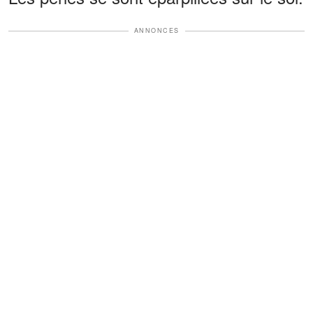
ANNONCES