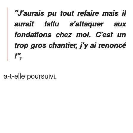
"J'aurais pu tout refaire mais il
aurait fallu s'attaquer aux
fondations chez moi. C'est un
trop gros chantier, j'y ai renoncé
!",
a-t-elle poursuivi.