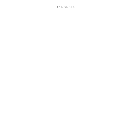
ANNONCES