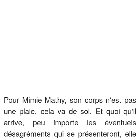
Pour Mimie Mathy, son corps n'est pas
une plaie, cela va de soi. Et quoi qu'il
arrive, peu importe les éventuels
désagréments qui se présenteront, elle