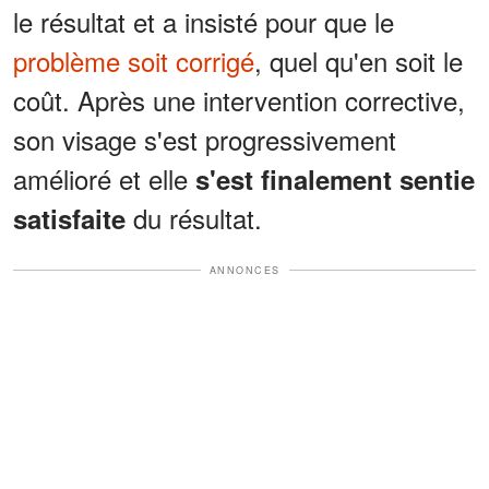
le résultat et a insisté pour que le
problème soit corrigé
, quel qu'en soit le
coût. Après une intervention corrective,
son visage s'est progressivement
amélioré et elle
s'est finalement
sentie
du résultat.
satisfaite
ANNONCES