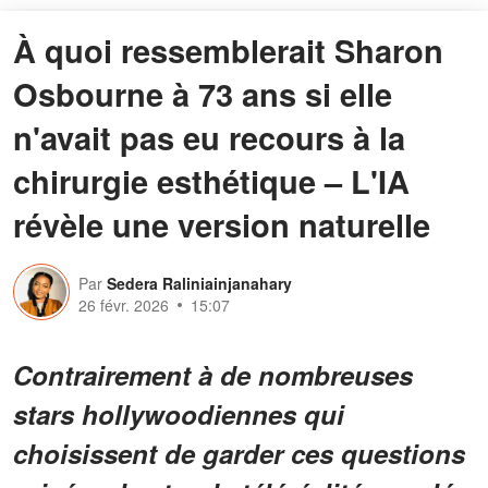
À quoi ressemblerait Sharon
Osbourne à 73 ans si elle
n'avait pas eu recours à la
chirurgie esthétique – L'IA
révèle une version naturelle
Par
Sedera Raliniainjanahary
26 févr. 2026
15:07
Contrairement à de nombreuses
stars hollywoodiennes qui
choisissent de garder ces questions