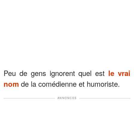
Peu de gens ignorent quel est
le vrai
de la comédienne et humoriste.
nom
ANNONCES