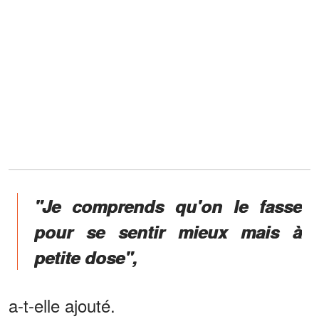
"Je comprends qu'on le fasse
pour se sentir mieux mais à
petite dose",
a-t-elle ajouté.