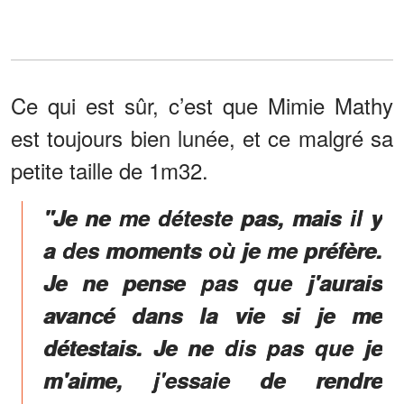
Ce qui est sûr, c’est que Mimie Mathy
est toujours bien lunée, et ce malgré sa
petite taille de 1m32.
"Je ne me déteste pas, mais il y
a des moments où je me préfère.
Je ne pense pas que j'aurais
avancé dans la vie si je me
détestais. Je ne dis pas que je
m'aime, j'essaie de rendre