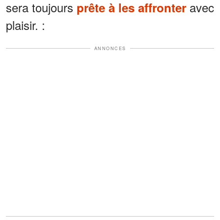
sera toujours
avec
prête à les affronter
plaisir. :
ANNONCES