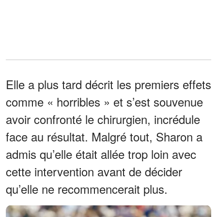
Elle a plus tard décrit les premiers effets
comme « horribles » et s’est souvenue
avoir confronté le chirurgien, incrédule
face au résultat. Malgré tout, Sharon a
admis qu’elle était allée trop loin avec
cette intervention avant de décider
qu’elle ne recommencerait plus.