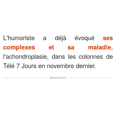
L'humoriste a déjà évoqué
ses
,
complexes et sa maladie
l'achondroplasie, dans les colonnes de
Télé 7 Jours en novembre dernier.
ANNONCES