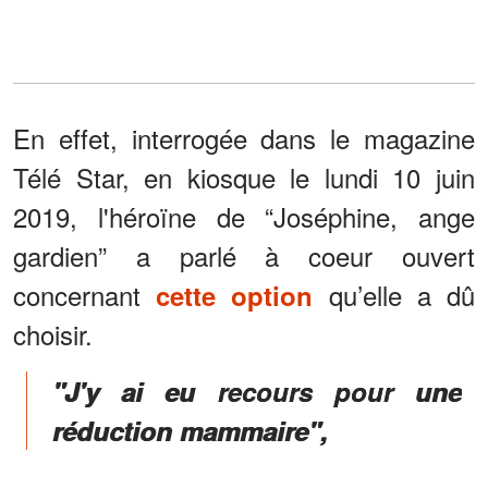
En effet, interrogée dans le magazine
Télé Star, en kiosque le lundi 10 juin
2019, l'héroïne de “Joséphine, ange
gardien” a parlé à coeur ouvert
concernant
qu’elle a dû
cette option
choisir.
"J'y ai eu recours pour une
réduction mammaire",