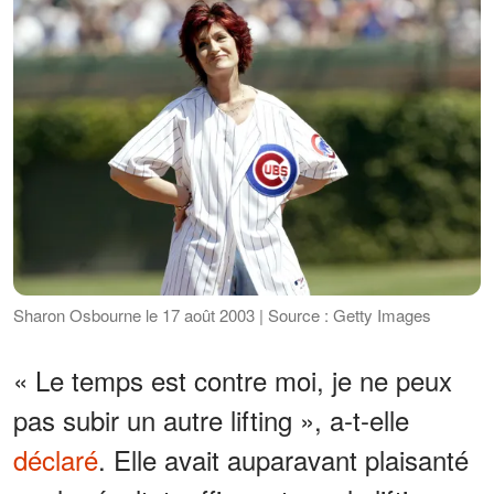
Sharon Osbourne le 17 août 2003 | Source : Getty Images
« Le temps est contre moi, je ne peux
pas subir un autre lifting », a-t-elle
déclaré
. Elle avait auparavant plaisanté