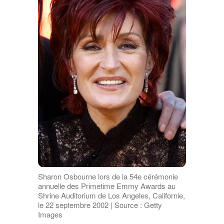
Sharon Osbourne lors de la 54e cérémonie
annuelle des Primetime Emmy Awards au
Shrine Auditorium de Los Angeles, Californie,
le 22 septembre 2002 | Source : Getty
Images