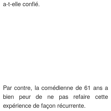
a-t-elle confié.
Par contre, la comédienne de 61 ans a
bien peur de ne pas refaire cette
expérience de façon récurrente.