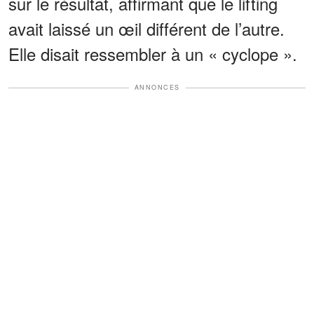
sur le résultat, affirmant que le lifting
avait laissé un œil différent de l’autre.
Elle disait ressembler à un « cyclope ».
ANNONCES