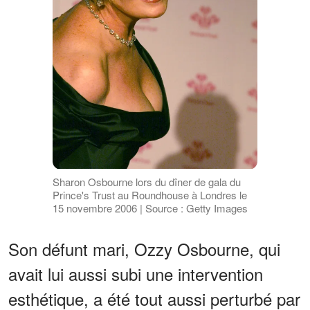
Sharon Osbourne lors du dîner de gala du
Prince's Trust au Roundhouse à Londres le
15 novembre 2006 | Source : Getty Images
Son défunt mari, Ozzy Osbourne, qui
avait lui aussi subi une intervention
esthétique, a été tout aussi perturbé par