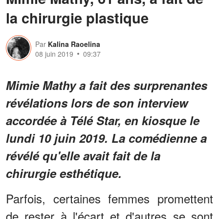
la chirurgie plastique
Par
Kalina Raoelina
08 juin 2019
09:37
Mimie Mathy a fait des surprenantes
révélations lors de son interview
accordée à Télé Star, en kiosque le
lundi 10 juin 2019. La comédienne a
révélé qu'elle avait fait de la
chirurgie esthétique.
Parfois, certaines femmes promettent
de rester à l'écart et d'autres se sont