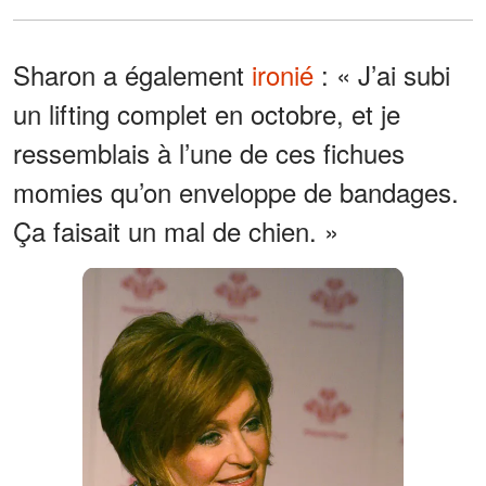
Sharon a également
ironié
: « J’ai subi
un lifting complet en octobre, et je
ressemblais à l’une de ces fichues
momies qu’on enveloppe de bandages.
Ça faisait un mal de chien. »