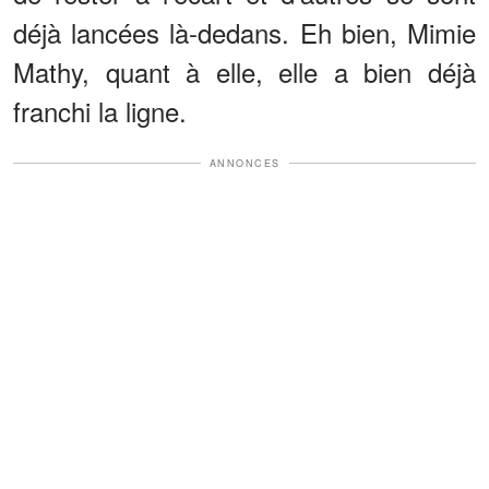
déjà lancées là-dedans. Eh bien, Mimie
Mathy, quant à elle, elle a bien déjà
franchi la ligne.
ANNONCES