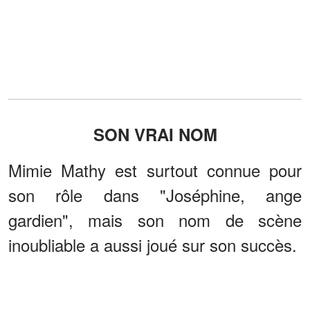
SON VRAI NOM
Mimie Mathy est surtout connue pour
son rôle dans "Joséphine, ange
gardien", mais son nom de scène
inoubliable a aussi joué sur son succès.