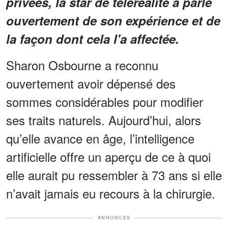
privées, la star de téléréalité a parlé
ouvertement de son expérience et de
la façon dont cela l'a affectée.
Sharon Osbourne a reconnu
ouvertement avoir dépensé des
sommes considérables pour modifier
ses traits naturels. Aujourd’hui, alors
qu’elle avance en âge, l’intelligence
artificielle offre un aperçu de ce à quoi
elle aurait pu ressembler à 73 ans si elle
n’avait jamais eu recours à la chirurgie.
ANNONCES