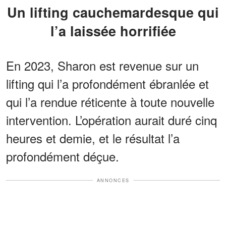
Un lifting cauchemardesque qui
l’a laissée horrifiée
En 2023, Sharon est revenue sur un
lifting qui l’a profondément ébranlée et
qui l’a rendue réticente à toute nouvelle
intervention. L’opération aurait duré cinq
heures et demie, et le résultat l’a
profondément déçue.
ANNONCES