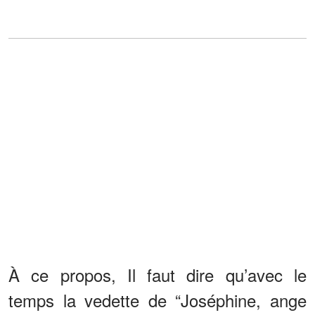
À ce propos, Il faut dire qu’avec le
temps la vedette de “Joséphine, ange