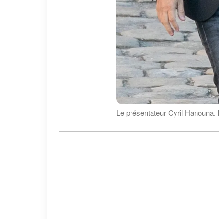
Le présentateur Cyril Hanouna. 