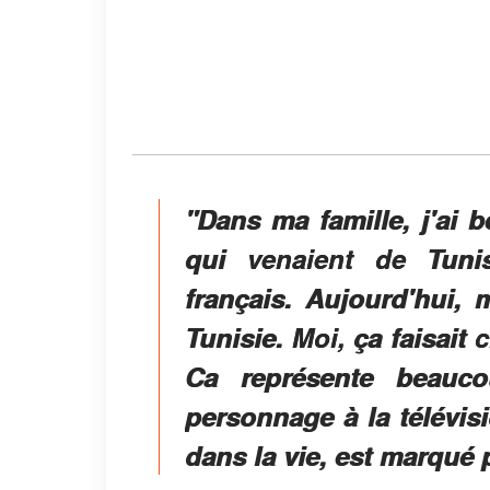
"Dans ma famille, j'ai
qui venaient de Tunis
français. Aujourd'hui,
Tunisie. Moi, ça faisait 
Ca représente beauc
personnage à la télévis
dans la vie, est marqué 