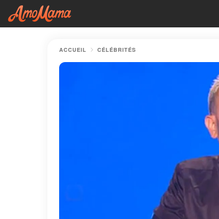
ACCUEIL
CÉLÉBRITÉS