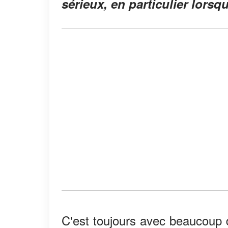
sérieux, en particulier lorsqu
C'est toujours avec beaucoup 