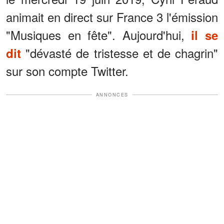
animait en direct sur France 3 l'émission
"Musiques en fête". Aujourd'hui,
il se
"dévasté de tristesse et de chagrin"
dit
sur son compte Twitter.
ANNONCES