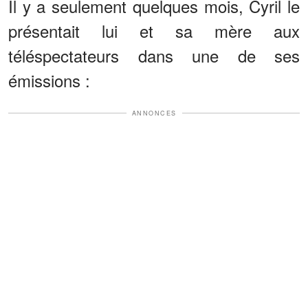
Il y a seulement quelques mois, Cyril le
présentait lui et sa mère aux
téléspectateurs dans une de ses
émissions :
ANNONCES