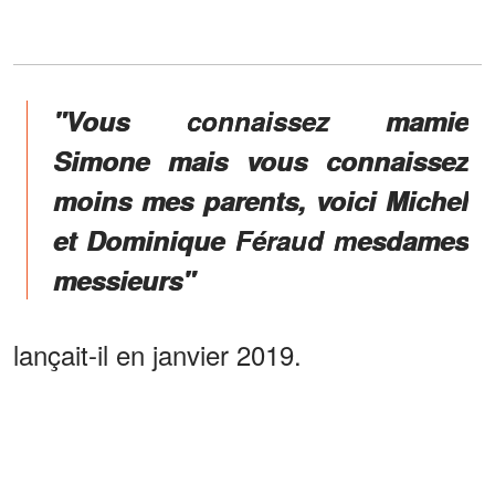
"Vous connaissez mamie
Simone mais vous connaissez
moins mes parents, voici Michel
et Dominique Féraud mesdames
messieurs"
lançait-il en janvier 2019.