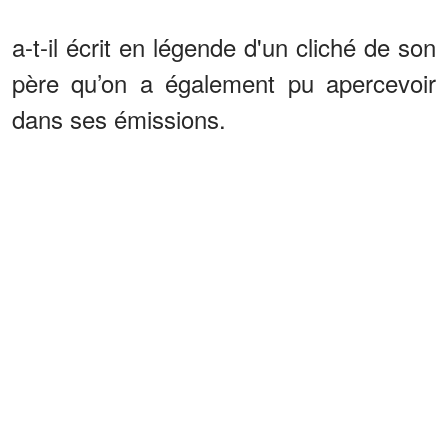
a-t-il écrit en légende d'un cliché de son
père qu’on a également pu apercevoir
dans ses émissions.