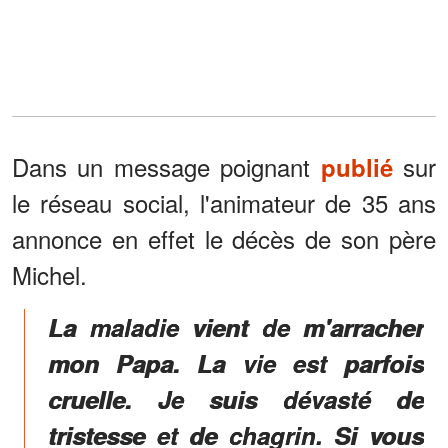
Dans un message poignant
sur
publié
le réseau social, l'animateur de 35 ans
annonce en effet le décès de son père
Michel.
La maladie vient de m'arracher
mon Papa. La vie est parfois
cruelle. Je suis dévasté de
tristesse et de chagrin. Si vous