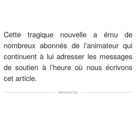
Cette tragique nouvelle a ému de
nombreux abonnés de l’animateur qui
continuent à lui adresser les messages
de soutien à l’heure où nous écrivons
cet article.
ANNONCES