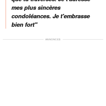
mes plus sincères
condoléances. Je t'embrasse
bien fort"
ANNONCES