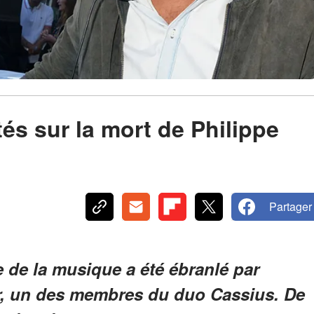
és sur la mort de Philippe
Partager
 de la musique a été ébranlé par
r, un des membres du duo Cassius. De