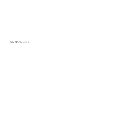
ANNONCES