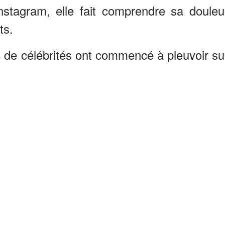
nstagram, elle fait comprendre sa douleu
ts.
de célébrités ont commencé à pleuvoir su
s