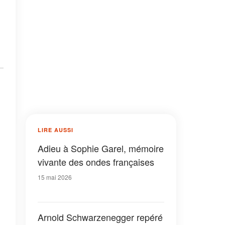
LIRE AUSSI
Adieu à Sophie Garel, mémoire
vivante des ondes françaises
15 mai 2026
Arnold Schwarzenegger repéré