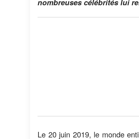
nombreuses célébrités lui 
Le 20 juin 2019, le monde enti