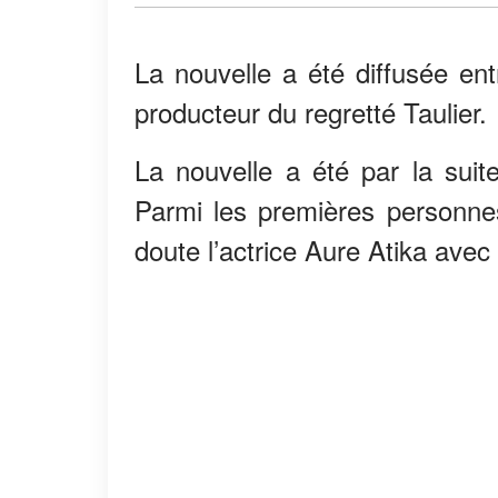
La nouvelle a été diffusée ent
producteur du regretté Taulier.
La nouvelle a été par la sui
Parmi les premières personnes
doute l’actrice Aure Atika avec 