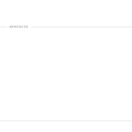
ANNONCES