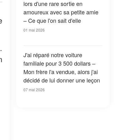
lors d'une rare sortie en
amoureux avec sa petite amie
e
– Ce que l'on sait d'elle
01 mai 2026
.
J'ai réparé notre voiture
n
familiale pour 3 500 dollars –
Mon frère l'a vendue, alors j'ai
décidé de lui donner une leçon
07 mai 2026