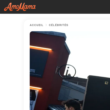
ACCUEIL
CÉLÉBRITÉS