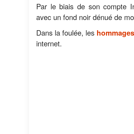
Par le biais de son compte I
avec un fond noir dénué de mo
Dans la foulée, les
hommage
internet.