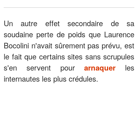
Un autre effet secondaire de sa
soudaine perte de poids que Laurence
Bocolini n'avait sûrement pas prévu, est
le fait que certains sites sans scrupules
s'en servent pour
les
arnaquer
internautes les plus crédules.