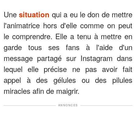
Une
qui a eu le don de mettre
situation
l'animatrice hors d'elle comme on peut
le comprendre. Elle a tenu à mettre en
garde tous ses fans à l'aide d'un
message partagé sur Instagram dans
lequel elle précise ne pas avoir fait
appel à des gélules ou des pilules
miracles afin de maigrir.
ANNONCES