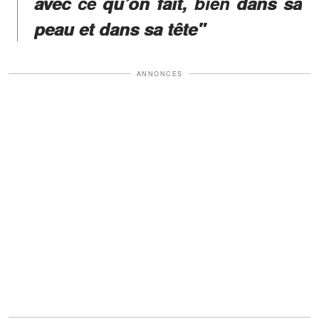
avec ce qu’on fait, bien dans sa
peau et dans sa tête"
ANNONCES