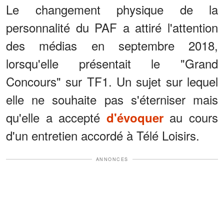
Le changement physique de la
personnalité du PAF a attiré l'attention
des médias en septembre 2018,
lorsqu'elle présentait le "Grand
Concours" sur TF1. Un sujet sur lequel
elle ne souhaite pas s'éterniser mais
qu'elle a accepté
au cours
d'évoquer
d'un entretien accordé à Télé Loisirs.
ANNONCES