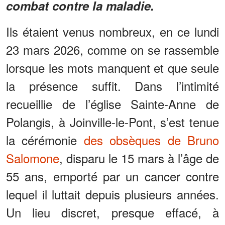
combat contre la maladie.
Ils étaient venus nombreux, en ce lundi
23 mars 2026, comme on se rassemble
lorsque les mots manquent et que seule
la présence suffit. Dans l’intimité
recueillie de l’église Sainte-Anne de
Polangis, à Joinville-le-Pont, s’est tenue
la cérémonie
des obsèques de Bruno
Salomone
, disparu le 15 mars à l’âge de
55 ans, emporté par un cancer contre
lequel il luttait depuis plusieurs années.
Un lieu discret, presque effacé, à