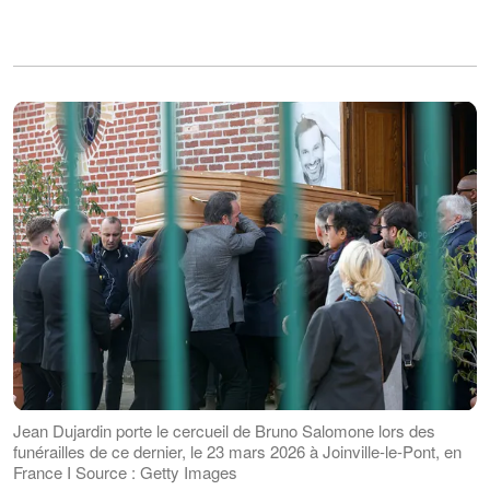
Jean Dujardin porte le cercueil de Bruno Salomone lors des
funérailles de ce dernier, le 23 mars 2026 à Joinville-le-Pont, en
France I Source : Getty Images