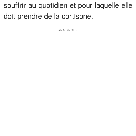
souffrir au quotidien et pour laquelle elle
doit prendre de la cortisone.
ANNONCES