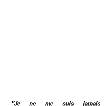
"Je ne me suis jamais