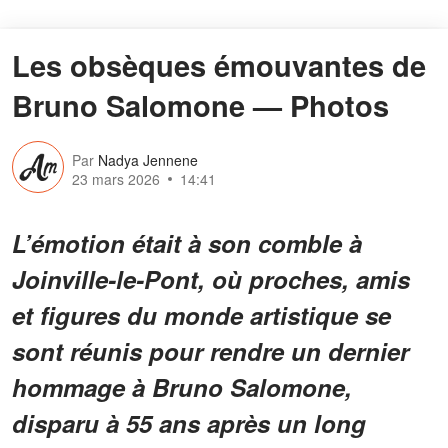
Les obsèques émouvantes de
Bruno Salomone — Photos
Par
Nadya Jennene
23 mars 2026
14:41
L’émotion était à son comble à
Joinville-le-Pont, où proches, amis
et figures du monde artistique se
sont réunis pour rendre un dernier
hommage à Bruno Salomone,
disparu à 55 ans après un long