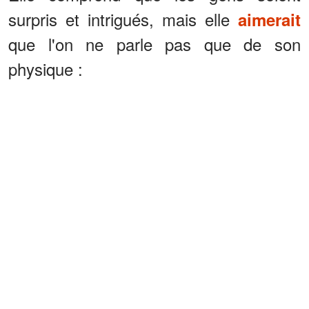
surpris et intrigués, mais elle
aimerait
que l'on ne parle pas que de son
physique :