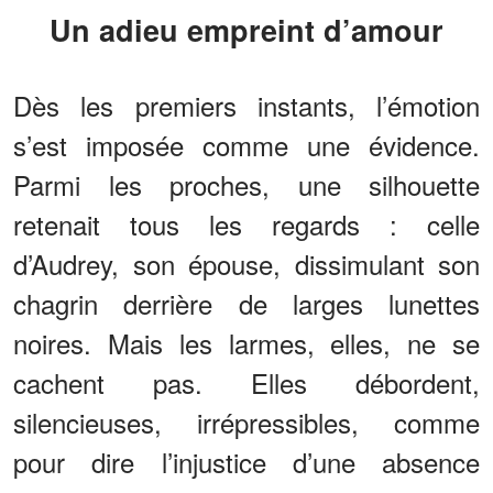
Un adieu empreint d’amour
Dès les premiers instants, l’émotion
s’est imposée comme une évidence.
Parmi les proches, une silhouette
retenait tous les regards : celle
d’Audrey, son épouse, dissimulant son
chagrin derrière de larges lunettes
noires. Mais les larmes, elles, ne se
cachent pas. Elles débordent,
silencieuses, irrépressibles, comme
pour dire l’injustice d’une absence