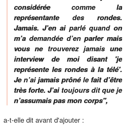
considérée comme la
représentante des rondes.
Jamais. J’en ai parlé quand on
m’a demandée d’en parler mais
vous ne trouverez jamais une
interview de moi disant 'je
représente les rondes à la télé'.
Je n’ai jamais prôné le fait d’être
très forte. J’ai toujours dit que je
n’assumais pas mon corps",
a-t-elle dit avant d'ajouter :