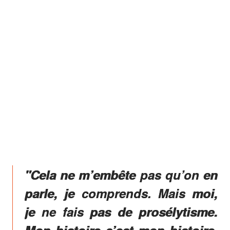
"Cela ne m’embête pas qu’on en
parle, je comprends. Mais moi,
je ne fais pas de prosélytisme.
Mon histoire c’est mon histoire.