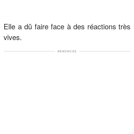
Elle a dû faire face à des réactions très
vives.
ANNONCES