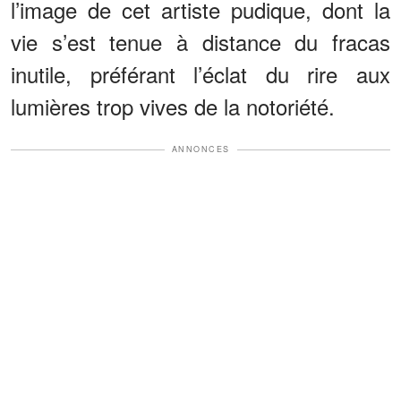
l’image de cet artiste pudique, dont la
vie s’est tenue à distance du fracas
inutile, préférant l’éclat du rire aux
lumières trop vives de la notoriété.
ANNONCES