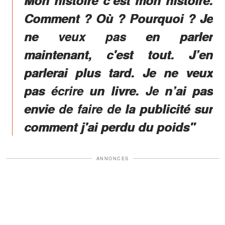
Comment ? Où ? Pourquoi ? Je
ne veux pas en parler
maintenant, c'est tout. J’en
parlerai plus tard. Je ne veux
pas écrire un livre. Je n’ai pas
envie de faire de la publicité sur
comment j'ai perdu du poids"
ANNONCES