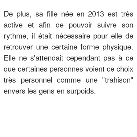
De plus, sa fille née en 2013 est très
active et afin de pouvoir suivre son
rythme, il était nécessaire pour elle de
retrouver une certaine forme physique.
Elle ne s'attendait cependant pas à ce
que certaines personnes voient ce choix
très personnel comme une "trahison"
envers les gens en surpoids.