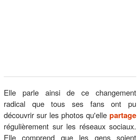
Elle parle ainsi de ce changement
radical que tous ses fans ont pu
découvrir sur les photos qu'elle
partage
régulièrement sur les réseaux sociaux.
Elle comprend que les gens soient