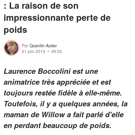
: La raison de son
impressionnante perte de
poids
Par
Quentin Autier
21 juin 2019
09:52
Laurence Boccolini est une
animatrice très appréciée et est
toujours restée fidèle à elle-même.
Toutefois, il y a quelques années, la
maman de Willow a fait parlé d'elle
en perdant beaucoup de poids.