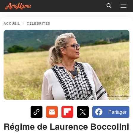
ACCUEIL
CÉLÉBRITÉS
Partager
Régime de Laurence Boccolini