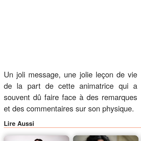
Un joli message, une jolie leçon de vie
de la part de cette animatrice qui a
souvent dû faire face à des remarques
et des commentaires sur son physique.
Lire Aussi