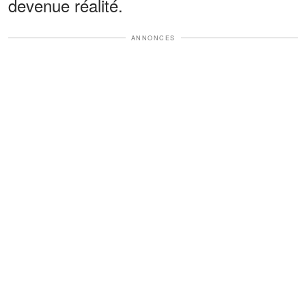
devenue réalité.
ANNONCES