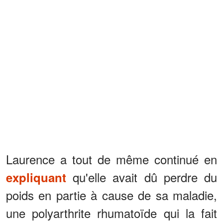
Laurence a tout de même continué en
qu'elle avait dû perdre du
expliquant
poids en partie à cause de sa maladie,
une polyarthrite rhumatoïde qui la fait