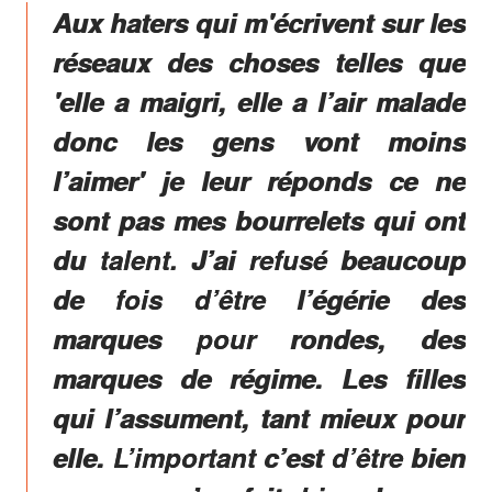
Aux haters qui m'écrivent sur les
réseaux des choses telles que
'elle a maigri, elle a l’air malade
donc les gens vont moins
l’aimer' je leur réponds ce ne
sont pas mes bourrelets qui ont
du talent. J’ai refusé beaucoup
de fois d’être l’égérie des
marques pour rondes, des
marques de régime. Les filles
qui l’assument, tant mieux pour
elle. L’important c’est d’être bien