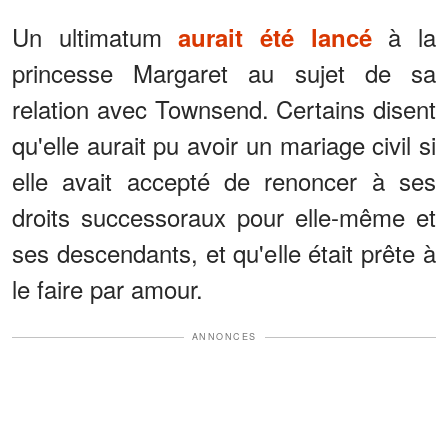
Un ultimatum
à la
aurait été lancé
princesse Margaret au sujet de sa
relation avec Townsend. Certains disent
qu'elle aurait pu avoir un mariage civil si
elle avait accepté de renoncer à ses
droits successoraux pour elle-même et
ses descendants, et qu'elle était prête à
le faire par amour.
ANNONCES