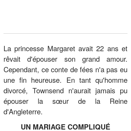
La princesse Margaret avait 22 ans et
rêvait d'épouser son grand amour.
Cependant, ce conte de fées n'a pas eu
une fin heureuse. En tant qu'homme
divorcé, Townsend n'aurait jamais pu
épouser la sœur de la Reine
d'Angleterre.
UN MARIAGE COMPLIQUÉ