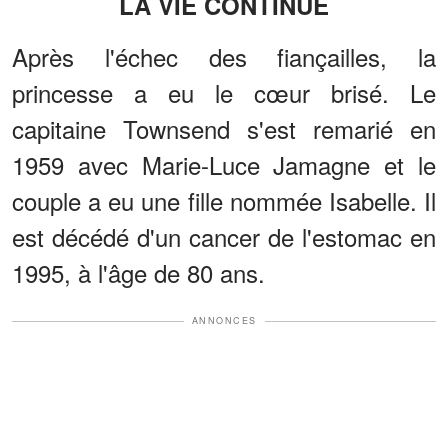
LA VIE CONTINUE
Après l'échec des fiançailles, la
princesse a eu le cœur brisé. Le
capitaine Townsend s'est remarié en
1959 avec Marie-Luce Jamagne et le
couple a eu une fille nommée Isabelle. Il
est décédé d'un cancer de l'estomac en
1995, à l'âge de 80 ans.
ANNONCES