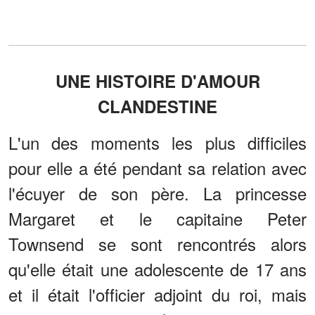
UNE HISTOIRE D'AMOUR
CLANDESTINE
L'un des moments les plus difficiles
pour elle a été pendant sa relation avec
l'écuyer de son père. La princesse
Margaret et le capitaine Peter
Townsend se sont rencontrés alors
qu'elle était une adolescente de 17 ans
et il était l'officier adjoint du roi, mais