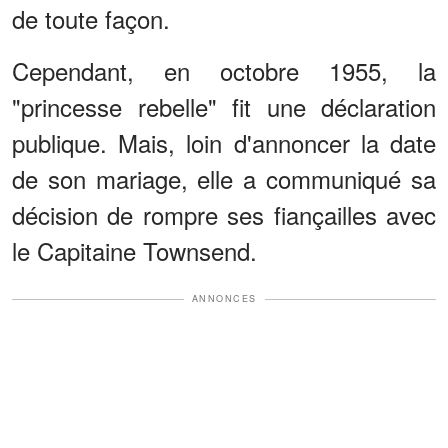
de toute façon.
Cependant, en octobre 1955, la
"princesse rebelle" fit une déclaration
publique. Mais, loin d'annoncer la date
de son mariage, elle a communiqué sa
décision de rompre ses fiançailles avec
le Capitaine Townsend.
ANNONCES