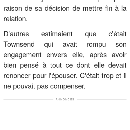
raison de sa décision de mettre fin à la
relation.
D'autres estimaient que c'était
Townsend qui avait rompu son
engagement envers elle, après avoir
bien pensé à tout ce dont elle devait
renoncer pour l'épouser. C'était trop et il
ne pouvait pas compenser.
ANNONCES