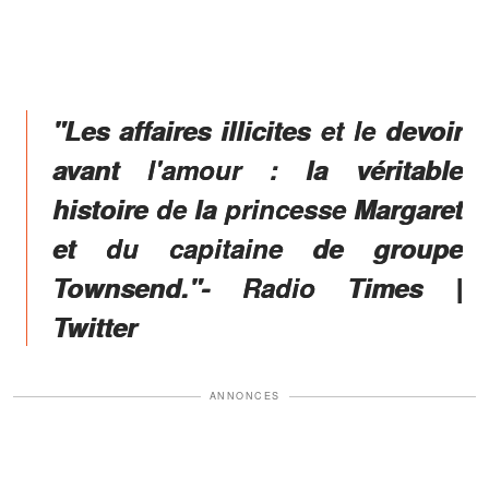
"Les affaires illicites et le devoir
avant l'amour : la véritable
histoire de la princesse Margaret
et du capitaine de groupe
Townsend."- Radio Times |
Twitter
ANNONCES