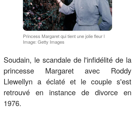
Princess Margaret qui tient une jolie fleur l
Image: Getty Images
Soudain, le scandale de l'infidélité de la
princesse Margaret avec Roddy
Llewellyn a éclaté et le couple s'est
retrouvé en instance de divorce en
1976.
ANNONCES