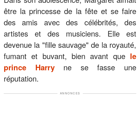
être la princesse de la fête et se faire
des amis avec des célébrités, des
artistes et des musiciens. Elle est
devenue la "fille sauvage" de la royauté,
fumant et buvant, bien avant que
le
ne se fasse une
prince Harry
réputation.
ANNONCES