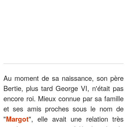
Au moment de sa naissance, son père
Bertie, plus tard George VI, n'était pas
encore roi. Mieux connue par sa famille
et ses amis proches sous le nom de
"
", elle avait une relation très
Margot