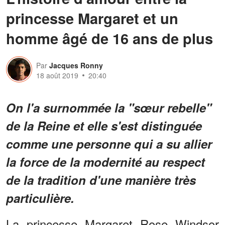
princesse Margaret et un
homme âgé de 16 ans de plus
Par
Jacques Ronny
18 août 2019
20:40
On l'a surnommée la "sœur rebelle"
de la Reine et elle s'est distinguée
comme une personne qui a su allier
la force de la modernité au respect
de la tradition d'une manière très
particulière.
La princesse Margaret Rose Windsor