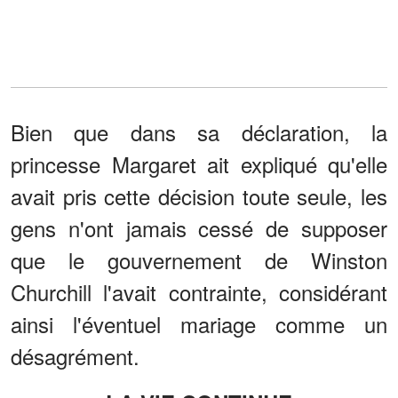
Bien que dans sa déclaration, la
princesse Margaret ait expliqué qu'elle
avait pris cette décision toute seule, les
gens n'ont jamais cessé de supposer
que le gouvernement de Winston
Churchill l'avait contrainte, considérant
ainsi l'éventuel mariage comme un
désagrément.