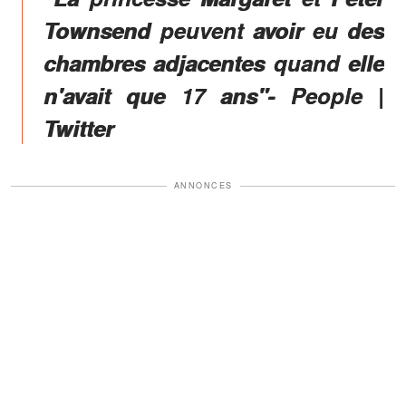
Townsend peuvent avoir eu des
chambres adjacentes quand elle
n'avait que 17 ans"- People |
Twitter
ANNONCES