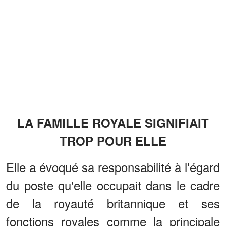
LA FAMILLE ROYALE SIGNIFIAIT
TROP POUR ELLE
Elle a évoqué sa responsabilité à l'égard
du poste qu'elle occupait dans le cadre
de la royauté britannique et ses
fonctions royales comme la principale