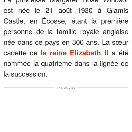
est née le 21 août 1930 à Glamis
Castle, en Écosse, étant la première
personne de la famille royale anglaise
née dans ce pays en 300 ans. La sœur
cadette de
a été
la reine Elizabeth II
nommée la quatrième dans la lignée de
la succession.
ANNONCES