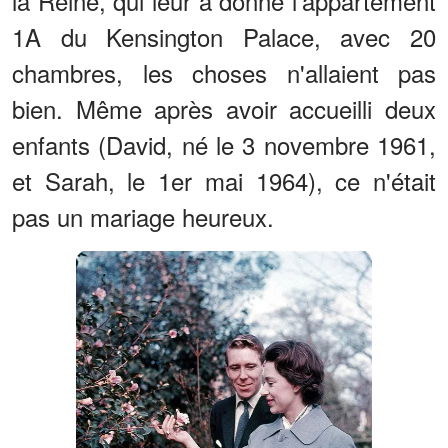
la Reine, qui leur a donné l'appartement
1A du Kensington Palace, avec 20
chambres, les choses n'allaient pas
bien. Même après avoir accueilli deux
enfants (David, né le 3 novembre 1961,
et Sarah, le 1er mai 1964), ce n'était
pas un mariage heureux.