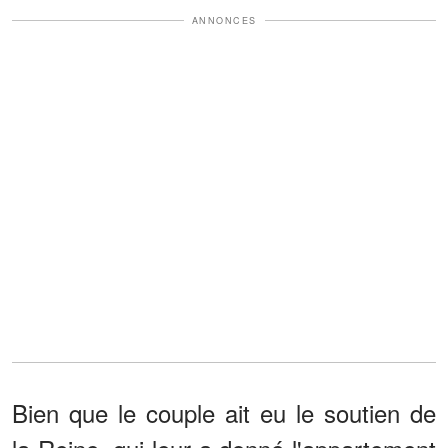
ANNONCES
Bien que le couple ait eu le soutien de