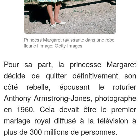
Princess Margaret ravissante dans une robe
fleurie l Image: Getty Images
Pour sa part, la princesse Margaret
décide de quitter définitivement son
côté rebelle, épousant le roturier
Anthony Armstrong-Jones, photographe
en 1960. Cela devait être le premier
mariage royal diffusé à la télévision à
plus de 300 millions de personnes.