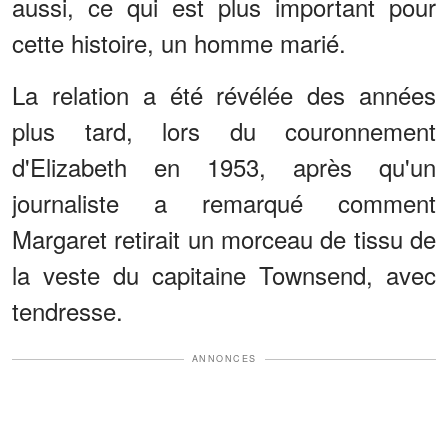
aussi, ce qui est plus important pour
cette histoire, un homme marié.
La relation a été révélée des années
plus tard, lors du couronnement
d'Elizabeth en 1953, après qu'un
journaliste a remarqué comment
Margaret retirait un morceau de tissu de
la veste du capitaine Townsend, avec
tendresse.
ANNONCES