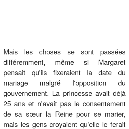
Mais les choses se sont passées
différemment, même si Margaret
pensait qu'ils fixeraient la date du
mariage malgré l'opposition du
gouvernement. La princesse avait déjà
25 ans et n'avait pas le consentement
de sa sœur la Reine pour se marier,
mais les gens croyaient qu'elle le ferait