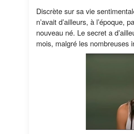
Discrète sur sa vie sentimental
n’avait d’ailleurs, à l’époque,
nouveau né. Le secret a d’ailleu
mois, malgré les nombreuses in