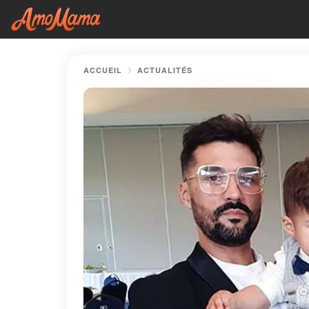
ACCUEIL
ACTUALITÉS