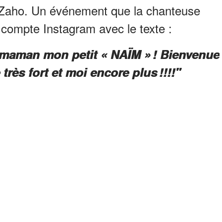
 Zaho. Un événement que la chanteuse
n compte Instagram avec le texte :
 maman mon petit « NAÏM » ! Bienvenue
très fort et moi encore plus !!!!"