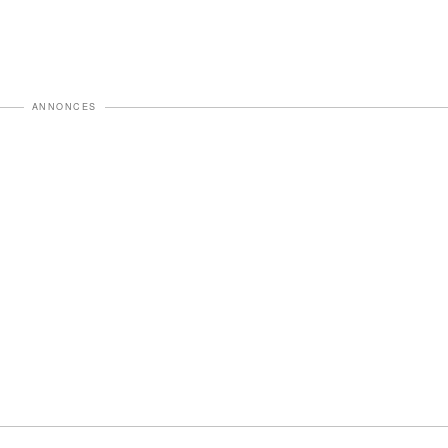
ANNONCES