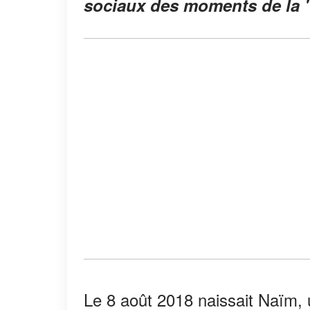
sociaux des moments de la
Le 8 août 2018 naissait Naïm, u