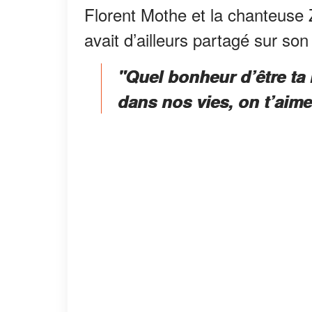
Florent Mothe et la chanteuse
avait d’ailleurs partagé sur so
"Quel bonheur d’être ta
dans nos vies, on t’aime 