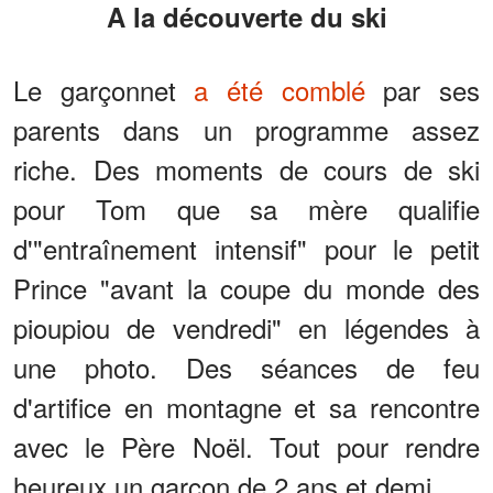
A la découverte du ski
Le garçonnet
a été comblé
par ses
parents dans un programme assez
riche. Des moments de cours de ski
pour Tom que sa mère qualifie
d'"entraînement intensif" pour le petit
Prince "avant la coupe du monde des
pioupiou de vendredi" en légendes à
une photo. Des séances de feu
d'artifice en montagne et sa rencontre
avec le Père Noël. Tout pour rendre
heureux un garçon de 2 ans et demi.