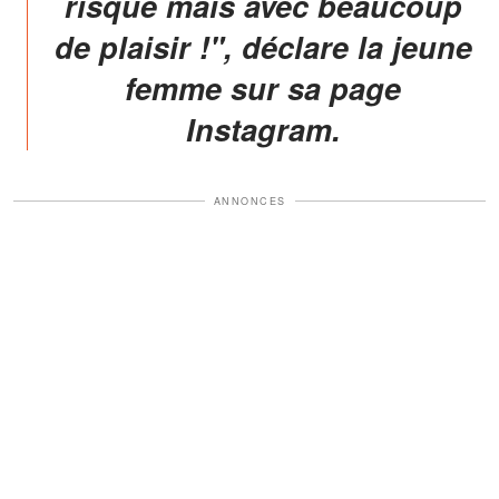
risque mais avec beaucoup
de plaisir !", déclare la jeune
femme sur sa page
Instagram.
ANNONCES