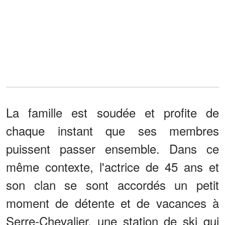
La famille est soudée et profite de
chaque instant que ses membres
puissent passer ensemble. Dans ce
même contexte, l'actrice de 45 ans et
son clan se sont accordés un petit
moment de détente et de vacances à
Serre-Chevalier, une station de ski qui