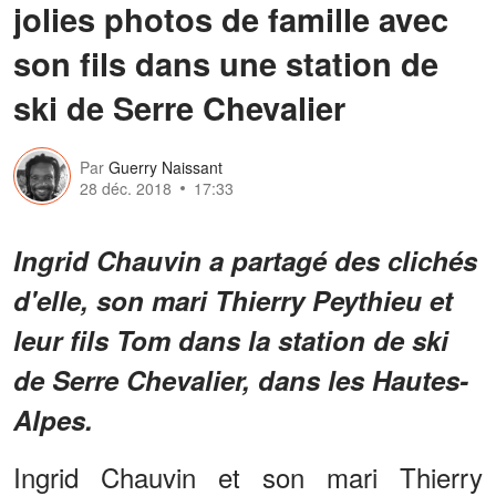
jolies photos de famille avec
son fils dans une station de
ski de Serre Chevalier
Par
Guerry Naissant
28 déc. 2018
17:33
Ingrid Chauvin a partagé des clichés
d'elle, son mari Thierry Peythieu et
leur fils Tom dans la station de ski
de Serre Chevalier, dans les Hautes-
Alpes.
Ingrid Chauvin et son mari Thierry