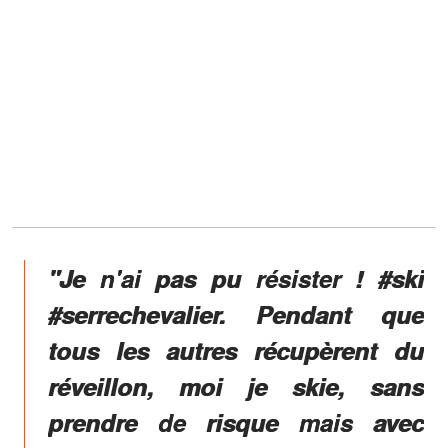
"Je n'ai pas pu résister ! #ski
#serrechevalier. Pendant que
tous les autres récupèrent du
réveillon, moi je skie, sans
prendre de risque mais avec