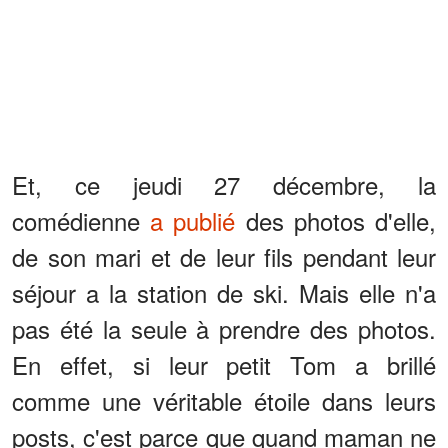
Et, ce jeudi 27 décembre, la
comédienne
a publié
des photos d'elle,
de son mari et de leur fils pendant leur
séjour a la station de ski. Mais elle n'a
pas été la seule à prendre des photos.
En effet, si leur petit Tom a brillé
comme une véritable étoile dans leurs
posts, c'est parce que quand maman ne