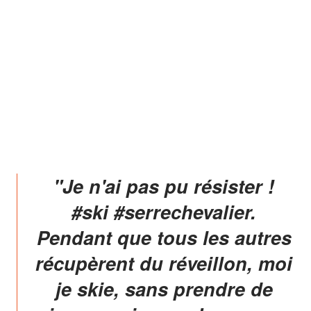
"Je n'ai pas pu résister !
#ski #serrechevalier.
Pendant que tous les autres
récupèrent du réveillon, moi
je skie, sans prendre de