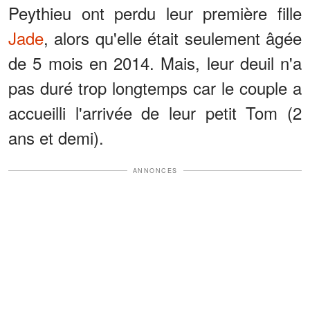
Peythieu ont perdu leur première fille
Jade
, alors qu'elle était seulement âgée
de 5 mois en 2014. Mais, leur deuil n'a
pas duré trop longtemps car le couple a
accueilli l'arrivée de leur petit Tom (2
ans et demi).
ANNONCES