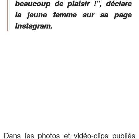
beaucoup de plaisir !", déclare
la jeune femme sur sa page
Instagram.
Dans les photos et vidéo-clips publiés