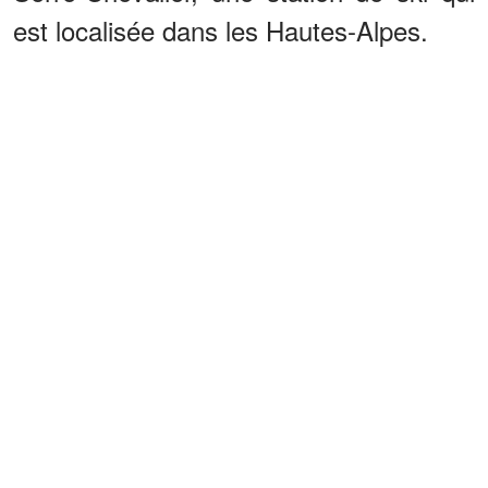
est localisée dans les Hautes-Alpes.