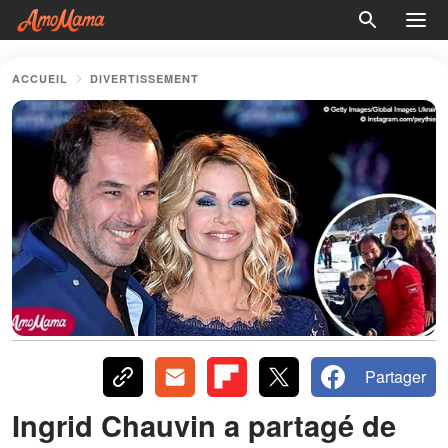
ACCUEIL
DIVERTISSEMENT
Partager
Ingrid Chauvin a partagé de