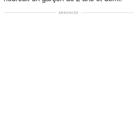
ANNONCES