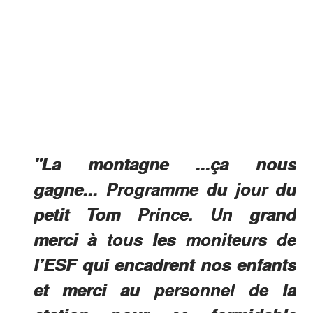
"La montagne ...ça nous
gagne... Programme du jour du
petit Tom Prince. Un grand
merci à tous les moniteurs de
l’ESF qui encadrent nos enfants
et merci au personnel de la