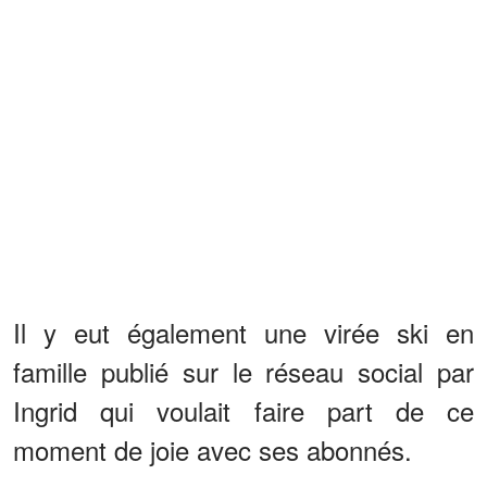
Il y eut également une virée ski en
famille publié sur le réseau social par
Ingrid qui voulait faire part de ce
moment de joie avec ses abonnés.