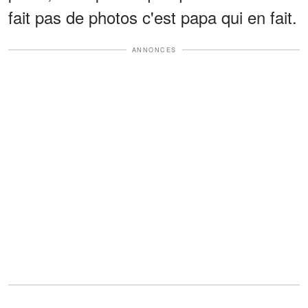
fait pas de photos c'est papa qui en fait.
ANNONCES