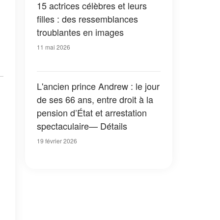
15 actrices célèbres et leurs
filles : des ressemblances
troublantes en images
11 mai 2026
L'ancien prince Andrew : le jour
de ses 66 ans, entre droit à la
pension d’État et arrestation
spectaculaire— Détails
19 février 2026