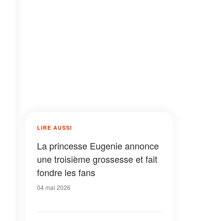
LIRE AUSSI
La princesse Eugenie annonce
une troisième grossesse et fait
fondre les fans
04 mai 2026