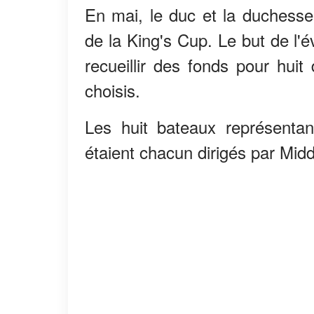
En mai, le duc et la duchess
de la King's Cup. Le but de l'
recueillir des fonds pour huit
choisis.
Les huit bateaux représentan
étaient chacun dirigés par Middl