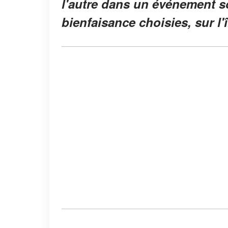
l'autre dans un événement s
bienfaisance choisies, sur l'