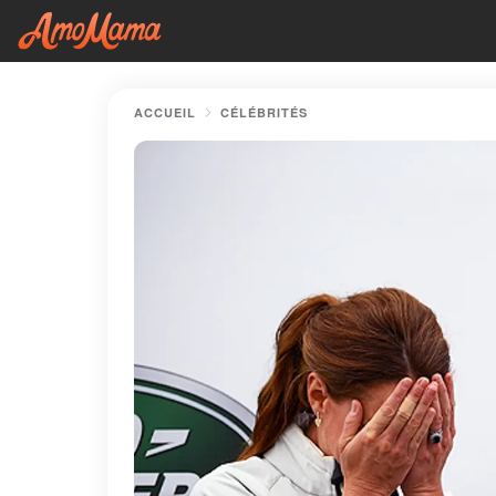
ACCUEIL
CÉLÉBRITÉS