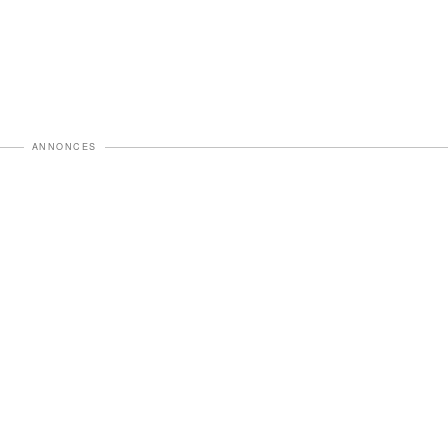
ANNONCES