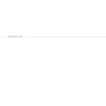
ANNONCES