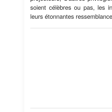
soient célèbres ou pas, les 
leurs étonnantes ressemblance