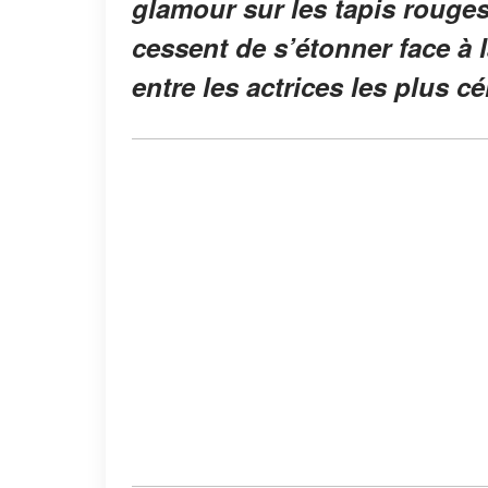
glamour sur les tapis rouges
cessent de s’étonner face à
entre les actrices les plus cé