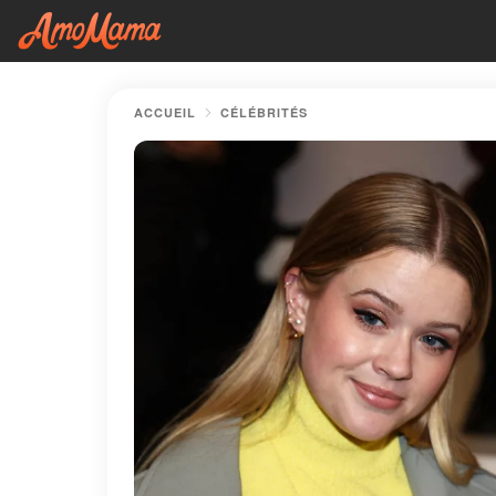
ACCUEIL
CÉLÉBRITÉS