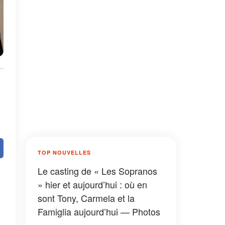
TOP NOUVELLES
Le casting de « Les Sopranos
» hier et aujourd’hui : où en
sont Tony, Carmela et la
Famiglia aujourd’hui — Photos