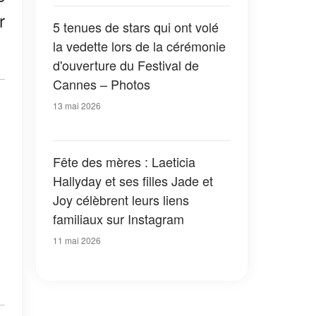
— Photos
r
5 tenues de stars qui ont volé
la vedette lors de la cérémonie
d'ouverture du Festival de
Cannes – Photos
13 mai 2026
Fête des mères : Laeticia
Hallyday et ses filles Jade et
Joy célèbrent leurs liens
familiaux sur Instagram
11 mai 2026