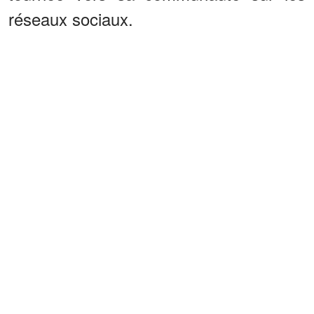
réseaux sociaux.