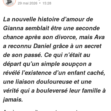
29 mai 2026
15:28
La nouvelle histoire d'amour de
Gianna semblait être une seconde
chance après son divorce, mais Ava
a reconnu Daniel grâce à un secret
de son passé. Ce qui n'était au
départ qu'un simple soupçon a
révélé l'existence d'un enfant caché,
une liaison douloureuse et une
vérité qui a bouleversé leur famille à
jamais.