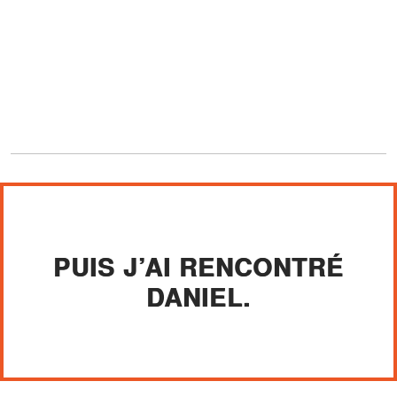
PUIS J’AI RENCONTRÉ
DANIEL.