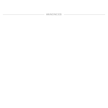
ANNONCES