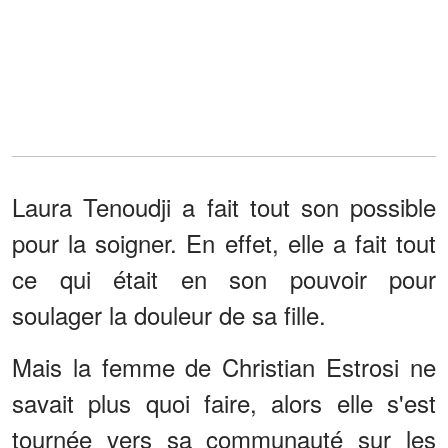
Laura Tenoudji a fait tout son possible
pour la soigner. En effet, elle a fait tout
ce qui était en son pouvoir pour
soulager la douleur de sa fille.
Mais la femme de Christian Estrosi ne
savait plus quoi faire, alors elle s'est
tournée vers sa communauté sur les