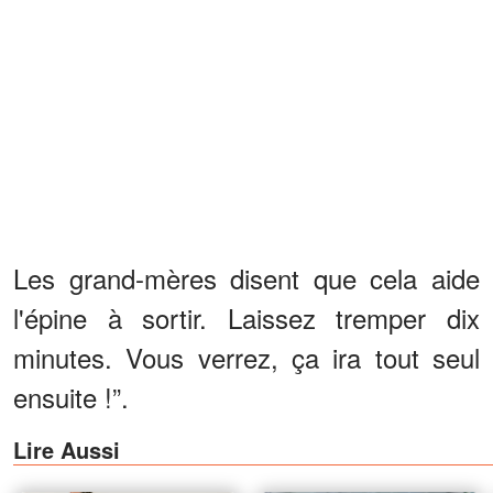
Les grand-mères disent que cela aide
l'épine à sortir. Laissez tremper dix
minutes. Vous verrez, ça ira tout seul
ensuite !”.
Lire Aussi