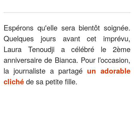
Espérons qu'elle sera bientôt soignée.
Quelques jours avant cet imprévu,
Laura Tenoudji a célébré le 2ème
anniversaire de Bianca. Pour l’occasion,
la journaliste a partagé
un adorable
de sa petite fille.
cliché