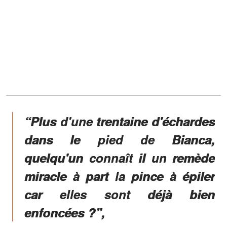
“Plus d'une trentaine d'échardes
dans le pied de Bianca,
quelqu'un connaît il un remède
miracle à part la pince à épiler
car elles sont déjà bien
enfoncées ?”,