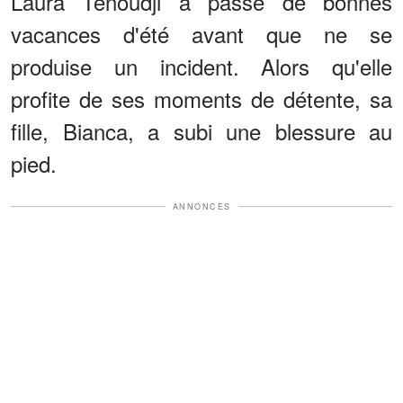
Laura Tenoudji a passé de bonnes
vacances d'été avant que ne se
produise un incident. Alors qu'elle
profite de ses moments de détente, sa
fille, Bianca, a subi une blessure au
pied.
ANNONCES