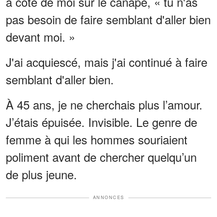
à côté de moi sur le canapé, « tu n'as
pas besoin de faire semblant d'aller bien
devant moi. »
J'ai acquiescé, mais j'ai continué à faire
semblant d'aller bien.
À 45 ans, je ne cherchais plus l’amour.
J’étais épuisée. Invisible. Le genre de
femme à qui les hommes souriaient
poliment avant de chercher quelqu’un
de plus jeune.
ANNONCES