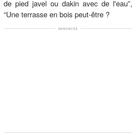
de pied javel ou dakin avec de l'eau”,
“Une terrasse en bois peut-être ?
ANNONCES