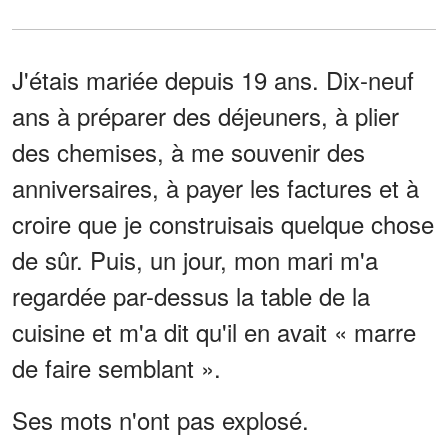
J'étais mariée depuis 19 ans. Dix-neuf
ans à préparer des déjeuners, à plier
des chemises, à me souvenir des
anniversaires, à payer les factures et à
croire que je construisais quelque chose
de sûr. Puis, un jour, mon mari m'a
regardée par-dessus la table de la
cuisine et m'a dit qu'il en avait « marre
de faire semblant ».
Ses mots n'ont pas explosé.