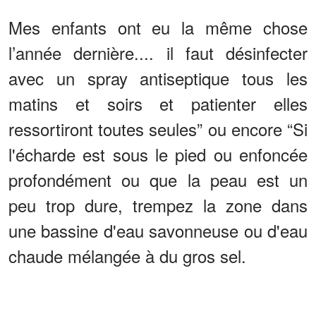
Mes enfants ont eu la même chose
l’année dernière.... il faut désinfecter
avec un spray antiseptique tous les
matins et soirs et patienter elles
ressortiront toutes seules” ou encore “Si
l'écharde est sous le pied ou enfoncée
profondément ou que la peau est un
peu trop dure, trempez la zone dans
une bassine d'eau savonneuse ou d'eau
chaude mélangée à du gros sel.