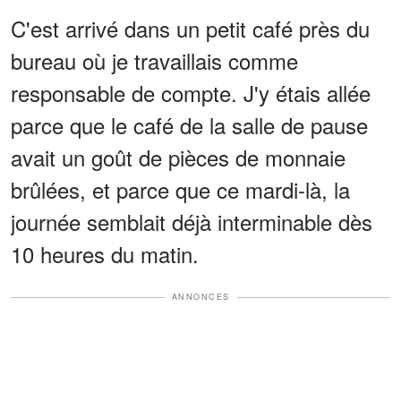
C'est arrivé dans un petit café près du
bureau où je travaillais comme
responsable de compte. J'y étais allée
parce que le café de la salle de pause
avait un goût de pièces de monnaie
brûlées, et parce que ce mardi-là, la
journée semblait déjà interminable dès
10 heures du matin.
ANNONCES