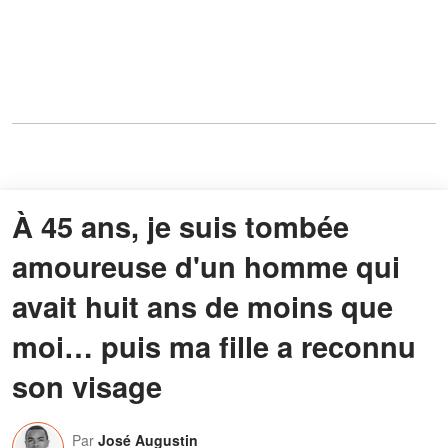
À 45 ans, je suis tombée
amoureuse d'un homme qui
avait huit ans de moins que
moi… puis ma fille a reconnu
son visage
Par
José Augustin