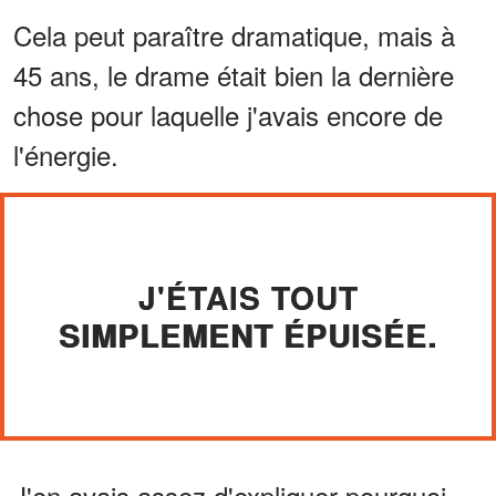
Cela peut paraître dramatique, mais à
45 ans, le drame était bien la dernière
chose pour laquelle j'avais encore de
l'énergie.
J'ÉTAIS TOUT
SIMPLEMENT ÉPUISÉE.
J'en avais assez d'expliquer pourquoi