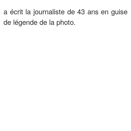
a écrit la journaliste de 43 ans en guise
de légende de la photo.