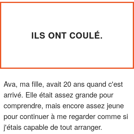
ILS ONT COULÉ.
Ava, ma fille, avait 20 ans quand c'est
arrivé. Elle était assez grande pour
comprendre, mais encore assez jeune
pour continuer à me regarder comme si
j'étais capable de tout arranger.