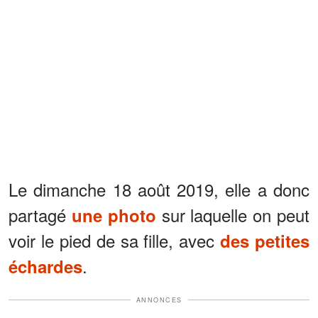
Le dimanche 18 août 2019, elle a donc
partagé
sur laquelle on peut
une photo
voir le pied de sa fille, avec
des petites
.
échardes
ANNONCES