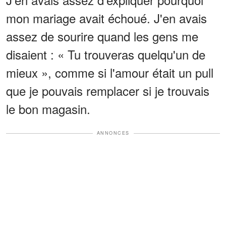
mon mariage avait échoué. J'en avais
assez de sourire quand les gens me
disaient : « Tu trouveras quelqu'un de
mieux », comme si l'amour était un pull
que je pouvais remplacer si je trouvais
le bon magasin.
ANNONCES