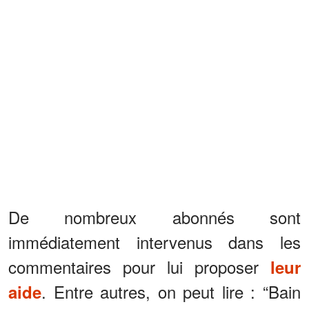
De nombreux abonnés sont
immédiatement intervenus dans les
commentaires pour lui proposer
leur
. Entre autres, on peut lire : “Bain
aide