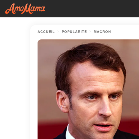
ACCUEIL
POPULARITÉ
MACRON