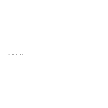
ANNONCES