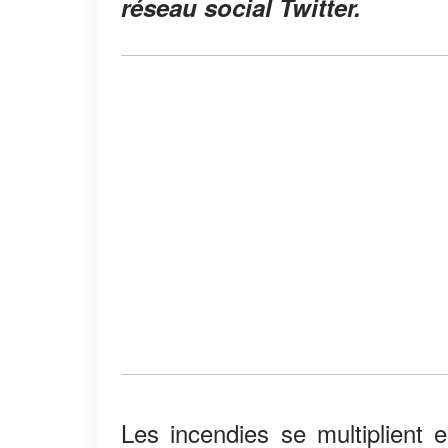
réseau social Twitter.
Les incendies se multiplient