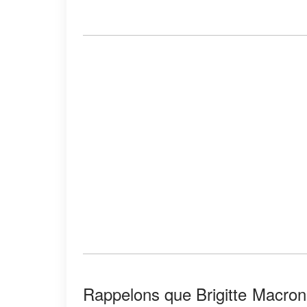
Rappelons que Brigitte Macron