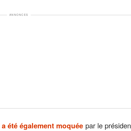
ANNONCES
par le présiden
a été également moquée