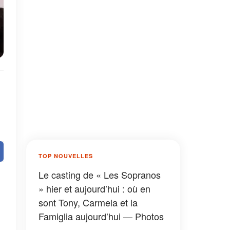
TOP NOUVELLES
Le casting de « Les Sopranos
» hier et aujourd’hui : où en
sont Tony, Carmela et la
Famiglia aujourd’hui — Photos