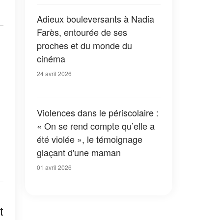
Adieux bouleversants à Nadia
Farès, entourée de ses
proches et du monde du
cinéma
24 avril 2026
Violences dans le périscolaire :
« On se rend compte qu’elle a
été violée », le témoignage
glaçant d'une maman
01 avril 2026
t