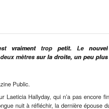
st vraiment trop petit. Le nouvel
deux mètres sur la droite, un peu plus
zine Public.
ur Laeticia Hallyday, qui n’a pas encore fin
ongue nuit à réfléchir, la dernière épouse d