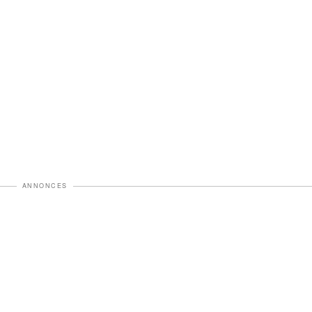
ANNONCES