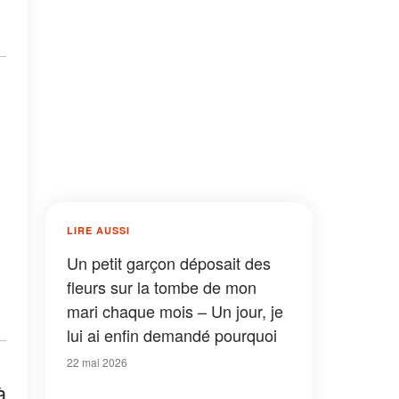
LIRE AUSSI
Un petit garçon déposait des
fleurs sur la tombe de mon
mari chaque mois – Un jour, je
lui ai enfin demandé pourquoi
22 mai 2026
à