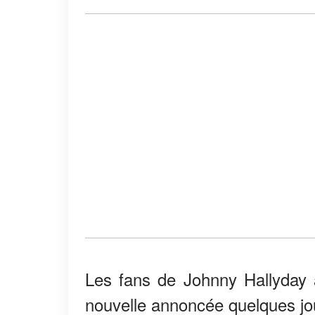
Les fans de Johnny Hallyday a
nouvelle annoncée quelques jo