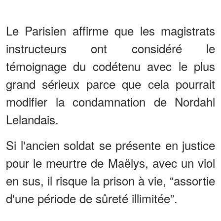
Le Parisien affirme que les magistrats
instructeurs ont considéré le
témoignage du codétenu avec le plus
grand sérieux parce que cela pourrait
modifier la condamnation de Nordahl
Lelandais.
Si l'ancien soldat se présente en justice
pour le meurtre de Maëlys, avec un viol
en sus, il risque la prison à vie, “assortie
d'une période de sûreté illimitée”.