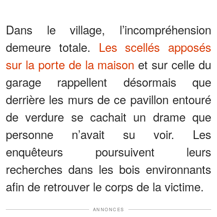
Dans le village, l’incompréhension
demeure totale.
Les scellés apposés
sur la porte de la maison
et sur celle du
garage rappellent désormais que
derrière les murs de ce pavillon entouré
de verdure se cachait un drame que
personne n’avait su voir. Les
enquêteurs poursuivent leurs
recherches dans les bois environnants
afin de retrouver le corps de la victime.
ANNONCES