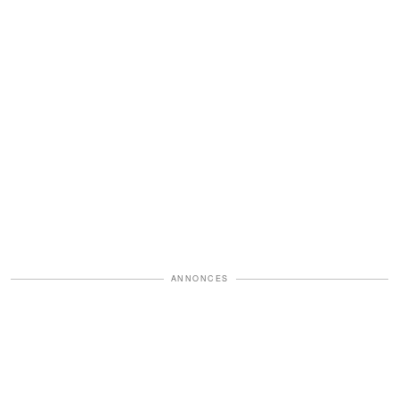
ANNONCES