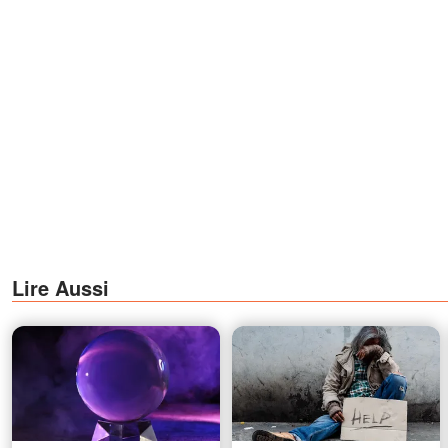
Lire Aussi