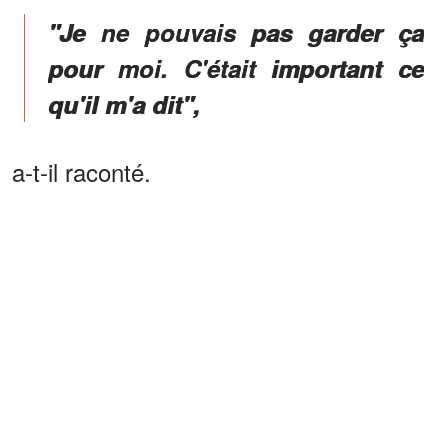
"Je ne pouvais pas garder ça
pour moi. C'était important ce
qu'il m'a dit",
a-t-il raconté.