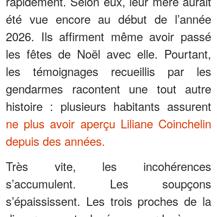
rapidement. Selon eux, leur mère aurait
été vue encore au début de l’année
2026. Ils affirment même avoir passé
les fêtes de Noël avec elle. Pourtant,
les témoignages recueillis par les
gendarmes racontent une tout autre
histoire : plusieurs habitants assurent
ne plus avoir aperçu Liliane Coinchelin
depuis des années.
Très vite, les incohérences
s’accumulent. Les soupçons
s’épaississent. Les trois proches de la