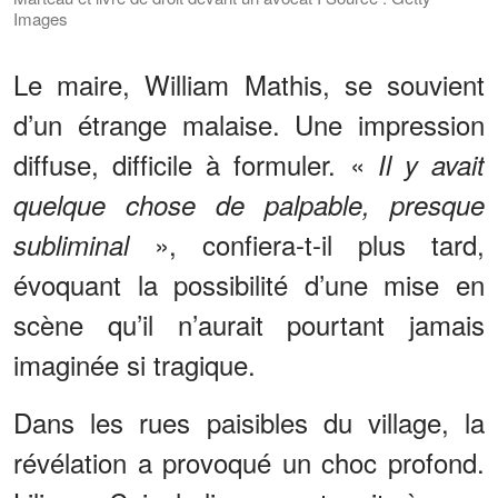
Images
Le maire, William Mathis, se souvient
d’un étrange malaise. Une impression
diffuse, difficile à formuler. «
Il y avait
quelque chose de palpable, presque
», confiera-t-il plus tard,
subliminal
évoquant la possibilité d’une mise en
scène qu’il n’aurait pourtant jamais
imaginée si tragique.
Dans les rues paisibles du village, la
révélation a provoqué un choc profond.