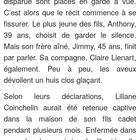
disparue sont placés en garde à vue.
C’est alors que le récit commence à se
fissurer. Le plus jeune des fils, Anthony,
39 ans, choisit de garder le silence.
Mais son frère aîné, Jimmy, 45 ans, finit
par parler. Sa compagne, Claire Lienart,
également. Peu à peu, les aveux
dévoilent un huis clos glaçant.
Selon leurs déclarations, Liliane
Coinchelin aurait été retenue captive
dans la maison de son fils cadet
pendant plusieurs mois. Enfermée dans