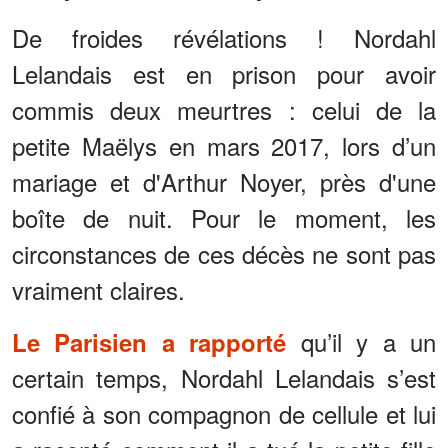
De froides révélations ! Nordahl
Lelandais est en prison pour avoir
commis deux meurtres : celui de la
petite Maëlys en mars 2017, lors d’un
mariage et d'Arthur Noyer, près d'une
boîte de nuit. Pour le moment, les
circonstances de ces décès ne sont pas
vraiment claires.
qu’il y a un
Le Parisien a rapporté
certain temps, Nordahl Lelandais s’est
confié à son compagnon de cellule et lui