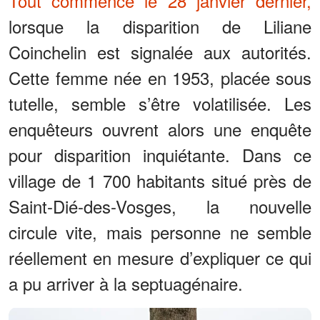
Tout commence le 28 janvier dernier,
lorsque la disparition de Liliane
Coinchelin est signalée aux autorités.
Cette femme née en 1953, placée sous
tutelle, semble s’être volatilisée. Les
enquêteurs ouvrent alors une enquête
pour disparition inquiétante. Dans ce
village de 1 700 habitants situé près de
Saint-Dié-des-Vosges, la nouvelle
circule vite, mais personne ne semble
réellement en mesure d’expliquer ce qui
a pu arriver à la septuagénaire.