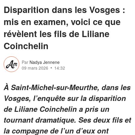
Disparition dans les Vosges :
mis en examen, voici ce que
révèlent les fils de Liliane
Coinchelin
Par
Nadya Jennene
09 mars 2026
14:32
À Saint-Michel-sur-Meurthe, dans les
Vosges, l’enquête sur la disparition
de Liliane Coinchelin a pris un
tournant dramatique. Ses deux fils et
la compagne de l’un d’eux ont