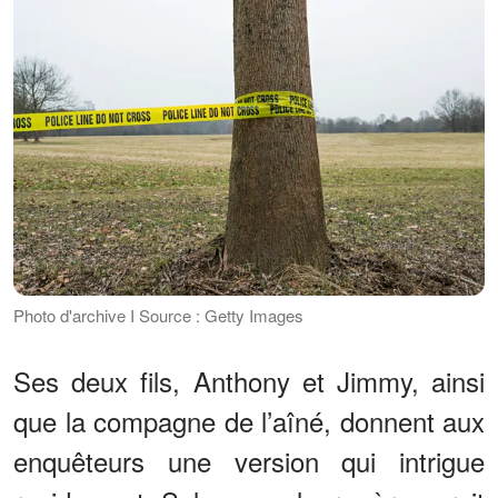
Photo d'archive I Source : Getty Images
Ses deux fils, Anthony et Jimmy, ainsi
que la compagne de l’aîné, donnent aux
enquêteurs une version qui intrigue