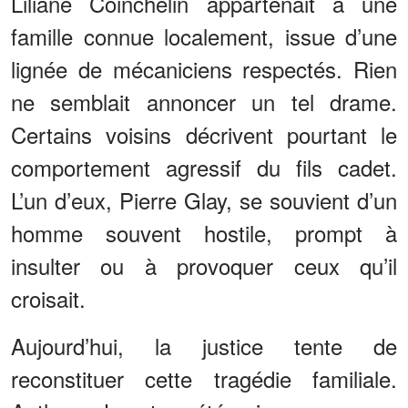
Liliane Coinchelin appartenait à une
famille connue localement, issue d’une
lignée de mécaniciens respectés. Rien
ne semblait annoncer un tel drame.
Certains voisins décrivent pourtant le
comportement agressif du fils cadet.
L’un d’eux, Pierre Glay, se souvient d’un
homme souvent hostile, prompt à
insulter ou à provoquer ceux qu’il
croisait.
Aujourd’hui, la justice tente de
reconstituer cette tragédie familiale.