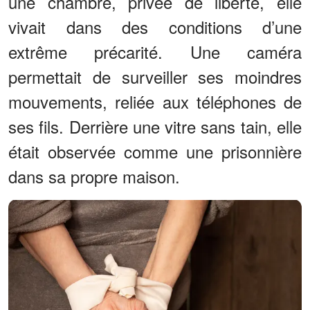
une chambre, privée de liberté, elle
vivait dans des conditions d’une
extrême précarité. Une caméra
permettait de surveiller ses moindres
mouvements, reliée aux téléphones de
ses fils. Derrière une vitre sans tain, elle
était observée comme une prisonnière
dans sa propre maison.