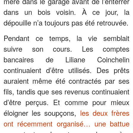
mère dans le garage avant de l’enterrer
dans un bois voisin. À ce jour, la
dépouille n’a toujours pas été retrouvée.
Pendant ce temps, la vie semblait
suivre son cours. Les comptes
bancaires de Liliane Coinchelin
continuaient d’être utilisés. Des prêts
auraient même été contractés par ses
fils, tandis que ses revenus continuaient
d’être perçus. Et comme pour mieux
éloigner les soupçons,
les deux frères
ont récemment organisé… une battue