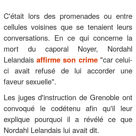
C'était lors des promenades ou entre
cellules voisines que se tenaient leurs
conversations. En ce qui concerne la
mort du caporal Noyer, Nordahl
Lelandais
"car celui-
affirme son crime
ci avait refusé de lui accorder une
faveur sexuelle".
Les juges d'instruction de Grenoble ont
convoqué le codétenu afin qu'il leur
explique pourquoi il a révélé ce que
Nordahl Lelandais lui avait dit.