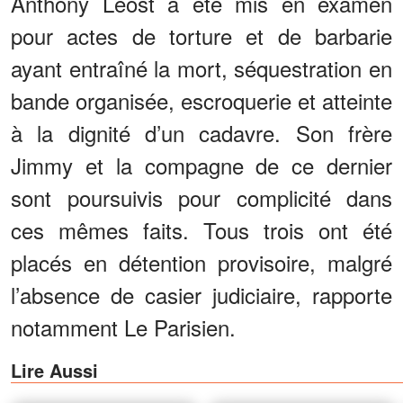
Anthony Leost a été mis en examen
pour actes de torture et de barbarie
ayant entraîné la mort, séquestration en
bande organisée, escroquerie et atteinte
à la dignité d’un cadavre. Son frère
Jimmy et la compagne de ce dernier
sont poursuivis pour complicité dans
ces mêmes faits. Tous trois ont été
placés en détention provisoire, malgré
l’absence de casier judiciaire, rapporte
notamment Le Parisien.
Lire Aussi