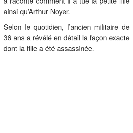
a raconté comment il a tué la petite fille
ainsi qu’Arthur Noyer.
Selon le quotidien, l’ancien militaire de
36 ans a révélé en détail la façon exacte
dont la fille a été assassinée.