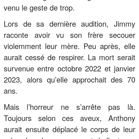
venu le geste de trop.
Lors de sa dernière audition, Jimmy
raconte avoir vu son frère secouer
violemment leur mère. Peu après, elle
aurait cessé de respirer. La mort serait
survenue entre octobre 2022 et janvier
2023, alors qu’elle approchait des 70
ans.
Mais l’horreur ne s’arrête pas là.
Toujours selon ces aveux, Anthony
aurait ensuite déplacé le corps de leur