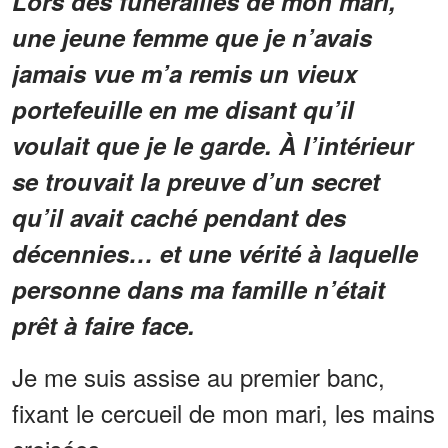
Lors des funérailles de mon mari,
une jeune femme que je n’avais
jamais vue m’a remis un vieux
portefeuille en me disant qu’il
voulait que je le garde. À l’intérieur
se trouvait la preuve d’un secret
qu’il avait caché pendant des
décennies… et une vérité à laquelle
personne dans ma famille n’était
prêt à faire face.
Je me suis assise au premier banc,
fixant le cercueil de mon mari, les mains