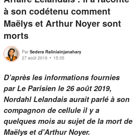
à son codétenu comment
Maëlys et Arthur Noyer sont
morts
Par
Sedera Raliniainjanahary
27 août 2019
15:35
D’après les informations fournies
par Le Parisien le 26 août 2019,
Nordahl Lelandais aurait parlé à son
compagnon de cellule il y a
quelques mois au sujet de la mort de
Maëlys et d'Arthur Noyer.