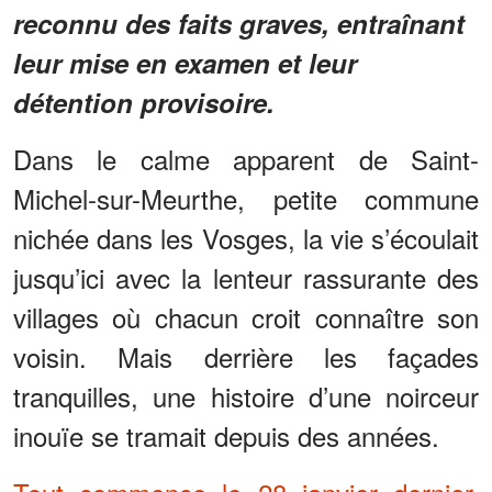
reconnu des faits graves, entraînant
leur mise en examen et leur
détention provisoire.
Dans le calme apparent de Saint-
Michel-sur-Meurthe, petite commune
nichée dans les Vosges, la vie s’écoulait
jusqu’ici avec la lenteur rassurante des
villages où chacun croit connaître son
voisin. Mais derrière les façades
tranquilles, une histoire d’une noirceur
inouïe se tramait depuis des années.