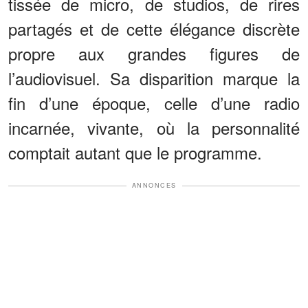
tissée de micro, de studios, de rires
partagés et de cette élégance discrète
propre aux grandes figures de
l’audiovisuel. Sa disparition marque la
fin d’une époque, celle d’une radio
incarnée, vivante, où la personnalité
comptait autant que le programme.
ANNONCES