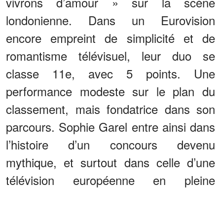
vivrons d’amour » sur la scène
londonienne. Dans un Eurovision
encore empreint de simplicité et de
romantisme télévisuel, leur duo se
classe 11e, avec 5 points. Une
performance modeste sur le plan du
classement, mais fondatrice dans son
parcours. Sophie Garel entre ainsi dans
l’histoire d’un concours devenu
mythique, et surtout dans celle d’une
télévision européenne en pleine
expansion.