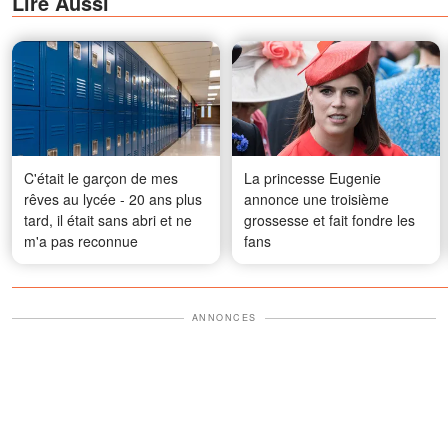
Lire Aussi
C'était le garçon de mes
La princesse Eugenie
rêves au lycée - 20 ans plus
annonce une troisième
tard, il était sans abri et ne
grossesse et fait fondre les
m'a pas reconnue
fans
ANNONCES