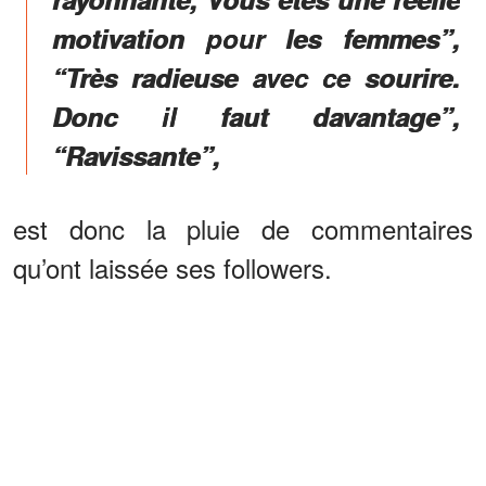
motivation pour les femmes”,
“Très radieuse avec ce sourire.
Donc il faut davantage”,
“Ravissante”,
est donc la pluie de commentaires
qu’ont laissée ses followers.