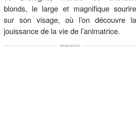
blonds, le large et magnifique sourire
sur son visage, où l’on découvre la
jouissance de la vie de l’animatrice.
ANNONCES