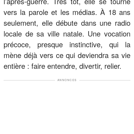
l’après-guerre. Très tôt, elle se tourne
vers la parole et les médias. À 18 ans
seulement, elle débute dans une radio
locale de sa ville natale. Une vocation
précoce, presque instinctive, qui la
mène déjà vers ce qui deviendra sa vie
entière : faire entendre, divertir, relier.
ANNONCES