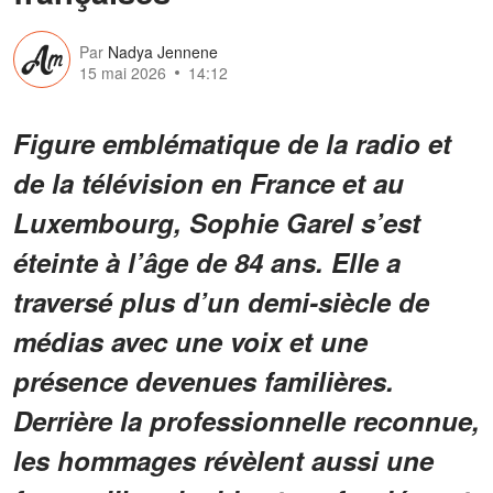
Par
Nadya Jennene
15 mai 2026
14:12
Figure emblématique de la radio et
de la télévision en France et au
Luxembourg, Sophie Garel s’est
éteinte à l’âge de 84 ans. Elle a
traversé plus d’un demi-siècle de
médias avec une voix et une
présence devenues familières.
Derrière la professionnelle reconnue,
les hommages révèlent aussi une