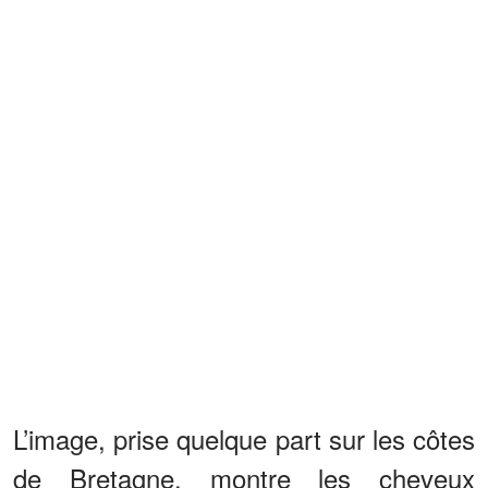
L’image, prise quelque part sur les côtes
de Bretagne, montre les cheveux