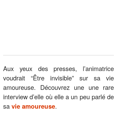
Aux yeux des presses, l’animatrice
voudrait “Être invisible” sur sa vie
amoureuse. Découvrez une une rare
interview d’elle où elle a un peu parlé de
sa
.
vie amoureuse