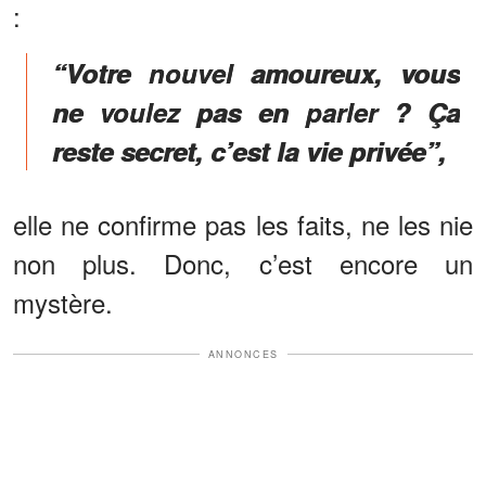
:
“Votre nouvel amoureux, vous
ne voulez pas en parler ? Ça
reste secret, c’est la vie privée”,
elle ne confirme pas les faits, ne les nie
non plus. Donc, c’est encore un
mystère.
ANNONCES