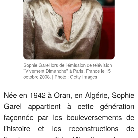
Sophie Garel lors de l'émission de télévision
''Vivement Dimanche'' à Paris, France le 15
octobre 2008. | Photo : Getty Images
Née en 1942 à Oran, en Algérie, Sophie
Garel appartient à cette génération
façonnée par les bouleversements de
l’histoire et les reconstructions de