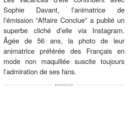
Sophie Davant, l’animatrice de
l’émission “Affaire Conclue” a publié un
superbe cliché d’elle via Instagram.
Âgée de 56 ans, la photo de leur
animatrice préférée des Français en
mode non maquillée suscite toujours
l’admiration de ses fans.
ANNONCES