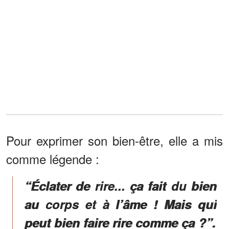
Pour exprimer son bien-être, elle a mis
comme légende :
“Éclater de rire... ça fait du bien
au corps et à l’âme ! Mais qui
peut bien faire rire comme ça ?”.