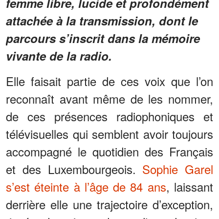
femme libre, lucide et profondément
attachée à la transmission, dont le
parcours s’inscrit dans la mémoire
vivante de la radio.
Elle faisait partie de ces voix que l’on
reconnaît avant même de les nommer,
de ces présences radiophoniques et
télévisuelles qui semblent avoir toujours
accompagné le quotidien des Français
et des Luxembourgeois.
Sophie Garel
s’est éteinte à l’âge de 84 ans
, laissant
derrière elle une trajectoire d’exception,