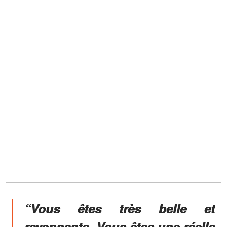
“Vous êtes très belle et
rayonnante, Vous êtes une réelle