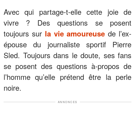
Avec qui partage-t-elle cette joie de
vivre ? Des questions se posent
toujours sur
de l’ex-
la vie amoureuse
épouse du journaliste sportif Pierre
Sled. Toujours dans le doute, ses fans
se posent des questions à-propos de
l’homme qu’elle prétend être la perle
noire.
ANNONCES