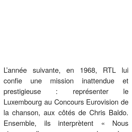
L’année suivante, en 1968, RTL lui
confie une mission inattendue et
prestigieuse : représenter le
Luxembourg au Concours Eurovision de
la chanson, aux côtés de Chris Baldo.
Ensemble, ils interprètent « Nous