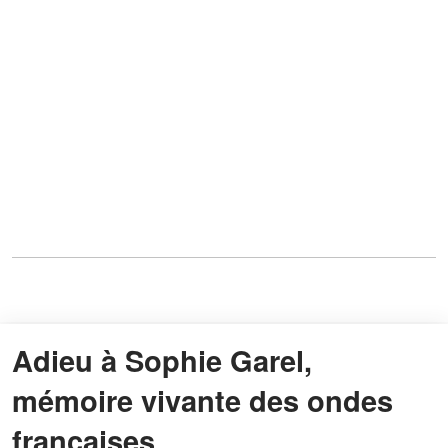
Adieu à Sophie Garel,
mémoire vivante des ondes
françaises