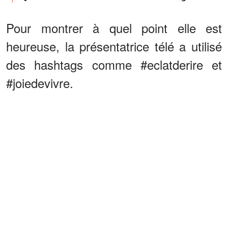
Pour montrer à quel point elle est
heureuse, la présentatrice télé a utilisé
des hashtags comme #eclatderire et
#joiedevivre.