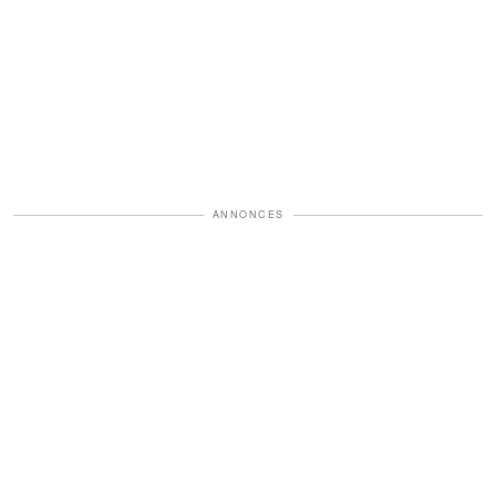
ANNONCES