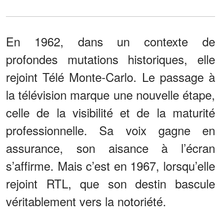
En 1962, dans un contexte de
profondes mutations historiques, elle
rejoint Télé Monte-Carlo. Le passage à
la télévision marque une nouvelle étape,
celle de la visibilité et de la maturité
professionnelle. Sa voix gagne en
assurance, son aisance à l’écran
s’affirme. Mais c’est en 1967, lorsqu’elle
rejoint RTL, que son destin bascule
véritablement vers la notoriété.