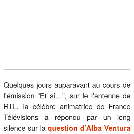
Quelques jours auparavant au cours de
l’émission “Et si…”, sur le l’antenne de
RTL, la célèbre animatrice de France
Télévisions a répondu par un long
silence sur la
question d’Alba Ventura