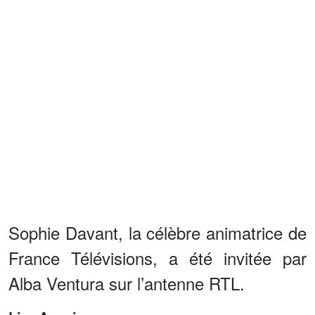
Sophie Davant, la célèbre animatrice de
France Télévisions, a été invitée par
Alba Ventura sur l’antenne RTL.