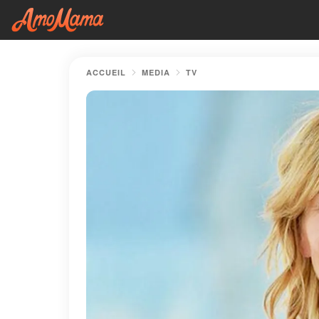
ACCUEIL
MEDIA
TV