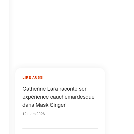
LIRE AUSSI
Catherine Lara raconte son
expérience cauchemardesque
dans Mask Singer
12 mars 2026