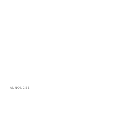
ANNONCES