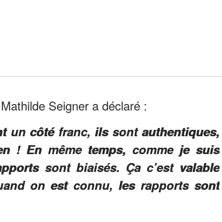
 Mathilde Seigner a déclaré :
nt un côté franc, ils sont authentiques,
bien ! En même temps, comme je suis
apports sont biaisés. Ça c’est valable
and on est connu, les rapports sont