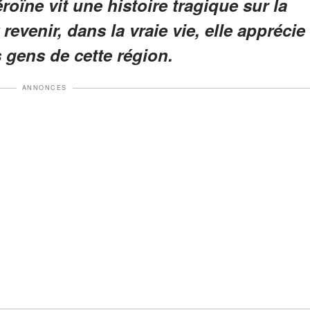
éroïne vit une histoire tragique sur la
revenir, dans la vraie vie, elle apprécie
 gens de cette région.
ANNONCES