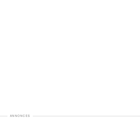
ANNONCES