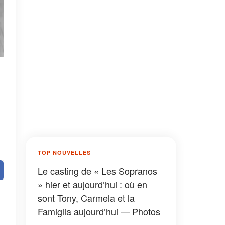
TOP NOUVELLES
Le casting de « Les Sopranos
» hier et aujourd’hui : où en
sont Tony, Carmela et la
Famiglia aujourd’hui — Photos