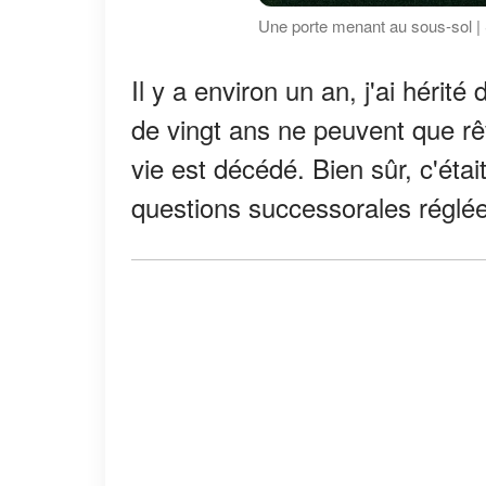
Une porte menant au sous-sol |
Il y a environ un an, j'ai hérit
de vingt ans ne peuvent que rê
vie est décédé. Bien sûr, c'était
questions successorales réglée