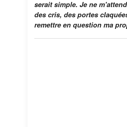
serait simple. Je ne m'attend
des cris, des portes claquée
remettre en question ma pro