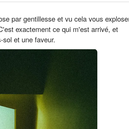
se par gentillesse et vu cela vous explose
est exactement ce qui m'est arrivé, et
sol et une faveur.