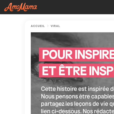
ACCUEIL
VIRAL