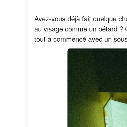
Avez-vous déjà fait quelque cho
au visage comme un pétard ? C'
tout a commencé avec un sous-