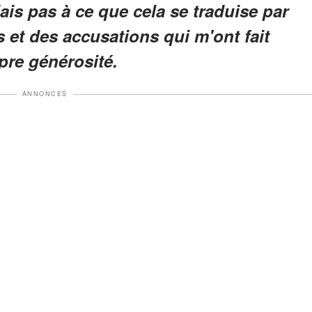
ais pas à ce que cela se traduise par
s et des accusations qui m'ont fait
pre générosité.
ANNONCES