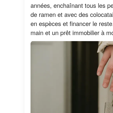
années, enchaînant tous les pet
de ramen et avec des colocatai
en espèces et financer le reste
main et un prêt immobilier à 