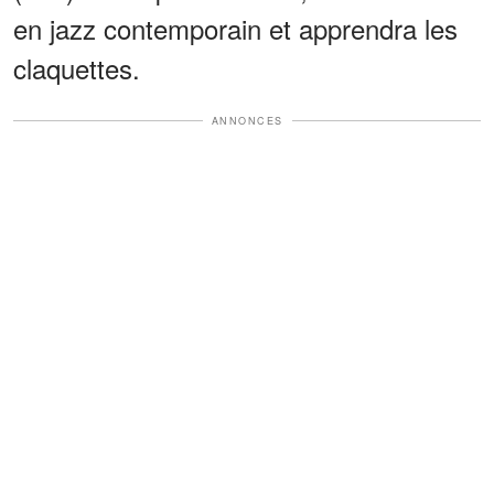
en jazz contemporain et apprendra les
claquettes.
ANNONCES