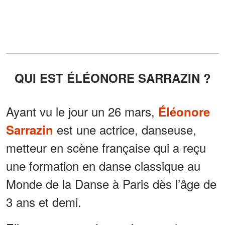
QUI EST ÉLÉONORE SARRAZIN ?
Ayant vu le jour un 26 mars,
Éléonore
est une actrice, danseuse,
Sarrazin
metteur en scène française qui a reçu
une formation en danse classique au
Monde de la Danse à Paris dès l’âge de
3 ans et demi.