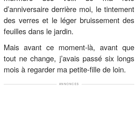
d’anniversaire derrière moi, le tintement
des verres et le léger bruissement des
feuilles dans le jardin.
Mais avant ce moment-là, avant que
tout ne change, j’avais passé six longs
mois à regarder ma petite-fille de loin.
ANNONCES