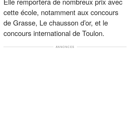
Elle remportera de nombreux prix avec
cette école, notamment aux concours
de Grasse, Le chausson d’or, et le
concours international de Toulon.
ANNONCES