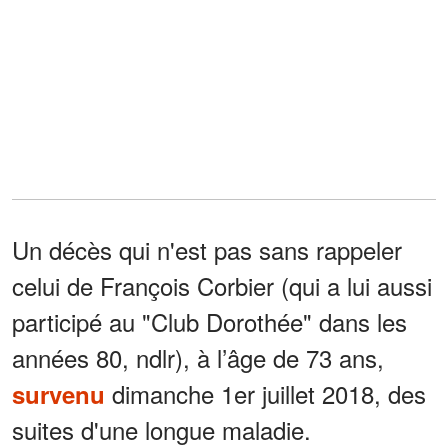
Un décès qui n'est pas sans rappeler
celui de François Corbier (qui a lui aussi
participé au "Club Dorothée" dans les
années 80, ndlr), à l’âge de 73 ans,
dimanche 1er juillet 2018, des
survenu
suites d'une longue maladie.