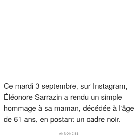
Ce mardi 3 septembre, sur Instagram,
Éléonore Sarrazin a rendu un simple
hommage à sa maman, décédée à l'âge
de 61 ans, en postant un cadre noir.
ANNONCES