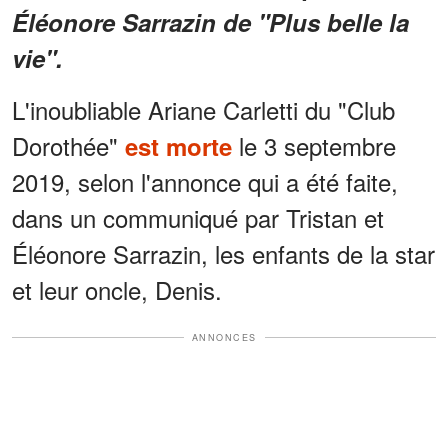
Éléonore Sarrazin de "Plus belle la
vie".
L'inoubliable Ariane Carletti du "Club
Dorothée"
le 3 septembre
est morte
2019, selon l'annonce qui a été faite,
dans un communiqué par Tristan et
Éléonore Sarrazin, les enfants de la star
et leur oncle, Denis.
ANNONCES