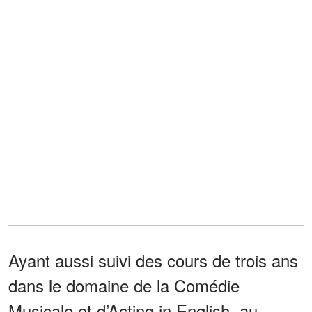
Ayant aussi suivi des cours de trois ans
dans le domaine de la Comédie
Musicale et d’Acting in English, au