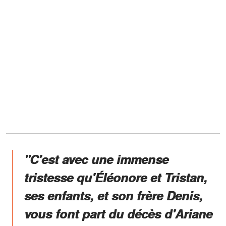
"C'est avec une immense
tristesse qu'Éléonore et Tristan,
ses enfants, et son frère Denis,
vous font part du décès d'Ariane