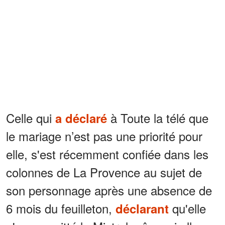
Celle qui
à Toute la télé que
a déclaré
le mariage n’est pas une priorité pour
elle, s'est récemment confiée dans les
colonnes de La Provence au sujet de
son personnage après une absence de
6 mois du feuilleton,
qu'elle
déclarant