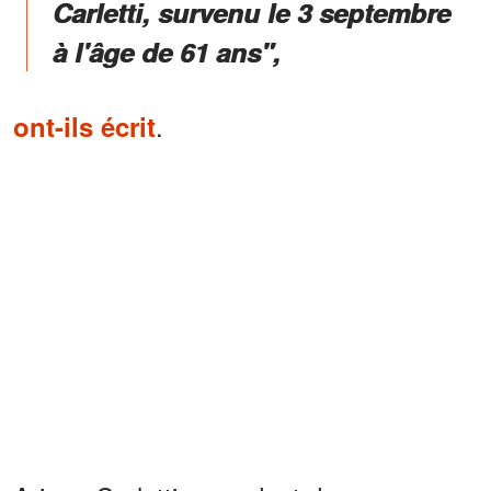
Carletti, survenu le 3 septembre
à l'âge de 61 ans",
.
ont-ils écrit