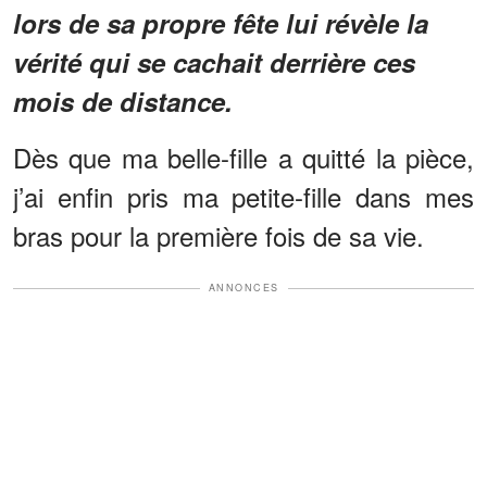
lors de sa propre fête lui révèle la
vérité qui se cachait derrière ces
mois de distance.
Dès que ma belle-fille a quitté la pièce,
j’ai enfin pris ma petite-fille dans mes
bras pour la première fois de sa vie.
ANNONCES