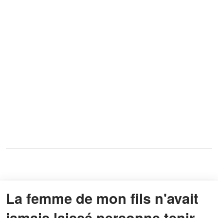
La femme de mon fils n'avait
jamais laissé personne tenir