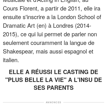
Cours Florent, a partir de 2011, elle ira
ensuite s'inscrire a la London School of
Dramatic Art (en) à Londres (2014-
2015), ce qui lui permet de parler non
seulement couramment la langue de
Shakespear, mais aussi espagnol et
italien.
ELLE A RÉUSSI LE CASTING DE
"PLUS BELLE LA VIE" A L'INSU DE
SES PARENTS
ANNONCES