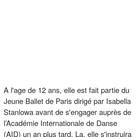
A l'age de 12 ans, elle est fait partie du
Jeune Ballet de Paris dirigé par Isabella
Stanlowa avant de s'engager auprès de
l’Académie Internationale de Danse
(AID) un an plus tard. La, elle s'instruira