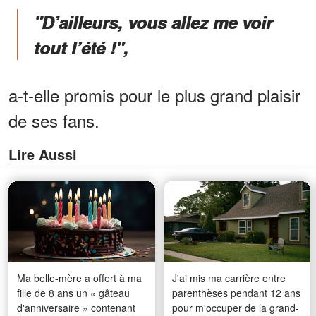
"D’ailleurs, vous allez me voir
tout l’été !",
a-t-elle promis pour le plus grand plaisir
de ses fans.
Lire Aussi
Ma belle-mère a offert à ma
J'ai mis ma carrière entre
fille de 8 ans un « gâteau
parenthèses pendant 12 ans
d'anniversaire » contenant
pour m'occuper de la grand-