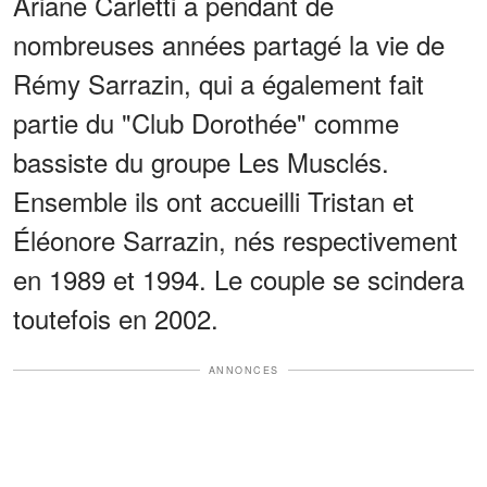
Ariane Carletti a pendant de
nombreuses années partagé la vie de
Rémy Sarrazin, qui a également fait
partie du "Club Dorothée" comme
bassiste du groupe Les Musclés.
Ensemble ils ont accueilli Tristan et
Éléonore Sarrazin, nés respectivement
en 1989 et 1994. Le couple se scindera
toutefois en 2002.
ANNONCES