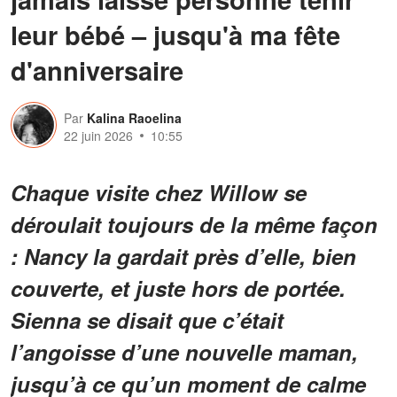
leur bébé – jusqu'à ma fête
d'anniversaire
Par
Kalina Raoelina
22 juin 2026
10:55
Chaque visite chez Willow se
déroulait toujours de la même façon
: Nancy la gardait près d’elle, bien
couverte, et juste hors de portée.
Sienna se disait que c’était
l’angoisse d’une nouvelle maman,
jusqu’à ce qu’un moment de calme