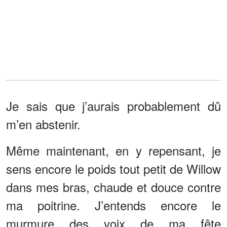
Je sais que j’aurais probablement dû
m’en abstenir.
Même maintenant, en y repensant, je
sens encore le poids tout petit de Willow
dans mes bras, chaude et douce contre
ma poitrine. J’entends encore le
murmure des voix de ma fête