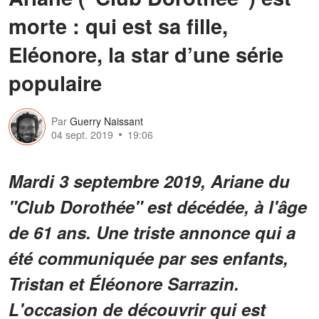
morte : qui est sa fille,
Eléonore, la star d’une série
populaire
Par
Guerry Naissant
04 sept. 2019
19:06
Mardi 3 septembre 2019, Ariane du
"Club Dorothée" est décédée, à l'âge
de 61 ans. Une triste annonce qui a
été communiquée par ses enfants,
Tristan et Éléonore Sarrazin.
L'occasion de découvrir qui est