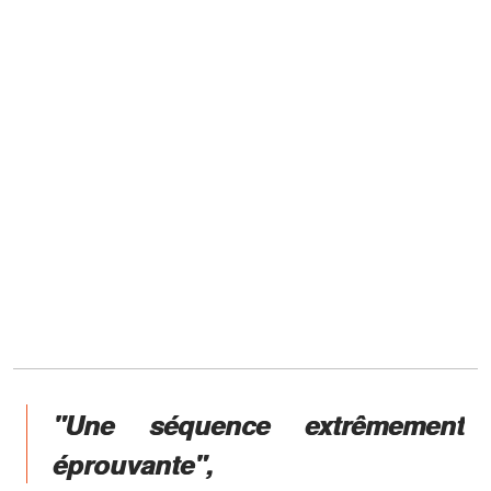
"Une séquence extrêmement
éprouvante",