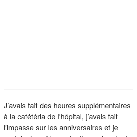
J’avais fait des heures supplémentaires
à la cafétéria de l’hôpital, j’avais fait
l’impasse sur les anniversaires et je