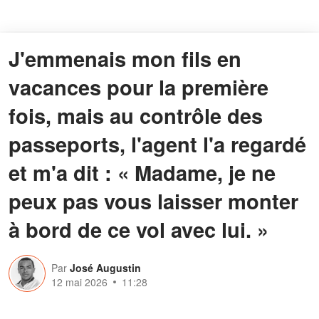
J'emmenais mon fils en
vacances pour la première
fois, mais au contrôle des
passeports, l'agent l'a regardé
et m'a dit : « Madame, je ne
peux pas vous laisser monter
à bord de ce vol avec lui. »
Par
José Augustin
12 mai 2026
11:28