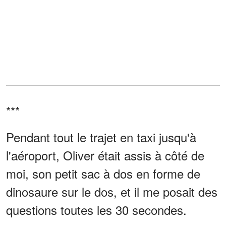
***
Pendant tout le trajet en taxi jusqu'à
l'aéroport, Oliver était assis à côté de
moi, son petit sac à dos en forme de
dinosaure sur le dos, et il me posait des
questions toutes les 30 secondes.