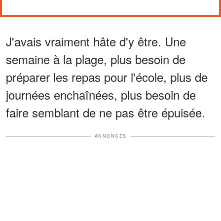
J'avais vraiment hâte d'y être. Une
semaine à la plage, plus besoin de
préparer les repas pour l'école, plus de
journées enchaînées, plus besoin de
faire semblant de ne pas être épuisée.
ANNONCES