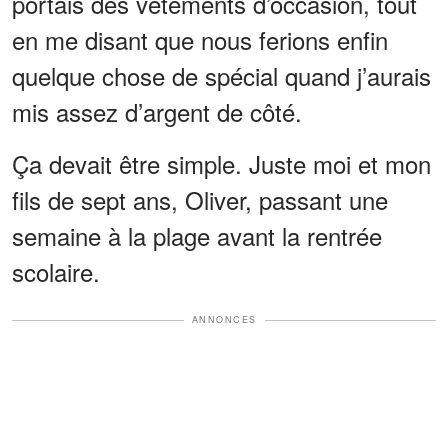
portais des vêtements d’occasion, tout
en me disant que nous ferions enfin
quelque chose de spécial quand j’aurais
mis assez d’argent de côté.
Ça devait être simple. Juste moi et mon
fils de sept ans, Oliver, passant une
semaine à la plage avant la rentrée
scolaire.
ANNONCES