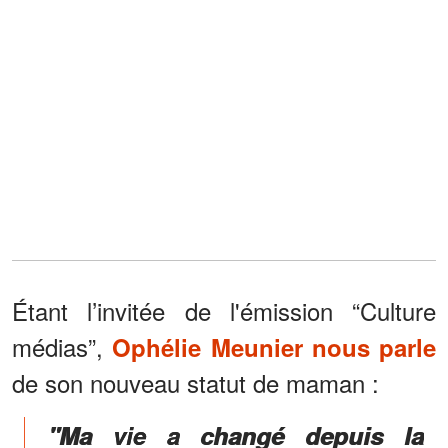
Étant l’invitée de l'émission “Culture
médias”,
Ophélie Meunier nous parle
de son nouveau statut de maman :
"Ma vie a changé depuis la