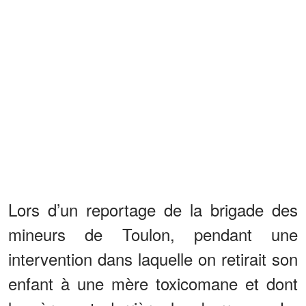
Lors d’un reportage de la brigade des
mineurs de Toulon, pendant une
intervention dans laquelle on retirait son
enfant à une mère toxicomane et dont