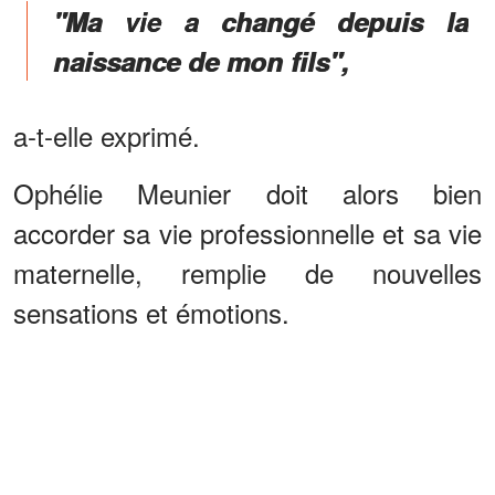
"Ma vie a changé depuis la
naissance de mon fils",
a-t-elle exprimé.
Ophélie Meunier doit alors bien
accorder sa vie professionnelle et sa vie
maternelle, remplie de nouvelles
sensations et émotions.