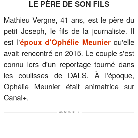
LE PÈRE DE SON FILS
Mathieu Vergne, 41 ans, est le père du
petit Joseph, le fils de la journaliste. Il
est l'
qu'elle
époux d'Ophélie Meunier
avait rencontré en 2015. Le couple s'est
connu lors d'un reportage tourné dans
les coulisses de DALS. À l'époque,
Ophélie Meunier était animatrice sur
Canal+.
ANNONCES