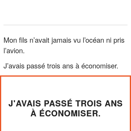
Mon fils n’avait jamais vu l’océan ni pris
l’avion.
J’avais passé trois ans à économiser.
J'AVAIS PASSÉ TROIS ANS
À ÉCONOMISER.