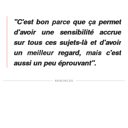
"C'est bon parce que ça permet
d'avoir une sensibilité accrue
sur tous ces sujets-là et d'avoir
un meilleur regard, mais c'est
aussi un peu éprouvant".
ANNONCES