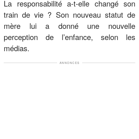
La responsabilité a-t-elle changé son
train de vie ? Son nouveau statut de
mère lui a donné une nouvelle
perception de l’enfance, selon les
médias.
ANNONCES