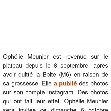
Ophélie Meunier est revenue sur le
plateau depuis le 8 septembre, après
avoir quitté la Boite (M6) en raison de
sa grossesse. Elle
des photos
a publié
sur son compte Instagram. Des photos
qui ont fait leur effet. Ophélie Meunier
sera invitée ce dimanche 6 octobre