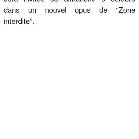
dans un nouvel opus de “Zone
interdite”.