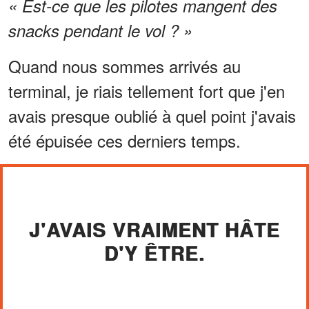
« Est-ce que les pilotes mangent des
snacks pendant le vol ? »
Quand nous sommes arrivés au
terminal, je riais tellement fort que j'en
avais presque oublié à quel point j'avais
été épuisée ces derniers temps.
J'AVAIS VRAIMENT HÂTE
D'Y ÊTRE.