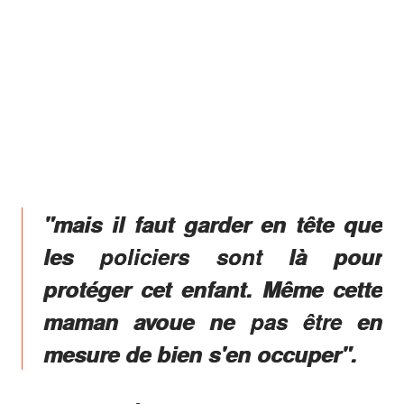
"mais il faut garder en tête que
les policiers sont là pour
protéger cet enfant. Même cette
maman avoue ne pas être en
mesure de bien s'en occuper".