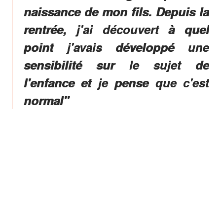
naissance de mon fils. Depuis la
rentrée, j'ai découvert à quel
point j'avais développé une
sensibilité sur le sujet de
l'enfance et je pense que c'est
normal"