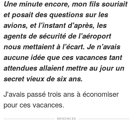
Une minute encore, mon fils souriait
et posait des questions sur les
avions, et l'instant d'après, les
agents de sécurité de l'aéroport
nous mettaient à l'écart. Je n'avais
aucune idée que ces vacances tant
attendues allaient mettre au jour un
secret vieux de six ans.
J'avais passé trois ans à économiser
pour ces vacances.
ANNONCES