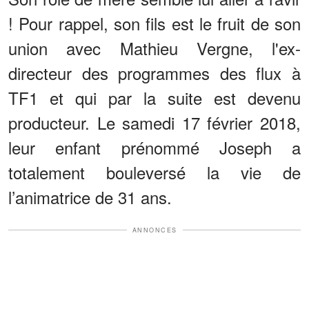
! Pour rappel, son fils est le fruit de son
union avec Mathieu Vergne, l'ex-
directeur des programmes des flux à
TF1 et qui par la suite est devenu
producteur. Le samedi 17 février 2018,
leur enfant prénommé Joseph a
totalement bouleversé la vie de
l’animatrice de 31 ans.
ANNONCES