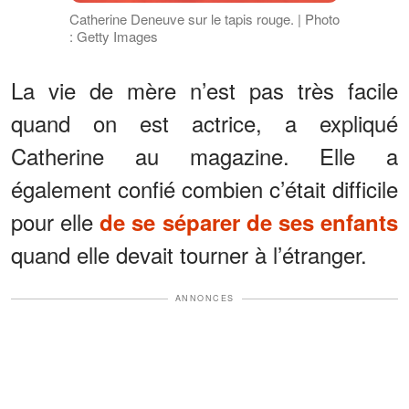
Catherine Deneuve sur le tapis rouge. | Photo
: Getty Images
La vie de mère n’est pas très facile
quand on est actrice, a expliqué
Catherine au magazine. Elle a
également confié combien c’était difficile
pour elle
de se séparer de ses enfants
quand elle devait tourner à l’étranger.
ANNONCES