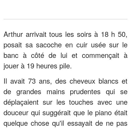
Arthur arrivait tous les soirs à 18 h 50,
posait sa sacoche en cuir usée sur le
banc à côté de lui et commençait à
jouer à 19 heures pile.
Il avait 73 ans, des cheveux blancs et
de grandes mains prudentes qui se
déplaçaient sur les touches avec une
douceur qui suggérait que le piano était
quelque chose qu'il essayait de ne pas