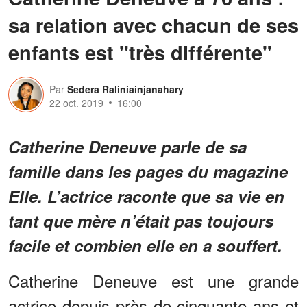
sa relation avec chacun de ses
enfants est "très différente"
Par
Sedera Raliniainjanahary
22 oct. 2019
16:00
Catherine Deneuve parle de sa
famille dans les pages du magazine
Elle. L’actrice raconte que sa vie en
tant que mère n’était pas toujours
facile et combien elle en a souffert.
Catherine Deneuve est une grande
actrice depuis près de cinquante ans et