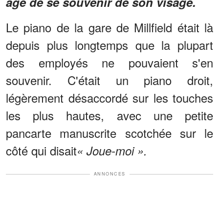
âge de se souvenir de son visage.
Le piano de la gare de Millfield était là
depuis plus longtemps que la plupart
des employés ne pouvaient s'en
souvenir. C'était un piano droit,
légèrement désaccordé sur les touches
les plus hautes, avec une petite
pancarte manuscrite scotchée sur le
côté qui disait
« Joue-moi ».
ANNONCES