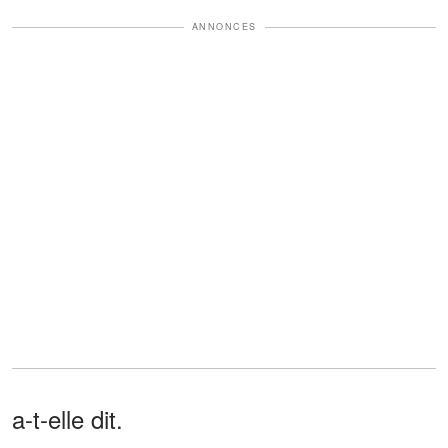
ANNONCES
a-t-elle dit.