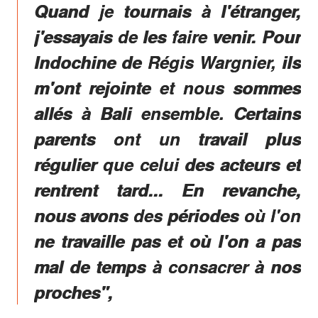
Quand je tournais à l'étranger,
j'essayais de les faire venir. Pour
Indochine de Régis Wargnier, ils
m'ont rejointe et nous sommes
allés à Bali ensemble. Certains
parents ont un travail plus
régulier que celui des acteurs et
rentrent tard... En revanche,
nous avons des périodes où l'on
ne travaille pas et où l'on a pas
mal de temps à consacrer à nos
proches",