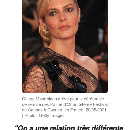
Chiara Mastroiann arrive pour la cérémonie
de remise des Palme d'Or au 54ème Festival
de Cannes à Cannes, en France. 20/05/2001.
| Photo : Getty Images
“On a une relation très différente