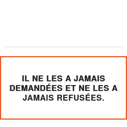
IL NE LES A JAMAIS
DEMANDÉES ET NE LES A
JAMAIS REFUSÉES.