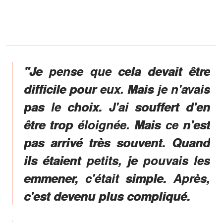
"Je pense que cela devait être
difficile pour eux. Mais je n'avais
pas le choix. J'ai souffert d'en
être trop éloignée. Mais ce n'est
pas arrivé très souvent. Quand
ils étaient petits, je pouvais les
emmener, c'était simple. Après,
c'est devenu plus compliqué.