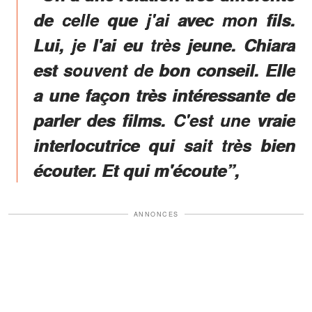
de celle que j'ai avec mon fils.
Lui, je l'ai eu très jeune. Chiara
est souvent de bon conseil. Elle
a une façon très intéressante de
parler des films. C'est une vraie
interlocutrice qui sait très bien
écouter. Et qui m'écoute”,
ANNONCES