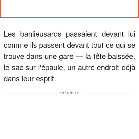
Les banlieusards passaient devant lui
comme ils passent devant tout ce qui se
trouve dans une gare — la tête baissée,
le sac sur l'épaule, un autre endroit déjà
dans leur esprit.
ANNONCES