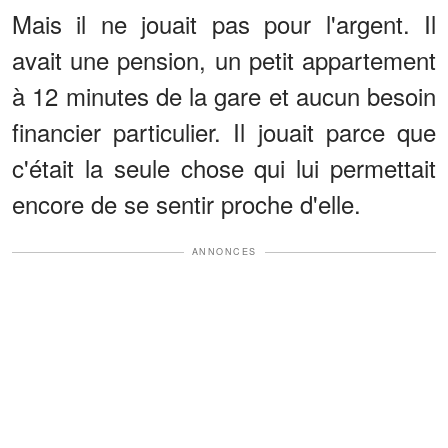
Mais il ne jouait pas pour l'argent. Il
avait une pension, un petit appartement
à 12 minutes de la gare et aucun besoin
financier particulier. Il jouait parce que
c'était la seule chose qui lui permettait
encore de se sentir proche d'elle.
ANNONCES