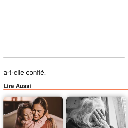
a-t-elle confié.
Lire Aussi