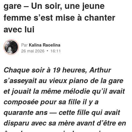
gare – Un soir, une jeune
femme s’est mise à chanter
avec lui
Par
Kalina Raoelina
26 mai 2026
16:11
Chaque soir à 19 heures, Arthur
s’asseyait au vieux piano de la gare
et jouait la même mélodie qu’il avait
composée pour sa fille il y a
quarante ans — cette fille qui avait
disparu avec sa mère avant d’être en