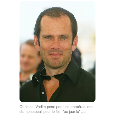
Christain Vadim pose pour les caméras lors
d'un photocall pour le film "ce jour-la" au