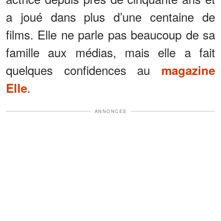
a joué dans plus d’une centaine de
films. Elle ne parle pas beaucoup de sa
famille aux médias, mais elle a fait
quelques confidences au
magazine
.
Elle
ANNONCES