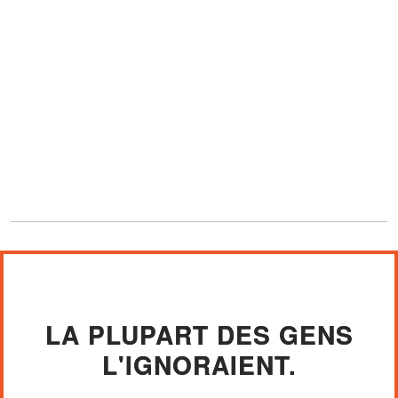
LA PLUPART DES GENS
L'IGNORAIENT.