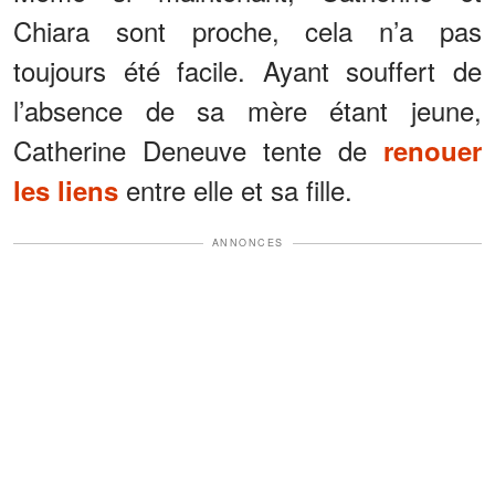
Chiara sont proche, cela n’a pas
toujours été facile. Ayant souffert de
l’absence de sa mère étant jeune,
Catherine Deneuve tente de
renouer
entre elle et sa fille.
les liens
ANNONCES