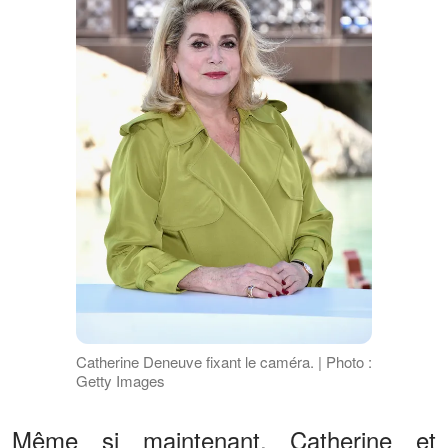
Catherine Deneuve fixant le caméra. | Photo :
Getty Images
Même si maintenant, Catherine et