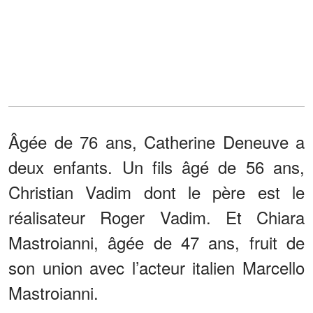
Âgée de 76 ans, Catherine Deneuve a
deux enfants. Un fils âgé de 56 ans,
Christian Vadim dont le père est le
réalisateur Roger Vadim. Et Chiara
Mastroianni, âgée de 47 ans, fruit de
son union avec l’acteur italien Marcello
Mastroianni.