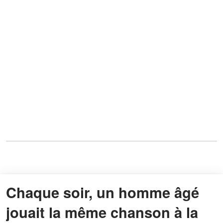
Chaque soir, un homme âgé
jouait la même chanson à la