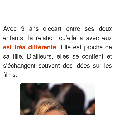
Avec 9 ans d’écart entre ses deux
enfants, la relation qu’elle a avec eux
. Elle est proche de
est très différente
sa fille. D’ailleurs, elles se confient et
s’échangent souvent des idées sur les
films.