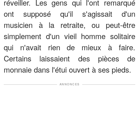
réveiller. Les gens qui l'ont remarqué
ont supposé qu'il s'agissait d'un
musicien à la retraite, ou peut-être
simplement d'un vieil homme solitaire
qui n'avait rien de mieux à faire.
Certains laissaient des pièces de
monnaie dans l'étui ouvert à ses pieds.
ANNONCES