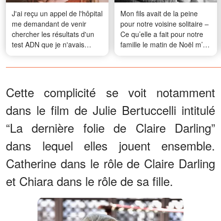
J'ai reçu un appel de l'hôpital
Mon fils avait de la peine
me demandant de venir
pour notre voisine solitaire –
chercher les résultats d'un
Ce qu’elle a fait pour notre
test ADN que je n'avais
famille le matin de Noël m’a
jamais demandé
émue aux larmes
Cette complicité se voit notamment
dans le film de Julie Bertuccelli intitulé
“La dernière folie de Claire Darling”
dans lequel elles jouent ensemble.
Catherine dans le rôle de Claire Darling
et Chiara dans le rôle de sa fille.