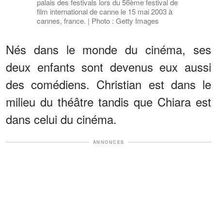
palais des festivals lors du 56ème festival de
film international de canne le 15 mai 2003 à
cannes, france. | Photo : Getty Images
Nés dans le monde du cinéma, ses
deux enfants sont devenus eux aussi
des comédiens. Christian est dans le
milieu du théâtre tandis que Chiara est
dans celui du cinéma.
ANNONCES