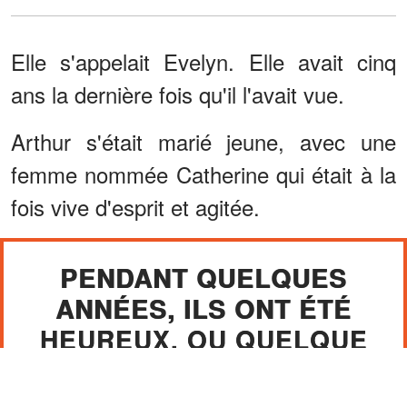
Elle s'appelait Evelyn. Elle avait cinq
ans la dernière fois qu'il l'avait vue.
Arthur s'était marié jeune, avec une
femme nommée Catherine qui était à la
fois vive d'esprit et agitée.
PENDANT QUELQUES
ANNÉES, ILS ONT ÉTÉ
HEUREUX, OU QUELQUE
CHOSE DE PROCHE DE
CELA.