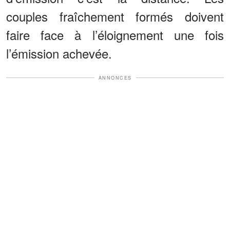
couples fraîchement formés doivent
faire face à l’éloignement une fois
l’émission achevée.
ANNONCES