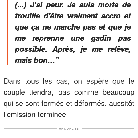
(...) J'ai peur. Je suis morte de
trouille d'être vraiment accro et
que ça ne marche pas et que je
me reprenne une gadin pas
possible. Après, je me relève,
mais bon…”
Dans tous les cas, on espère que le
couple tiendra, pas comme beaucoup
qui se sont formés et déformés, aussitôt
l'émission terminée.
ANNONCES