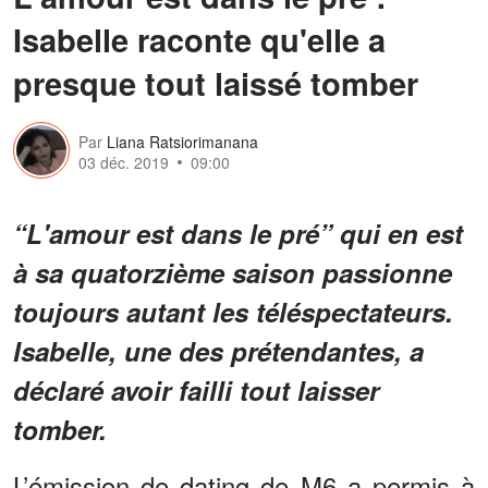
Isabelle raconte qu'elle a
presque tout laissé tomber
Par
Liana Ratsiorimanana
03 déc. 2019
09:00
“L'amour est dans le pré” qui en est
à sa quatorzième saison passionne
toujours autant les téléspectateurs.
Isabelle, une des prétendantes, a
déclaré avoir failli tout laisser
tomber.
L’émission de dating de M6 a permis à