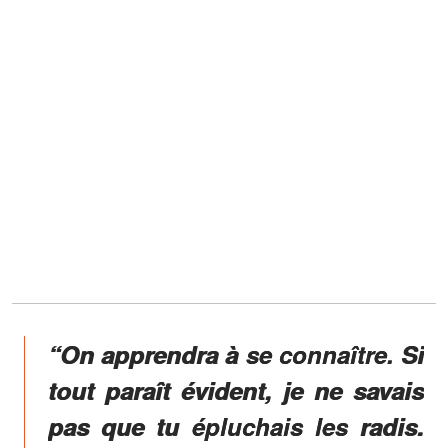
“On apprendra à se connaître. Si
tout paraît évident, je ne savais
pas que tu épluchais les radis.