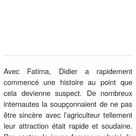
Avec Fatima, Didier a rapidement
commencé une histoire au point que
cela devienne suspect. De nombreux
internautes la soupçonnaient de ne pas
être sincère avec l’agriculteur tellement
leur attraction était rapide et soudaine.