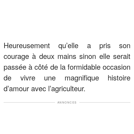
Heureusement qu’elle a pris son
courage à deux mains sinon elle serait
passée à côté de la formidable occasion
de vivre une magnifique histoire
d’amour avec l’agriculteur.
ANNONCES