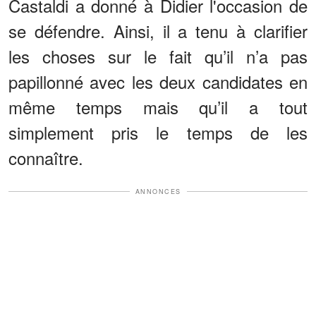
Castaldi a donné à Didier l'occasion de
se défendre. Ainsi, il a tenu à clarifier
les choses sur le fait qu’il n’a pas
papillonné avec les deux candidates en
même temps mais qu’il a tout
simplement pris le temps de les
connaître.
ANNONCES