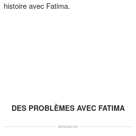
histoire avec Fatima.
DES PROBLÈMES AVEC FATIMA
ANNONCES