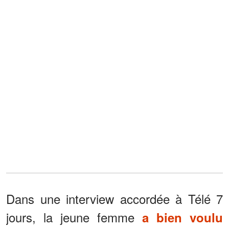
Dans une interview accordée à Télé 7
jours, la jeune femme
a bien voulu