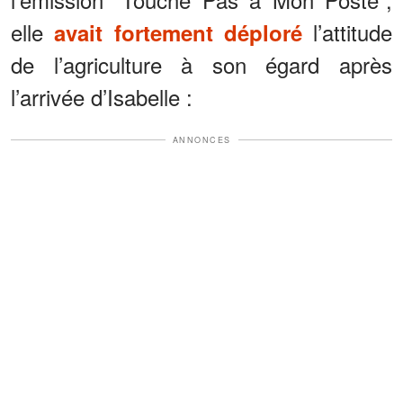
elle
l’attitude
avait fortement déploré
de l’agriculture à son égard après
l’arrivée d’Isabelle :
ANNONCES