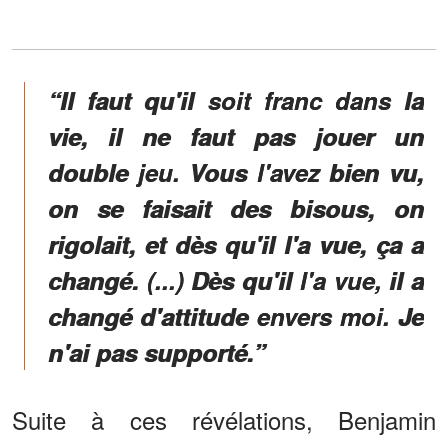
“Il faut qu'il soit franc dans la
vie, il ne faut pas jouer un
double jeu. Vous l'avez bien vu,
on se faisait des bisous, on
rigolait, et dès qu'il l'a vue, ça a
changé. (...) Dès qu'il l'a vue, il a
changé d'attitude envers moi. Je
n'ai pas supporté.”
Suite à ces révélations, Benjamin