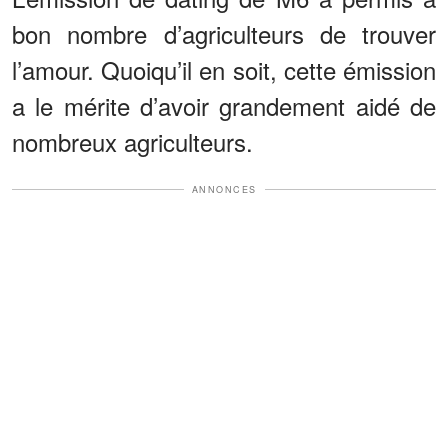
bon nombre d’agriculteurs de trouver
l’amour. Quoiqu’il en soit, cette émission
a le mérite d’avoir grandement aidé de
nombreux agriculteurs.
ANNONCES