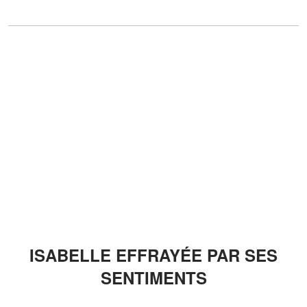
ISABELLE EFFRAYÉE PAR SES
SENTIMENTS