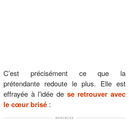
C’est précisément ce que la
prétendante redoute le plus. Elle est
effrayée à l’idée de
se retrouver avec
:
le cœur brisé
ANNONCES