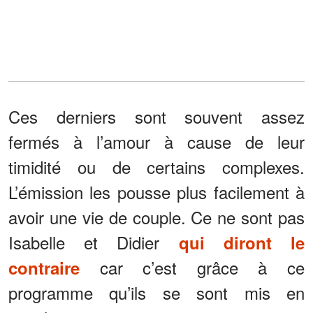
Ces derniers sont souvent assez
fermés à l’amour à cause de leur
timidité ou de certains complexes.
L’émission les pousse plus facilement à
avoir une vie de couple. Ce ne sont pas
Isabelle et Didier
qui diront le
car c’est grâce à ce
contraire
programme qu’ils se sont mis en