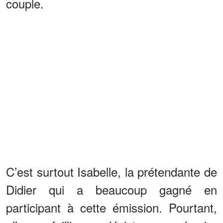
couple.
C’est surtout Isabelle, la prétendante de
Didier qui a beaucoup gagné en
participant à cette émission. Pourtant,