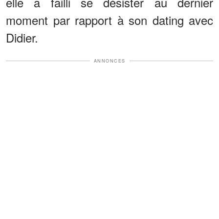
elle a failli se désister au dernier
moment par rapport à son dating avec
Didier.
ANNONCES