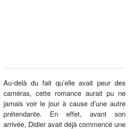
Au-delà du fait qu’elle avait peur des
caméras, cette romance aurait pu ne
jamais voir le jour à cause d’une autre
prétendante. En effet, avant son
arrivée, Didier avait déjà commencé une