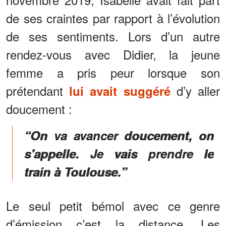
de ses craintes par rapport à l’évolution
de ses sentiments. Lors d’un autre
rendez-vous avec Didier, la jeune
femme a pris peur lorsque son
prétendant
d’y aller
lui avait suggéré
doucement :
“On va avancer doucement, on
s'appelle. Je vais prendre le
train à Toulouse.”
Le seul petit bémol avec ce genre
d’émission c’est la distance. Les