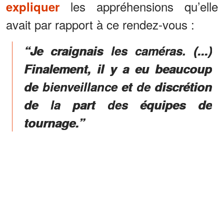
les appréhensions qu’elle
expliquer
avait par rapport à ce rendez-vous :
“Je craignais les caméras. (...)
Finalement, il y a eu beaucoup
de bienveillance et de discrétion
de la part des équipes de
tournage.”