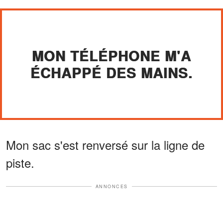
MON TÉLÉPHONE M'A
ÉCHAPPÉ DES MAINS.
Mon sac s'est renversé sur la ligne de
piste.
ANNONCES