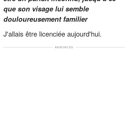
que son visage lui semble
douloureusement familier
J'allais être licenciée aujourd'hui.
ANNONCES