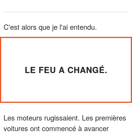
C'est alors que je l'ai entendu.
LE FEU A CHANGÉ.
Les moteurs rugissaient. Les premières
voitures ont commencé à avancer