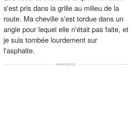
s'est pris dans la grille au milieu de la
route. Ma cheville s'est tordue dans un
angle pour lequel elle n'était pas faite, et
je suis tombée lourdement sur
l'asphalte.
ANNONCES