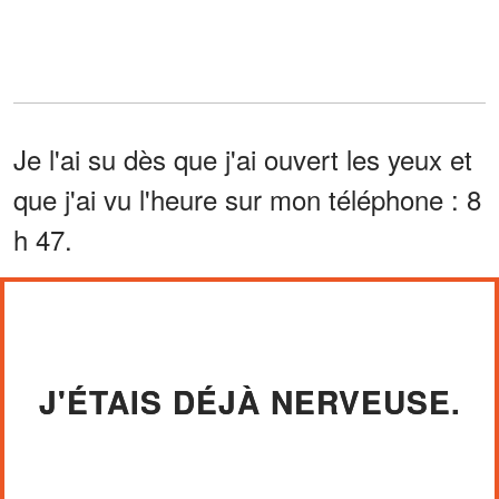
Je l'ai su dès que j'ai ouvert les yeux et
que j'ai vu l'heure sur mon téléphone : 8
h 47.
J'ÉTAIS DÉJÀ NERVEUSE.