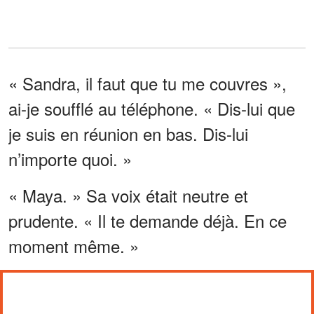
« Sandra, il faut que tu me couvres »,
ai-je soufflé au téléphone. « Dis-lui que
je suis en réunion en bas. Dis-lui
n’importe quoi. »
« Maya. » Sa voix était neutre et
prudente. « Il te demande déjà. En ce
moment même. »