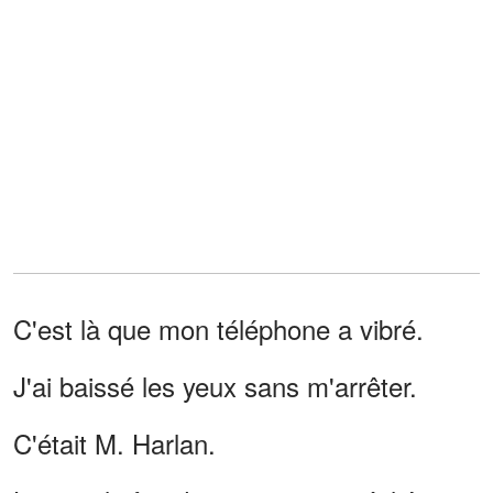
C'est là que mon téléphone a vibré.
J'ai baissé les yeux sans m'arrêter.
C'était M. Harlan.