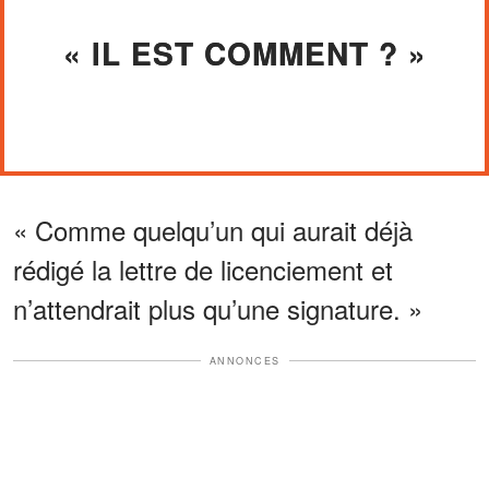
« IL EST COMMENT ? »
« Comme quelqu’un qui aurait déjà
rédigé la lettre de licenciement et
n’attendrait plus qu’une signature. »
ANNONCES