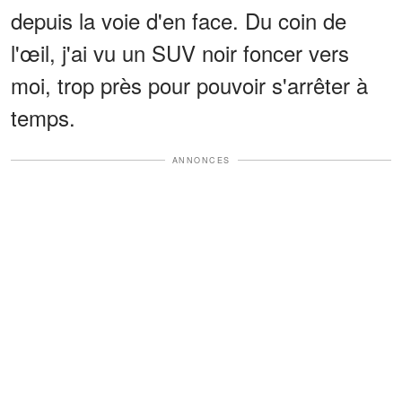
depuis la voie d'en face. Du coin de
l'œil, j'ai vu un SUV noir foncer vers
moi, trop près pour pouvoir s'arrêter à
temps.
ANNONCES