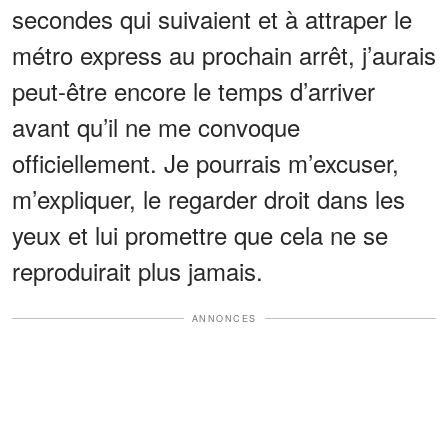
secondes qui suivaient et à attraper le
métro express au prochain arrêt, j’aurais
peut-être encore le temps d’arriver
avant qu’il ne me convoque
officiellement. Je pourrais m’excuser,
m’expliquer, le regarder droit dans les
yeux et lui promettre que cela ne se
reproduirait plus jamais.
ANNONCES