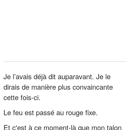
Je l’avais déjà dit auparavant. Je le
dirais de manière plus convaincante
cette fois-ci.
Le feu est passé au rouge fixe.
Et c'est à ce moment-là que mon talon