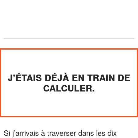
J'ÉTAIS DÉJÀ EN TRAIN DE
CALCULER.
Si j’arrivais à traverser dans les dix