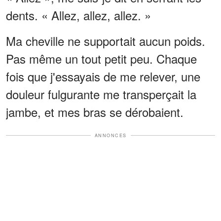
dents. « Allez, allez, allez. »
Ma cheville ne supportait aucun poids.
Pas même un tout petit peu. Chaque
fois que j'essayais de me relever, une
douleur fulgurante me transperçait la
jambe, et mes bras se dérobaient.
ANNONCES