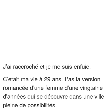
J’ai raccroché et je me suis enfuie.
C’était ma vie à 29 ans. Pas la version
romancée d’une femme d’une vingtaine
d’années qui se découvre dans une ville
pleine de possibilités.