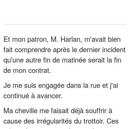
Et mon patron, M. Harlan, m'avait bien
fait comprendre après le dernier incident
qu'une autre fin de matinée serait la fin
de mon contrat.
Je me suis engagée dans la rue et j'ai
continué à avancer.
Ma cheville me faisait déjà souffrir à
cause des irrégularités du trottoir. Ces