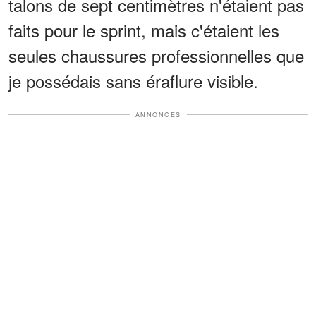
talons de sept centimètres n'étaient pas
faits pour le sprint, mais c'étaient les
seules chaussures professionnelles que
je possédais sans éraflure visible.
ANNONCES