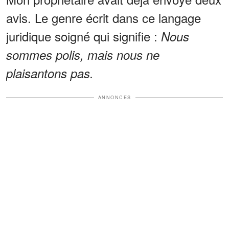
avis. Le genre écrit dans ce langage
juridique soigné qui signifie :
Nous
sommes polis, mais nous ne
plaisantons pas.
ANNONCES