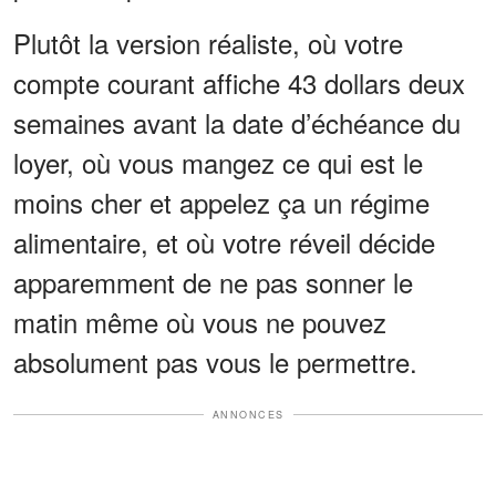
Plutôt la version réaliste, où votre
compte courant affiche 43 dollars deux
semaines avant la date d’échéance du
loyer, où vous mangez ce qui est le
moins cher et appelez ça un régime
alimentaire, et où votre réveil décide
apparemment de ne pas sonner le
matin même où vous ne pouvez
absolument pas vous le permettre.
ANNONCES