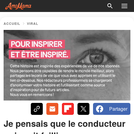
ACCUEIL
VIRAL
Partager
Je pensais que le conducteur