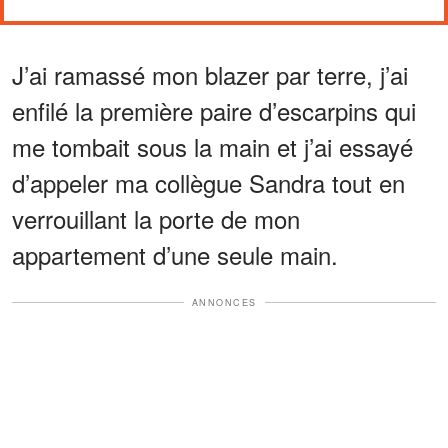
J’ai ramassé mon blazer par terre, j’ai
enfilé la première paire d’escarpins qui
me tombait sous la main et j’ai essayé
d’appeler ma collègue Sandra tout en
verrouillant la porte de mon
appartement d’une seule main.
ANNONCES