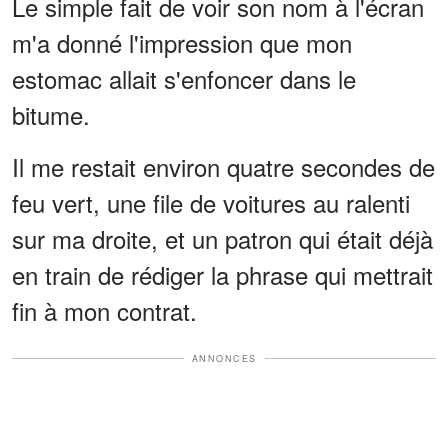
Le simple fait de voir son nom à l'écran
m'a donné l'impression que mon
estomac allait s'enfoncer dans le
bitume.
Il me restait environ quatre secondes de
feu vert, une file de voitures au ralenti
sur ma droite, et un patron qui était déjà
en train de rédiger la phrase qui mettrait
fin à mon contrat.
ANNONCES