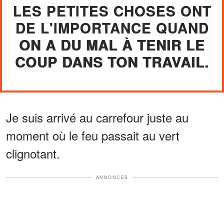
LES PETITES CHOSES ONT
DE L'IMPORTANCE QUAND
ON A DU MAL À TENIR LE
COUP DANS TON TRAVAIL.
Je suis arrivé au carrefour juste au
moment où le feu passait au vert
clignotant.
ANNONCES