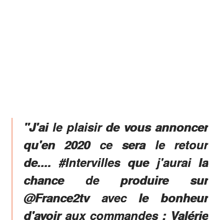
"J'ai le plaisir de vous annoncer
qu'en 2020 ce sera le retour
de.... #Intervilles que j'aurai la
chance de produire sur
@France2tv avec le bonheur
d'avoir aux commandes : Valérie