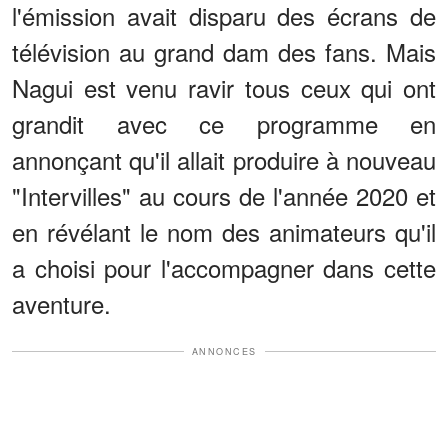
l'émission avait disparu des écrans de
télévision au grand dam des fans. Mais
Nagui est venu ravir tous ceux qui ont
grandit avec ce programme en
annonçant qu'il allait produire à nouveau
"Intervilles" au cours de l'année 2020 et
en révélant le nom des animateurs qu'il
a choisi pour l'accompagner dans cette
aventure.
ANNONCES