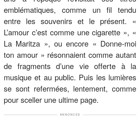
emblématiques, comme un fil tendu
entre les souvenirs et le présent. «
L’amour c’est comme une cigarette », «
La Maritza », ou encore « Donne-moi
ton amour » résonnaient comme autant
de fragments d’une vie offerte à la
musique et au public. Puis les lumières
se sont refermées, lentement, comme
pour sceller une ultime page.
ANNONCES