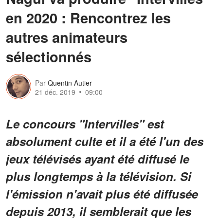
en 2020 : Rencontrez les
autres animateurs
sélectionnés
Par
Quentin Autier
21 déc. 2019
09:00
Le concours "Intervilles" est
absolument culte et il a été l'un des
jeux télévisés ayant été diffusé le
plus longtemps à la télévision. Si
l'émission n'avait plus été diffusée
depuis 2013, il semblerait que les