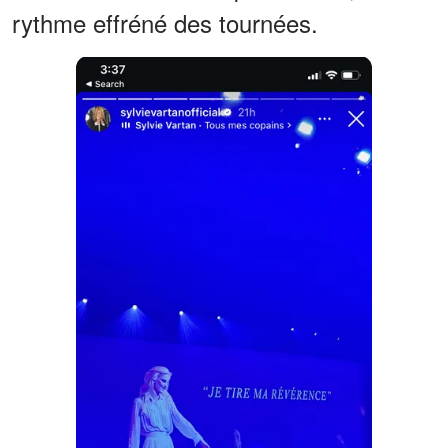
rythme effréné des tournées.