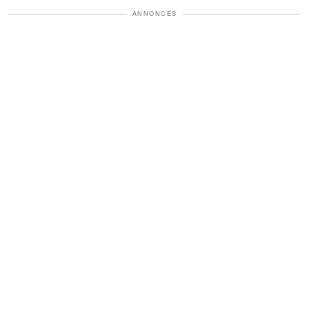
ANNONCES