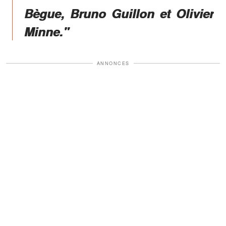
Bègue, Bruno Guillon et Olivier
Minne."
ANNONCES