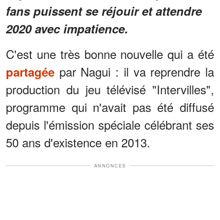
fans puissent se réjouir et attendre
2020 avec impatience.
C'est une très bonne nouvelle qui a été
par Nagui : il va reprendre la
partagée
production du jeu télévisé "Intervilles",
programme qui n'avait pas été diffusé
depuis l'émission spéciale célébrant ses
50 ans d'existence en 2013.
ANNONCES