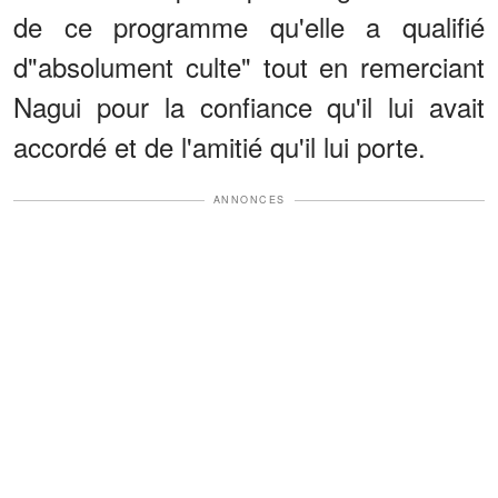
de ce programme qu'elle a qualifié
d"absolument culte" tout en remerciant
Nagui pour la confiance qu'il lui avait
accordé et de l'amitié qu'il lui porte.
ANNONCES