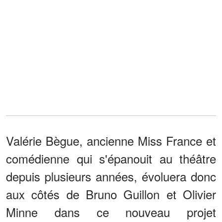
Valérie Bègue, ancienne Miss France et
comédienne qui s'épanouit au théâtre
depuis plusieurs années, évoluera donc
aux côtés de Bruno Guillon et Olivier
Minne dans ce nouveau projet