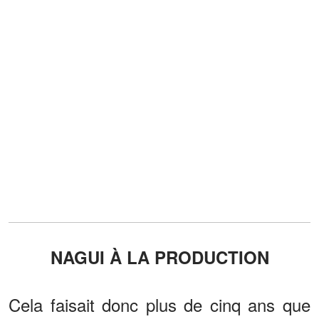
NAGUI À LA PRODUCTION
Cela faisait donc plus de cinq ans que