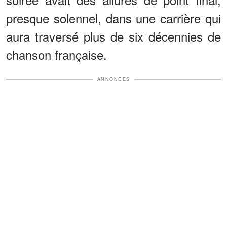
presque solennel, dans une carrière qui
aura traversé plus de six décennies de
chanson française.
ANNONCES