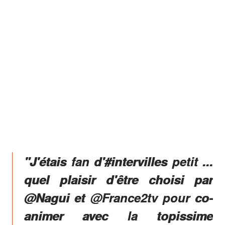
"J'étais fan d'#intervilles petit ...
quel plaisir d'être choisi par
@Nagui et @France2tv pour co-
animer avec la topissime