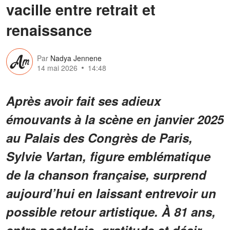
vacille entre retrait et
renaissance
Par
Nadya Jennene
14 mai 2026
14:48
Après avoir fait ses adieux
émouvants à la scène en janvier 2025
au Palais des Congrès de Paris,
Sylvie Vartan, figure emblématique
de la chanson française, surprend
aujourd’hui en laissant entrevoir un
possible retour artistique. À 81 ans,