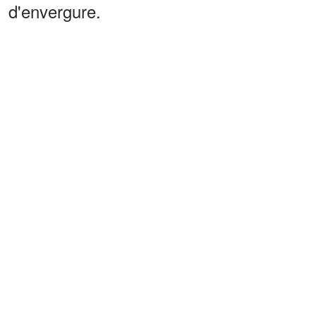
d'envergure.