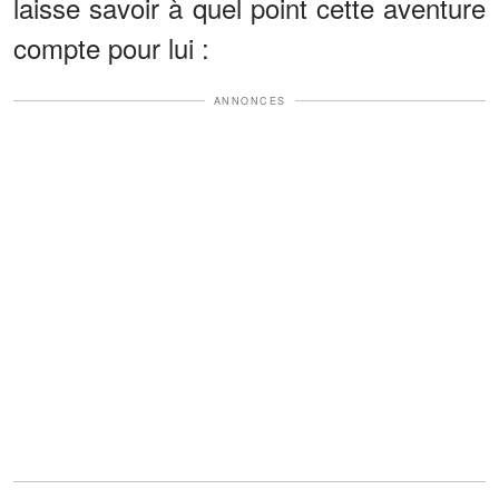
laisse savoir à quel point cette aventure
compte pour lui :
ANNONCES