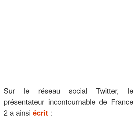
Sur le réseau social Twitter, le
présentateur incontournable de France
2 a ainsi
:
écrit