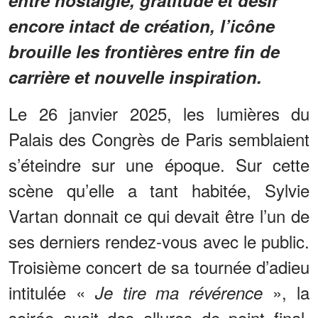
entre nostalgie, gratitude et désir
encore intact de création, l’icône
brouille les frontières entre fin de
carrière et nouvelle inspiration.
Le 26 janvier 2025, les lumières du
Palais des Congrès de Paris semblaient
s’éteindre sur une époque. Sur cette
scène qu’elle a tant habitée, Sylvie
Vartan donnait ce qui devait être l’un de
ses derniers rendez-vous avec le public.
Troisième concert de sa tournée d’adieu
intitulée «
», la
Je tire ma révérence
soirée avait des allures de point final,