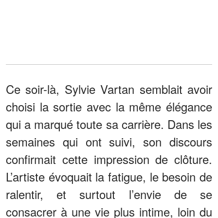
Ce soir-là, Sylvie Vartan semblait avoir
choisi la sortie avec la même élégance
qui a marqué toute sa carrière. Dans les
semaines qui ont suivi, son discours
confirmait cette impression de clôture.
L’artiste évoquait la fatigue, le besoin de
ralentir, et surtout l’envie de se
consacrer à une vie plus intime, loin du