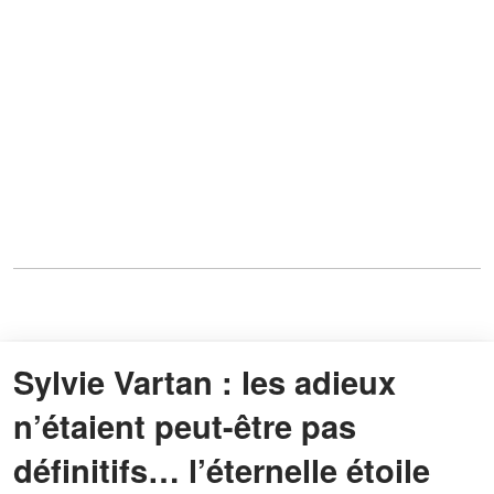
Sylvie Vartan : les adieux
n’étaient peut-être pas
définitifs… l’éternelle étoile