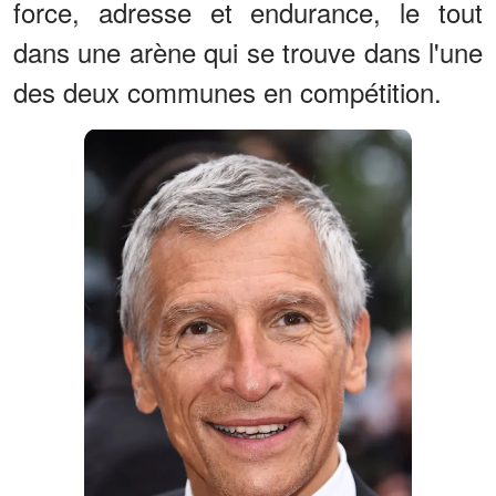
force, adresse et endurance, le tout
dans une arène qui se trouve dans l'une
des deux communes en compétition.