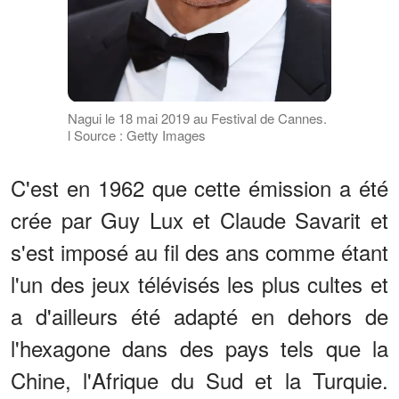
Nagui le 18 mai 2019 au Festival de Cannes.
l Source : Getty Images
C'est en 1962 que cette émission a été
crée par Guy Lux et Claude Savarit et
s'est imposé au fil des ans comme étant
l'un des jeux télévisés les plus cultes et
a d'ailleurs été adapté en dehors de
l'hexagone dans des pays tels que la
Chine, l'Afrique du Sud et la Turquie.