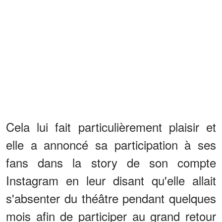
Cela lui fait particulièrement plaisir et
elle a annoncé sa participation à ses
fans dans la story de son compte
Instagram en leur disant qu'elle allait
s'absenter du théâtre pendant quelques
mois afin de participer au grand retour