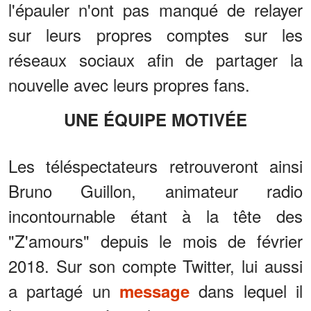
l'épauler n'ont pas manqué de relayer
sur leurs propres comptes sur les
réseaux sociaux afin de partager la
nouvelle avec leurs propres fans.
UNE ÉQUIPE MOTIVÉE
Les téléspectateurs retrouveront ainsi
Bruno Guillon, animateur radio
incontournable étant à la tête des
"Z'amours" depuis le mois de février
2018. Sur son compte Twitter, lui aussi
a partagé un
dans lequel il
message