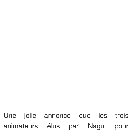
Une jolie annonce que les trois
animateurs élus par Nagui pour