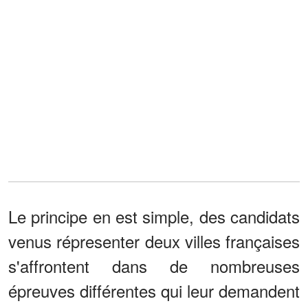
Le principe en est simple, des candidats
venus répresenter deux villes françaises
s'affrontent dans de nombreuses
épreuves différentes qui leur demandent