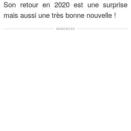
Son retour en 2020 est une surprise
mais aussi une très bonne nouvelle !
ANNONCES