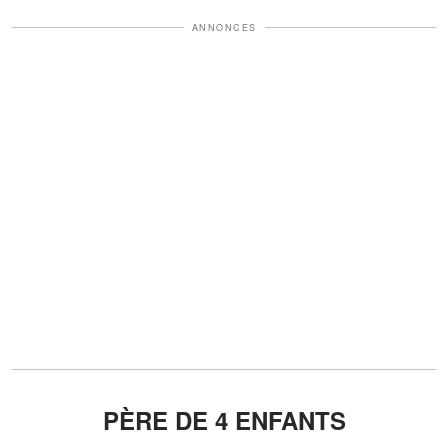
ANNONCES
PÈRE DE 4 ENFANTS