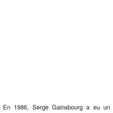
En 1986, Serge Gainsbourg a eu un