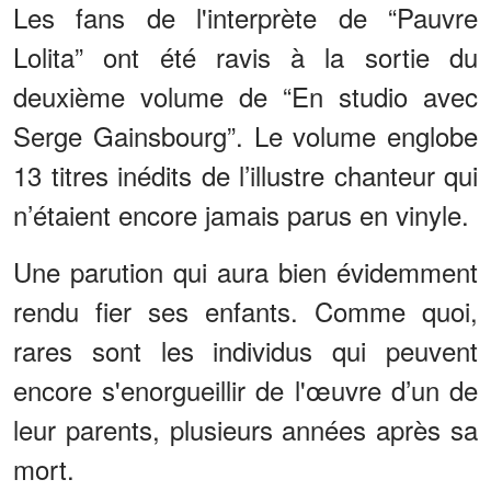
Les fans de l'interprète de “Pauvre
Lolita” ont été ravis à la sortie du
deuxième volume de “En studio avec
Serge Gainsbourg”. Le volume englobe
13 titres inédits de l’illustre chanteur qui
n’étaient encore jamais parus en vinyle.
Une parution qui aura bien évidemment
rendu fier ses enfants. Comme quoi,
rares sont les individus qui peuvent
encore s'enorgueillir de l'œuvre d’un de
leur parents, plusieurs années après sa
mort.