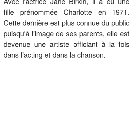
Avec l’actrice Jane Birkin, il a eu une
fille prénommée Charlotte en 1971.
Cette dernière est plus connue du public
puisqu’à l’image de ses parents, elle est
devenue une artiste officiant à la fois
dans l’acting et dans la chanson.