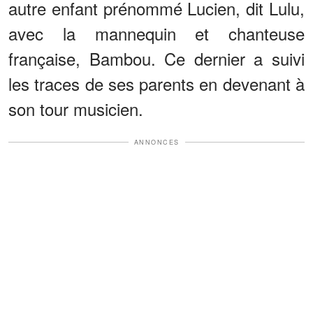
autre enfant prénommé Lucien, dit Lulu,
avec la mannequin et chanteuse
française, Bambou. Ce dernier a suivi
les traces de ses parents en devenant à
son tour musicien.
ANNONCES