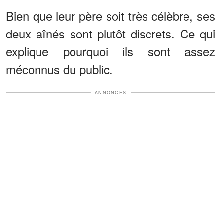
Bien que leur père soit très célèbre, ses
deux aînés sont plutôt discrets. Ce qui
explique pourquoi ils sont assez
méconnus du public.
ANNONCES