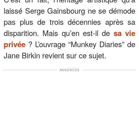
laissé Serge Gainsbourg ne se démode
pas plus de trois décennies après sa
disparition. Mais qu’en est-il de
sa vie
? L’ouvrage “Munkey Diaries” de
privée
Jane Birkin revient sur ce sujet.
ANNONCES