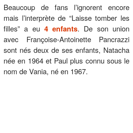
Beaucoup de fans l’ignorent encore
mais l’interprète de “Laisse tomber les
filles” a eu
. De son union
4 enfants
avec Françoise-Antoinette Pancrazzi
sont nés deux de ses enfants, Natacha
née en 1964 et Paul plus connu sous le
nom de Vania, né en 1967.