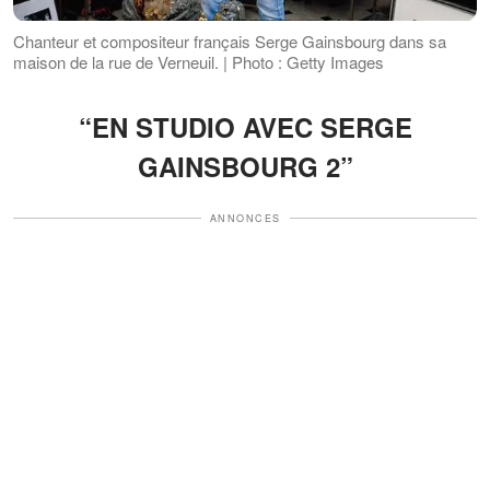
Chanteur et compositeur français Serge Gainsbourg dans sa
maison de la rue de Verneuil. | Photo : Getty Images
“EN STUDIO AVEC SERGE
GAINSBOURG 2”
ANNONCES