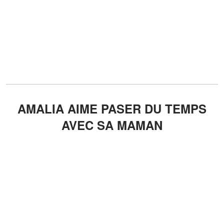
AMALIA AIME PASER DU TEMPS
AVEC SA MAMAN