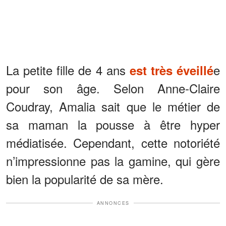
La petite fille de 4 ans
e
est très éveillé
pour son âge. Selon Anne-Claire
Coudray, Amalia sait que le métier de
sa maman la pousse à être hyper
médiatisée. Cependant, cette notoriété
n’impressionne pas la gamine, qui gère
bien la popularité de sa mère.
ANNONCES