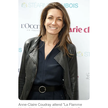
Anne-Claire Coudray attend "La Flamme