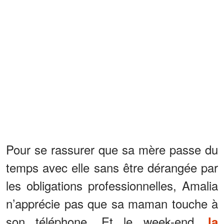
Pour se rassurer que sa mère passe du
temps avec elle sans être dérangée par
les obligations professionnelles, Amalia
n’apprécie pas que sa maman touche à
son téléphone. Et le week-end,
la