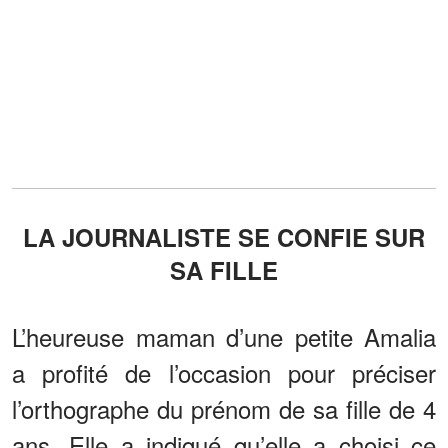
LA JOURNALISTE SE CONFIE SUR
SA FILLE
L’heureuse maman d’une petite Amalia
a profité de l’occasion pour préciser
l’orthographe du prénom de sa fille de 4
ans. Elle a indiqué qu’elle a choisi ce