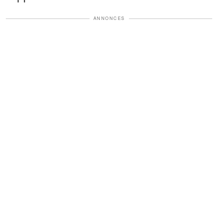
ANNONCES