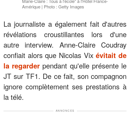
Marie-Claire : Tous à l'école" à l'Hôtel France-
Amérique | Photo : Getty Images
La journaliste a également fait d'autres
révélations croustillantes lors d'une
autre interview. Anne-Claire Coudray
confiait alors que Nicolas Vix
évitait de
pendant qu'elle présente le
la regarder
JT sur TF1. De ce fait, son compagnon
ignore complètement ses prestations à
la télé.
ANNONCES