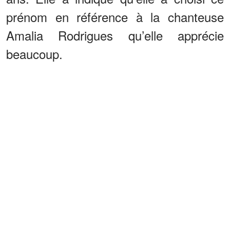
prénom en référence à la chanteuse
Amalia Rodrigues qu’elle apprécie
beaucoup.