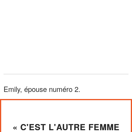
Emily, épouse numéro 2.
« C'EST L'AUTRE FEMME