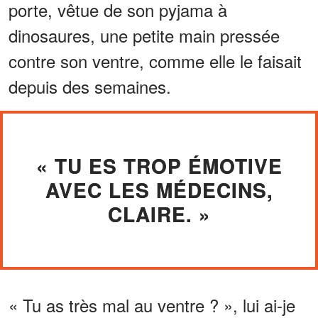
porte, vêtue de son pyjama à
dinosaures, une petite main pressée
contre son ventre, comme elle le faisait
depuis des semaines.
« TU ES TROP ÉMOTIVE
AVEC LES MÉDECINS,
CLAIRE. »
« Tu as très mal au ventre ? », lui ai-je