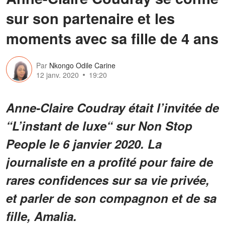
sur son partenaire et les
moments avec sa fille de 4 ans
Par
Nkongo Odile Carine
12 janv. 2020
19:20
Anne-Claire Coudray était l’invitée de
“L’instant de luxe“ sur Non Stop
People le 6 janvier 2020. La
journaliste en a profité pour faire de
rares confidences sur sa vie privée,
et parler de son compagnon et de sa
fille, Amalia.