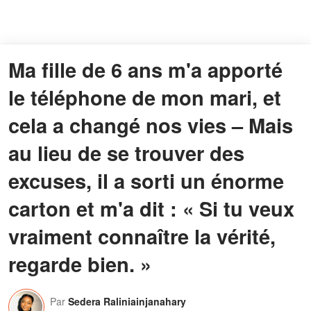
Ma fille de 6 ans m'a apporté
le téléphone de mon mari, et
cela a changé nos vies – Mais
au lieu de se trouver des
excuses, il a sorti un énorme
carton et m'a dit : « Si tu veux
vraiment connaître la vérité,
regarde bien. »
Par
Sedera Raliniainjanahary