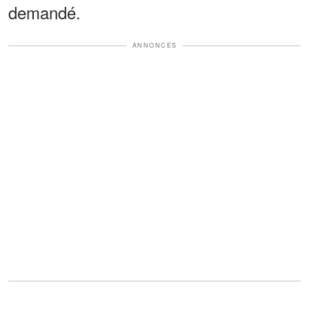
demandé.
ANNONCES