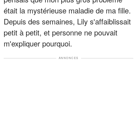
était la mystérieuse maladie de ma fille.
Depuis des semaines, Lily s'affaiblissait
petit à petit, et personne ne pouvait
m'expliquer pourquoi.
ANNONCES