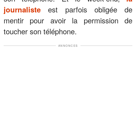
est parfois obligée de
journaliste
mentir pour avoir la permission de
toucher son téléphone.
ANNONCES