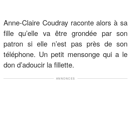
Anne-Claire Coudray raconte alors à sa
fille qu’elle va être grondée par son
patron si elle n’est pas près de son
téléphone. Un petit mensonge qui a le
don d’adoucir la fillette.
ANNONCES