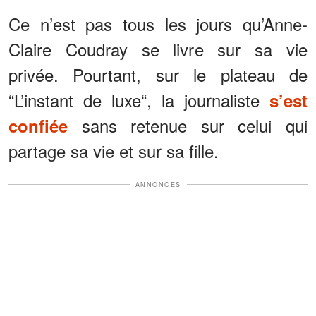
Ce n’est pas tous les jours qu’Anne-
Claire Coudray se livre sur sa vie
privée. Pourtant, sur le plateau de
“L’instant de luxe“, la journaliste
s’est
sans retenue sur celui qui
confiée
partage sa vie et sur sa fille.
ANNONCES