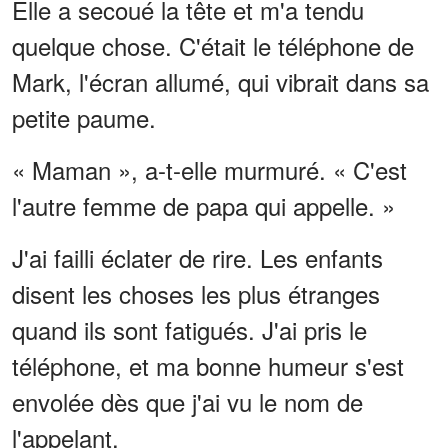
Elle a secoué la tête et m'a tendu
quelque chose. C'était le téléphone de
Mark, l'écran allumé, qui vibrait dans sa
petite paume.
« Maman », a-t-elle murmuré. « C'est
l'autre femme de papa qui appelle. »
J'ai failli éclater de rire. Les enfants
disent les choses les plus étranges
quand ils sont fatigués. J'ai pris le
téléphone, et ma bonne humeur s'est
envolée dès que j'ai vu le nom de
l'appelant.