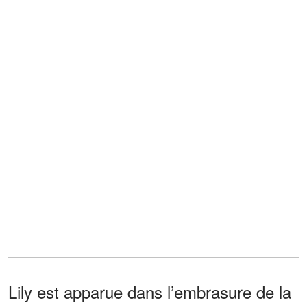
Lily est apparue dans l’embrasure de la