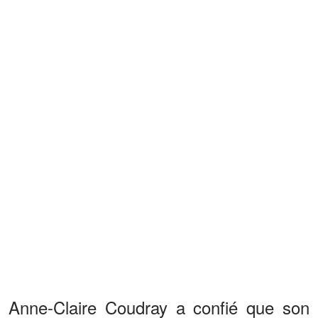
Anne-Claire Coudray a confié que son