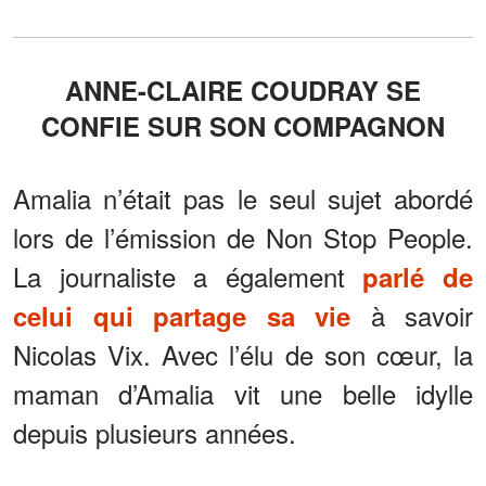
ANNE-CLAIRE COUDRAY SE
CONFIE SUR SON COMPAGNON
Amalia n’était pas le seul sujet abordé
lors de l’émission de Non Stop People.
La journaliste a également
parlé de
à savoir
celui qui partage sa vie
Nicolas Vix. Avec l’élu de son cœur, la
maman d’Amalia vit une belle idylle
depuis plusieurs années.