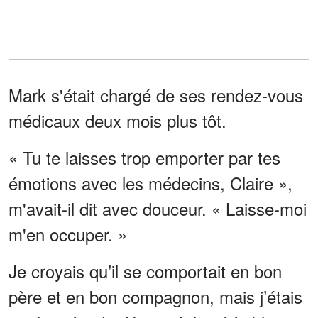
Mark s'était chargé de ses rendez-vous
médicaux deux mois plus tôt.
« Tu te laisses trop emporter par tes
émotions avec les médecins, Claire »,
m'avait-il dit avec douceur. « Laisse-moi
m'en occuper. »
Je croyais qu’il se comportait en bon
père et en bon compagnon, mais j’étais