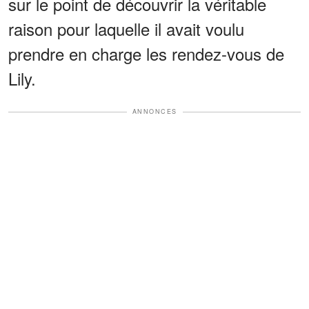
sur le point de découvrir la véritable
raison pour laquelle il avait voulu
prendre en charge les rendez-vous de
Lily.
ANNONCES