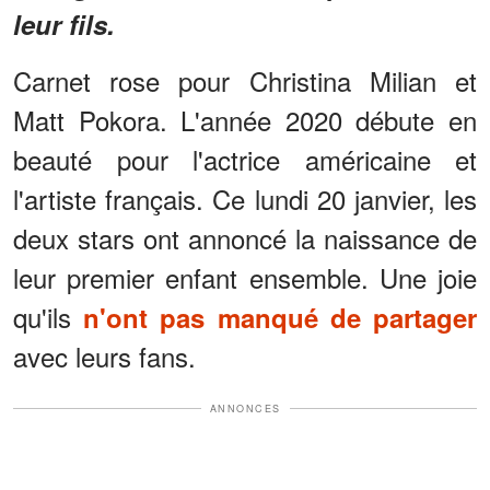
leur fils.
Carnet rose pour Christina Milian et
Matt Pokora. L'année 2020 débute en
beauté pour l'actrice américaine et
l'artiste français. Ce lundi 20 janvier, les
deux stars ont annoncé la naissance de
leur premier enfant ensemble. Une joie
qu'ils
n'ont pas manqué de partager
avec leurs fans.
ANNONCES