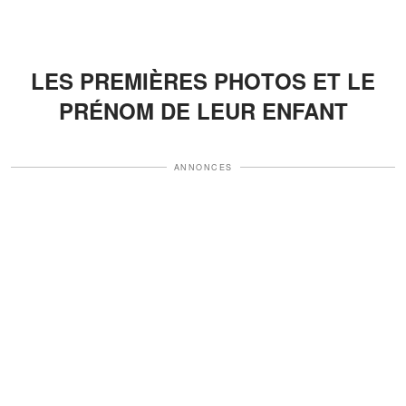
LES PREMIÈRES PHOTOS ET LE
PRÉNOM DE LEUR ENFANT
ANNONCES