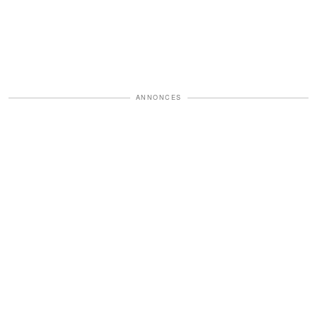
ANNONCES