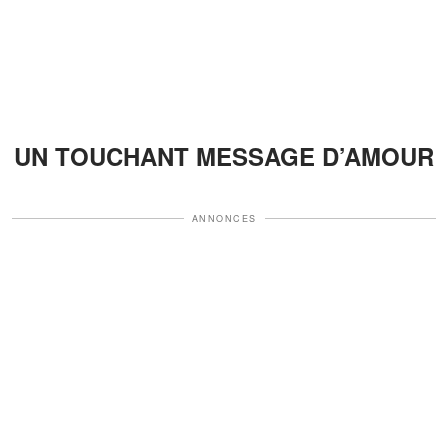
UN TOUCHANT MESSAGE D’AMOUR
ANNONCES