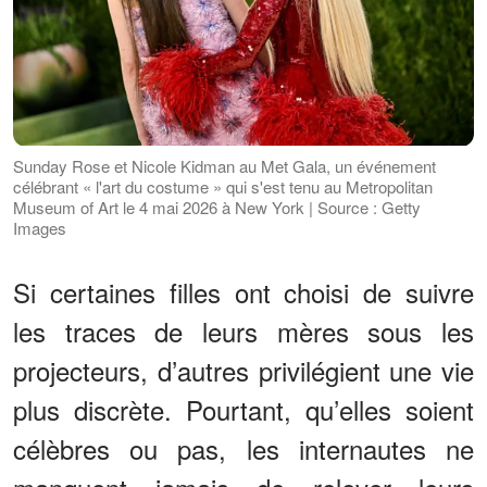
Sunday Rose et Nicole Kidman au Met Gala, un événement
célébrant « l'art du costume » qui s'est tenu au Metropolitan
Museum of Art le 4 mai 2026 à New York | Source : Getty
Images
Si certaines filles ont choisi de suivre
les traces de leurs mères sous les
projecteurs, d’autres privilégient une vie
plus discrète. Pourtant, qu’elles soient
célèbres ou pas, les internautes ne