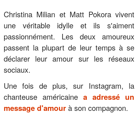
emmenée »
Christina Milian et Matt Pokora vivent
une véritable idylle et ils s'aiment
passionnément. Les deux amoureux
passent la plupart de leur temps à se
déclarer leur amour sur les réseaux
sociaux.
Une fois de plus, sur Instagram, la
chanteuse américaine
a adressé un
à son compagnon.
message d'amour