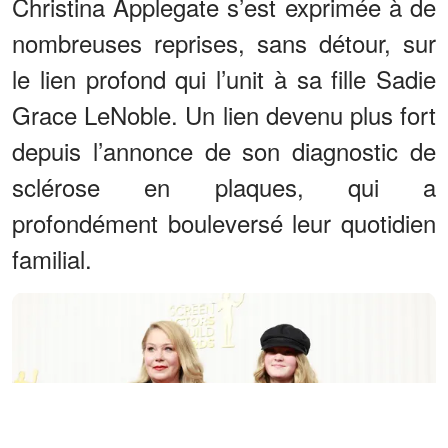
Christina Applegate s’est exprimée à de
nombreuses reprises, sans détour, sur
le lien profond qui l’unit à sa fille Sadie
Grace LeNoble. Un lien devenu plus fort
depuis l’annonce de son diagnostic de
sclérose en plaques, qui a
profondément bouleversé leur quotidien
familial.