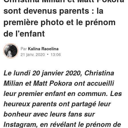
sont devenus parents : la
première photo et le prénom
de l'enfant
Par
Kalina Raoelina
21 janv. 2020
13:06
Le lundi 20 janvier 2020, Christina
Milian et Matt Pokora ont accueilli
leur premier enfant en commun. Les
heureux parents ont partagé leur
bonheur avec leurs fans sur
Instagram, en révélant le prénom de