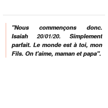
"Nous commençons donc.
Isaiah 20/01/20. Simplement
parfait. Le monde est à toi, mon
Fils. On t'aime, maman et papa".