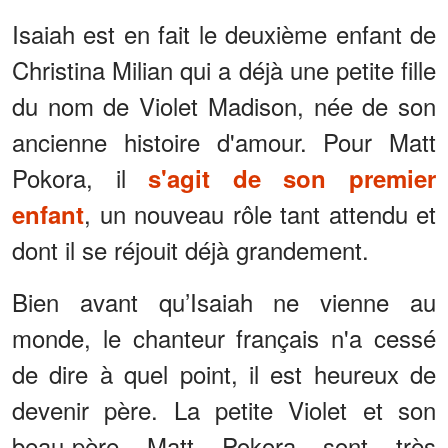
Isaiah est en fait le deuxième enfant de
Christina Milian qui a déjà une petite fille
du nom de Violet Madison, née de son
ancienne histoire d'amour. Pour Matt
Pokora, il
s'agit de son premier
, un nouveau rôle tant attendu et
enfant
dont il se réjouit déjà grandement.
Bien avant qu’Isaiah ne vienne au
monde, le chanteur français n'a cessé
de dire à quel point, il est heureux de
devenir père. La petite Violet et son
beau-père Matt Pokora sont très