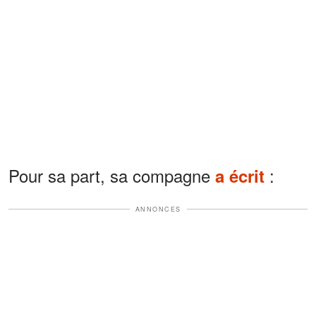
Pour sa part, sa compagne
:
a écrit
ANNONCES