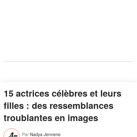
15 actrices célèbres et leurs
filles : des ressemblances
troublantes en images
Par
Nadya Jennene