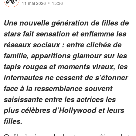
11 mai 2026
15:36
Une nouvelle génération de filles de
stars fait sensation et enflamme les
réseaux sociaux : entre clichés de
famille, apparitions glamour sur les
tapis rouges et moments viraux, les
internautes ne cessent de s’étonner
face à la ressemblance souvent
saisissante entre les actrices les
plus célèbres d’Hollywood et leurs
filles.