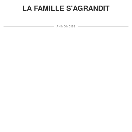
LA FAMILLE S'AGRANDIT
ANNONCES