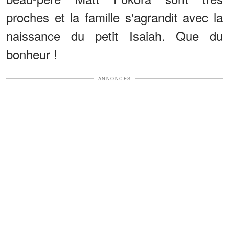
proches et la famille s'agrandit avec la
naissance du petit Isaiah. Que du
bonheur !
ANNONCES