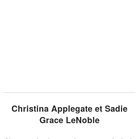
Christina Applegate et Sadie
Grace LeNoble