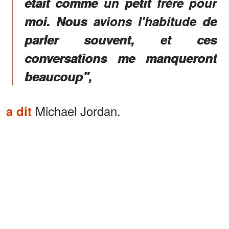
était comme un petit frère pour
moi. Nous avions l'habitude de
parler souvent, et ces
conversations me manqueront
beaucoup",
Michael Jordan.
a dit