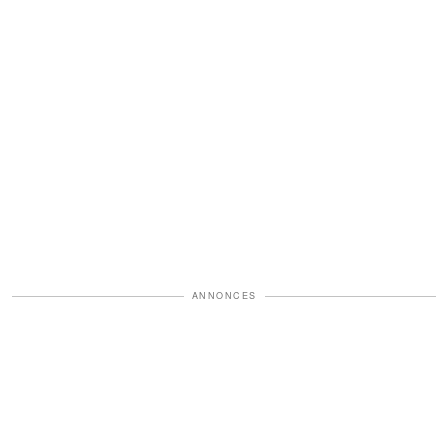
ANNONCES