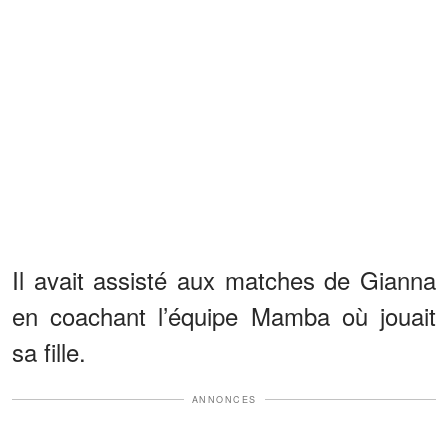
Il avait assisté aux matches de Gianna
en coachant l’équipe Mamba où jouait
sa fille.
ANNONCES