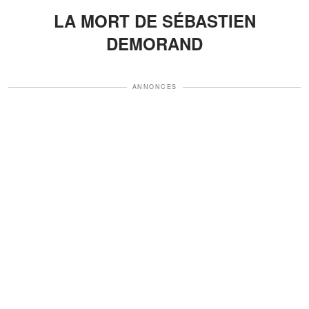
LA MORT DE SÉBASTIEN
DEMORAND
ANNONCES