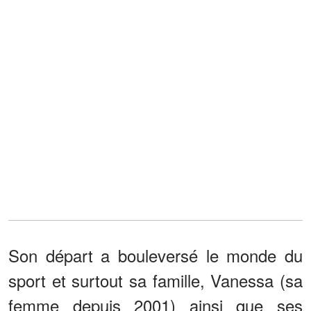
Son départ a bouleversé le monde du
sport et surtout sa famille, Vanessa (sa
femme depuis 2001) ainsi que ses