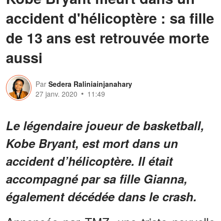
accident d'hélicoptère : sa fille
de 13 ans est retrouvée morte
aussi
Par
Sedera Raliniainjanahary
27 janv. 2020
11:49
Le légendaire joueur de basketball,
Kobe Bryant, est mort dans un
accident d’hélicoptère. Il était
accompagné par sa fille Gianna,
également décédée dans le crash.