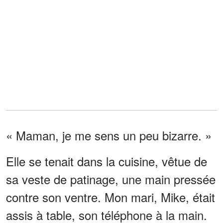
« Maman, je me sens un peu bizarre. »
Elle se tenait dans la cuisine, vêtue de
sa veste de patinage, une main pressée
contre son ventre. Mon mari, Mike, était
assis à table, son téléphone à la main.