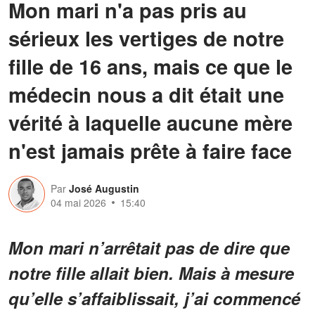
Mon mari n'a pas pris au
sérieux les vertiges de notre
fille de 16 ans, mais ce que le
médecin nous a dit était une
vérité à laquelle aucune mère
n'est jamais prête à faire face
Par
José Augustin
04 mai 2026
15:40
Mon mari n’arrêtait pas de dire que
notre fille allait bien. Mais à mesure
qu’elle s’affaiblissait, j’ai commencé