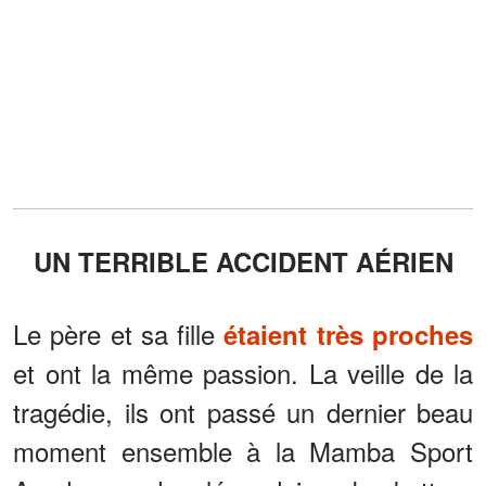
UN TERRIBLE ACCIDENT AÉRIEN
Le père et sa fille
étaient très proches
et ont la même passion. La veille de la
tragédie, ils ont passé un dernier beau
moment ensemble à la Mamba Sport