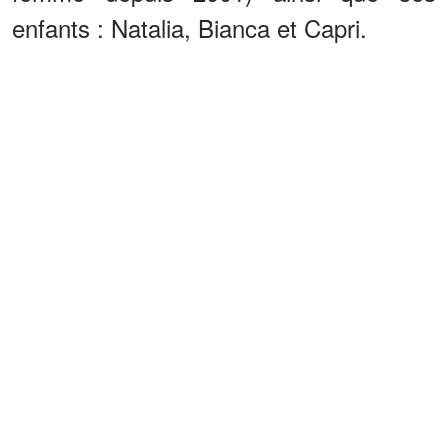
enfants : Natalia, Bianca et Capri.