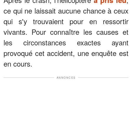
ce qui ne laissait aucune chance à ceux
qui s'y trouvaient pour en ressortir
vivants. Pour connaître les causes et
les circonstances exactes ayant
provoqué cet accident, une enquête est
en cours.
ANNONCES