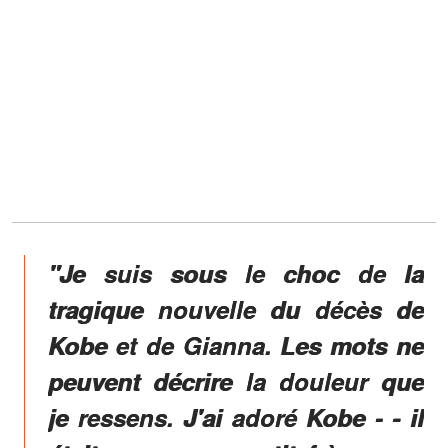
"Je suis sous le choc de la
tragique nouvelle du décès de
Kobe et de Gianna. Les mots ne
peuvent décrire la douleur que
je ressens. J'ai adoré Kobe - - il