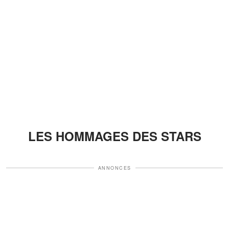
LES HOMMAGES DES STARS
ANNONCES