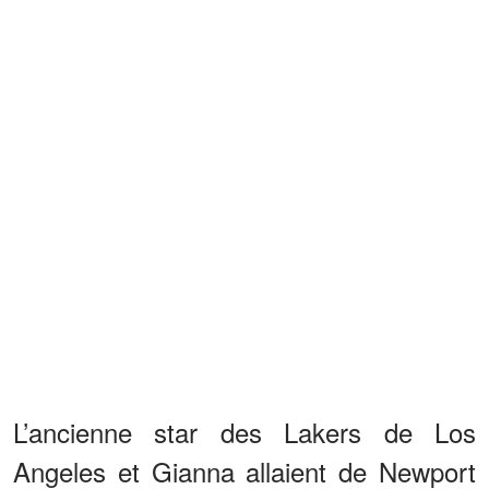
L’ancienne star des Lakers de Los
Angeles et Gianna allaient de Newport