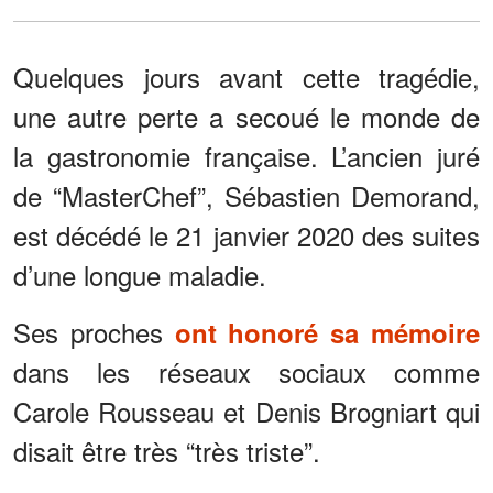
Quelques jours avant cette tragédie,
une autre perte a secoué le monde de
la gastronomie française. L’ancien juré
de “MasterChef”, Sébastien Demorand,
est décédé le 21 janvier 2020 des suites
d’une longue maladie.
Ses proches
ont honoré sa mémoire
dans les réseaux sociaux comme
Carole Rousseau et Denis Brogniart qui
disait être très “très triste”.