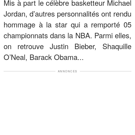
Mis à part le célèbre basketteur Michael
Jordan, d’autres personnalités ont rendu
hommage à la star qui a remporté 05
championnats dans la NBA. Parmi elles,
on retrouve Justin Bieber, Shaquille
O’Neal, Barack Obama...
ANNONCES