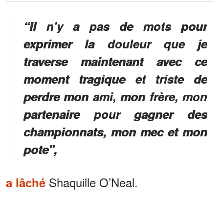
“Il n'y a pas de mots pour
exprimer la douleur que je
traverse maintenant avec ce
moment tragique et triste de
perdre mon ami, mon frère, mon
partenaire pour gagner des
championnats, mon mec et mon
pote",
Shaquille O’Neal.
a lâché