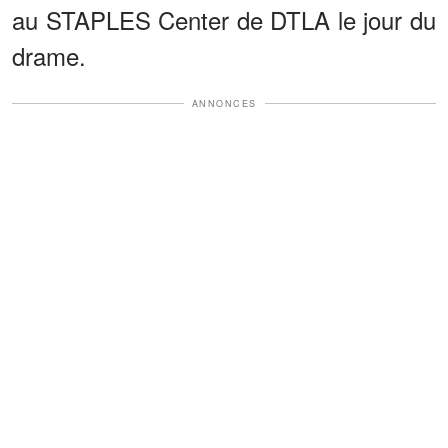
au STAPLES Center de DTLA le jour du
drame.
ANNONCES