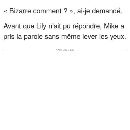
« Bizarre comment ? », ai-je demandé.
Avant que Lily n’ait pu répondre, Mike a
pris la parole sans même lever les yeux.
ANNONCES