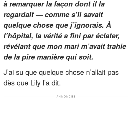
à remarquer la façon dont il la
regardait — comme s’il savait
quelque chose que j’ignorais. À
l’hôpital, la vérité a fini par éclater,
révélant que mon mari m’avait trahie
de la pire manière qui soit.
J’ai su que quelque chose n’allait pas
dès que Lily l’a dit.
ANNONCES