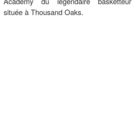
Academy du légendaire basketteur
située à Thousand Oaks.