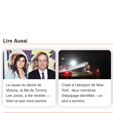
Lire Aussi
La cause du décès de
Crash à l'aéroport de New
Victoria, la fille de Tommy
York : deux membres
Lee Jones, a été révélée —
d'équipage identifiés – un
Voici ce que nous savons
seul a survécu