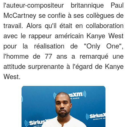
l'auteur-compositeur britannique Paul
McCartney se confie à ses collègues de
travail. Alors qu'il était en collaboration
avec le rappeur américain Kanye West
pour la réalisation de "Only One",
l'homme de 77 ans a remarqué une
attitude surprenante à l'égard de Kanye
West.