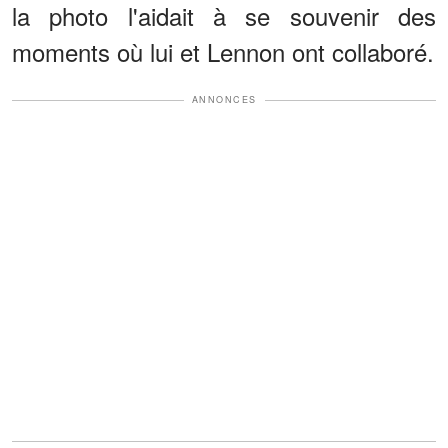
la photo l'aidait à se souvenir des
moments où lui et Lennon ont collaboré.
ANNONCES