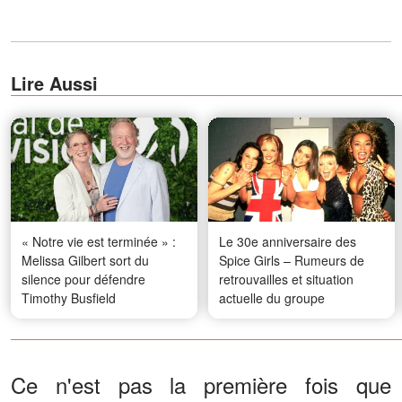
Lire Aussi
« Notre vie est terminée » :
Le 30e anniversaire des
Melissa Gilbert sort du
Spice Girls – Rumeurs de
silence pour défendre
retrouvailles et situation
Timothy Busfield
actuelle du groupe
Ce n'est pas la première fois que