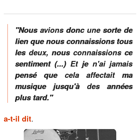
"Nous avions donc une sorte de
lien que nous connaissions tous
les deux, nous connaissions ce
sentiment (...) Et je n'ai jamais
pensé que cela affectait ma
musique jusqu'à des années
plus tard."
.
a-t-il dit