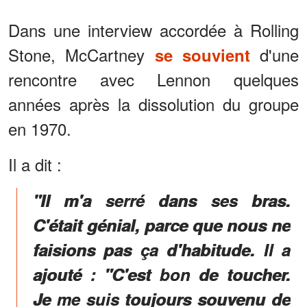
Dans une interview accordée à Rolling
Stone, McCartney
d'une
se souvient
rencontre avec Lennon quelques
années après la dissolution du groupe
en 1970.
Il a dit :
"Il m'a serré dans ses bras.
C'était génial, parce que nous ne
faisions pas ça d'habitude. Il a
ajouté : "C'est bon de toucher.
Je me suis toujours souvenu de