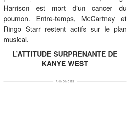
Harrison est mort d'un cancer du
poumon. Entre-temps, McCartney et
Ringo Starr restent actifs sur le plan
musical.
L’ATTITUDE SURPRENANTE DE
KANYE WEST
ANNONCES