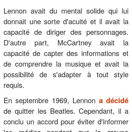
Lennon avait du mental solide qui lui
donnait une sorte d'acuité et il avait la
capacité de diriger des personnages.
D'autre part, McCartney avait la
capacité de capter des informations et
de comprendre la musique et avait la
possibilité de s'adapter à tout style
requis.
En septembre 1969, Lennon
a décidé
de quitter les Beatles. Cependant, il a
conclu un accord pour éviter d'informer
les médias pendant que le groupe