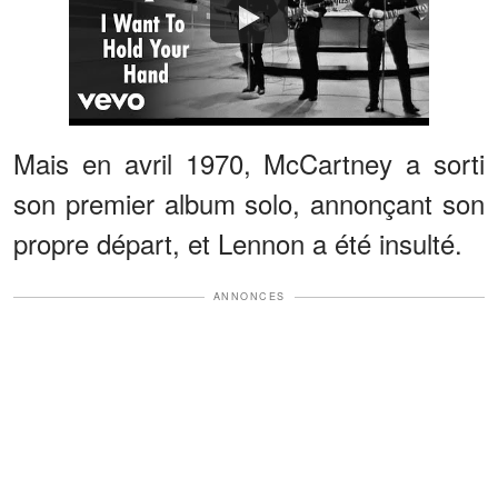
Watch
Mais en avril 1970, McCartney a sorti
son premier album solo, annonçant son
propre départ, et Lennon a été insulté.
ANNONCES