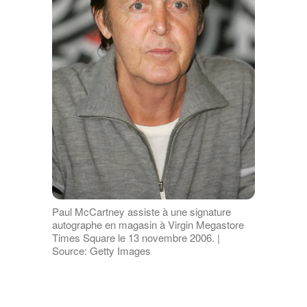
Paul McCartney assiste à une signature
autographe en magasin à Virgin Megastore
Times Square le 13 novembre 2006. |
Source: Getty Images
ANNONCES