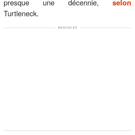
presque une décennie,
selon
Turtleneck.
ANNONCES