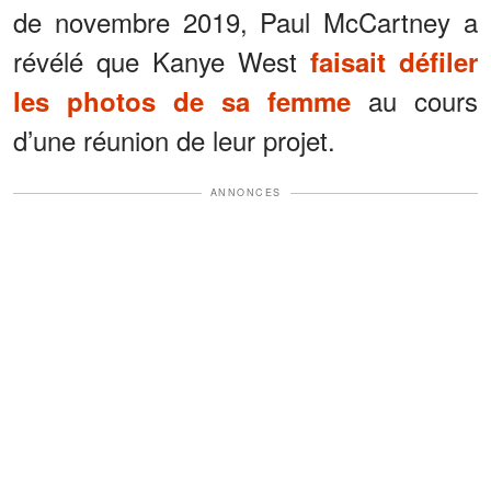
de novembre 2019, Paul McCartney a
révélé que Kanye West
faisait défiler
au cours
les photos de sa femme
d’une réunion de leur projet.
ANNONCES