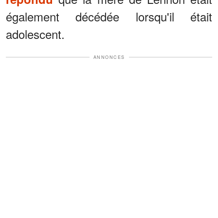
également décédée lorsqu'il était
adolescent.
ANNONCES