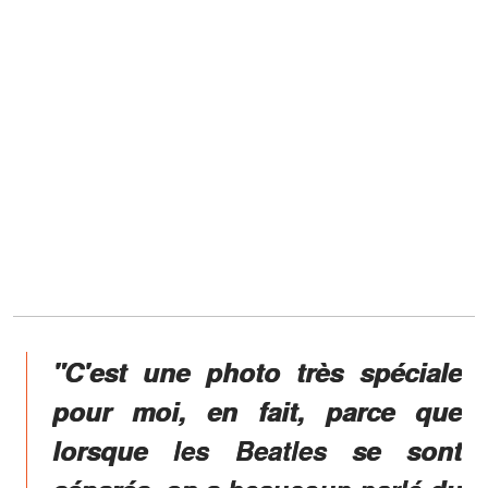
"C'est une photo très spéciale
pour moi, en fait, parce que
lorsque les Beatles se sont