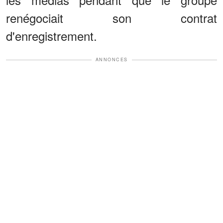
renégociait son contrat
d'enregistrement.
ANNONCES