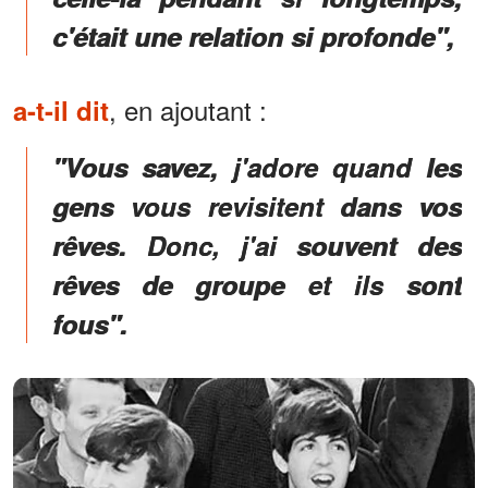
c'était une relation si profonde",
, en ajoutant :
a-t-il dit
"Vous savez, j'adore quand les
gens vous revisitent dans vos
rêves. Donc, j'ai souvent des
rêves de groupe et ils sont
fous".