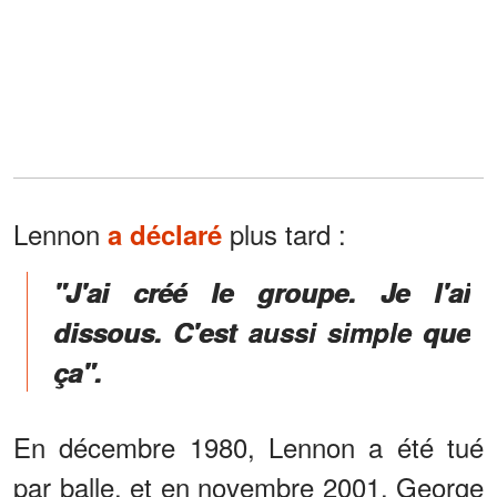
Lennon
plus tard :
a déclaré
"J'ai créé le groupe. Je l'ai
dissous. C'est aussi simple que
ça".
En décembre 1980, Lennon a été tué
par balle, et en novembre 2001, George