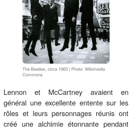
The Beatles, circa 1963 | Photo: Wikimedia
Commons
Lennon et McCartney avaient en
général une excellente entente sur les
rôles et leurs personnages réunis ont
créé une alchimie étonnante pendant