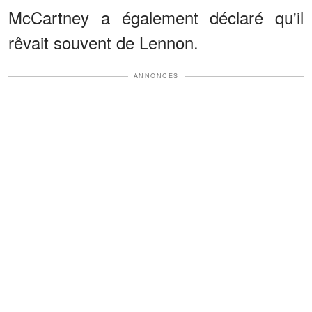
McCartney a également déclaré qu'il
rêvait souvent de Lennon.
ANNONCES