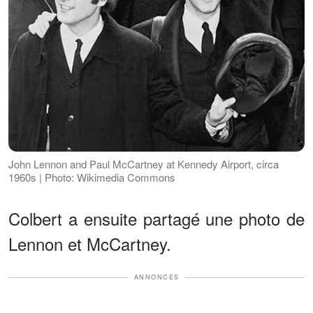
John Lennon and Paul McCartney at Kennedy Airport, circa
1960s | Photo: Wikimedia Commons
Colbert a ensuite partagé une photo de
Lennon et McCartney.
ANNONCES