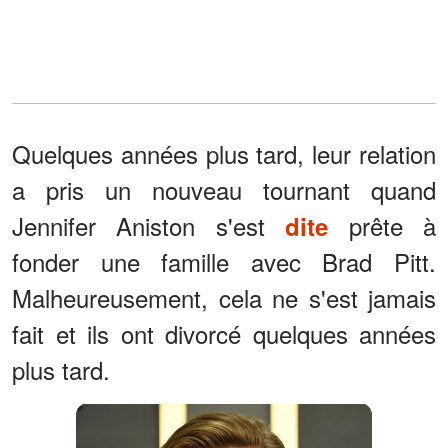
Quelques années plus tard, leur relation
a pris un nouveau tournant quand
Jennifer Aniston s'est
prête à
dite
fonder une famille avec Brad Pitt.
Malheureusement, cela ne s'est jamais
fait et ils ont divorcé quelques années
plus tard.