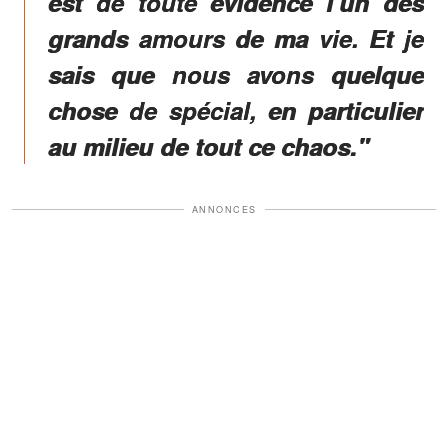
est de toute évidence l'un des
grands amours de ma vie. Et je
sais que nous avons quelque
chose de spécial, en particulier
au milieu de tout ce chaos."
ANNONCES