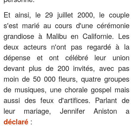
Et ainsi, le 29 juillet 2000, le couple
s'est marié au cours d'une cérémonie
grandiose à Malibu en Californie. Les
deux acteurs n'ont pas regardé à la
dépense et ont célébré leur union
devant plus de 200 invités, avec pas
moin de 50 000 fleurs, quatre groupes
de musiques, une chorale gospel mais
aussi des feux d'artifices. Parlant de
leur mariage, Jennifer Aniston a
:
déclaré