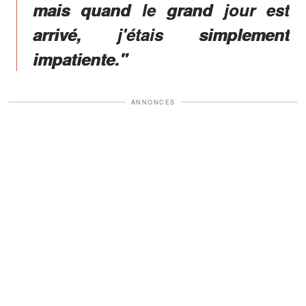
mais quand le grand jour est
arrivé, j'étais simplement
impatiente."
ANNONCES