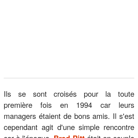
Ils se sont croisés pour la toute
première fois en 1994 car leurs
managers étaient de bons amis. Il s'est
cependant agit d'une simple rencontre
car à l'époque,
était en couple
Brad Pitt