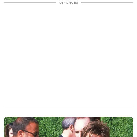
ANNONCES