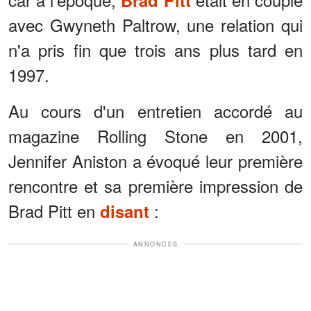
avec Gwyneth Paltrow, une relation qui
n'a pris fin que trois ans plus tard en
1997.
Au cours d'un entretien accordé au
magazine Rolling Stone en 2001,
Jennifer Aniston a évoqué leur première
rencontre et sa première impression de
Brad Pitt en
:
disant
ANNONCES