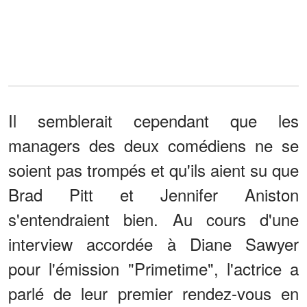
Il semblerait cependant que les
managers des deux comédiens ne se
soient pas trompés et qu'ils aient su que
Brad Pitt et Jennifer Aniston
s'entendraient bien. Au cours d'une
interview accordée à Diane Sawyer
pour l'émission "Primetime", l'actrice a
parlé de leur premier rendez-vous en