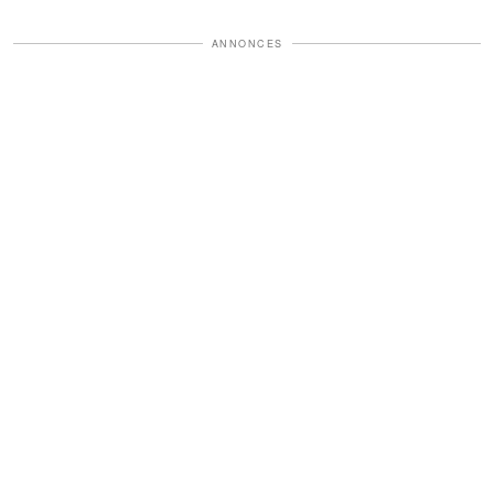
ANNONCES