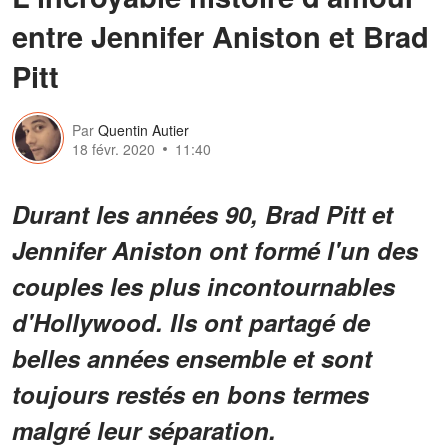
entre Jennifer Aniston et Brad
Pitt
Par
Quentin Autier
18 févr. 2020
11:40
Durant les années 90, Brad Pitt et
Jennifer Aniston ont formé l'un des
couples les plus incontournables
d'Hollywood. Ils ont partagé de
belles années ensemble et sont
toujours restés en bons termes
malgré leur séparation.