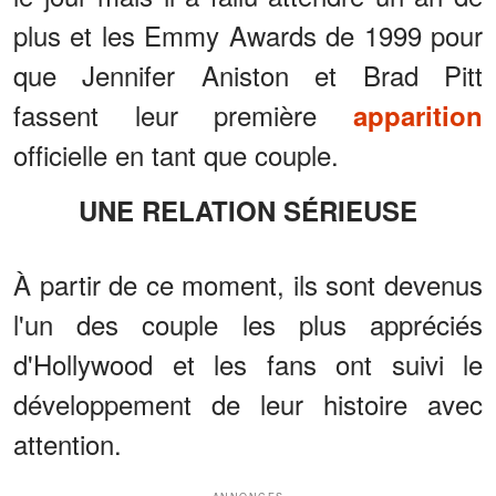
plus et les Emmy Awards de 1999 pour
que Jennifer Aniston et Brad Pitt
fassent leur première
apparition
officielle en tant que couple.
UNE RELATION SÉRIEUSE
À partir de ce moment, ils sont devenus
l'un des couple les plus appréciés
d'Hollywood et les fans ont suivi le
développement de leur histoire avec
attention.