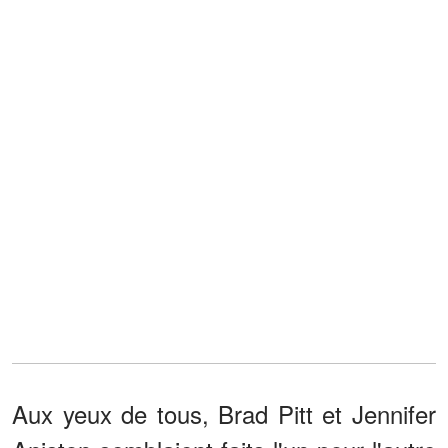
Aux yeux de tous, Brad Pitt et Jennifer