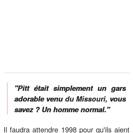
"Pitt était simplement un gars
adorable venu du Missouri, vous
savez ? Un homme normal."
Il faudra attendre 1998 pour qu'ils aient