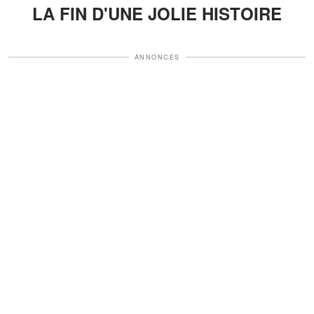
LA FIN D'UNE JOLIE HISTOIRE
ANNONCES