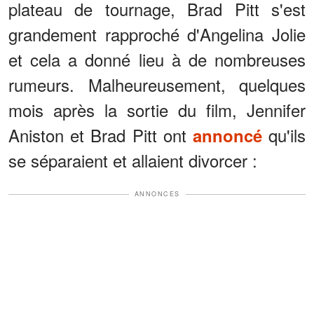
plateau de tournage, Brad Pitt s'est
grandement rapproché d'Angelina Jolie
et cela a donné lieu à de nombreuses
rumeurs. Malheureusement, quelques
mois après la sortie du film, Jennifer
Aniston et Brad Pitt ont
qu'ils
annoncé
se séparaient et allaient divorcer :
ANNONCES