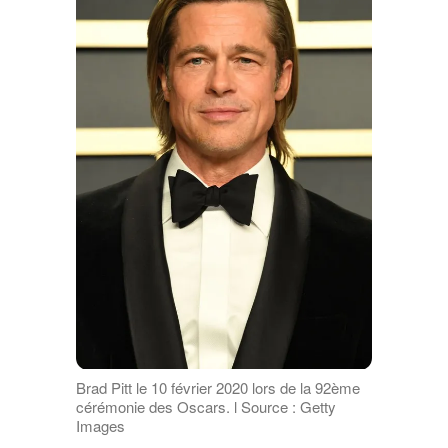
Brad Pitt le 10 février 2020 lors de la 92ème
cérémonie des Oscars. l Source : Getty
Images