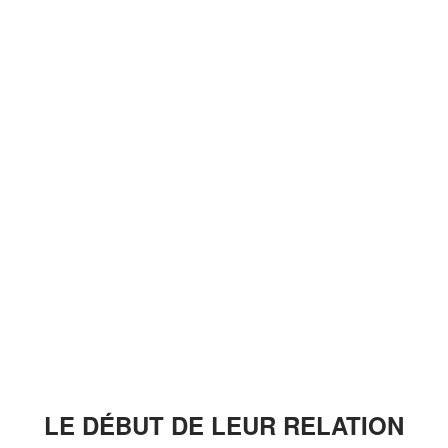
LE DÉBUT DE LEUR RELATION