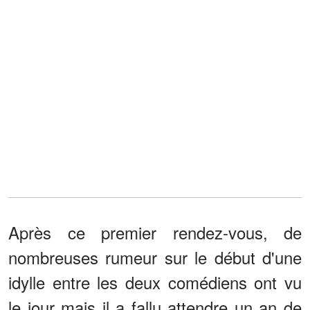
Après ce premier rendez-vous, de
nombreuses rumeur sur le début d'une
idylle entre les deux comédiens ont vu
le jour mais il a fallu attendre un an de