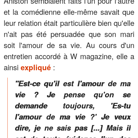
Aniston semblaient faits l'un pour l'autre
et la comédienne elle-même savait que
leur relation était particulière bien qu'elle
n'ait pas été persuadée que son mari
soit l'amour de sa vie. Au cours d'un
entretien accordé à W magazine, elle a
ainsi
:
expliqué
"Est-ce qu'il est l'amour de ma
vie ? Je pense qu'on se
demande toujours, 'Es-tu
l'amour de ma vie ?' Je veux
dire, je ne sais pas [...] Mais il