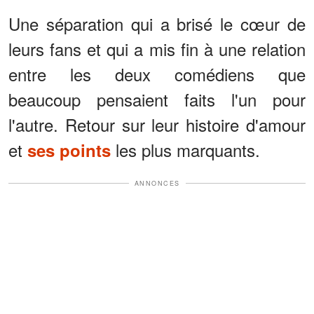
Une séparation qui a brisé le cœur de
leurs fans et qui a mis fin à une relation
entre les deux comédiens que
beaucoup pensaient faits l'un pour
l'autre. Retour sur leur histoire d'amour
et
les plus marquants.
ses points
ANNONCES