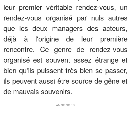
leur premier véritable rendez-vous, un
rendez-vous organisé par nuls autres
que les deux managers des acteurs,
déjà à l'origine de leur première
rencontre. Ce genre de rendez-vous
organisé est souvent assez étrange et
bien qu'ils puissent très bien se passer,
ils peuvent aussi être source de gêne et
de mauvais souvenirs.
ANNONCES