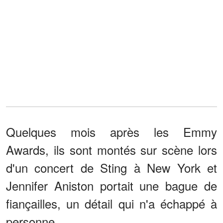
Quelques mois après les Emmy
Awards, ils sont montés sur scène lors
d'un concert de Sting à New York et
Jennifer Aniston portait une bague de
fiançailles, un détail qui n'a échappé à
personne.