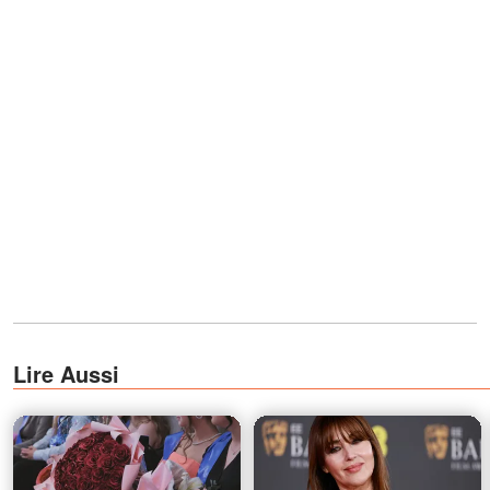
Lire Aussi