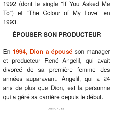
1992 (dont le single "If You Asked Me
To") et "The Colour of My Love" en
1993.
ÉPOUSER SON PRODUCTEUR
En
son manager
1994, Dion a épousé
et producteur René Angelil, qui avait
divorcé de sa première femme des
années auparavant. Angelil, qui a 24
ans de plus que Dion, est la personne
qui a géré sa carrière depuis le début.
ANNONCES