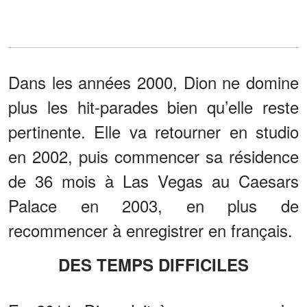
Dans les années 2000, Dion ne domine
plus les hit-parades bien qu’elle reste
pertinente. Elle va retourner en studio
en 2002, puis commencer sa résidence
de 36 mois à Las Vegas au Caesars
Palace en 2003, en plus de
recommencer à enregistrer en français.
DES TEMPS DIFFICILES