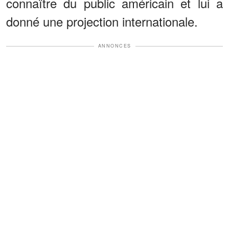
connaître du public américain et lui a
donné une projection internationale.
ANNONCES