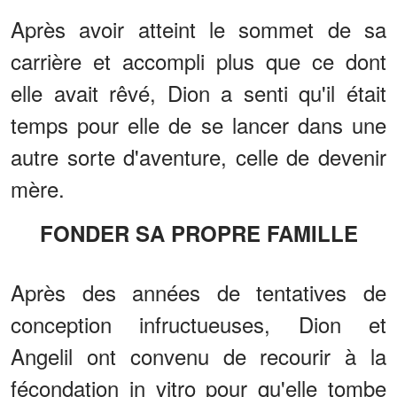
Après avoir atteint le sommet de sa
carrière et accompli plus que ce dont
elle avait rêvé, Dion a senti qu'il était
temps pour elle de se lancer dans une
autre sorte d'aventure, celle de devenir
mère.
FONDER SA PROPRE FAMILLE
Après des années de tentatives de
conception infructueuses, Dion et
Angelil ont convenu de recourir à la
fécondation in vitro pour qu'elle tombe