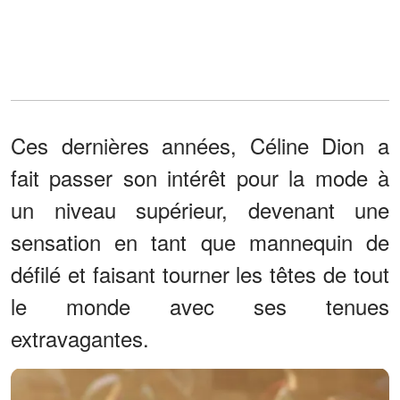
Ces dernières années, Céline Dion a
fait passer son intérêt pour la mode à
un niveau supérieur, devenant une
sensation en tant que mannequin de
défilé et faisant tourner les têtes de tout
le monde avec ses tenues
extravagantes.