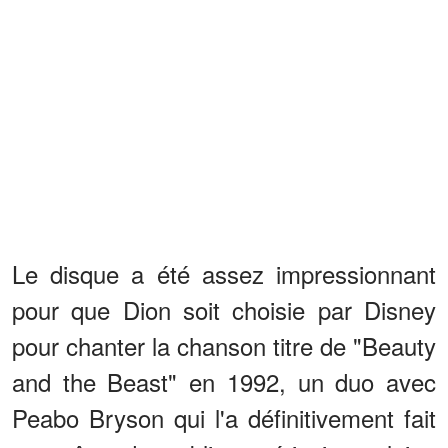
Le disque a été assez impressionnant
pour que Dion soit choisie par Disney
pour chanter la chanson titre de "Beauty
and the Beast" en 1992, un duo avec
Peabo Bryson qui l'a définitivement fait