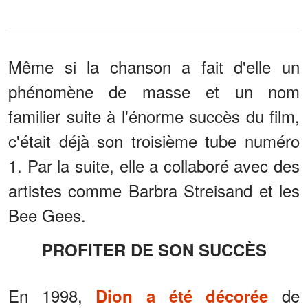
Même si la chanson a fait d'elle un
phénomène de masse et un nom
familier suite à l'énorme succès du film,
c'était déjà son troisième tube numéro
1. Par la suite, elle a collaboré avec des
artistes comme Barbra Streisand et les
Bee Gees.
PROFITER DE SON SUCCÈS
En 1998,
de
Dion a été décorée