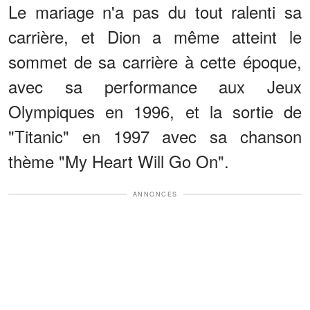
Le mariage n'a pas du tout ralenti sa
carrière, et Dion a même atteint le
sommet de sa carrière à cette époque,
avec sa performance aux Jeux
Olympiques en 1996, et la sortie de
"Titanic" en 1997 avec sa chanson
thème "My Heart Will Go On".
ANNONCES