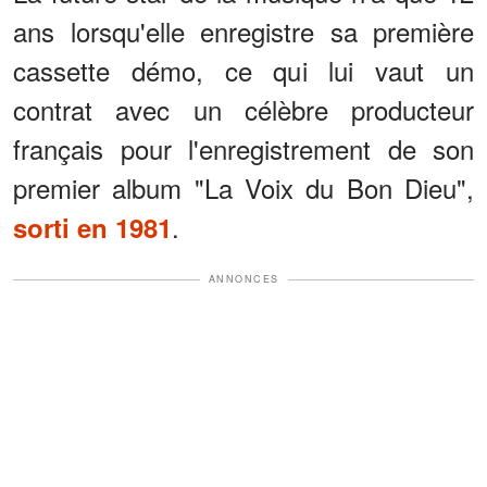
ans lorsqu'elle enregistre sa première
cassette démo, ce qui lui vaut un
contrat avec un célèbre producteur
français pour l'enregistrement de son
premier album "La Voix du Bon Dieu",
.
sorti en 1981
ANNONCES