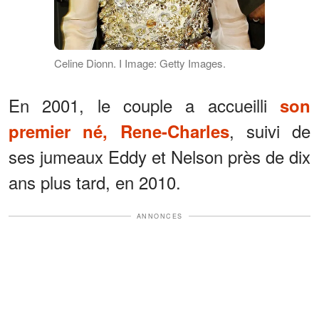
Celine Dionn. I Image: Getty Images.
En 2001, le couple a accueilli
son
, suivi de
premier né, Rene-Charles
ses jumeaux Eddy et Nelson près de dix
ans plus tard, en 2010.
ANNONCES