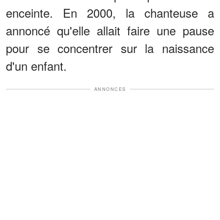
enceinte. En 2000, la chanteuse a
annoncé qu'elle allait faire une pause
pour se concentrer sur la naissance
d'un enfant.
ANNONCES