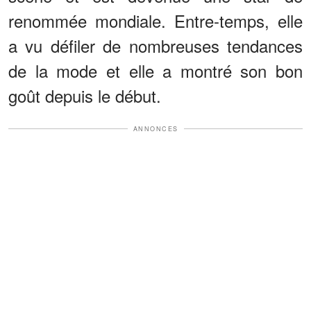
renommée mondiale. Entre-temps, elle
a vu défiler de nombreuses tendances
de la mode et elle a montré son bon
goût depuis le début.
ANNONCES