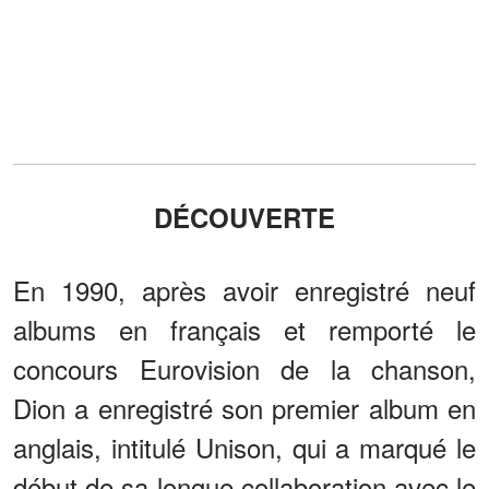
DÉCOUVERTE
En 1990, après avoir enregistré neuf
albums en français et remporté le
concours Eurovision de la chanson,
Dion a enregistré son premier album en
anglais, intitulé Unison, qui a marqué le
début de sa longue collaboration avec le