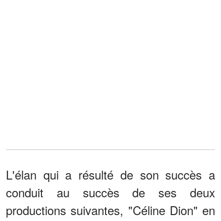
L'élan qui a résulté de son succès a
conduit au succès de ses deux
productions suivantes, "Céline Dion" en