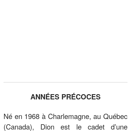
ANNÉES PRÉCOCES
Né en 1968 à Charlemagne, au Québec
(Canada), Dion est le cadet d’une