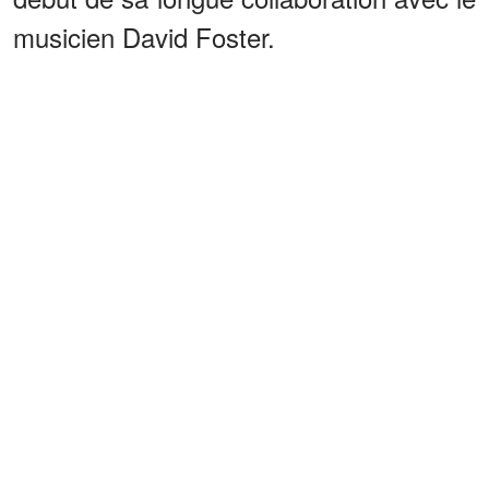
musicien David Foster.