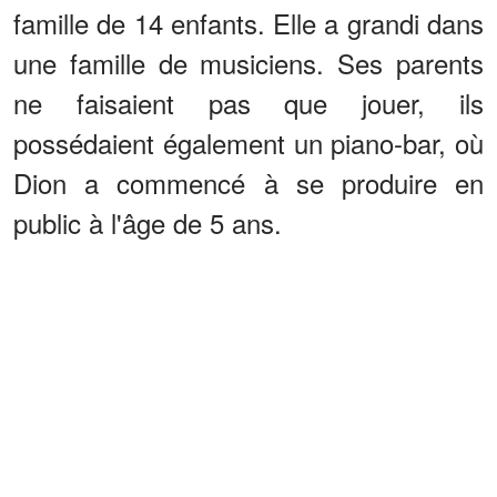
famille de 14 enfants. Elle a grandi dans
une famille de musiciens. Ses parents
ne faisaient pas que jouer, ils
possédaient également un piano-bar, où
Dion a commencé à se produire en
public à l'âge de 5 ans.