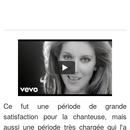
Watch
Ce fut une période de grande
satisfaction pour la chanteuse, mais
aussi une période très chargée qui l'a