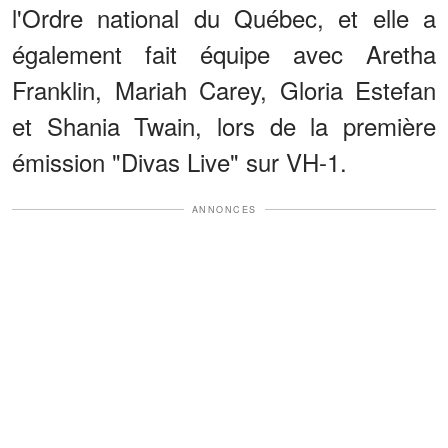
l'Ordre national du Québec, et elle a
également fait équipe avec Aretha
Franklin, Mariah Carey, Gloria Estefan
et Shania Twain, lors de la première
émission "Divas Live" sur VH-1.
ANNONCES