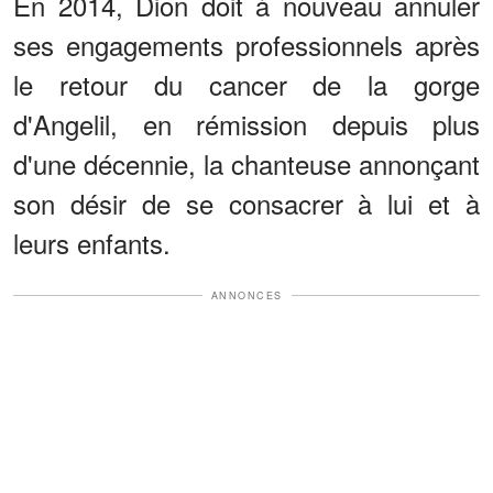
En 2014, Dion doit à nouveau annuler
ses engagements professionnels après
le retour du cancer de la gorge
d'Angelil, en rémission depuis plus
d'une décennie, la chanteuse annonçant
son désir de se consacrer à lui et à
leurs enfants.
ANNONCES