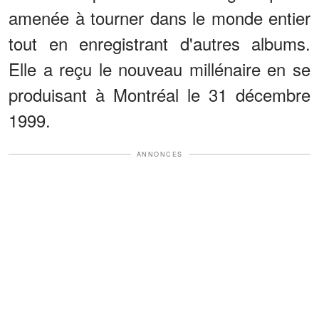
amenée à tourner dans le monde entier
tout en enregistrant d'autres albums.
Elle a reçu le nouveau millénaire en se
produisant à Montréal le 31 décembre
1999.
ANNONCES