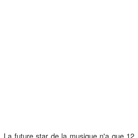
La future star de la musique n'a que 12