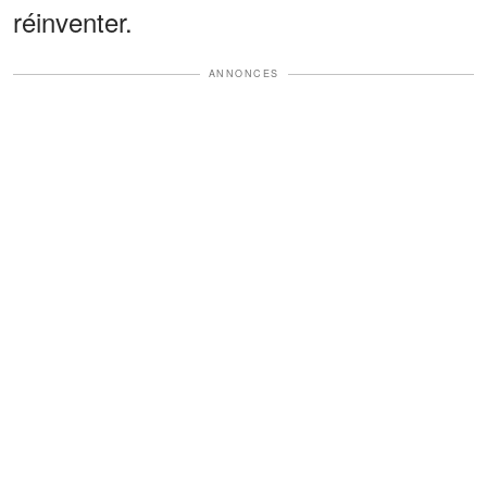
réinventer.
ANNONCES