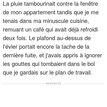
La pluie tambourinait contre la fenêtre
de mon appartement tandis que je me
tenais dans ma minuscule cuisine,
remuant un café qui avait déjà refroidi
deux fois. Le plafond au-dessus de
l'évier portait encore la tache de la
dernière fuite, et j'avais appris à ignorer
les gouttes qui tombaient dans le bol
que je gardais sur le plan de travail.
ANNONCES