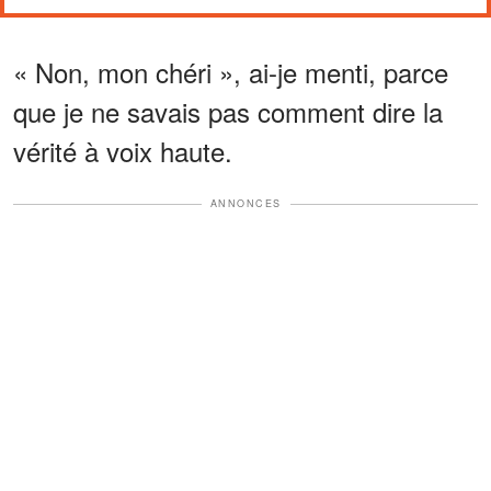
« Non, mon chéri », ai-je menti, parce
que je ne savais pas comment dire la
vérité à voix haute.
ANNONCES