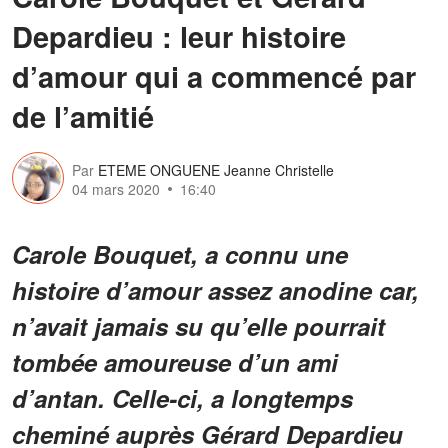
Depardieu : leur histoire
d’amour qui a commencé par
de l’amitié
Par
ETEME ONGUENE Jeanne Christelle
04 mars 2020
16:40
Carole Bouquet, a connu une
histoire d’amour assez anodine car,
n’avait jamais su qu’elle pourrait
tombée amoureuse d’un ami
d’antan. Celle-ci, a longtemps
cheminé auprès Gérard Depardieu