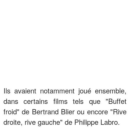
Ils avaient notamment joué ensemble,
dans certains films tels que "Buffet
froid" de Bertrand Blier ou encore "Rive
droite, rive gauche" de Philippe Labro.