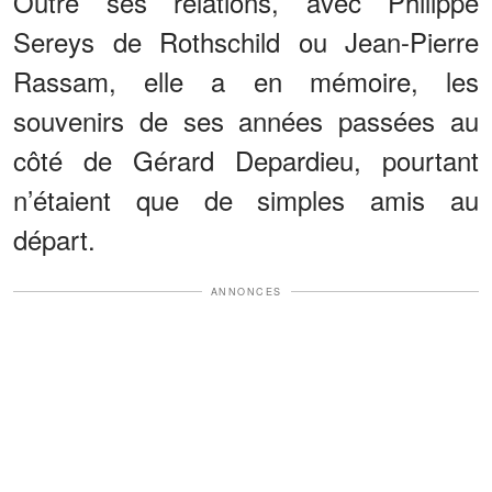
Outre ses relations, avec Philippe
Sereys de Rothschild ou Jean-Pierre
Rassam, elle a en mémoire, les
souvenirs de ses années passées au
côté de Gérard Depardieu, pourtant
n’étaient que de simples amis au
départ.
ANNONCES