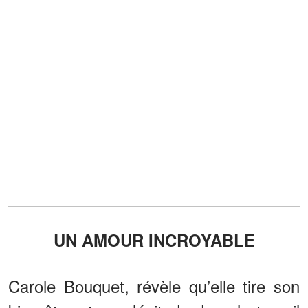
UN AMOUR INCROYABLE
Carole Bouquet, révèle qu’elle tire son