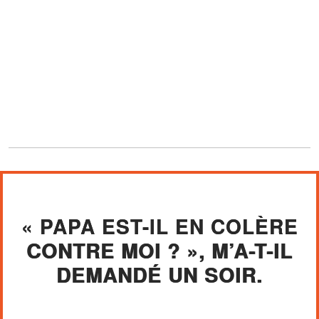
« PAPA EST-IL EN COLÈRE
CONTRE MOI ? », M’A-T-IL
DEMANDÉ UN SOIR.