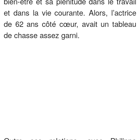
bien-être et sa plénitude dans le travail
et dans la vie courante. Alors, l’actrice
de 62 ans côté cœur, avait un tableau
de chasse assez garni.