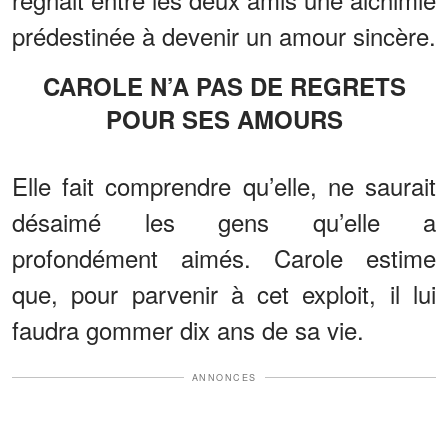
prédestinée à devenir un amour sincère.
CAROLE N’A PAS DE REGRETS
POUR SES AMOURS
Elle fait comprendre qu’elle, ne saurait
désaimé les gens qu’elle a
profondément aimés. Carole estime
que, pour parvenir à cet exploit, il lui
faudra gommer dix ans de sa vie.
ANNONCES