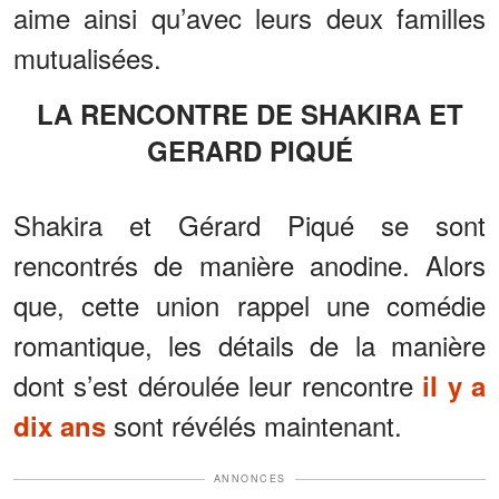
aime ainsi qu’avec leurs deux familles
mutualisées.
LA RENCONTRE DE SHAKIRA ET
GERARD PIQUÉ
Shakira et Gérard Piqué se sont
rencontrés de manière anodine. Alors
que, cette union rappel une comédie
romantique, les détails de la manière
dont s’est déroulée leur rencontre
il y a
sont révélés maintenant.
dix ans
ANNONCES