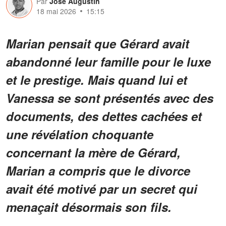
Par
José Augustin
18 mai 2026
15:15
Marian pensait que Gérard avait
abandonné leur famille pour le luxe
et le prestige. Mais quand lui et
Vanessa se sont présentés avec des
documents, des dettes cachées et
une révélation choquante
concernant la mère de Gérard,
Marian a compris que le divorce
avait été motivé par un secret qui
menaçait désormais son fils.