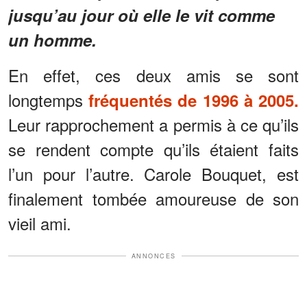
jusqu’au jour où elle le vit comme
un homme.
En effet, ces deux amis se sont
longtemps
fréquentés de 1996 à 2005.
Leur rapprochement a permis à ce qu’ils
se rendent compte qu’ils étaient faits
l’un pour l’autre. Carole Bouquet, est
finalement tombée amoureuse de son
vieil ami.
ANNONCES