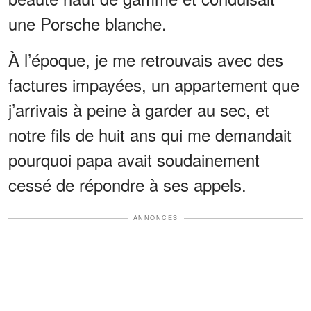
une Porsche blanche.
À l’époque, je me retrouvais avec des
factures impayées, un appartement que
j’arrivais à peine à garder au sec, et
notre fils de huit ans qui me demandait
pourquoi papa avait soudainement
cessé de répondre à ses appels.
ANNONCES