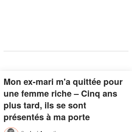
Mon ex-mari m'a quittée pour
une femme riche – Cinq ans
plus tard, ils se sont
présentés à ma porte