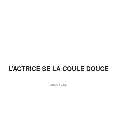
L’ACTRICE SE LA COULE DOUCE
ANNONCES