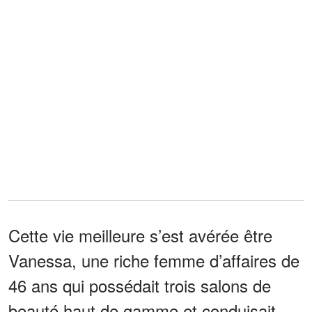
Cette vie meilleure s’est avérée être
Vanessa, une riche femme d’affaires de
46 ans qui possédait trois salons de
beauté haut de gamme et conduisait