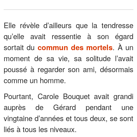
Elle révèle d’ailleurs que la tendresse
qu’elle avait ressentie à son égard
sortait du
. À un
commun des mortels
moment de sa vie, sa solitude l’avait
poussé à regarder son ami, désormais
comme un homme.
Pourtant, Carole Bouquet avait grandi
auprès de Gérard pendant une
vingtaine d’années et tous deux, se sont
liés à tous les niveaux.