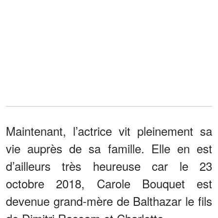
Maintenant, l’actrice vit pleinement sa
vie auprès de sa famille. Elle en est
d’ailleurs très heureuse car le 23
octobre 2018, Carole Bouquet est
devenue grand-mère de Balthazar le fils