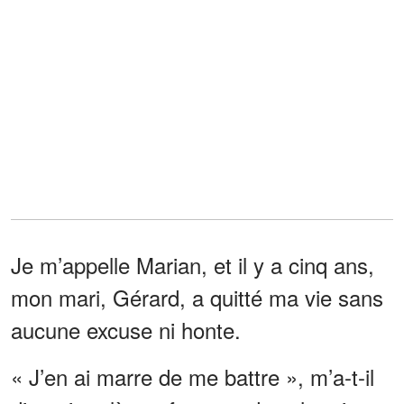
Je m’appelle Marian, et il y a cinq ans,
mon mari, Gérard, a quitté ma vie sans
aucune excuse ni honte.
« J’en ai marre de me battre », m’a-t-il