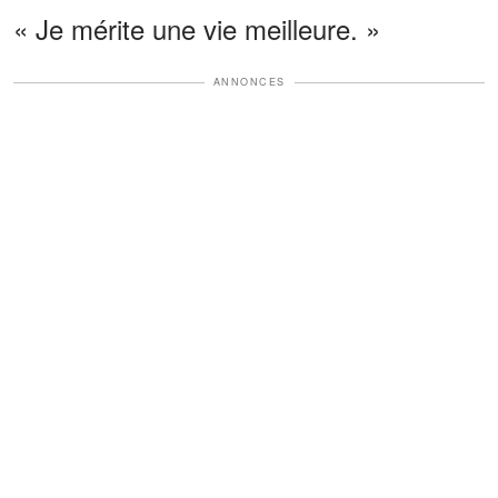
« Je mérite une vie meilleure. »
ANNONCES