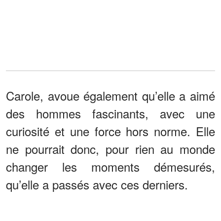
Carole, avoue également qu’elle a aimé
des hommes fascinants, avec une
curiosité et une force hors norme. Elle
ne pourrait donc, pour rien au monde
changer les moments démesurés,
qu’elle a passés avec ces derniers.