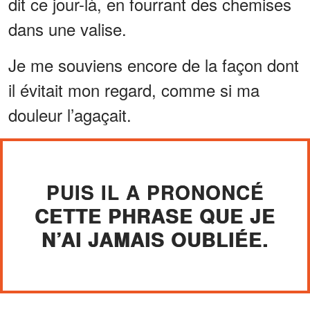
dit ce jour-là, en fourrant des chemises
dans une valise.
Je me souviens encore de la façon dont
il évitait mon regard, comme si ma
douleur l’agaçait.
PUIS IL A PRONONCÉ
CETTE PHRASE QUE JE
N’AI JAMAIS OUBLIÉE.