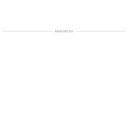
ANNONCES