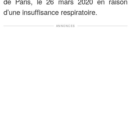
de Paris, le 26 mars 2020 en raison
d’une insuffisance respiratoire.
ANNONCES