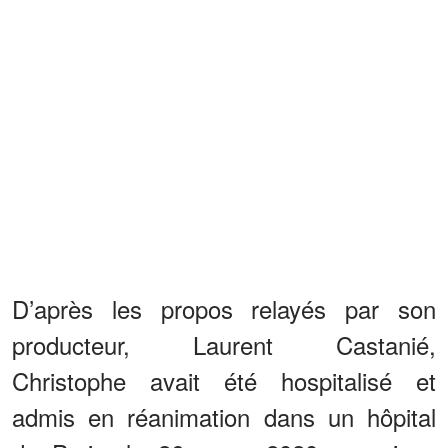
D’après les propos relayés par son
producteur, Laurent Castanié,
Christophe avait été hospitalisé et
admis en réanimation dans un hôpital