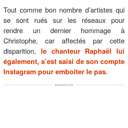
Tout comme bon nombre d’artistes qui
se sont rués sur les réseaux pour
rendre un dernier hommage à
Christophe, car affectés par cette
disparition,
le chanteur Raphaël lui
également, s’est saisi de son compte
Instagram pour emboiter le pas.
ANNONCES