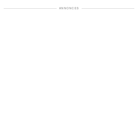
ANNONCES