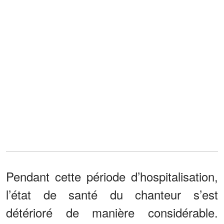
Pendant cette période d’hospitalisation,
l’état de santé du chanteur s’est
détérioré de manière considérable.