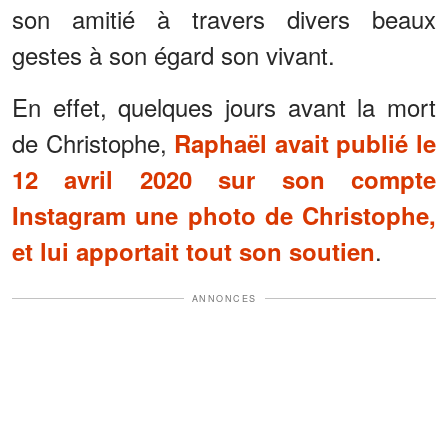
son amitié à travers divers beaux
gestes à son égard son vivant.
En effet, quelques jours avant la mort
de Christophe,
Raphaël avait publié le
12 avril 2020 sur son compte
Instagram une photo de Christophe,
.
et lui apportait tout son soutien
ANNONCES