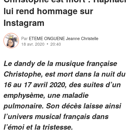
lui rend hommage sur
Instagram
Par
ETEME ONGUENE Jeanne Christelle
18 avr. 2020
20:40
Le dandy de la musique française
Christophe, est mort dans la nuit du
16 au 17 avril 2020, des suites d’un
emphysème, une maladie
pulmonaire. Son décès laisse ainsi
l’univers musical français dans
l’émoi et la tristesse.