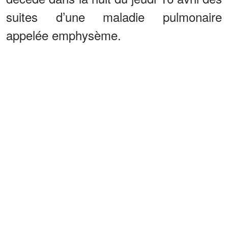
suites d’une maladie pulmonaire
appelée emphysème.