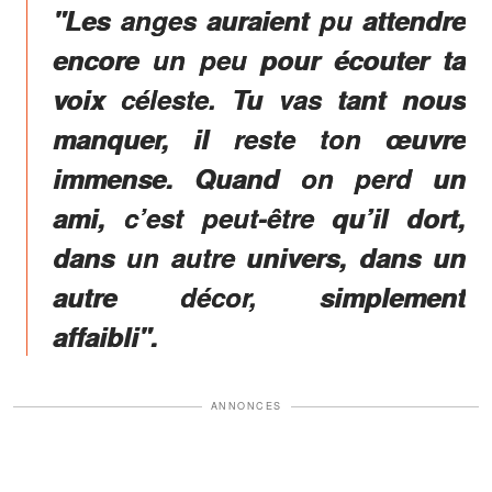
"Les anges auraient pu attendre
encore un peu pour écouter ta
voix céleste. Tu vas tant nous
manquer, il reste ton œuvre
immense. Quand on perd un
ami, c’est peut-être qu’il dort,
dans un autre univers, dans un
autre décor, simplement
affaibli".
ANNONCES