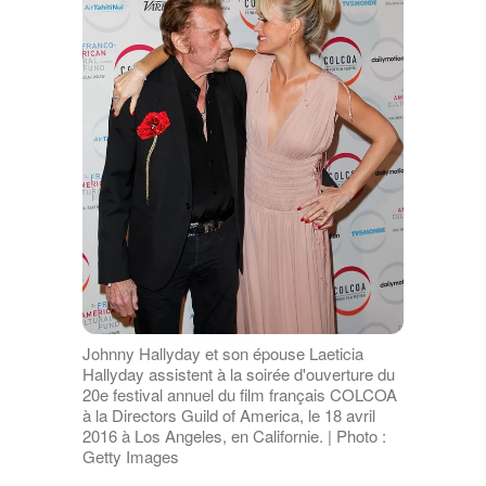
Johnny Hallyday et son épouse Laeticia
Hallyday assistent à la soirée d'ouverture du
20e festival annuel du film français COLCOA
à la Directors Guild of America, le 18 avril
2016 à Los Angeles, en Californie. | Photo :
Getty Images