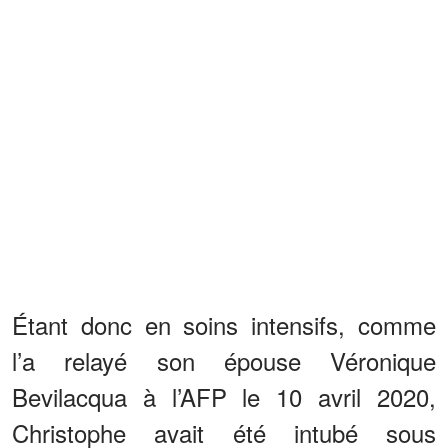
Étant donc en soins intensifs, comme
l’a relayé son épouse Véronique
Bevilacqua à l’AFP le 10 avril 2020,
Christophe avait été intubé sous