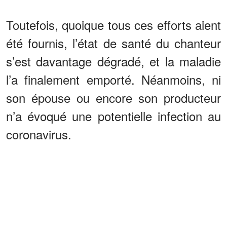
Toutefois, quoique tous ces efforts aient
été fournis, l’état de santé du chanteur
s’est davantage dégradé, et la maladie
l’a finalement emporté. Néanmoins, ni
son épouse ou encore son producteur
n’a évoqué une potentielle infection au
coronavirus.