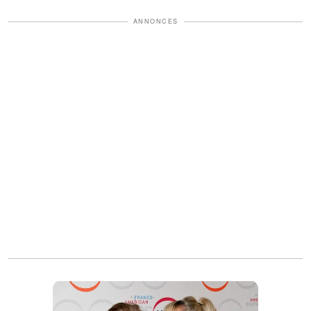
ANNONCES