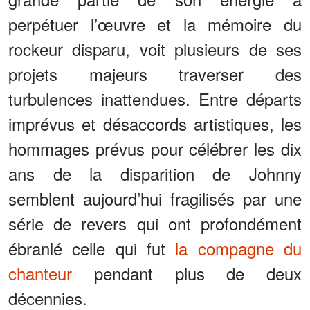
perpétuer l’œuvre et la mémoire du
rockeur disparu, voit plusieurs de ses
projets majeurs traverser des
turbulences inattendues. Entre départs
imprévus et désaccords artistiques, les
hommages prévus pour célébrer les dix
ans de la disparition de Johnny
semblent aujourd’hui fragilisés par une
série de revers qui ont profondément
ébranlé celle qui fut
la compagne du
chanteur
pendant plus de deux
décennies.