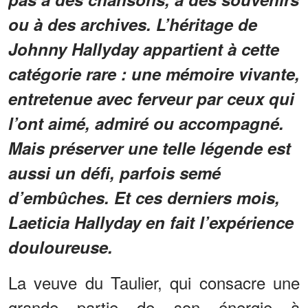
ou à des archives. L’héritage de
Johnny Hallyday appartient à cette
catégorie rare : une mémoire vivante,
entretenue avec ferveur par ceux qui
l’ont aimé, admiré ou accompagné.
Mais préserver une telle légende est
aussi un défi, parfois semé
d’embûches. Et ces derniers mois,
Laeticia Hallyday en fait l’expérience
douloureuse.
La veuve du Taulier, qui consacre une
grande partie de son énergie à