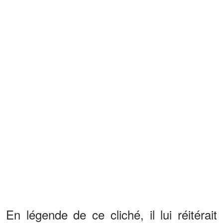
En légende de ce cliché, il lui réitérait