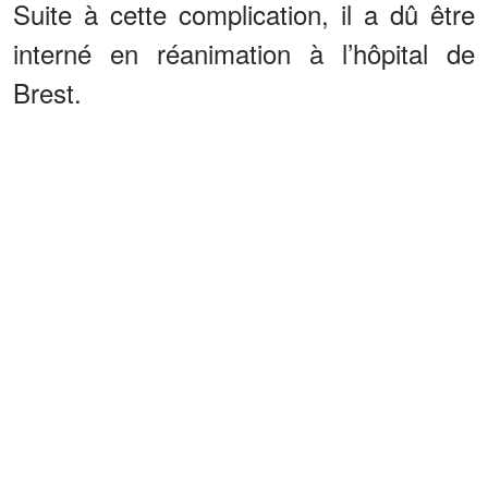
Suite à cette complication, il a dû être
interné en réanimation à l’hôpital de
Brest.