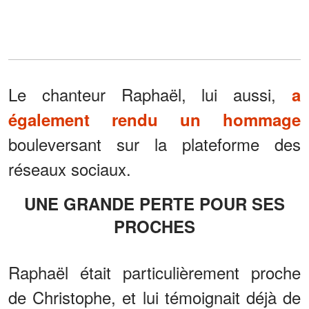
Le chanteur Raphaël, lui aussi,
a
également rendu un hommage
bouleversant sur la plateforme des
réseaux sociaux.
UNE GRANDE PERTE POUR SES
PROCHES
Raphaël était particulièrement proche
de Christophe, et lui témoignait déjà de