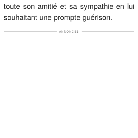
toute son amitié et sa sympathie en lui
souhaitant une prompte guérison.
ANNONCES