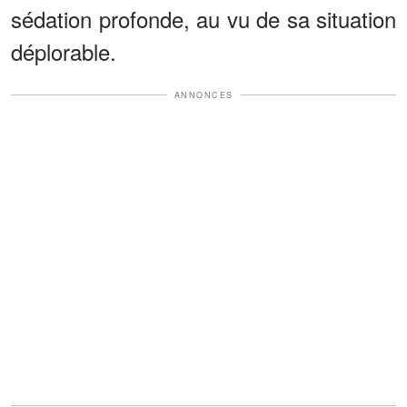
sédation profonde, au vu de sa situation
déplorable.
ANNONCES