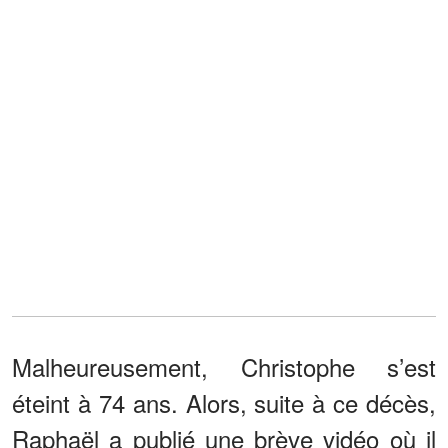
Malheureusement, Christophe s’est
éteint à 74 ans. Alors, suite à ce décès,
Raphaël a publié une brève vidéo où il