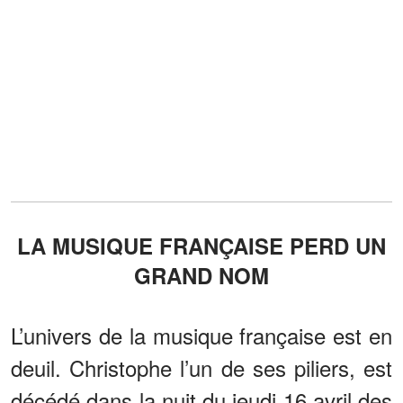
LA MUSIQUE FRANÇAISE PERD UN
GRAND NOM
L’univers de la musique française est en
deuil. Christophe l’un de ses piliers, est
décédé dans la nuit du jeudi 16 avril des