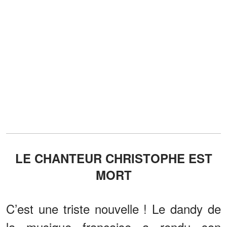
LE CHANTEUR CHRISTOPHE EST
MORT
C’est une triste nouvelle ! Le dandy de
la musique française a rendu son