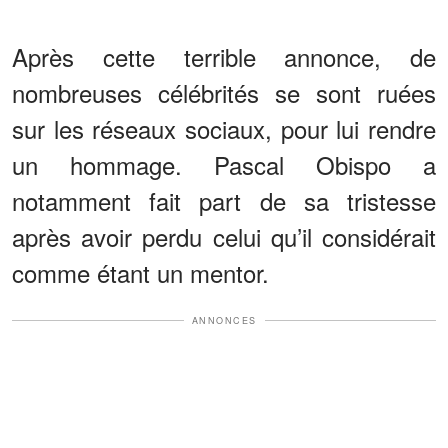
Après cette terrible annonce, de
nombreuses célébrités se sont ruées
sur les réseaux sociaux, pour lui rendre
un hommage. Pascal Obispo a
notamment fait part de sa tristesse
après avoir perdu celui qu’il considérait
comme étant un mentor.
ANNONCES