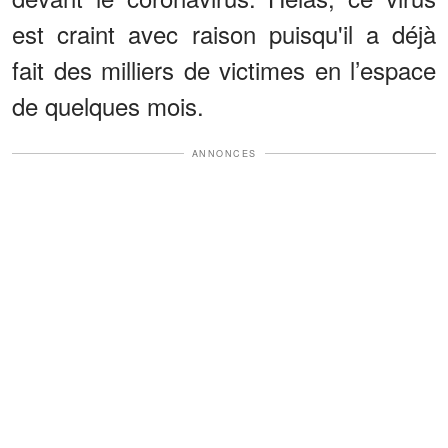
est craint avec raison puisqu'il a déjà
fait des milliers de victimes en l’espace
de quelques mois.
ANNONCES