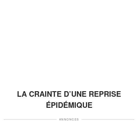
LA CRAINTE D’UNE REPRISE
ÉPIDÉMIQUE
ANNONCES