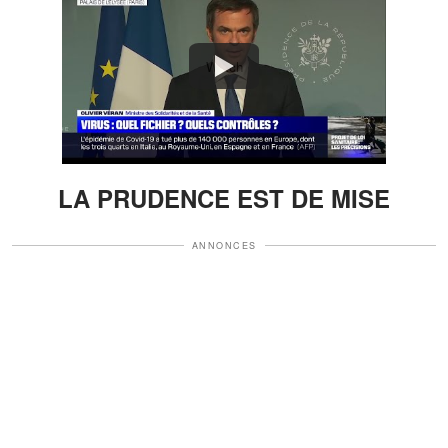
Watch
LA PRUDENCE EST DE MISE
ANNONCES