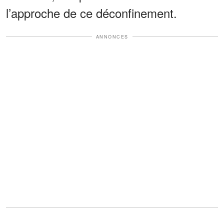
l’approche de ce déconfinement.
ANNONCES