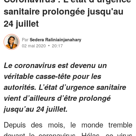
sanitaire prolongée jusqu'au
24 juillet
Par
Sedera Raliniainjanahary
02 mai 2020
20:17
Le coronavirus est devenu un
véritable casse-tête pour les
autorités. L’état d’urgence sanitaire
vient d’ailleurs d’être prolongé
jusqu’au 24 juillet.
Depuis des mois, le monde tremble
devant le coronavirus. Hélas, ce virus