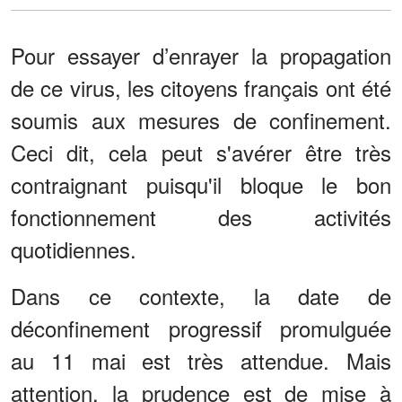
Pour essayer d’enrayer la propagation
de ce virus, les citoyens français ont été
soumis aux mesures de confinement.
Ceci dit, cela peut s'avérer être très
contraignant puisqu'il bloque le bon
fonctionnement des activités
quotidiennes.
Dans ce contexte, la date de
déconfinement progressif promulguée
au 11 mai est très attendue. Mais
attention, la prudence est de mise à