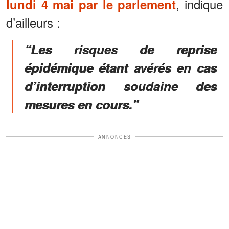
, indique
lundi 4 mai par le parlement
d’ailleurs :
“Les risques de reprise
épidémique étant avérés en cas
d’interruption soudaine des
mesures en cours.”
ANNONCES