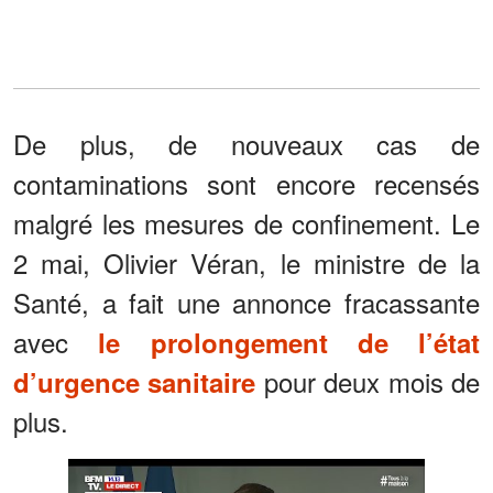
De plus, de nouveaux cas de
contaminations sont encore recensés
malgré les mesures de confinement. Le
2 mai, Olivier Véran, le ministre de la
Santé, a fait une annonce fracassante
avec
le prolongement de l’état
pour deux mois de
d’urgence sanitaire
plus.