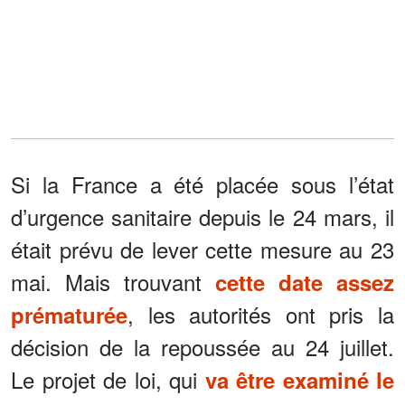
Si la France a été placée sous l’état
d’urgence sanitaire depuis le 24 mars, il
était prévu de lever cette mesure au 23
mai. Mais trouvant
cette date assez
, les autorités ont pris la
prématurée
décision de la repoussée au 24 juillet.
Le projet de loi, qui
va être examiné le