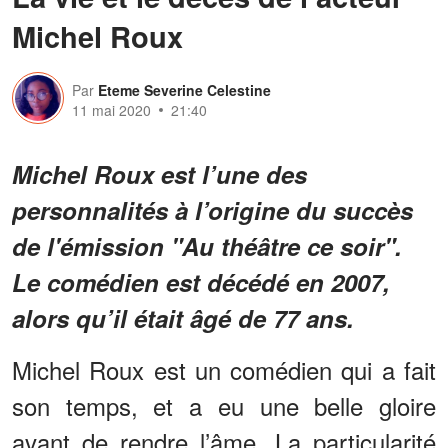
Michel Roux
Par
Eteme Severine Celestine
11 mai 2020
21:40
Michel Roux est l’une des
personnalités à l’origine du succès
de l'émission "Au théâtre ce soir".
Le comédien est décédé en 2007,
alors qu’il était âgé de 77 ans.
Michel Roux est un comédien qui a fait
son temps, et a eu une belle gloire
avant de rendre l’âme. La particularité