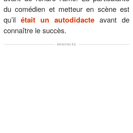
du comédien et metteur en scène est
qu’il
avant de
était un autodidacte
connaître le succès.
ANNONCES