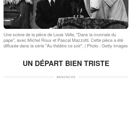
Une scène de la pièce de Louis Velle, "Dans la monnaie du
pape", avec Michel Roux et Pascal Mazzotti. Cette pièce a été
diffusée dans la série "Au théâtre ce soir". | Photo : Getty Images
UN DÉPART BIEN TRISTE
ANNONCES