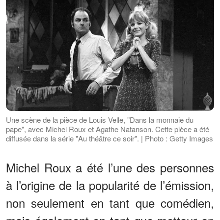
Une scène de la pièce de Louis Velle, "Dans la monnaie du
pape", avec Michel Roux et Agathe Natanson. Cette pièce a été
diffusée dans la série "Au théâtre ce soir". | Photo : Getty Images
Michel Roux a été l’une des personnes
à l’origine de la popularité de l’émission,
non seulement en tant que comédien,