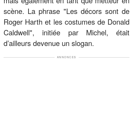
mais également en tant que metteur en
scène. La phrase "Les décors sont de
Roger Harth et les costumes de Donald
Caldwell", initiée par Michel, était
d’ailleurs devenue un slogan.
ANNONCES