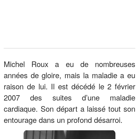
Michel Roux a eu de nombreuses
années de gloire, mais la maladie a eu
raison de lui. Il est décédé le 2 février
2007 des suites d’une maladie
cardiaque. Son départ a laissé tout son
entourage dans un profond désarroi.