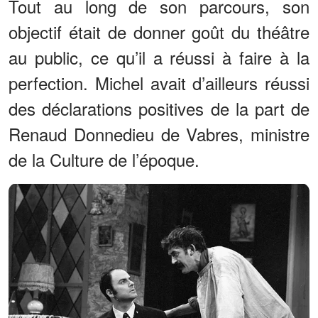
Tout au long de son parcours, son
objectif était de donner goût du théâtre
au public, ce qu’il a réussi à faire à la
perfection. Michel avait d’ailleurs réussi
des déclarations positives de la part de
Renaud Donnedieu de Vabres, ministre
de la Culture de l’époque.