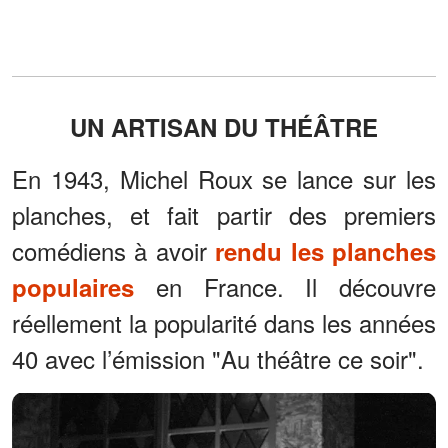
UN ARTISAN DU THÉÂTRE
En 1943, Michel Roux se lance sur les
planches, et fait partir des premiers
comédiens à avoir
rendu les planches
en France. Il découvre
populaires
réellement la popularité dans les années
40 avec l’émission "Au théâtre ce soir".