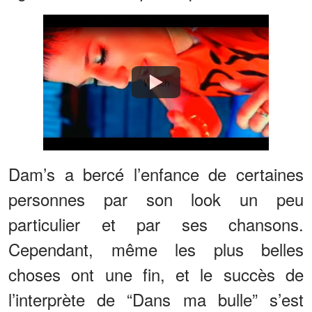
Watch
Dam’s a bercé l’enfance de certaines
personnes par son look un peu
particulier et par ses chansons.
Cependant, même les plus belles
choses ont une fin, et le succès de
l’interprète de “Dans ma bulle” s’est