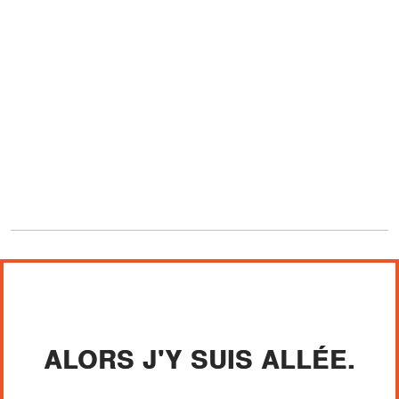
ALORS J'Y SUIS ALLÉE.