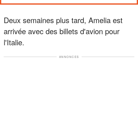
Deux semaines plus tard, Amelia est
arrivée avec des billets d'avion pour
l'Italie.
ANNONCES