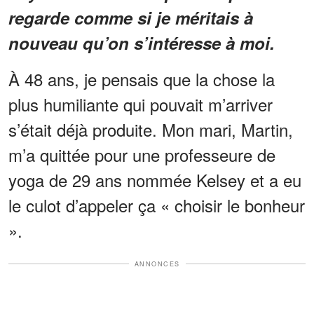
regarde comme si je méritais à
nouveau qu’on s’intéresse à moi.
À 48 ans, je pensais que la chose la
plus humiliante qui pouvait m’arriver
s’était déjà produite. Mon mari, Martin,
m’a quittée pour une professeure de
yoga de 29 ans nommée Kelsey et a eu
le culot d’appeler ça « choisir le bonheur
».
ANNONCES