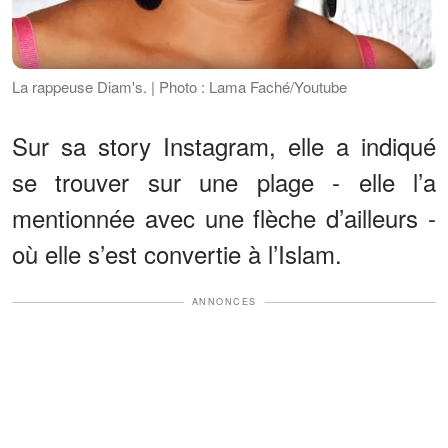
La rappeuse Diam's. | Photo : Lama Faché/Youtube
Sur sa story Instagram, elle a indiqué
se trouver sur une plage - elle l’a
mentionnée avec une flèche d’ailleurs -
où elle s’est convertie à l’Islam.
ANNONCES