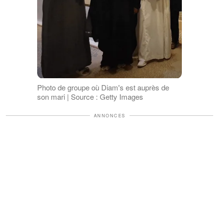
Photo de groupe où Diam's est auprès de
son mari | Source : Getty Images
ANNONCES