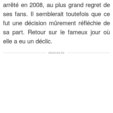
arrêté en 2008, au plus grand regret de
ses fans. Il semblerait toutefois que ce
fut une décision mûrement réfléchie de
sa part. Retour sur le fameux jour où
elle a eu un déclic.
ANNONCES