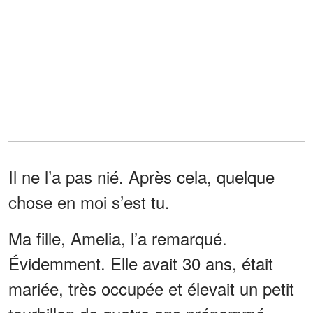
Il ne l’a pas nié. Après cela, quelque
chose en moi s’est tu.
Ma fille, Amelia, l’a remarqué.
Évidemment. Elle avait 30 ans, était
mariée, très occupée et élevait un petit