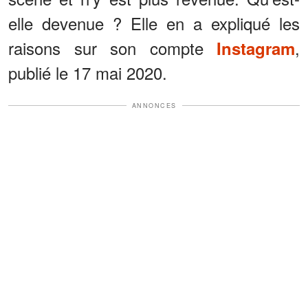
elle devenue ? Elle en a expliqué les
raisons sur son compte
,
Instagram
publié le 17 mai 2020.
ANNONCES