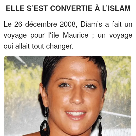
ELLE S’EST CONVERTIE À L’ISLAM
Le 26 décembre 2008, Diam’s a fait un
voyage pour l'île Maurice ; un voyage
qui allait tout changer.