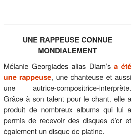
UNE RAPPEUSE CONNUE
MONDIALEMENT
Mélanie Georgiades alias Diam’s
a été
, une chanteuse et aussi
une rappeuse
une autrice-compositrice-interprète.
Grâce à son talent pour le chant, elle a
produit de nombreux albums qui lui a
permis de recevoir des disques d’or et
également un disque de platine.