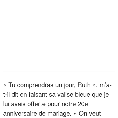
« Tu comprendras un jour, Ruth », m’a-
t-il dit en faisant sa valise bleue que je
lui avais offerte pour notre 20e
anniversaire de mariage. « On veut