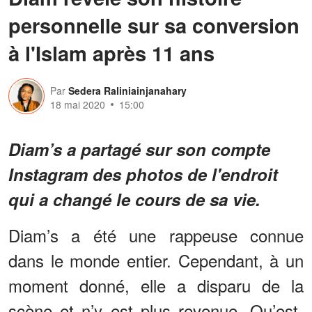
personnelle sur sa conversion
à l'Islam après 11 ans
Par
Sedera Raliniainjanahary
18 mai 2020
15:00
Diam’s a partagé sur son compte
Instagram des photos de l'endroit
qui a changé le cours de sa vie.
Diam’s a été une rappeuse connue
dans le monde entier. Cependant, à un
moment donné, elle a disparu de la
scène et n’y est plus revenue. Qu’est-