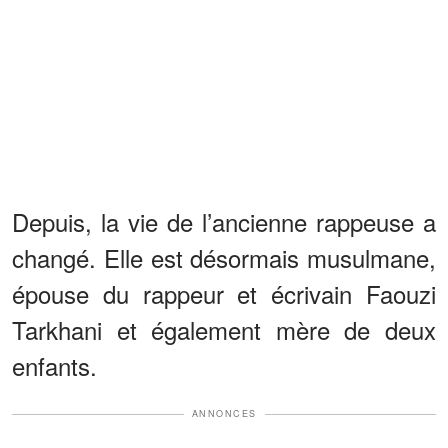
Depuis, la vie de l’ancienne rappeuse a
changé. Elle est désormais musulmane,
épouse du rappeur et écrivain Faouzi
Tarkhani et également mère de deux
enfants.
ANNONCES