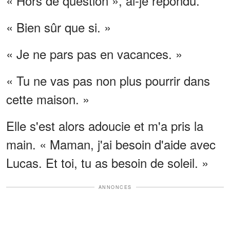
« Hors de question », ai-je répondu.
« Bien sûr que si. »
« Je ne pars pas en vacances. »
« Tu ne vas pas non plus pourrir dans
cette maison. »
Elle s'est alors adoucie et m'a pris la
main. « Maman, j'ai besoin d'aide avec
Lucas. Et toi, tu as besoin de soleil. »
ANNONCES