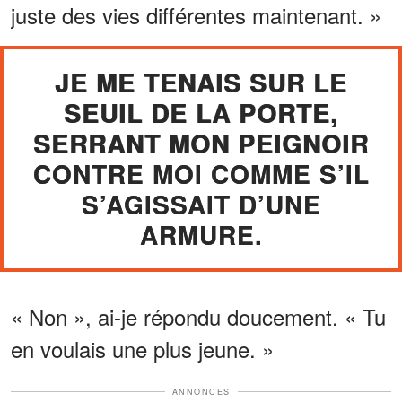
juste des vies différentes maintenant. »
JE ME TENAIS SUR LE
SEUIL DE LA PORTE,
SERRANT MON PEIGNOIR
CONTRE MOI COMME S’IL
S’AGISSAIT D’UNE
ARMURE.
« Non », ai-je répondu doucement. « Tu
en voulais une plus jeune. »
ANNONCES