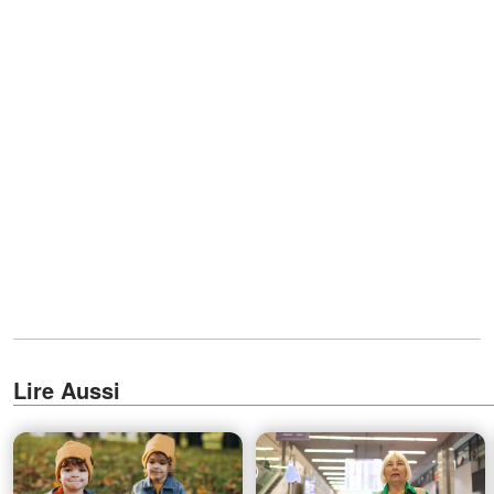
Lire Aussi