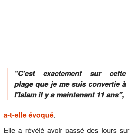
“C'est exactement sur cette
plage que je me suis convertie à
l'Islam il y a maintenant 11 ans”,
.
a-t-elle évoqué
Elle a révélé avoir passé des jours sur