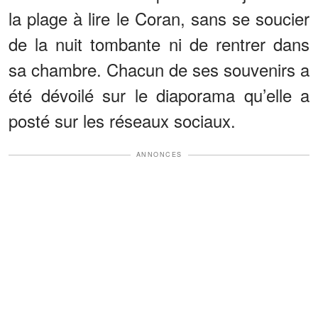
la plage à lire le Coran, sans se soucier
de la nuit tombante ni de rentrer dans
sa chambre. Chacun de ses souvenirs a
été dévoilé sur le diaporama qu’elle a
posté sur les réseaux sociaux.
ANNONCES