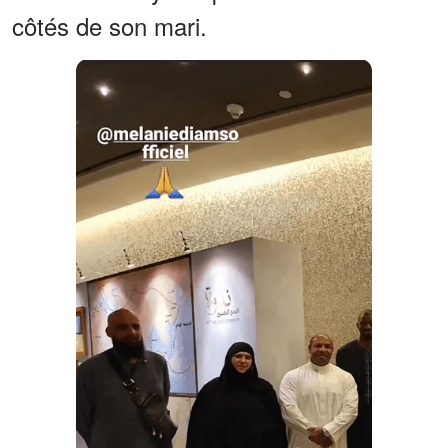
côtés de son mari.