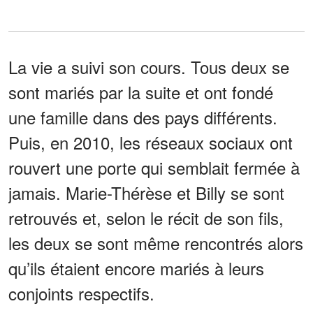
La vie a suivi son cours. Tous deux se
sont mariés par la suite et ont fondé
une famille dans des pays différents.
Puis, en 2010, les réseaux sociaux ont
rouvert une porte qui semblait fermée à
jamais. Marie-Thérèse et Billy se sont
retrouvés et, selon le récit de son fils,
les deux se sont même rencontrés alors
qu’ils étaient encore mariés à leurs
conjoints respectifs.