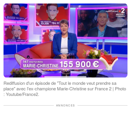
Rediffusion d'un épisode de "Tout le monde veut prendre sa
place" avec l'ex-champione Marie-Christine sur France 2 | Photo
: Youtube/France2.
ANNONCES