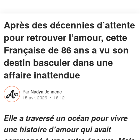
Après des décennies d’attente
pour retrouver l’amour, cette
Française de 86 ans a vu son
destin basculer dans une
affaire inattendue
Par
Nadya Jennene
15 avr. 2026
16:12
Elle a traversé un océan pour vivre
une histoire d’amour qui avait