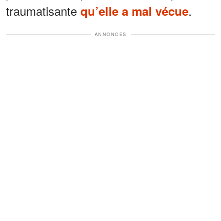
traumatisante
.
qu’elle a mal vécue
ANNONCES