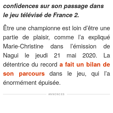
confidences sur son passage dans
le jeu télévisé de France 2.
Être une championne est loin d’être une
partie de plaisir, comme l’a expliqué
Marie-Christine dans l’émission de
Nagui le jeudi 21 mai 2020. La
détentrice du record
a fait un bilan de
dans le jeu, qui l’a
son parcours
énormément épuisée.
ANNONCES