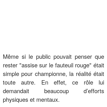
Même si le public pouvait penser que
rester "assise sur le fauteuil rouge" était
simple pour championne, la réalité était
toute autre. En effet, ce rôle lui
demandait beaucoup d’efforts
physiques et mentaux.