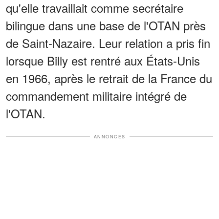
qu'elle travaillait comme secrétaire
bilingue dans une base de l'OTAN près
de Saint-Nazaire. Leur relation a pris fin
lorsque Billy est rentré aux États-Unis
en 1966, après le retrait de la France du
commandement militaire intégré de
l'OTAN.
ANNONCES