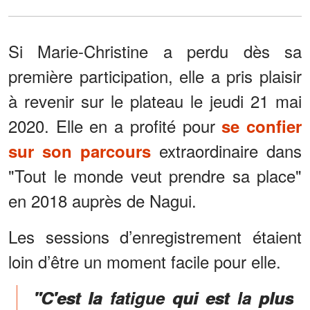
Si Marie-Christine a perdu dès sa
première participation, elle a pris plaisir
à revenir sur le plateau le jeudi 21 mai
2020. Elle en a profité pour
se confier
extraordinaire dans
sur son parcours
"Tout le monde veut prendre sa place"
en 2018 auprès de Nagui.
Les sessions d’enregistrement étaient
loin d’être un moment facile pour elle.
"C'est la fatigue qui est la plus