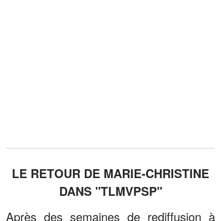
LE RETOUR DE MARIE-CHRISTINE
DANS "TLMVPSP"
Après des semaines de rediffusion à