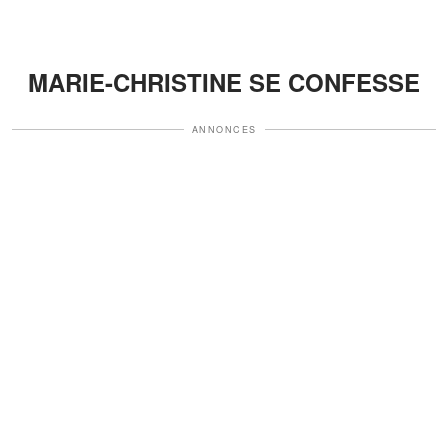
MARIE-CHRISTINE SE CONFESSE
ANNONCES