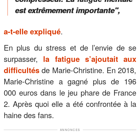
est extrêmement importante",
.
a-t-elle expliqué
En plus du stress et de l’envie de se
surpasser,
la fatigue s’ajoutait aux
de Marie-Christine. En 2018,
difficultés
Marie-Christine a gagné plus de 196
000 euros dans le jeu phare de France
2. Après quoi elle a été confrontée à la
haine des fans.
ANNONCES