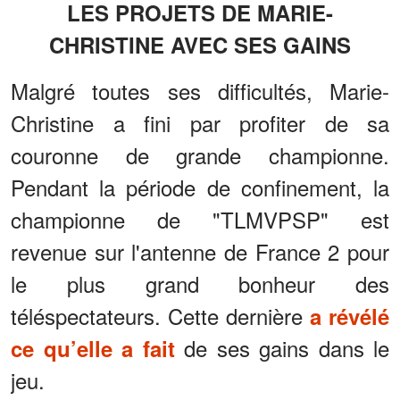
LES PROJETS DE MARIE-
CHRISTINE AVEC SES GAINS
Malgré toutes ses difficultés, Marie-
Christine a fini par profiter de sa
couronne de grande championne.
Pendant la période de confinement, la
championne de "TLMVPSP" est
revenue sur l'antenne de France 2 pour
le plus grand bonheur des
téléspectateurs. Cette dernière
a révélé
de ses gains dans le
ce qu’elle a fait
jeu.