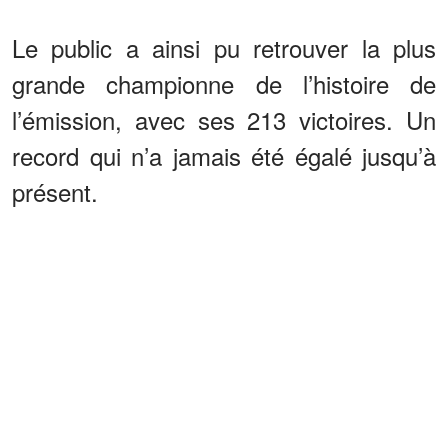
Le public a ainsi pu retrouver la plus
grande championne de l’histoire de
l’émission, avec ses 213 victoires. Un
record qui n’a jamais été égalé jusqu’à
présent.