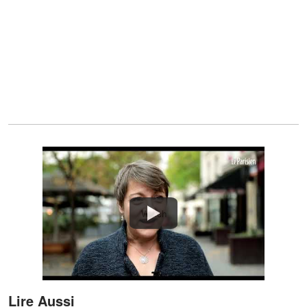
Watch
Lire Aussi