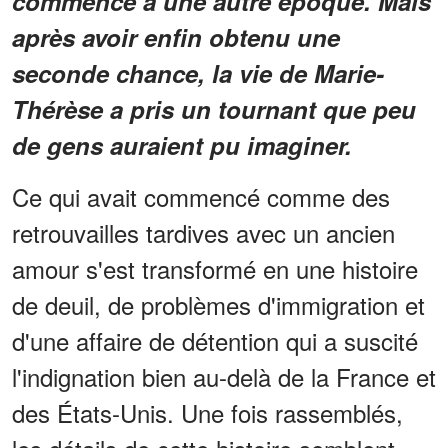
commencé à une autre époque. Mais
après avoir enfin obtenu une
seconde chance, la vie de Marie-
Thérèse a pris un tournant que peu
de gens auraient pu imaginer.
Ce qui avait commencé comme des
retrouvailles tardives avec un ancien
amour s'est transformé en une histoire
de deuil, de problèmes d'immigration et
d'une affaire de détention qui a suscité
l'indignation bien au-delà de la France et
des États-Unis. Une fois rassemblés,