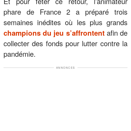
Et pour fêter ce retour, l’animateur
phare de France 2 a préparé trois
semaines inédites où les plus grands
afin de
champions du jeu s’affrontent
collecter des fonds pour lutter contre la
pandémie.
ANNONCES