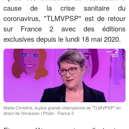
cause de la crise sanitaire du
coronavirus, "TLMVPSP" est de retour
sur France 2 avec des éditions
exclusives depuis le lundi 18 mai 2020.
Marie-Christine, la plus grande championne de "TLMVPSP" en
direct de l'émission | Photo : France 2