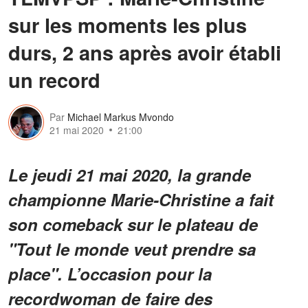
sur les moments les plus
durs, 2 ans après avoir établi
un record
Par
Michael Markus Mvondo
21 mai 2020
21:00
Le jeudi 21 mai 2020, la grande
championne Marie-Christine a fait
son comeback sur le plateau de
"Tout le monde veut prendre sa
place". L’occasion pour la
recordwoman de faire des