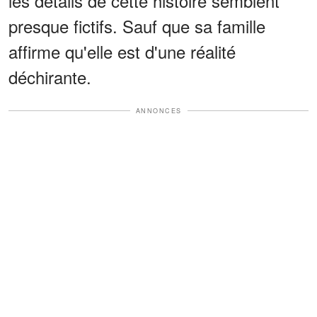
les détails de cette histoire semblent
presque fictifs. Sauf que sa famille
affirme qu'elle est d'une réalité
déchirante.
ANNONCES