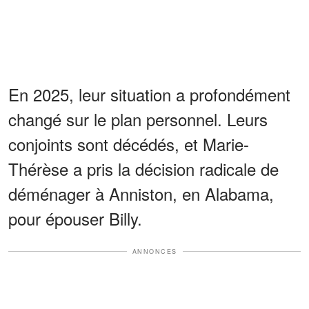
En 2025, leur situation a profondément
changé sur le plan personnel. Leurs
conjoints sont décédés, et Marie-
Thérèse a pris la décision radicale de
déménager à Anniston, en Alabama,
pour épouser Billy.
ANNONCES