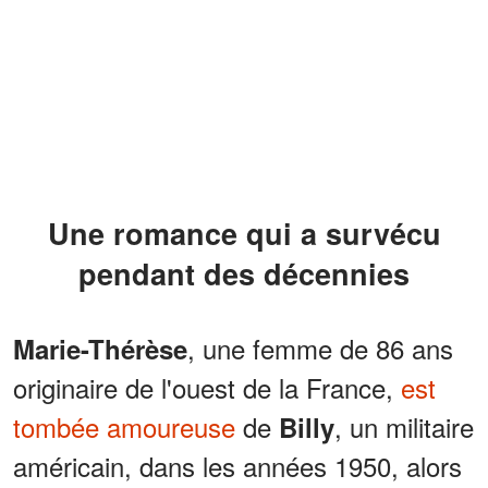
Une romance qui a survécu
pendant des décennies
, une femme de 86 ans
Marie-Thérèse
originaire de l'ouest de la France,
est
tombée amoureuse
de
, un militaire
Billy
américain, dans les années 1950, alors