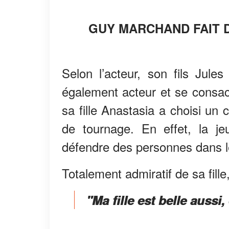
GUY MARCHAND FAIT 
Selon l’acteur, son fils Jule
également acteur et se consacr
sa fille Anastasia a choisi un 
de tournage. En effet, la 
défendre des personnes dans l
Totalement admiratif de sa fill
"Ma fille est belle auss