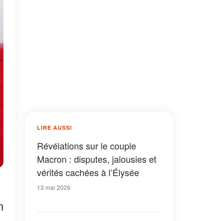
LIRE AUSSI
Révélations sur le couple
Macron : disputes, jalousies et
vérités cachées à l’Élysée
13 mai 2026
n