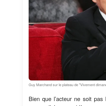
Guy Marchand sur le plateau de "Vivement dimanc
Bien que l’acteur ne soit pas 