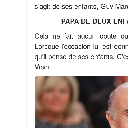
s’agit de ses enfants, Guy Mar
PAPA DE DEUX ENF
Cela ne fait aucun doute 
Lorsque l’occasion lui est donn
qu’il pense de ses enfants. C’es
Voici.