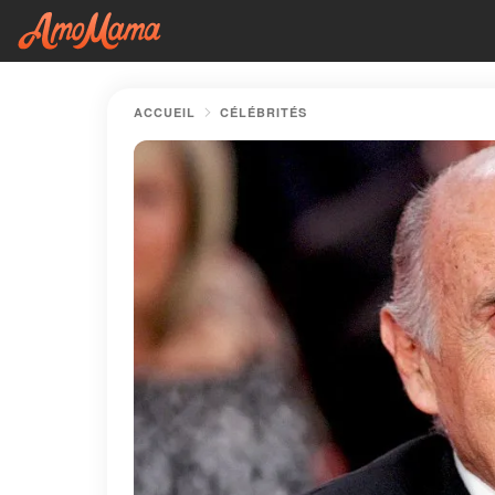
ACCUEIL
CÉLÉBRITÉS