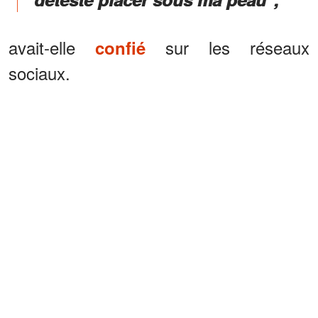
avait-elle
sur les réseaux
confié
sociaux.