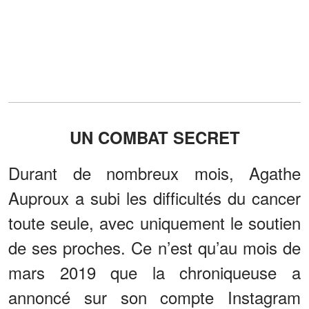
UN COMBAT SECRET
Durant de nombreux mois, Agathe
Auproux a subi les difficultés du cancer
toute seule, avec uniquement le soutien
de ses proches. Ce n’est qu’au mois de
mars 2019 que la chroniqueuse a
annoncé sur son compte Instagram