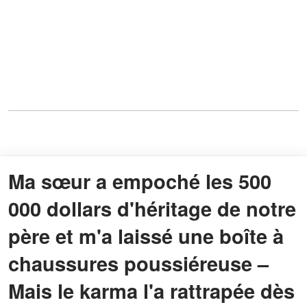
Ma sœur a empoché les 500
000 dollars d'héritage de notre
père et m'a laissé une boîte à
chaussures poussiéreuse –
Mais le karma l'a rattrapée dès