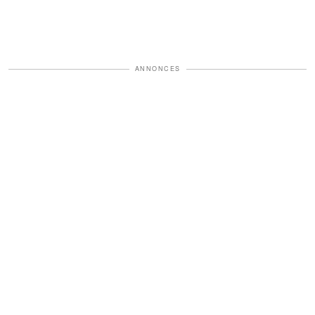
ANNONCES