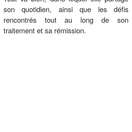
son quotidien, ainsi que les défis
rencontrés tout au long de son
traitement et sa rémission.