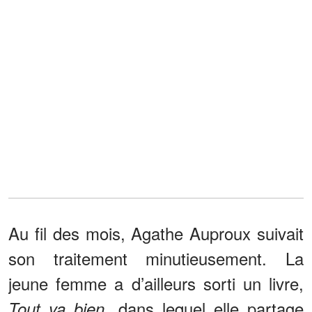
Au fil des mois, Agathe Auproux suivait
son traitement minutieusement. La
jeune femme a d’ailleurs sorti un livre,
, dans lequel elle partage
Tout va bien