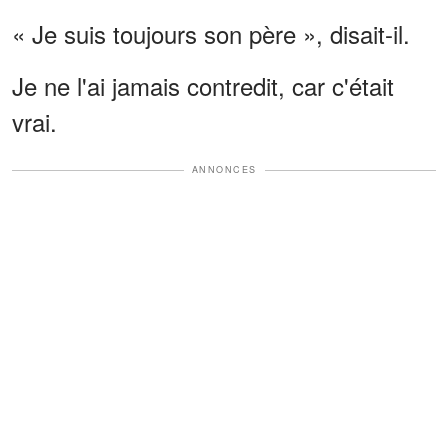
« Je suis toujours son père », disait-il.
Je ne l'ai jamais contredit, car c'était
vrai.
ANNONCES