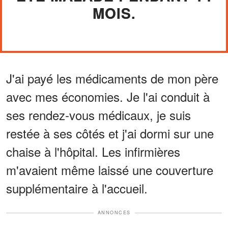
MOIS.
J'ai payé les médicaments de mon père
avec mes économies. Je l'ai conduit à
ses rendez-vous médicaux, je suis
restée à ses côtés et j'ai dormi sur une
chaise à l'hôpital. Les infirmières
m'avaient même laissé une couverture
supplémentaire à l'accueil.
ANNONCES