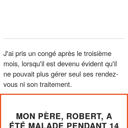
J'ai pris un congé après le troisième
mois, lorsqu'il est devenu évident qu'il
ne pouvait plus gérer seul ses rendez-
vous ni son traitement.
MON PÈRE, ROBERT, A
ÉTÉ MALADE PENDANT 14