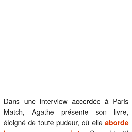
Dans une interview accordée à Paris
Match, Agathe présente son livre,
éloigné de toute pudeur, où elle
aborde