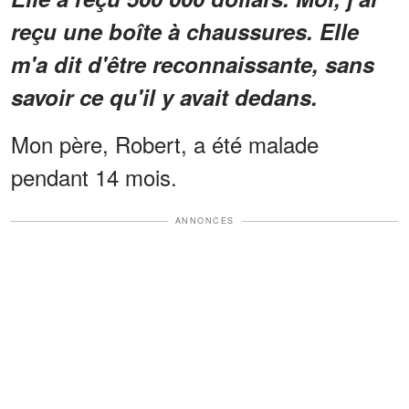
reçu une boîte à chaussures. Elle
m'a dit d'être reconnaissante, sans
savoir ce qu'il y avait dedans.
Mon père, Robert, a été malade
pendant 14 mois.
ANNONCES