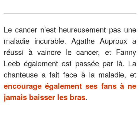
Le cancer n'est heureusement pas une
maladie incurable. Agathe Auproux a
réussi à vaincre le cancer, et Fanny
Leeb également est passée par là. La
chanteuse a fait face à la maladie, et
encourage également ses fans à ne
.
jamais baisser les bras