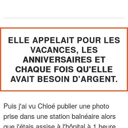
ELLE APPELAIT POUR LES
VACANCES, LES
ANNIVERSAIRES ET
CHAQUE FOIS QU'ELLE
AVAIT BESOIN D'ARGENT.
Puis j'ai vu Chloé publier une photo
prise dans une station balnéaire alors
que j'étais assise à l'hôpital à 1 heure