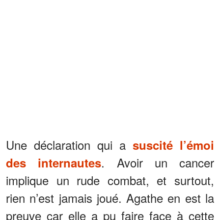
Une déclaration qui a
suscité l’émoi
. Avoir un cancer
des internautes
implique un rude combat, et surtout,
rien n’est jamais joué. Agathe en est la
preuve car elle a pu faire face à cette