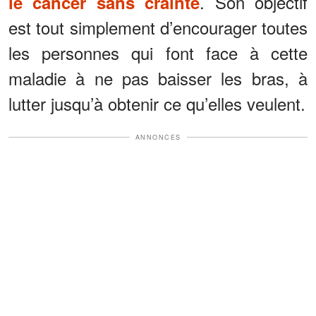
. Son objectif
le cancer sans crainte
est tout simplement d’encourager toutes
les personnes qui font face à cette
maladie à ne pas baisser les bras, à
lutter jusqu’à obtenir ce qu’elles veulent.
ANNONCES