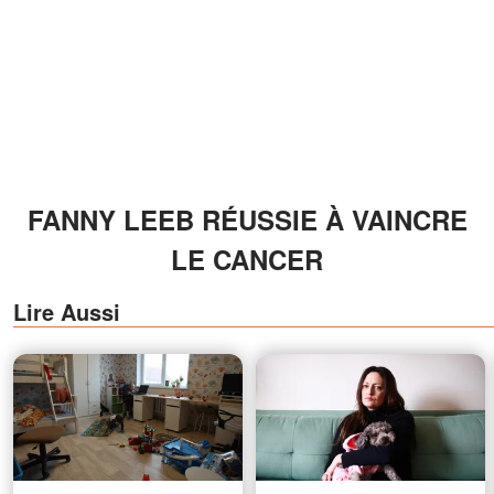
FANNY LEEB RÉUSSIE À VAINCRE
LE CANCER
Lire Aussi