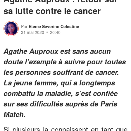
sa lutte contre le cancer
Par
Eteme Severine Celestine
31 mai 2020
20:40
Agathe Auproux est sans aucun
doute l’exemple à suivre pour toutes
les personnes souffrant de cancer.
La jeune femme, qui a longtemps
combattu la maladie, s’est confiée
sur ses difficultés auprès de Paris
Match.
Si plusieurs la connaissent en tant que