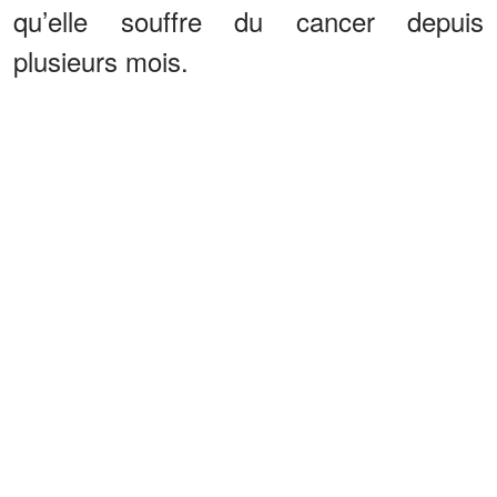
qu’elle souffre du cancer depuis
plusieurs mois.