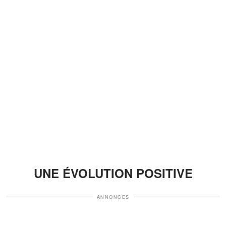
UNE ÉVOLUTION POSITIVE
ANNONCES