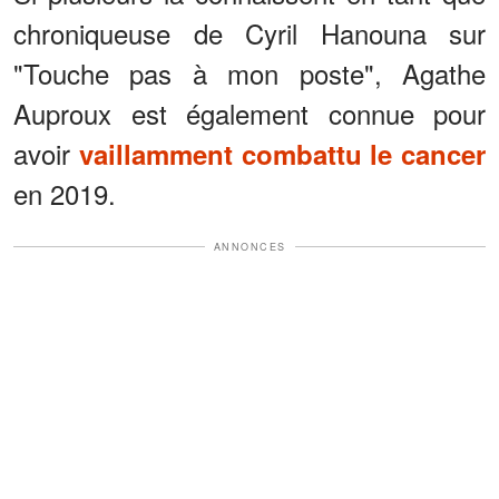
chroniqueuse de Cyril Hanouna sur
"Touche pas à mon poste", Agathe
Auproux est également connue pour
avoir
vaillamment combattu le cancer
en 2019.
ANNONCES