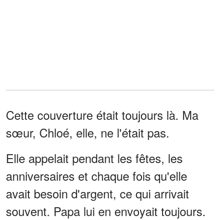
Cette couverture était toujours là. Ma
sœur, Chloé, elle, ne l'était pas.
Elle appelait pendant les fêtes, les
anniversaires et chaque fois qu'elle
avait besoin d'argent, ce qui arrivait
souvent. Papa lui en envoyait toujours.