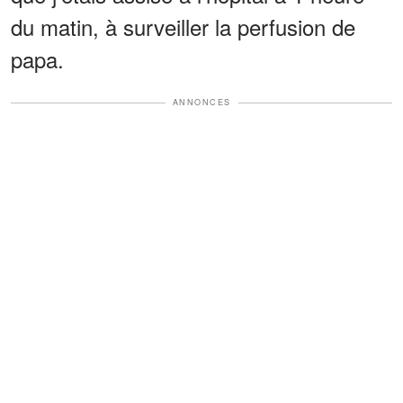
du matin, à surveiller la perfusion de
papa.
ANNONCES