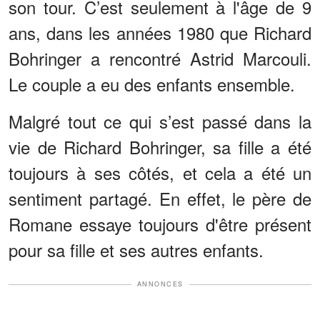
son tour. C’est seulement à l'âge de 9
ans, dans les années 1980 que Richard
Bohringer a rencontré Astrid Marcouli.
Le couple a eu des enfants ensemble.
Malgré tout ce qui s’est passé dans la
vie de Richard Bohringer, sa fille a été
toujours à ses côtés, et cela a été un
sentiment partagé. En effet, le père de
Romane essaye toujours d'être présent
pour sa fille et ses autres enfants.
ANNONCES