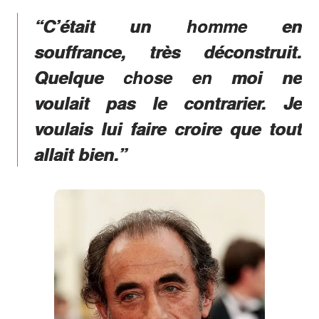
“C’était un homme en
souffrance, très déconstruit.
Quelque chose en moi ne
voulait pas le contrarier. Je
voulais lui faire croire que tout
allait bien.”