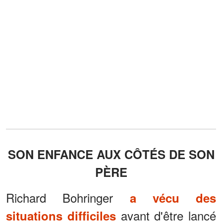
SON ENFANCE AUX CÔTÉS DE SON
PÈRE
Richard Bohringer
a vécu des
avant d'être lancé
situations difficiles