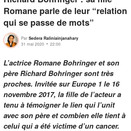
Romane parle de leur “relation
qui se passe de mots”
Par
Sedera Raliniainjanahary
31 mai 2020
22:00
L’actrice Romane Bohringer et son
père Richard Bohringer sont très
proches. Invitée sur Europe 1 le 16
novembre 2017, la fille de l’acteur a
tenu à témoigner le lien qui l’unit
avec son père et combien elle tient à
celui qui a été victime d’un cancer.