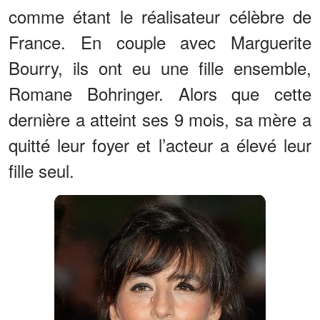
comme étant le réalisateur célèbre de
France. En couple avec Marguerite
Bourry, ils ont eu une fille ensemble,
Romane Bohringer. Alors que cette
dernière a atteint ses 9 mois, sa mère a
quitté leur foyer et l’acteur a élevé leur
fille seul.