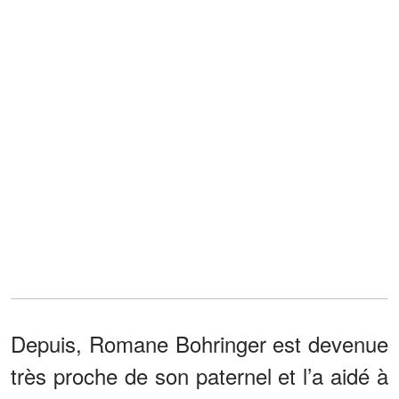
Depuis, Romane Bohringer est devenue
très proche de son paternel et l’a aidé à