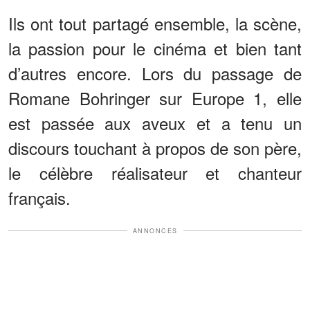
Ils ont tout partagé ensemble, la scène,
la passion pour le cinéma et bien tant
d’autres encore. Lors du passage de
Romane Bohringer sur Europe 1, elle
est passée aux aveux et a tenu un
discours touchant à propos de son père,
le célèbre réalisateur et chanteur
français.
ANNONCES