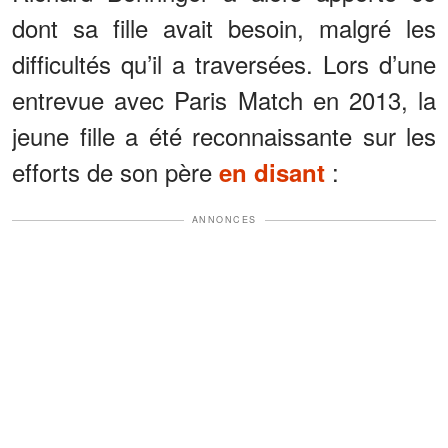
dont sa fille avait besoin, malgré les
difficultés qu’il a traversées. Lors d’une
entrevue avec Paris Match en 2013, la
jeune fille a été reconnaissante sur les
efforts de son père
:
en disant
ANNONCES