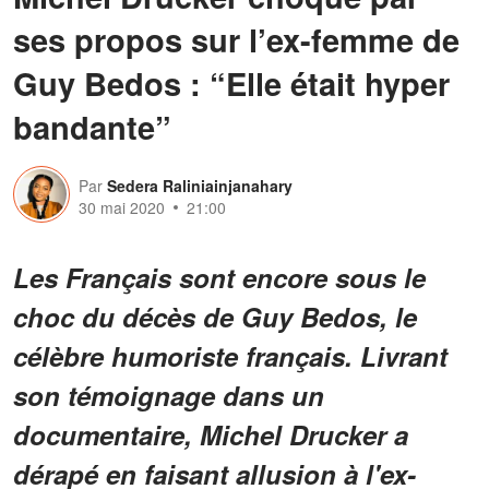
ses propos sur l’ex-femme de
Guy Bedos : “Elle était hyper
bandante”
Par
Sedera Raliniainjanahary
30 mai 2020
21:00
Les Français sont encore sous le
choc du décès de Guy Bedos, le
célèbre humoriste français. Livrant
son témoignage dans un
documentaire, Michel Drucker a
dérapé en faisant allusion à l'ex-