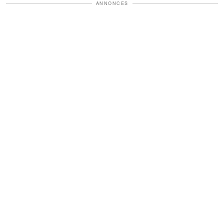
ANNONCES