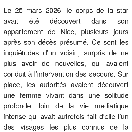
Le 25 mars 2026, le corps de la star
avait été découvert dans son
appartement de Nice, plusieurs jours
après son décès présumé. Ce sont les
inquiétudes d’un voisin, surpris de ne
plus avoir de nouvelles, qui avaient
conduit à l’intervention des secours. Sur
place, les autorités avaient découvert
une femme vivant dans une solitude
profonde, loin de la vie médiatique
intense qui avait autrefois fait d’elle l’un
des visages les plus connus de la