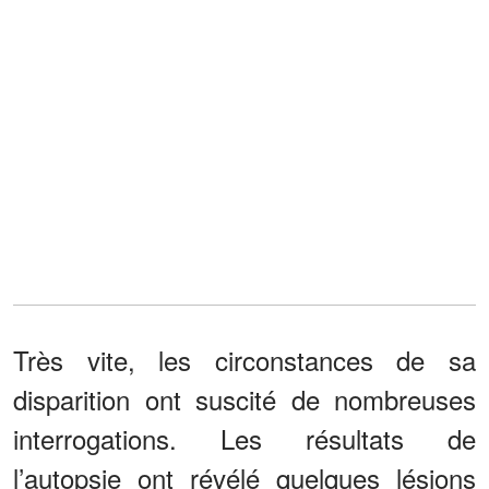
Très vite, les circonstances de sa
disparition ont suscité de nombreuses
interrogations. Les résultats de
l’autopsie ont révélé quelques lésions