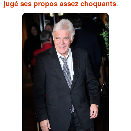
.
jugé ses propos assez choquants