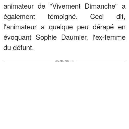
animateur de "Vivement Dimanche" a
également témoigné. Ceci dit,
l'animateur a quelque peu dérapé en
évoquant Sophie Daumier, l'ex-femme
du défunt.
ANNONCES