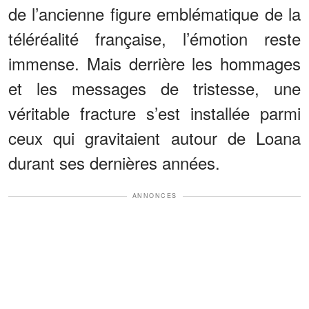
de l’ancienne figure emblématique de la
téléréalité française, l’émotion reste
immense. Mais derrière les hommages
et les messages de tristesse, une
véritable fracture s’est installée parmi
ceux qui gravitaient autour de Loana
durant ses dernières années.
ANNONCES