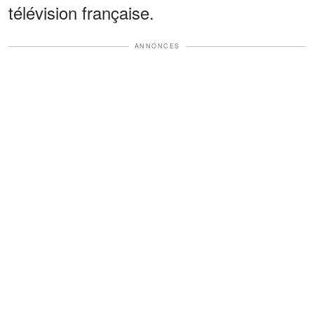
télévision française.
ANNONCES