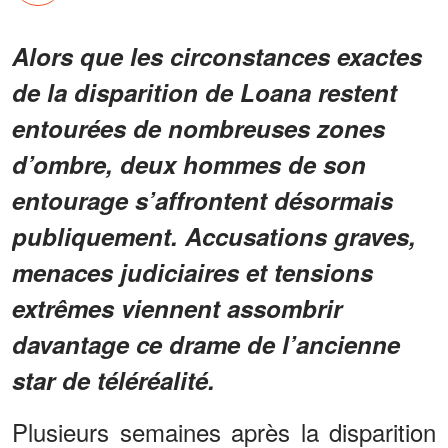
Alors que les circonstances exactes
de la disparition de Loana restent
entourées de nombreuses zones
d’ombre, deux hommes de son
entourage s’affrontent désormais
publiquement. Accusations graves,
menaces judiciaires et tensions
extrêmes viennent assombrir
davantage ce drame de l’ancienne
star de téléréalité.
Plusieurs semaines après la disparition