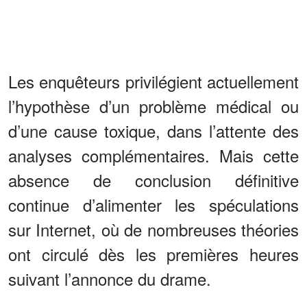
Les enquêteurs privilégient actuellement
l’hypothèse d’un problème médical ou
d’une cause toxique, dans l’attente des
analyses complémentaires. Mais cette
absence de conclusion définitive
continue d’alimenter les spéculations
sur Internet, où de nombreuses théories
ont circulé dès les premières heures
suivant l’annonce du drame.