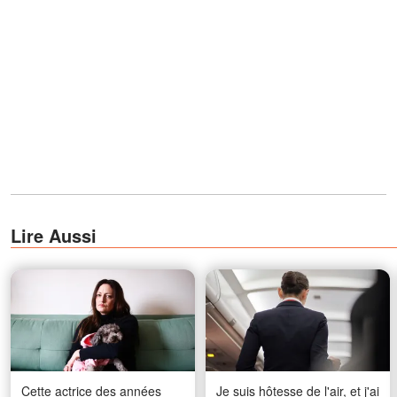
Lire Aussi
Cette actrice des années
Je suis hôtesse de l'air, et j'ai