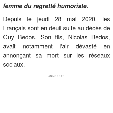
femme du regretté humoriste.
Depuis le jeudi 28 mai 2020, les
Français sont en deuil suite au décès de
Guy Bedos. Son fils, Nicolas Bedos,
avait notamment l'air dévasté en
annonçant sa mort sur les réseaux
sociaux.
ANNONCES