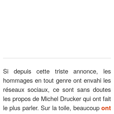
Si depuis cette triste annonce, les
hommages en tout genre ont envahi les
réseaux sociaux, ce sont sans doutes
les propos de Michel Drucker qui ont fait
le plus parler. Sur la toile, beaucoup
ont