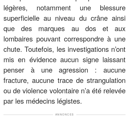
légères, notamment une blessure
superficielle au niveau du crâne ainsi
que des marques au dos et aux
lombaires pouvant correspondre à une
chute. Toutefois, les investigations n’ont
mis en évidence aucun signe laissant
penser à une agression : aucune
fracture, aucune trace de strangulation
ou de violence volontaire n’a été relevée
par les médecins légistes.
ANNONCES