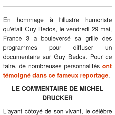
En hommage à l'illustre humoriste
qu'était Guy Bedos, le vendredi 29 mai,
France 3 a bouleversé sa grille des
programmes pour diffuser un
documentaire sur Guy Bedos. Pour ce
faire, de nombreuses personnalités
ont
.
témoigné dans ce fameux reportage
LE COMMENTAIRE DE MICHEL
DRUCKER
L'ayant côtoyé de son vivant, le célèbre