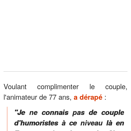
Voulant complimenter le couple,
l'animateur de 77 ans,
:
a dérapé
"Je ne connais pas de couple
d'humoristes à ce niveau là en