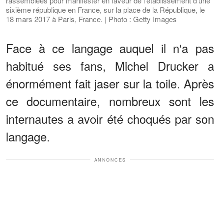
rassemblées pour manifester en faveur de l'établissement d'une
sixième république en France, sur la place de la République, le
18 mars 2017 à Paris, France. | Photo : Getty Images
Face à ce langage auquel il n'a pas
habitué ses fans, Michel Drucker a
énormément fait jaser sur la toile. Après
ce documentaire, nombreux sont les
internautes a avoir été choqués par son
langage.
ANNONCES