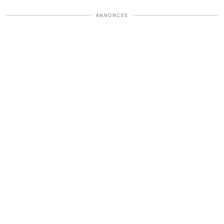
ANNONCES