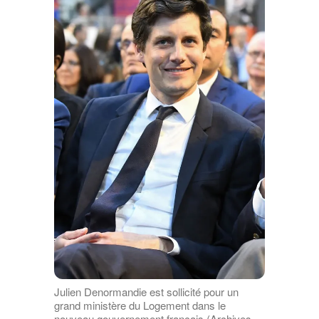
Julien Denormandie est sollicité pour un
grand ministère du Logement dans le
nouveau gouvernement français (Archives