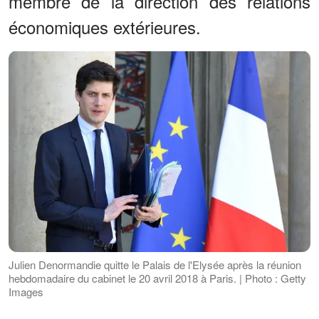
membre de la direction des relations
économiques extérieures.
Julien Denormandie quitte le Palais de l'Elysée après la réunion
hebdomadaire du cabinet le 20 avril 2018 à Paris. | Photo : Getty
Images