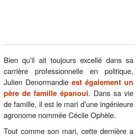
Bien qu’il ait toujours excellé dans sa
carrière professionnelle en politique,
Julien Denormandie
est également un
.
Dans sa vie
père de famille épanoui
de famille, il est le mari d’une ingénieure
agronome nommée Cécile Ophèle.
Tout comme son mari, cette dernière a