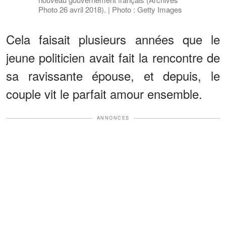
Photo 26 avril 2018). | Photo : Getty Images
Cela faisait plusieurs années que le
jeune politicien avait fait la rencontre de
sa ravissante épouse, et depuis, le
couple vit le parfait amour ensemble.
ANNONCES