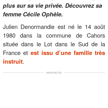
plus sur sa vie privée. Découvrez sa
femme Cécile Ophèle.
Julien Denormandie est né le 14 août
1980 dans la commune de Cahors
située dans le Lot dans le Sud de la
France et
est issu d’une famille très
.
instruit
ANNONCES