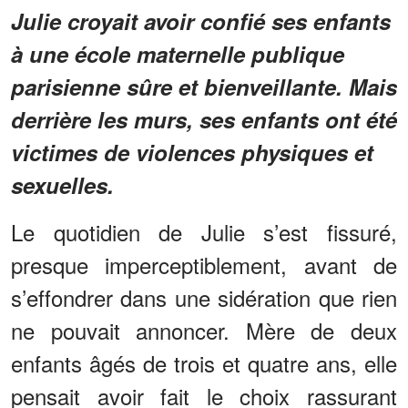
Julie croyait avoir confié ses enfants
à une école maternelle publique
parisienne sûre et bienveillante. Mais
derrière les murs, ses enfants ont été
victimes de violences physiques et
sexuelles.
Le quotidien de Julie s’est fissuré,
presque imperceptiblement, avant de
s’effondrer dans une sidération que rien
ne pouvait annoncer. Mère de deux
enfants âgés de trois et quatre ans, elle
pensait avoir fait le choix rassurant