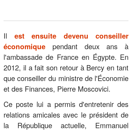
Il
est ensuite devenu conseiller
pendant deux ans à
économique
l'ambassade de France en Égypte. En
2012, il a fait son retour à Bercy en tant
que conseiller du ministre de l'Économie
et des Finances, Pierre Moscovici.
Ce poste lui a permis d'entretenir des
relations amicales avec le président de
la République actuelle, Emmanuel