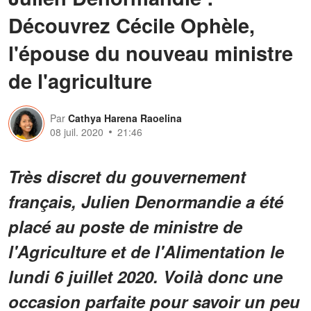
Découvrez Cécile Ophèle,
l'épouse du nouveau ministre
de l'agriculture
Par
Cathya Harena Raoelina
08 juil. 2020
21:46
Très discret du gouvernement
français, Julien Denormandie a été
placé au poste de ministre de
l'Agriculture et de l'Alimentation le
lundi 6 juillet 2020. Voilà donc une
occasion parfaite pour savoir un peu