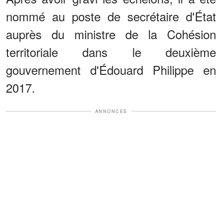
nommé au poste de secrétaire d'État
auprès du ministre de la Cohésion
territoriale dans le deuxième
gouvernement d'Édouard Philippe en
2017.
ANNONCES