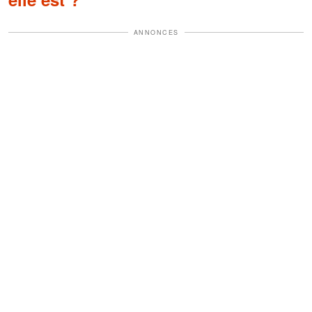
ANNONCES