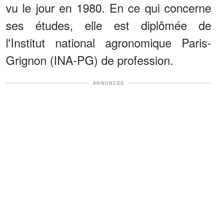
vu le jour en 1980. En ce qui concerne
ses études, elle est diplômée de
l'Institut national agronomique Paris-
Grignon (INA-PG) de profession.
ANNONCES