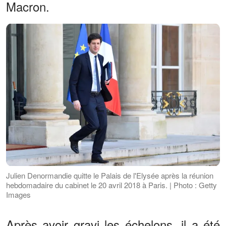
Macron.
Julien Denormandie quitte le Palais de l'Elysée après la réunion
hebdomadaire du cabinet le 20 avril 2018 à Paris. | Photo : Getty
Images
Après avoir gravi les échelons, il a été