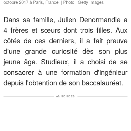
octobre 2017 à Paris, France. | Photo : Getty Images
Dans sa famille, Julien Denormandie a
4 frères et sœurs dont trois filles. Aux
côtés de ces derniers, il a fait preuve
d'une grande curiosité dès son plus
jeune âge. Studieux, il a choisi de se
consacrer à une formation d'ingénieur
depuis l'obtention de son baccalauréat.
ANNONCES