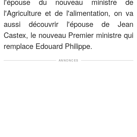
l'épouse du nouveau ministre de
l'Agriculture et de l'alimentation, on va
aussi découvrir l'épouse de Jean
Castex, le nouveau Premier ministre qui
remplace Edouard Philippe.
ANNONCES