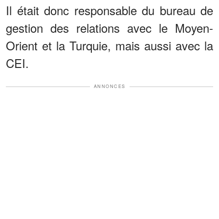
Il était donc responsable du bureau de
gestion des relations avec le Moyen-
Orient et la Turquie, mais aussi avec la
CEI.
ANNONCES