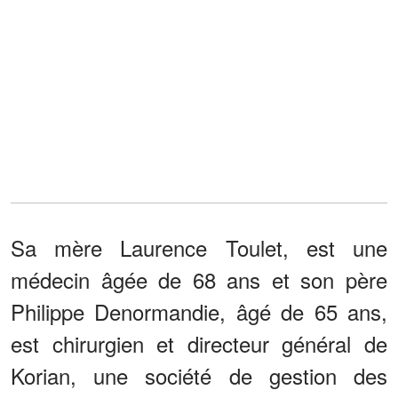
Sa mère Laurence Toulet, est une
médecin âgée de 68 ans et son père
Philippe Denormandie, âgé de 65 ans,
est chirurgien et directeur général de
Korian, une société de gestion des