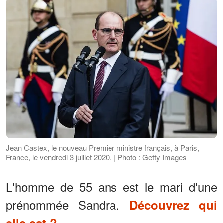
Jean Castex, le nouveau Premier ministre français, à Paris,
France, le vendredi 3 juillet 2020. | Photo : Getty Images
L'homme de 55 ans est le mari d'une
prénommée Sandra.
Découvrez qui
elle est ?