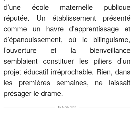
d’une école maternelle publique
réputée. Un établissement présenté
comme un havre d’apprentissage et
d’épanouissement, où le bilinguisme,
l’ouverture et la bienveillance
semblaient constituer les piliers d’un
projet éducatif irréprochable. Rien, dans
les premières semaines, ne laissait
présager le drame.
ANNONCES