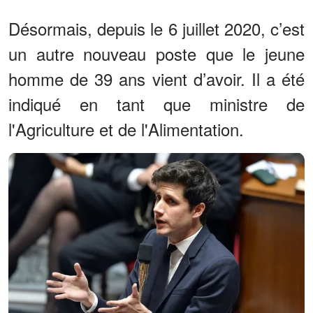
Désormais, depuis le 6 juillet 2020, c’est
un autre nouveau poste que le jeune
homme de 39 ans vient d’avoir. Il a été
indiqué en tant que ministre de
l'Agriculture et de l'Alimentation.