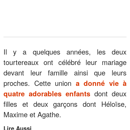
Il y a quelques années, les deux
tourtereaux ont célébré leur mariage
devant leur famille ainsi que leurs
proches. Cette union
a donné vie à
dont deux
quatre adorables enfants
filles et deux garçons dont Héloïse,
Maxime et Agathe.
Lire Aussi