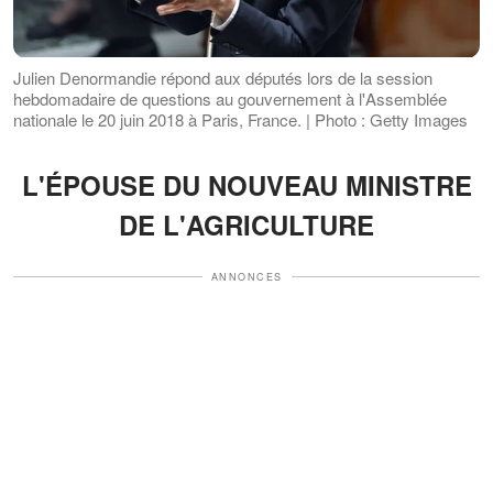
Julien Denormandie répond aux députés lors de la session
hebdomadaire de questions au gouvernement à l'Assemblée
nationale le 20 juin 2018 à Paris, France. | Photo : Getty Images
L'ÉPOUSE DU NOUVEAU MINISTRE
DE L'AGRICULTURE
ANNONCES