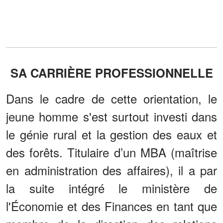
SA CARRIÈRE PROFESSIONNELLE
Dans le cadre de cette orientation, le
jeune homme s'est surtout investi dans
le génie rural et la gestion des eaux et
des forêts. Titulaire d’un MBA (maîtrise
en administration des affaires), il a par
la suite intégré le ministère de
l'Économie et des Finances en tant que